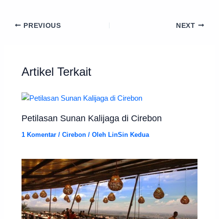
PREVIOUS
NEXT
Artikel Terkait
Petilasan Sunan Kalijaga di Cirebon
1 Komentar
/
Cirebon
/ Oleh
LinSin Kedua