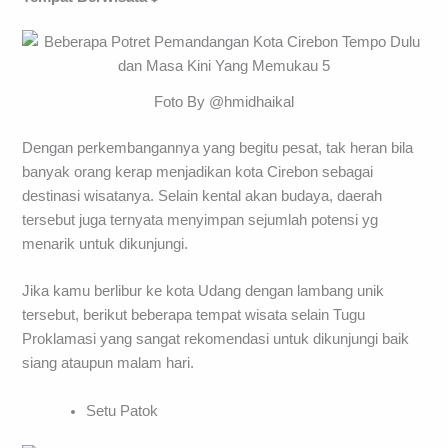
Foto By @hmidhaikal
Dengan perkembangannya yang begitu pesat, tak heran bila
banyak orang kerap menjadikan kota Cirebon sebagai
destinasi wisatanya. Selain kental akan budaya, daerah
tersebut juga ternyata menyimpan sejumlah potensi yg
menarik untuk dikunjungi.
Jika kamu berlibur ke kota Udang dengan lambang unik
tersebut, berikut beberapa tempat wisata selain Tugu
Proklamasi yang sangat rekomendasi untuk dikunjungi baik
siang ataupun malam hari.
Setu Patok