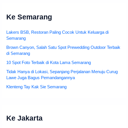
Ke Semarang
Lakers BSB, Restoran Paling Cocok Untuk Keluarga di
Semarang
Brown Canyon, Salah Satu Spot Prewedding Outdoor Terbaik
di Semarang
10 Spot Foto Terbaik di Kota Lama Semarang
Tidak Hanya di Lokasi, Sepanjang Perjalanan Menuju Curug
Lawe Juga Bagus Pemandangannya
Klenteng Tay Kak Sie Semarang
Ke Jakarta