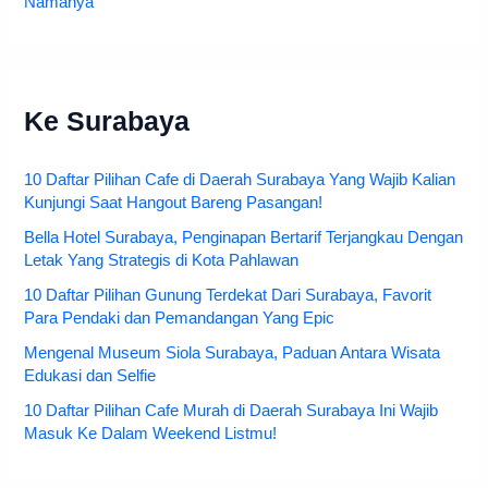
Namanya
Ke Surabaya
10 Daftar Pilihan Cafe di Daerah Surabaya Yang Wajib Kalian
Kunjungi Saat Hangout Bareng Pasangan!
Bella Hotel Surabaya, Penginapan Bertarif Terjangkau Dengan
Letak Yang Strategis di Kota Pahlawan
10 Daftar Pilihan Gunung Terdekat Dari Surabaya, Favorit
Para Pendaki dan Pemandangan Yang Epic
Mengenal Museum Siola Surabaya, Paduan Antara Wisata
Edukasi dan Selfie
10 Daftar Pilihan Cafe Murah di Daerah Surabaya Ini Wajib
Masuk Ke Dalam Weekend Listmu!