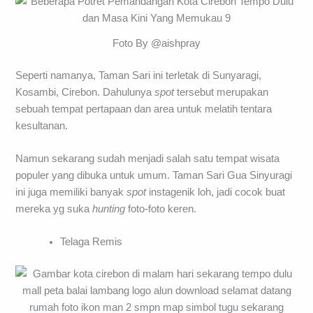
Foto By @aishpray
Seperti namanya, Taman Sari ini terletak di Sunyaragi,
Kosambi, Cirebon. Dahulunya
spot
tersebut merupakan
sebuah tempat pertapaan dan area untuk melatih tentara
kesultanan.
Namun sekarang sudah menjadi salah satu tempat wisata
populer yang dibuka untuk umum. Taman Sari Gua Sinyuragi
ini juga memiliki banyak
spot
instagenik loh, jadi cocok buat
mereka yg suka
hunting
foto-foto keren.
Telaga Remis