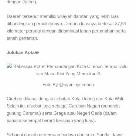
dengan Jateng.
Daerah tersebut memiliki wilayah daratan yang lebih luas
dibandingkan perbukitannya. Dimana luasnya berkisar 37,54
kilometer persegi dengan didominasi lahan perumahan serta
tanah pertanian.
Julukan Kota
❤️
Foto By @ayoningcirebon
Cirebon dikenal dengan sebutan Kota Udang dan Kota Wali.
Selain itu, disebut juga sebagai Caruban Nagari (penanda
gunung Ceremai) serta Grage atau Negeri Gede (dalam
bahasa setempat berarti kerajaan yang luas).
Sebagai daerah pertemuan budaya dari suku Sunda, Jawa,