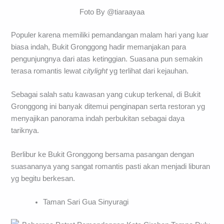
Foto By @tiaraayaa
Populer karena memiliki pemandangan malam hari yang luar
biasa indah, Bukit Gronggong hadir memanjakan para
pengunjungnya dari atas ketinggian. Suasana pun semakin
terasa romantis lewat
citylight
yg terlihat dari kejauhan.
Sebagai salah satu kawasan yang cukup terkenal, di Bukit
Gronggong ini banyak ditemui penginapan serta restoran yg
menyajikan panorama indah perbukitan sebagai daya
tariknya.
Berlibur ke Bukit Gronggong bersama pasangan dengan
suasananya yang sangat romantis pasti akan menjadi liburan
yg begitu berkesan.
Taman Sari Gua Sinyuragi