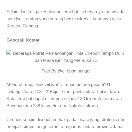
Selain dari ketiga kesultanan tersebut, sebenarnya masih ada
satu lagi keraton yang kurang begitu dikenal, namanya yaitu
Keraton Gebang.
Geografi Kota
❤️
Foto By @cirebon.banget
Menurut map, letak wilayah Cirebon berada pada 6°41’
Lintang Utara, 108°22’ Bujur Timur pantai utara Pulau Jawa.
Kota tersebut dapat ditempuh sejauh 130 kilometer dari arah
Bandung dan 258 kilometer dari ibukota Jakarta.
Cirebon sendiri disebut terletak pada lokasi yang strategis dan
menjadi simpul pergerakan transportasi antara provinsi Jabar