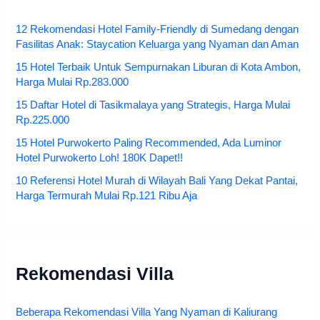
12 Rekomendasi Hotel Family-Friendly di Sumedang dengan
Fasilitas Anak: Staycation Keluarga yang Nyaman dan Aman
15 Hotel Terbaik Untuk Sempurnakan Liburan di Kota Ambon,
Harga Mulai Rp.283.000
15 Daftar Hotel di Tasikmalaya yang Strategis, Harga Mulai
Rp.225.000
15 Hotel Purwokerto Paling Recommended, Ada Luminor
Hotel Purwokerto Loh! 180K Dapet!!
10 Referensi Hotel Murah di Wilayah Bali Yang Dekat Pantai,
Harga Termurah Mulai Rp.121 Ribu Aja
Rekomendasi Villa
Beberapa Rekomendasi Villa Yang Nyaman di Kaliurang