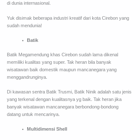
di dunia internasional.
Yuk disimak beberapa industri kreatif dari kota Cirebon yang
sudah mendunia!
Batik
Batik Megamendung khas Cirebon sudah lama dikenal
memiliki kualitas yang super. Tak heran bila banyak
wisatawan baik domestik maupun mancanegara yang
menggandrunginya.
Di kawasan sentra Batik Trusmi, Batik Ninik adalah satu jenis
yang terkenal dengan kualitasnya yg baik. Tak heran jika
banyak wisatawan mancanegara berbondong-bondong
datang untuk mencarinya.
Multidimensi Shell