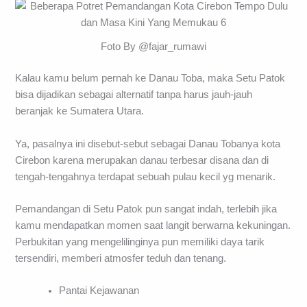
Foto By @fajar_rumawi
Kalau kamu belum pernah ke Danau Toba, maka Setu Patok
bisa dijadikan sebagai alternatif tanpa harus jauh-jauh
beranjak ke Sumatera Utara.
Ya, pasalnya ini disebut-sebut sebagai Danau Tobanya kota
Cirebon karena merupakan danau terbesar disana dan di
tengah-tengahnya terdapat sebuah pulau kecil yg menarik.
Pemandangan di Setu Patok pun sangat indah, terlebih jika
kamu mendapatkan momen saat langit berwarna kekuningan.
Perbukitan yang mengelilinginya pun memiliki daya tarik
tersendiri, memberi atmosfer teduh dan tenang.
Pantai Kejawanan