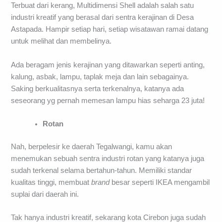
Terbuat dari kerang, Multidimensi Shell adalah salah satu
industri kreatif yang berasal dari sentra kerajinan di Desa
Astapada. Hampir setiap hari, setiap wisatawan ramai datang
untuk melihat dan membelinya.
Ada beragam jenis kerajinan yang ditawarkan seperti anting,
kalung, asbak, lampu, taplak meja dan lain sebagainya.
Saking berkualitasnya serta terkenalnya, katanya ada
seseorang yg pernah memesan lampu hias seharga 23 juta!
Rotan
Nah, berpelesir ke daerah Tegalwangi, kamu akan
menemukan sebuah sentra industri rotan yang katanya juga
sudah terkenal selama bertahun-tahun. Memiliki standar
kualitas tinggi, membuat
brand
besar seperti IKEA mengambil
suplai dari daerah ini.
Tak hanya industri kreatif, sekarang kota Cirebon juga sudah