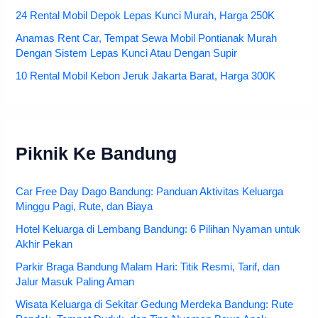
24 Rental Mobil Depok Lepas Kunci Murah, Harga 250K
Anamas Rent Car, Tempat Sewa Mobil Pontianak Murah
Dengan Sistem Lepas Kunci Atau Dengan Supir
10 Rental Mobil Kebon Jeruk Jakarta Barat, Harga 300K
Piknik Ke Bandung
Car Free Day Dago Bandung: Panduan Aktivitas Keluarga
Minggu Pagi, Rute, dan Biaya
Hotel Keluarga di Lembang Bandung: 6 Pilihan Nyaman untuk
Akhir Pekan
Parkir Braga Bandung Malam Hari: Titik Resmi, Tarif, dan
Jalur Masuk Paling Aman
Wisata Keluarga di Sekitar Gedung Merdeka Bandung: Rute