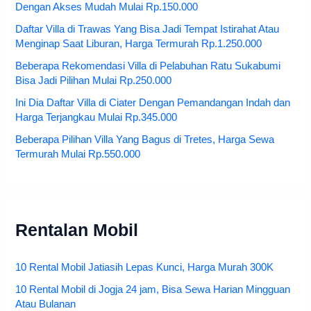
Dengan Akses Mudah Mulai Rp.150.000
Daftar Villa di Trawas Yang Bisa Jadi Tempat Istirahat Atau
Menginap Saat Liburan, Harga Termurah Rp.1.250.000
Beberapa Rekomendasi Villa di Pelabuhan Ratu Sukabumi
Bisa Jadi Pilihan Mulai Rp.250.000
Ini Dia Daftar Villa di Ciater Dengan Pemandangan Indah dan
Harga Terjangkau Mulai Rp.345.000
Beberapa Pilihan Villa Yang Bagus di Tretes, Harga Sewa
Termurah Mulai Rp.550.000
Rentalan Mobil
10 Rental Mobil Jatiasih Lepas Kunci, Harga Murah 300K
10 Rental Mobil di Jogja 24 jam, Bisa Sewa Harian Mingguan
Atau Bulanan