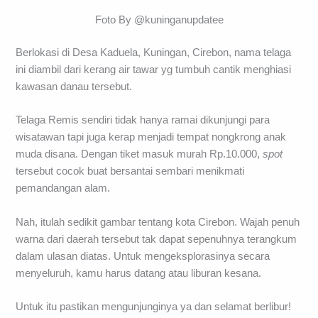
Foto By @kuninganupdatee
Berlokasi di Desa Kaduela, Kuningan, Cirebon, nama telaga
ini diambil dari kerang air tawar yg tumbuh cantik menghiasi
kawasan danau tersebut.
Telaga Remis sendiri tidak hanya ramai dikunjungi para
wisatawan tapi juga kerap menjadi tempat nongkrong anak
muda disana. Dengan tiket masuk murah Rp.10.000,
spot
tersebut cocok buat bersantai sembari menikmati
pemandangan alam.
Nah, itulah sedikit gambar tentang kota Cirebon. Wajah penuh
warna dari daerah tersebut tak dapat sepenuhnya terangkum
dalam ulasan diatas. Untuk mengeksplorasinya secara
menyeluruh, kamu harus datang atau liburan kesana.
Untuk itu pastikan mengunjunginya ya dan selamat berlibur!