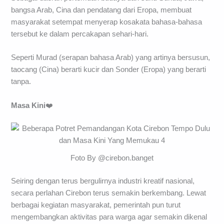
bangsa Arab, Cina dan pendatang dari Eropa, membuat
masyarakat setempat menyerap kosakata bahasa-bahasa
tersebut ke dalam percakapan sehari-hari.
Seperti Murad (serapan bahasa Arab) yang artinya bersusun,
taocang (Cina) berarti kucir dan Sonder (Eropa) yang berarti
tanpa.
Masa Kini
❤️
Foto By @cirebon.banget
Seiring dengan terus bergulirnya industri kreatif nasional,
secara perlahan Cirebon terus semakin berkembang. Lewat
berbagai kegiatan masyarakat, pemerintah pun turut
mengembangkan aktivitas para warga agar semakin dikenal