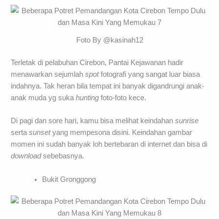
Foto By @kasinah12
Terletak di pelabuhan Cirebon, Pantai Kejawanan hadir
menawarkan sejumlah
spot
fotografi yang sangat luar biasa
indahnya. Tak heran bila tempat ini banyak digandrungi anak-
anak muda yg suka
hunting
foto-foto kece.
Di pagi dan sore hari, kamu bisa melihat keindahan
sunrise
serta
sunset
yang mempesona disini. Keindahan gambar
momen ini sudah banyak loh bertebaran di internet dan bisa di
download
sebebasnya.
Bukit Gronggong