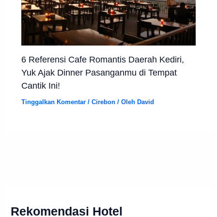
6 Referensi Cafe Romantis Daerah Kediri,
Yuk Ajak Dinner Pasanganmu di Tempat
Cantik Ini!
Tinggalkan Komentar
/
Cirebon
/ Oleh
David
Rekomendasi Hotel