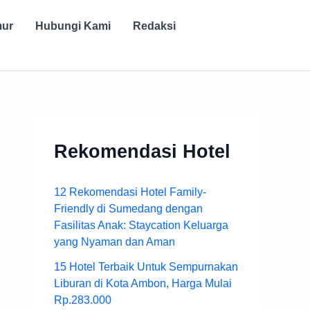
mur
Hubungi Kami
Redaksi
Rekomendasi Hotel
12 Rekomendasi Hotel Family-
Friendly di Sumedang dengan
Fasilitas Anak: Staycation Keluarga
yang Nyaman dan Aman
15 Hotel Terbaik Untuk Sempurnakan
Liburan di Kota Ambon, Harga Mulai
Rp.283.000