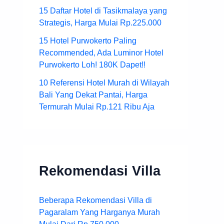
15 Daftar Hotel di Tasikmalaya yang
Strategis, Harga Mulai Rp.225.000
15 Hotel Purwokerto Paling
Recommended, Ada Luminor Hotel
Purwokerto Loh! 180K Dapet!!
10 Referensi Hotel Murah di Wilayah
Bali Yang Dekat Pantai, Harga
Termurah Mulai Rp.121 Ribu Aja
Rekomendasi Villa
Beberapa Rekomendasi Villa di
Pagaralam Yang Harganya Murah