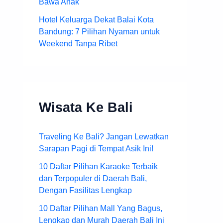
Bawa Anak
Hotel Keluarga Dekat Balai Kota
Bandung: 7 Pilihan Nyaman untuk
Weekend Tanpa Ribet
Wisata Ke Bali
Traveling Ke Bali? Jangan Lewatkan
Sarapan Pagi di Tempat Asik Ini!
10 Daftar Pilihan Karaoke Terbaik
dan Terpopuler di Daerah Bali,
Dengan Fasilitas Lengkap
10 Daftar Pilihan Mall Yang Bagus,
Lengkap dan Murah Daerah Bali Ini