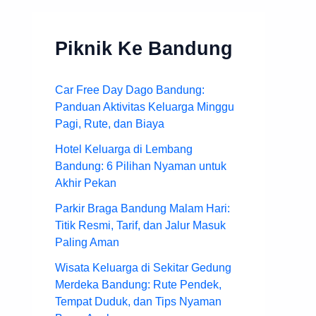
Piknik Ke Bandung
Car Free Day Dago Bandung:
Panduan Aktivitas Keluarga Minggu
Pagi, Rute, dan Biaya
Hotel Keluarga di Lembang
Bandung: 6 Pilihan Nyaman untuk
Akhir Pekan
Parkir Braga Bandung Malam Hari:
Titik Resmi, Tarif, dan Jalur Masuk
Paling Aman
Wisata Keluarga di Sekitar Gedung
Merdeka Bandung: Rute Pendek,
Tempat Duduk, dan Tips Nyaman