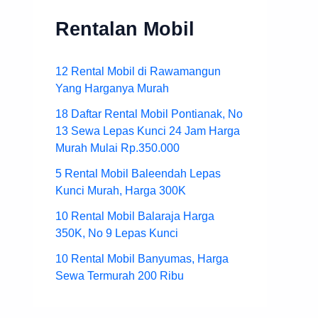
Rentalan Mobil
12 Rental Mobil di Rawamangun
Yang Harganya Murah
18 Daftar Rental Mobil Pontianak, No
13 Sewa Lepas Kunci 24 Jam Harga
Murah Mulai Rp.350.000
5 Rental Mobil Baleendah Lepas
Kunci Murah, Harga 300K
10 Rental Mobil Balaraja Harga
350K, No 9 Lepas Kunci
10 Rental Mobil Banyumas, Harga
Sewa Termurah 200 Ribu