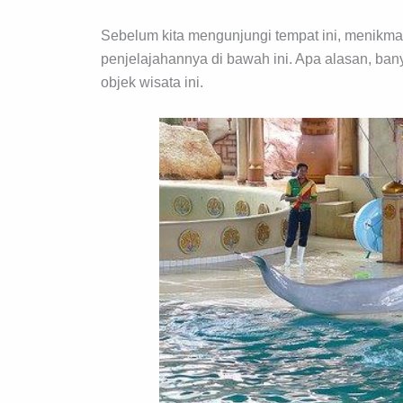
Sebelum kita mengunjungi tempat ini, menikmat
penjelajahannya di bawah ini. Apa alasan, ban
objek wisata ini.