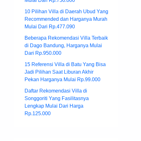
Mulai Dari Rp.750.000
10 Pilihan Villa di Daerah Ubud Yang
Recommended dan Harganya Murah
Mulai Dari Rp.477.090
Beberapa Rekomendasi Villa Terbaik
di Dago Bandung, Harganya Mulai
Dari Rp.950.000
15 Referensi Villa di Batu Yang Bisa
Jadi Pilihan Saat Liburan Akhir
Pekan Harganya Mulai Rp.99.000
Daftar Rekomendasi Villa di
Songgoriti Yang Fasilitasnya
Lengkap Mulai Dari Harga
Rp.125.000