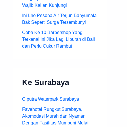
Wajib Kalian Kunjungi
Ini Lho Pesona Air Terjun Banyumala
Bak Seperti Surga Tersembunyi
Coba Ke 10 Barbershop Yang
Terkenal Ini Jika Lagi Liburan di Bali
dan Perlu Cukur Rambut
Ke Surabaya
Ciputra Waterpark Surabaya
Favehotel Rungkut Surabaya,
Akomodasi Murah dan Nyaman
Dengan Fasilitas Mumpuni Mulai