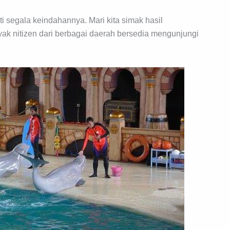
i segala keindahannya. Mari kita simak hasil
yak nitizen dari berbagai daerah bersedia mengunjungi