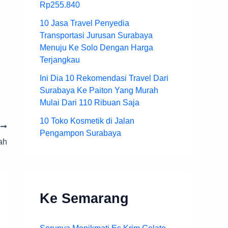
Rp255.840
10 Jasa Travel Penyedia
Transportasi Jurusan Surabaya
Menuju Ke Solo Dengan Harga
Terjangkau
Ini Dia 10 Rekomendasi Travel Dari
Surabaya Ke Paiton Yang Murah
Mulai Dari 110 Ribuan Saja
10 Toko Kosmetik di Jalan
T
Pengampon Surabaya
ah
Ke Semarang