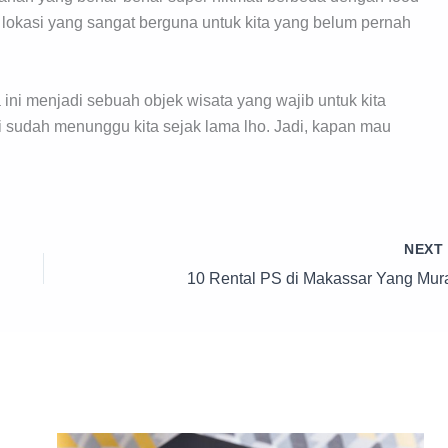
ah lokasi yang sangat berguna untuk kita yang belum pernah
ni menjadi sebuah objek wisata yang wajib untuk kita
 ini sudah menunggu kita sejak lama lho. Jadi, kapan mau
NEX
10 Rental PS di Makassar Yang Mur