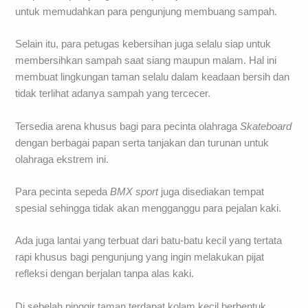
untuk memudahkan para pengunjung membuang sampah.
Selain itu, para petugas kebersihan juga selalu siap untuk
membersihkan sampah saat siang maupun malam. Hal ini
membuat lingkungan taman selalu dalam keadaan bersih dan
tidak terlihat adanya sampah yang tercecer.
Tersedia arena khusus bagi para pecinta olahraga
Skateboard
dengan berbagai papan serta tanjakan dan turunan untuk
olahraga ekstrem ini.
Para pecinta sepeda
BMX sport
juga disediakan tempat
spesial sehingga tidak akan mengganggu para pejalan kaki.
Ada juga lantai yang terbuat dari batu-batu kecil yang tertata
rapi khusus bagi pengunjung yang ingin melakukan pijat
refleksi dengan berjalan tanpa alas kaki.
Di sebelah pinggir taman terdapat kolam kecil berbentuk