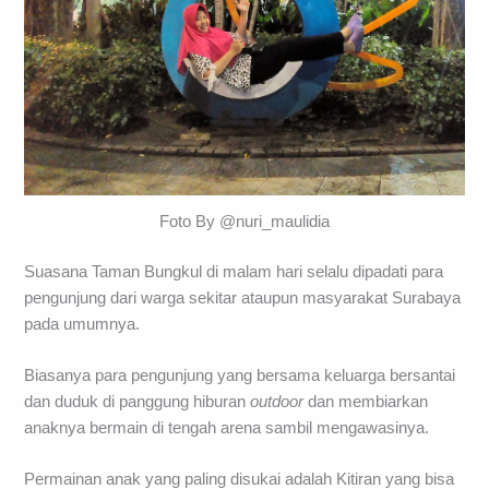
Foto By @nuri_maulidia
Suasana Taman Bungkul di malam hari selalu dipadati para
pengunjung dari warga sekitar ataupun masyarakat Surabaya
pada umumnya.
Biasanya para pengunjung yang bersama keluarga bersantai
dan duduk di panggung hiburan
outdoor
dan membiarkan
anaknya bermain di tengah arena sambil mengawasinya.
Permainan anak yang paling disukai adalah Kitiran yang bisa