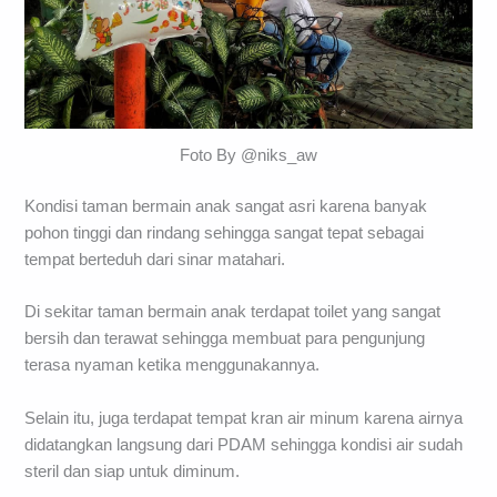
Foto By @niks_aw
Kondisi taman bermain anak sangat asri karena banyak
pohon tinggi dan rindang sehingga sangat tepat sebagai
tempat berteduh dari sinar matahari.
Di sekitar taman bermain anak terdapat toilet yang sangat
bersih dan terawat sehingga membuat para pengunjung
terasa nyaman ketika menggunakannya.
Selain itu, juga terdapat tempat kran air minum karena airnya
didatangkan langsung dari PDAM sehingga kondisi air sudah
steril dan siap untuk diminum.