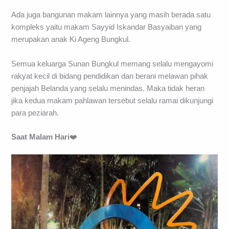
Ada juga bangunan makam lainnya yang masih berada satu
kompleks yaitu makam Sayyid Iskandar Basyaiban yang
merupakan anak Ki Ageng Bungkul.
Semua keluarga Sunan Bungkul memang selalu mengayomi
rakyat kecil di bidang pendidikan dan berani melawan pihak
penjajah Belanda yang selalu menindas. Maka tidak heran
jika kedua makam pahlawan tersebut selalu ramai dikunjungi
para peziarah.
Saat Malam Hari
❤️