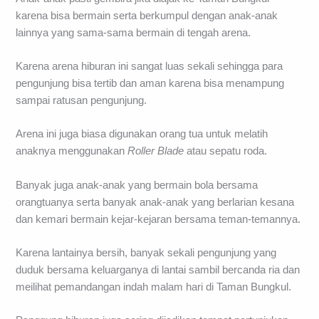
karena bisa bermain serta berkumpul dengan anak-anak
lainnya yang sama-sama bermain di tengah arena.
Karena arena hiburan ini sangat luas sekali sehingga para
pengunjung bisa tertib dan aman karena bisa menampung
sampai ratusan pengunjung.
Arena ini juga biasa digunakan orang tua untuk melatih
anaknya menggunakan
Roller Blade
atau sepatu roda.
Banyak juga anak-anak yang bermain bola bersama
orangtuanya serta banyak anak-anak yang berlarian kesana
dan kemari bermain kejar-kejaran bersama teman-temannya.
Karena lantainya bersih, banyak sekali pengunjung yang
duduk bersama keluarganya di lantai sambil bercanda ria dan
meilihat pemandangan indah malam hari di Taman Bungkul.