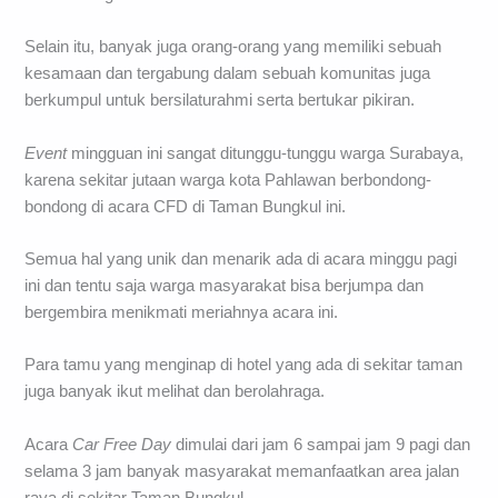
Selain itu, banyak juga orang-orang yang memiliki sebuah
kesamaan dan tergabung dalam sebuah komunitas juga
berkumpul untuk bersilaturahmi serta bertukar pikiran.
Event
mingguan ini sangat ditunggu-tunggu warga Surabaya,
karena sekitar jutaan warga kota Pahlawan berbondong-
bondong di acara CFD di Taman Bungkul ini.
Semua hal yang unik dan menarik ada di acara minggu pagi
ini dan tentu saja warga masyarakat bisa berjumpa dan
bergembira menikmati meriahnya acara ini.
Para tamu yang menginap di hotel yang ada di sekitar taman
juga banyak ikut melihat dan berolahraga.
Acara
Car Free Day
dimulai dari jam 6 sampai jam 9 pagi dan
selama 3 jam banyak masyarakat memanfaatkan area jalan
raya di sekitar Taman Bungkul.