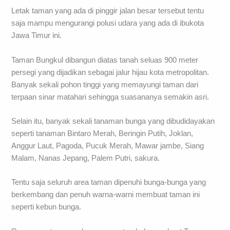
Letak taman yang ada di pinggir jalan besar tersebut tentu
saja mampu mengurangi polusi udara yang ada di ibukota
Jawa Timur ini.
Taman Bungkul dibangun diatas tanah seluas 900 meter
persegi yang dijadikan sebagai jalur hijau kota metropolitan.
Banyak sekali pohon tinggi yang memayungi taman dari
terpaan sinar matahari sehingga suasananya semakin asri.
Selain itu, banyak sekali tanaman bunga yang dibudidayakan
seperti tanaman Bintaro Merah, Beringin Putih, Joklan,
Anggur Laut, Pagoda, Pucuk Merah, Mawar jambe, Siang
Malam, Nanas Jepang, Palem Putri, sakura.
Tentu saja seluruh area taman dipenuhi bunga-bunga yang
berkembang dan penuh warna-warni membuat taman ini
seperti kebun bunga.