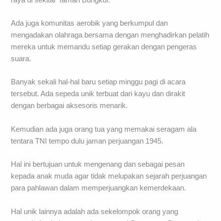
Ada juga komunitas aerobik yang berkumpul dan
mengadakan olahraga bersama dengan menghadirkan pelatih
mereka untuk memandu setiap gerakan dengan pengeras
suara.
Banyak sekali hal-hal baru setiap minggu pagi di acara
tersebut. Ada sepeda unik terbuat dari kayu dan dirakit
dengan berbagai aksesoris menarik.
Kemudian ada juga orang tua yang memakai seragam ala
tentara TNI tempo dulu jaman perjuangan 1945.
Hal ini bertujuan untuk mengenang dan sebagai pesan
kepada anak muda agar tidak melupakan sejarah perjuangan
para pahlawan dalam memperjuangkan kemerdekaan.
Hal unik lainnya adalah ada sekelompok orang yang