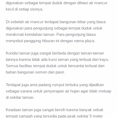
digunakan sebagai tempat duduk dengan dihiasi air mancur
kecil di setiap sisinya.
Di sebelah air mancur terdapat bangunan lebar yang biasa
digunakan para pengunjung sebagai tempat duduk untuk
menikmati keindahan taman. Para pengunjung biasa
menyebut panggung hiburan ini dengan nama plaza.
Kondisi taman juga sangat berbeda dengan taman-taman
lainnya karena tidak ada kursi taman yang terbuat dari kayu.
Semua fasilitas tempat duduk untuk bersantai terbuat dari
bahan bangunan semen dan pasir.
Terdapat juga area padang rumput terbuka yang dijadikan
sebagai sarana untuk penyerapan air hujan agar tidak meluap
di sekitar taman.
Keadaan taman juga sangat bersih karena banyak sekali
tempat sampah yang tersedia pada jarak sekitar 5 meter