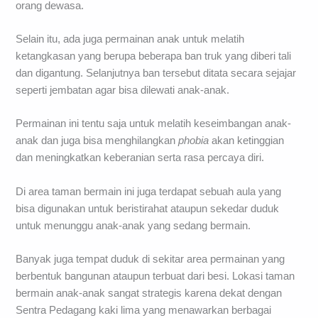
orang dewasa.
Selain itu, ada juga permainan anak untuk melatih
ketangkasan yang berupa beberapa ban truk yang diberi tali
dan digantung. Selanjutnya ban tersebut ditata secara sejajar
seperti jembatan agar bisa dilewati anak-anak.
Permainan ini tentu saja untuk melatih keseimbangan anak-
anak dan juga bisa menghilangkan
phobia
akan ketinggian
dan meningkatkan keberanian serta rasa percaya diri.
Di area taman bermain ini juga terdapat sebuah aula yang
bisa digunakan untuk beristirahat ataupun sekedar duduk
untuk menunggu anak-anak yang sedang bermain.
Banyak juga tempat duduk di sekitar area permainan yang
berbentuk bangunan ataupun terbuat dari besi. Lokasi taman
bermain anak-anak sangat strategis karena dekat dengan
Sentra Pedagang kaki lima yang menawarkan berbagai