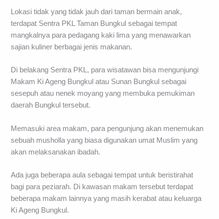
Lokasi tidak yang tidak jauh dari taman bermain anak,
terdapat Sentra PKL Taman Bungkul sebagai tempat
mangkalnya para pedagang kaki lima yang menawarkan
sajian kuliner berbagai jenis makanan.
Di belakang Sentra PKL, para wisatawan bisa mengunjungi
Makam Ki Ageng Bungkul atau Sunan Bungkul sebagai
sesepuh atau nenek moyang yang membuka pemukiman
daerah Bungkul tersebut.
Memasuki area makam, para pengunjung akan menemukan
sebuah musholla yang biasa digunakan umat Muslim yang
akan melaksanakan ibadah.
Ada juga beberapa aula sebagai tempat untuk beristirahat
bagi para peziarah. Di kawasan makam tersebut terdapat
beberapa makam lainnya yang masih kerabat atau keluarga
Ki Ageng Bungkul.