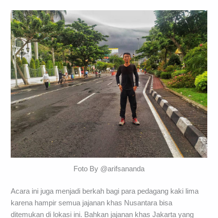
Foto By @arifsananda
Acara ini juga menjadi berkah bagi para pedagang kaki lima
karena hampir semua jajanan khas Nusantara bisa
ditemukan di lokasi ini. Bahkan jajanan khas Jakarta yang