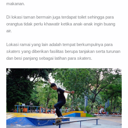
makanan.
Di lokasi taman bermain juga terdapat toilet sehingga para
orangtua tidak perlu khawatir ketika anak-anak ingin buang
air.
Lokasi ramai yang lain adalah tempat berkumpulnya para
skaters
yang diberikan fasilitas berupa tanjakan serta turunan
dan besi panjang sebagai latihan para
skaters.