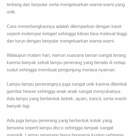
terbang dan berputar serta mengeluarkan warna-warni yang
unik.
Cara menerbangkannya adalah dilemparkan dengan karet
seperti melempar ketapel sehingga kitiran bisa melesat tinggi
dan turun dengan berputar mengeluarkan warna-warni.
Walaupun malam hari, namun suasana taman sangat terang
karena banyak sekali lampu penerang yang berada di setiap
sudut sehingga membuat pengunjung merasa nyaman.
Lampu-lampu penerangnya juga sangat unik karena dibentuk
gambar hewan sehingga anak-anak sangat menyukainya.
Ada lampu yang berbentuk bebek, ayam, kancil, serta masih
banyak lagi.
Ada juga lampu penerang yang berbentuk kotak yang
berwana seperti lampu
disco
sehingga tampak sangat
menarik. Lampu penerang biasa berwarna kuning sehingga