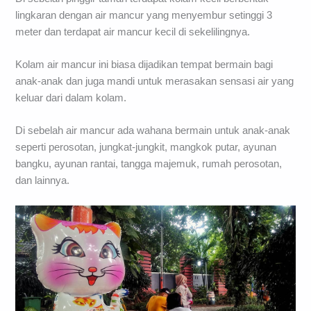
lingkaran dengan air mancur yang menyembur setinggi 3
meter dan terdapat air mancur kecil di sekelilingnya.
Kolam air mancur ini biasa dijadikan tempat bermain bagi
anak-anak dan juga mandi untuk merasakan sensasi air yang
keluar dari dalam kolam.
Di sebelah air mancur ada wahana bermain untuk anak-anak
seperti perosotan, jungkat-jungkit, mangkok putar, ayunan
bangku, ayunan rantai, tangga majemuk, rumah perosotan,
dan lainnya.