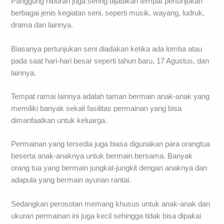
Panggung hiburan juga sering dijadikan tempat pertunjukan
berbagai jenis kegiatan seni, seperti musik, wayang, ludruk,
drama dan lainnya.
Biasanya pertunjukan seni diadakan ketika ada lomba atau
pada saat hari-hari besar seperti tahun baru, 17 Agustus, dan
lainnya.
Tempat ramai lainnya adalah taman bermain anak-anak yang
memiliki banyak sekali fasilitas permainan yang bisa
dimanfaatkan untuk keluarga.
Permainan yang tersedia juga biasa digunakan para orangtua
beserta anak-anaknya untuk bermain bersama. Banyak
orang tua yang bermain jungkat-jungkit dengan anaknya dan
adapula yang bermain ayunan rantai.
Sedangkan perosotan memang khusus untuk anak-anak dan
ukuran permainan ini juga kecil sehingga tidak bisa dipakai