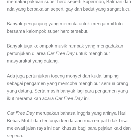
memakai pakaian super hero seperti Superman, Batman dan
ada yang berpakaian seperti gay dan badut yang sangat lucu.
Banyak pengunjung yang meminta untuk mengambil foto
bersama kelompok super hero tersebut.
Banyak juga kelompok musik rampak yang mengadakan
pertunjukan di area
Car Free Day
untuk menghibur
masyarakat yang datang.
Ada juga pertunjukan topeng monyet dan kuda lumping
sebagai pengamen yang mencoba menghibur semua orang
yang datang. Serta masih banyak lagi para pengamen yang
ikut meramaikan acara
Car Free Day
ini.
Car Free Day
merupakan bahasa Inggris yang artinya Hari
Bebas Mobil dan tentunya kendaraan roda empat tidak bisa
melewati jalan raya ini dan khusus bagi para pejalan kaki dan
sepeda.