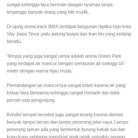
sungai sehingga bisa bermain dangan nyaman tanpa
terganggu banyak orang yang hilir mudik.
Di ujung arena track BMX terdapat bangunan replika logo kota
Sby Jawa Timur yaitu patung buaya dan ikan hiu yang sedang
beradu.
Tempat yang juga sangat ramai adalah arena
Green Park
yang terdapat air mancur dengan semburan air setinggi 10
meter dengan warna hijau muda.
Pemandangan air mancurnya sangat indah karena air yang
keluar bisa berwarna sehingga sangat menarik dan tidak
pernah sepi pengunjung.
Kondisi tempat tersebut juga sangat terang karena disinari
banyak lampu taman dan lampu penerang jalan raya. Lampu
penerang taman ada yang berbentuk burung kakak tua dan
kupu-kupu sehingga membuat anak-anak semakin senang.