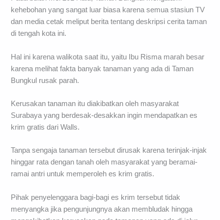
kehebohan yang sangat luar biasa karena semua stasiun TV
dan media cetak meliput berita tentang deskripsi cerita taman
di tengah kota ini.
Hal ini karena walikota saat itu, yaitu Ibu Risma marah besar
karena melihat fakta banyak tanaman yang ada di Taman
Bungkul rusak parah.
Kerusakan tanaman itu diakibatkan oleh masyarakat
Surabaya yang berdesak-desakkan ingin mendapatkan es
krim gratis dari Walls.
Tanpa sengaja tanaman tersebut dirusak karena terinjak-injak
hinggar rata dengan tanah oleh masyarakat yang beramai-
ramai antri untuk memperoleh es krim gratis.
Pihak penyelenggara bagi-bagi es krim tersebut tidak
menyangka jika pengunjungnya akan membludak hingga