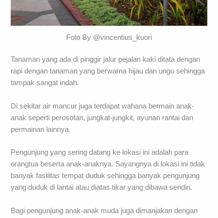
Foto By @vincentius_kuori
Tanaman yang ada di pinggir jalur pejalan kaki ditata dengan
rapi dengan tanaman yang berwarna hijau dan ungu sehingga
tampak sangat indah.
Di sekitar air mancur juga terdapat wahana bermain anak-
anak seperti perosotan, jungkat-jungkit, ayunan rantai dan
permainan lainnya.
Pengunjung yang sering datang ke lokasi ini adalah para
orangtua beserta anak-anaknya. Sayangnya di lokasi ini tidak
banyak fasilitas tempat duduk sehingga banyak pengunjung
yang duduk di lantai atau diatas tikar yang dibawa sendiri.
Bagi pengunjung anak-anak muda juga dimanjakan dengan