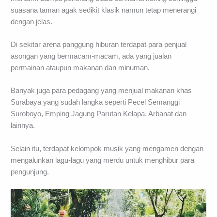
suasana taman agak sedikit klasik namun tetap menerangi
dengan jelas.
Di sekitar arena panggung hiburan terdapat para penjual
asongan yang bermacam-macam, ada yang jualan
permainan ataupun makanan dan minuman.
Banyak juga para pedagang yang menjual makanan khas
Surabaya yang sudah langka seperti Pecel Semanggi
Suroboyo, Emping Jagung Parutan Kelapa, Arbanat dan
lainnya.
Selain itu, terdapat kelompok musik yang mengamen dengan
mengalunkan lagu-lagu yang merdu untuk menghibur para
pengunjung.