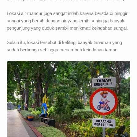
Lokasi air mancur juga sangat indah karena berada di pinggir
sungai yang bersih dengan air yang jernih sehingga banyak
pengunjung yang duduk sambil menikmati keindahan sungai.
Selain itu, lokasi tersebut di kelilingi banyak tanaman yang
sudah berbunga sehingga menambah keindahan taman.