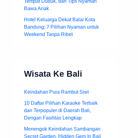
Tempat Duduk, dan Tips Nyaman
Bawa Anak
Hotel Keluarga Dekat Balai Kota
Bandung: 7 Pilihan Nyaman untuk
Weekend Tanpa Ribet
Wisata Ke Bali
Keindahan Pura Rambut Siwi
10 Daftar Pilihan Karaoke Terbaik
dan Terpopuler di Daerah Bali,
Dengan Fasilitas Lengkap
Menengok Keindahan Sambangan
Secret Garden, Hidden Gem In Bali