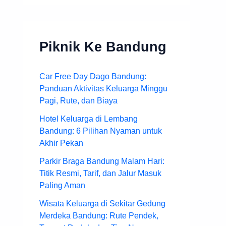
Piknik Ke Bandung
Car Free Day Dago Bandung:
Panduan Aktivitas Keluarga Minggu
Pagi, Rute, dan Biaya
Hotel Keluarga di Lembang
Bandung: 6 Pilihan Nyaman untuk
Akhir Pekan
Parkir Braga Bandung Malam Hari:
Titik Resmi, Tarif, dan Jalur Masuk
Paling Aman
Wisata Keluarga di Sekitar Gedung
Merdeka Bandung: Rute Pendek,