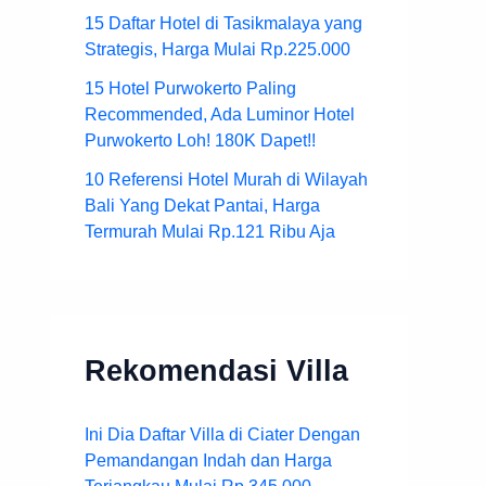
15 Daftar Hotel di Tasikmalaya yang
Strategis, Harga Mulai Rp.225.000
15 Hotel Purwokerto Paling
Recommended, Ada Luminor Hotel
Purwokerto Loh! 180K Dapet!!
10 Referensi Hotel Murah di Wilayah
Bali Yang Dekat Pantai, Harga
Termurah Mulai Rp.121 Ribu Aja
Rekomendasi Villa
Ini Dia Daftar Villa di Ciater Dengan
Pemandangan Indah dan Harga