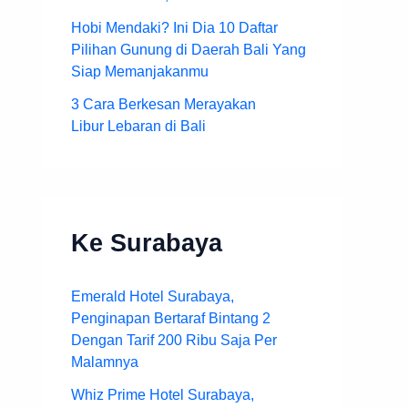
Hobi Mendaki? Ini Dia 10 Daftar
Pilihan Gunung di Daerah Bali Yang
Siap Memanjakanmu
3 Cara Berkesan Merayakan
Libur Lebaran di Bali
Ke Surabaya
Emerald Hotel Surabaya,
Penginapan Bertaraf Bintang 2
Dengan Tarif 200 Ribu Saja Per
Malamnya
Whiz Prime Hotel Surabaya,