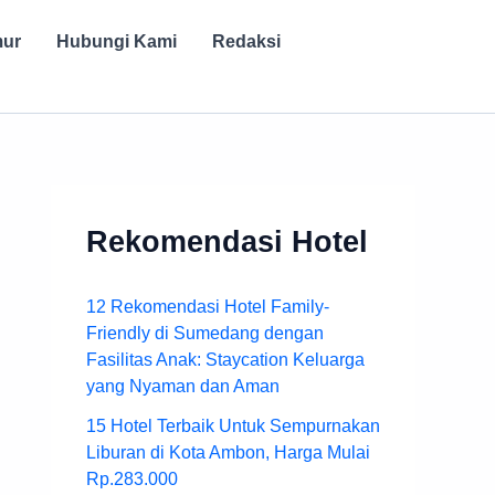
mur
Hubungi Kami
Redaksi
Rekomendasi Hotel
12 Rekomendasi Hotel Family-
Friendly di Sumedang dengan
Fasilitas Anak: Staycation Keluarga
yang Nyaman dan Aman
15 Hotel Terbaik Untuk Sempurnakan
Liburan di Kota Ambon, Harga Mulai
Rp.283.000