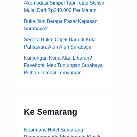
Akomodasi Simpel Tapi Tetap Stylish
Mulai Dari Rp240.000 Per Malam
Buka Jam Berapa Pasar Kapasan
Surabaya?
Segera Buka! Objek Baru di Kota
Pahlawan, Alun Alun Surabaya
Kunjungan Kerja Atau Liburan?
Favehotel Mex Tunjungan Surabaya
Pilihan Tempat Ternyaman
Ke Semarang
Noormans Hotel Semarang,