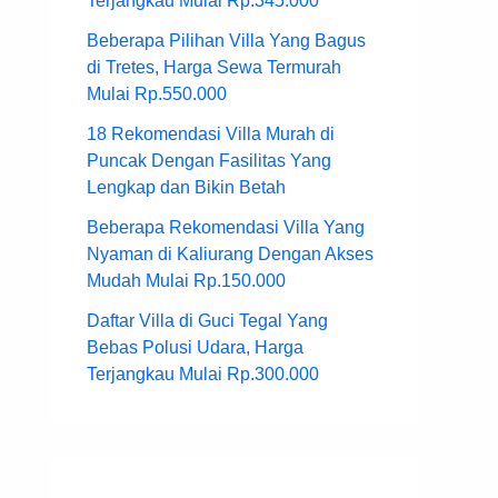
Terjangkau Mulai Rp.345.000
Beberapa Pilihan Villa Yang Bagus
di Tretes, Harga Sewa Termurah
Mulai Rp.550.000
18 Rekomendasi Villa Murah di
Puncak Dengan Fasilitas Yang
Lengkap dan Bikin Betah
Beberapa Rekomendasi Villa Yang
Nyaman di Kaliurang Dengan Akses
Mudah Mulai Rp.150.000
Daftar Villa di Guci Tegal Yang
Bebas Polusi Udara, Harga
Terjangkau Mulai Rp.300.000