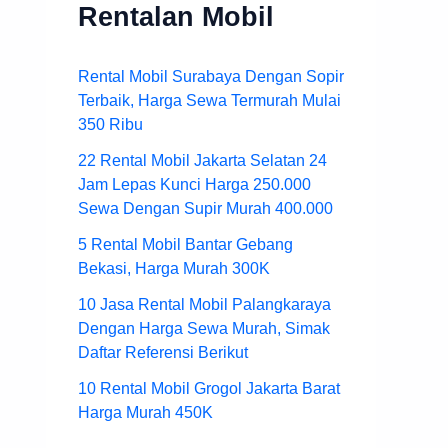
Rentalan Mobil
Rental Mobil Surabaya Dengan Sopir
Terbaik, Harga Sewa Termurah Mulai
350 Ribu
22 Rental Mobil Jakarta Selatan 24
Jam Lepas Kunci Harga 250.000
Sewa Dengan Supir Murah 400.000
5 Rental Mobil Bantar Gebang
Bekasi, Harga Murah 300K
10 Jasa Rental Mobil Palangkaraya
Dengan Harga Sewa Murah, Simak
Daftar Referensi Berikut
10 Rental Mobil Grogol Jakarta Barat
Harga Murah 450K