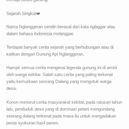
Sejarah Singkat❤️
Nama Nglanggeran sendiri berasal dari kata
nglaggar
atau
dalam bahasa Indonesia
melanggar.
Terdapat banyak cerita sejarah yang berhubungan atau di
kaitkan dengan Gunung Api Nglanggeran.
Hampir semua cerita mengenai legenda gunung ini di amini
oleh warga sekitar. Salah satu cerita yang paling terkenal
yaitu kemurkaan seorang Dalang yang mengutuk warga
desa.
Konon menurut cerita masyarakat sekitar, pada ratusan tahun
lalu, penduduk desa yang di dominasi petani mengundang
seorang dalang terkenal pada masa itu untuk mengadakan
pesta syukuran hasil panen.