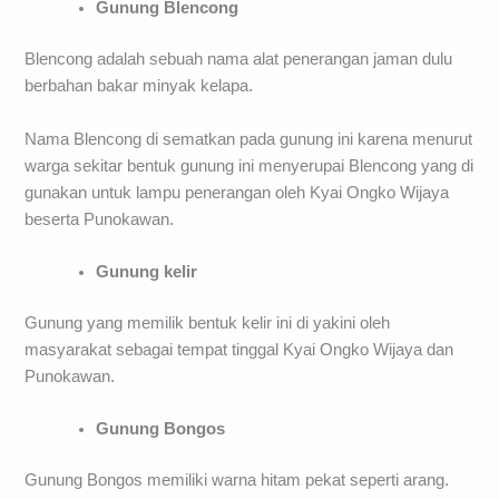
Gunung Blencong
Blencong adalah sebuah nama alat penerangan jaman dulu
berbahan bakar minyak kelapa.
Nama Blencong di sematkan pada gunung ini karena menurut
warga sekitar bentuk gunung ini menyerupai Blencong yang di
gunakan untuk lampu penerangan oleh Kyai Ongko Wijaya
beserta Punokawan.
Gunung kelir
Gunung yang memilik bentuk kelir ini di yakini oleh
masyarakat sebagai tempat tinggal Kyai Ongko Wijaya dan
Punokawan.
Gunung Bongos
Gunung Bongos memiliki warna hitam pekat seperti arang.