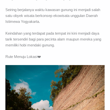
Seiring berjalanya waktu kawasan gunung ini menjadi salah
satu obyek wisata berkonsep ekowisata unggulan Daerah
Istimewa Yogyakarta.
Keindahan yang terdapat pada tempat ini kini menjadi daya
tarik tersendiri bagi para pecinta alam maupun mereka yang
memiliki hobi mendaki gunung.
Rute Menuju Lokasi❤️