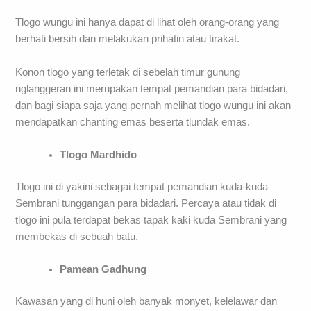
Tlogo wungu ini hanya dapat di lihat oleh orang-orang yang
berhati bersih dan melakukan prihatin atau tirakat.
Konon tlogo yang terletak di sebelah timur gunung
nglanggeran ini merupakan tempat pemandian para bidadari,
dan bagi siapa saja yang pernah melihat tlogo wungu ini akan
mendapatkan chanting emas beserta tlundak emas.
Tlogo Mardhido
Tlogo ini di yakini sebagai tempat pemandian kuda-kuda
Sembrani tunggangan para bidadari. Percaya atau tidak di
tlogo ini pula terdapat bekas tapak kaki kuda Sembrani yang
membekas di sebuah batu.
Pamean Gadhung
Kawasan yang di huni oleh banyak monyet, kelelawar dan