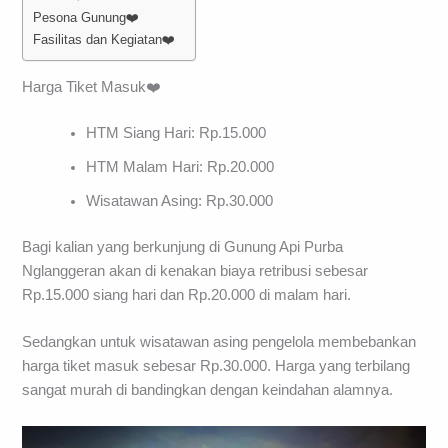
Pesona Gunung❤️
Fasilitas dan Kegiatan❤️
Harga Tiket Masuk❤️
HTM Siang Hari: Rp.15.000
HTM Malam Hari: Rp.20.000
Wisatawan Asing: Rp.30.000
Bagi kalian yang berkunjung di Gunung Api Purba
Nglanggeran akan di kenakan biaya retribusi sebesar
Rp.15.000 siang hari dan Rp.20.000 di malam hari.
Sedangkan untuk wisatawan asing pengelola membebankan
harga tiket masuk sebesar Rp.30.000. Harga yang terbilang
sangat murah di bandingkan dengan keindahan alamnya.