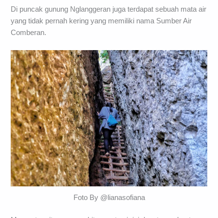
Di puncak gunung Nglanggeran juga terdapat sebuah mata air
yang tidak pernah kering yang memiliki nama Sumber Air
Comberan.
Foto By @lianasofiana