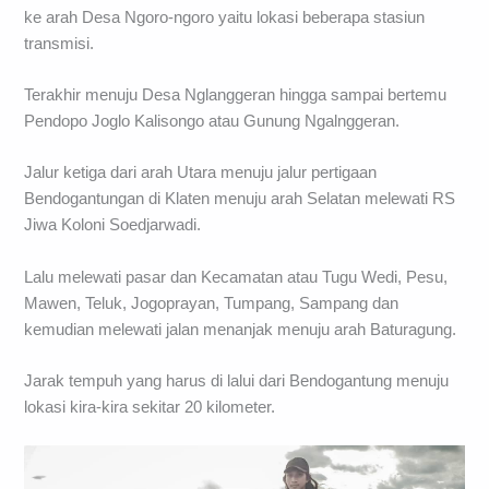
ke arah Desa Ngoro-ngoro yaitu lokasi beberapa stasiun
transmisi.
Terakhir menuju Desa Nglanggeran hingga sampai bertemu
Pendopo Joglo Kalisongo atau Gunung Ngalnggeran.
Jalur ketiga dari arah Utara menuju jalur pertigaan
Bendogantungan di Klaten menuju arah Selatan melewati RS
Jiwa Koloni Soedjarwadi.
Lalu melewati pasar dan Kecamatan atau Tugu Wedi, Pesu,
Mawen, Teluk, Jogoprayan, Tumpang, Sampang dan
kemudian melewati jalan menanjak menuju arah Baturagung.
Jarak tempuh yang harus di lalui dari Bendogantung menuju
lokasi kira-kira sekitar 20 kilometer.