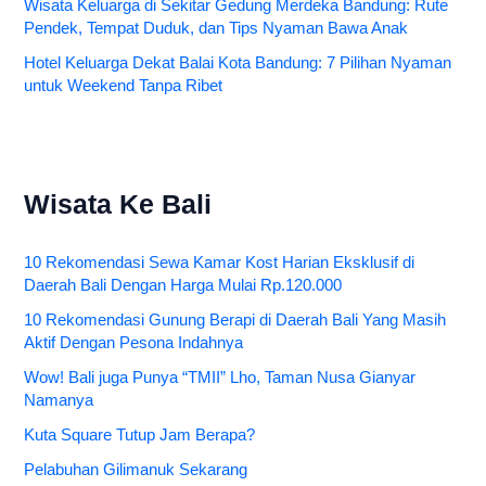
Wisata Keluarga di Sekitar Gedung Merdeka Bandung: Rute
Pendek, Tempat Duduk, dan Tips Nyaman Bawa Anak
Hotel Keluarga Dekat Balai Kota Bandung: 7 Pilihan Nyaman
untuk Weekend Tanpa Ribet
Wisata Ke Bali
10 Rekomendasi Sewa Kamar Kost Harian Eksklusif di
Daerah Bali Dengan Harga Mulai Rp.120.000
10 Rekomendasi Gunung Berapi di Daerah Bali Yang Masih
Aktif Dengan Pesona Indahnya
Wow! Bali juga Punya “TMII” Lho, Taman Nusa Gianyar
Namanya
Kuta Square Tutup Jam Berapa?
Pelabuhan Gilimanuk Sekarang