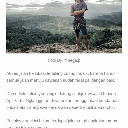
Foto By @hega.p
Akses jalan ke lokasi terbilang cukup mulus, karena hampir
semua jalan menuju kawasan sudah teraspal dengan baik.
Dan untuk kalian yang ingin datang di objek wisata Gunung
Api Purba Nglanggeran di sarankan menggunkan kendaraan
pribadi atau menyewa kendaraan seperti mobil atau motor.
Pasalnya saat ini belum terdapat jalur untuk angkutan umum
menuju lokasi gunung.