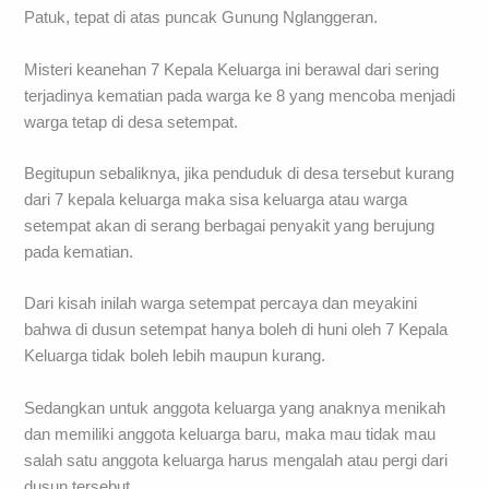
Patuk, tepat di atas puncak Gunung Nglanggeran.
Misteri keanehan 7 Kepala Keluarga ini berawal dari sering
terjadinya kematian pada warga ke 8 yang mencoba menjadi
warga tetap di desa setempat.
Begitupun sebaliknya, jika penduduk di desa tersebut kurang
dari 7 kepala keluarga maka sisa keluarga atau warga
setempat akan di serang berbagai penyakit yang berujung
pada kematian.
Dari kisah inilah warga setempat percaya dan meyakini
bahwa di dusun setempat hanya boleh di huni oleh 7 Kepala
Keluarga tidak boleh lebih maupun kurang.
Sedangkan untuk anggota keluarga yang anaknya menikah
dan memiliki anggota keluarga baru, maka mau tidak mau
salah satu anggota keluarga harus mengalah atau pergi dari
dusun tersebut.