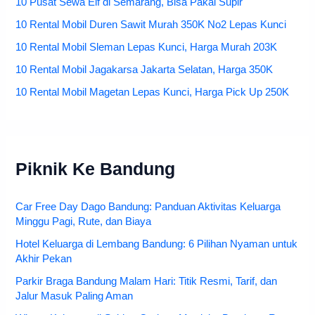
10 Pusat Sewa Elf di Semarang, Bisa Pakai Supir
10 Rental Mobil Duren Sawit Murah 350K No2 Lepas Kunci
10 Rental Mobil Sleman Lepas Kunci, Harga Murah 203K
10 Rental Mobil Jagakarsa Jakarta Selatan, Harga 350K
10 Rental Mobil Magetan Lepas Kunci, Harga Pick Up 250K
Piknik Ke Bandung
Car Free Day Dago Bandung: Panduan Aktivitas Keluarga
Minggu Pagi, Rute, dan Biaya
Hotel Keluarga di Lembang Bandung: 6 Pilihan Nyaman untuk
Akhir Pekan
Parkir Braga Bandung Malam Hari: Titik Resmi, Tarif, dan
Jalur Masuk Paling Aman