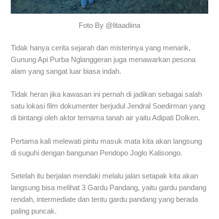
Foto By @litaadiina
Tidak hanya cerita sejarah dan misterinya yang menarik,
Gunung Api Purba Nglanggeran juga menawarkan pesona
alam yang sangat luar biasa indah.
Tidak heran jika kawasan ini pernah di jadikan sebagai salah
satu lokasi film dokumenter berjudul Jendral Soedirman yang
di bintangi oleh aktor ternama tanah air yaitu Adipati Dolken.
Pertama kali melewati pintu masuk mata kita akan langsung
di suguhi dengan bangunan Pendopo Joglo Kalisongo.
Setelah itu berjalan mendaki melalu jalan setapak kita akan
langsung bisa melihat 3 Gardu Pandang, yaitu gardu pandang
rendah, intermediate dan tentu gardu pandang yang berada
paling puncak.