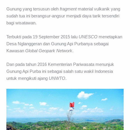
Gunung yang tersusun oleh
fragment
material vulkanik yang
sudah tua ini berangsur-angsur menjadi daya tarik tersendiri
bagi wisatawan.
Terbukti pada 19 September 2015 lalu
UNESCO
menetapkan
Desa Nglanggeran dan Gunung Api Purbanya sebagai
Kawasan
Global Geopark Network
.
Dan pada tahun 2016 Kementerian Pariwasata menunjuk
Gunung Api Purba ini sebagai salah satu wakil Indonesia
untuk mengikuti ajang
UNWTO
.