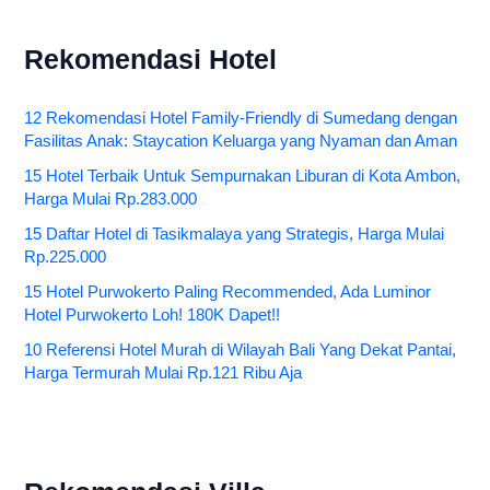
Rekomendasi Hotel
12 Rekomendasi Hotel Family-Friendly di Sumedang dengan
Fasilitas Anak: Staycation Keluarga yang Nyaman dan Aman
15 Hotel Terbaik Untuk Sempurnakan Liburan di Kota Ambon,
Harga Mulai Rp.283.000
15 Daftar Hotel di Tasikmalaya yang Strategis, Harga Mulai
Rp.225.000
15 Hotel Purwokerto Paling Recommended, Ada Luminor
Hotel Purwokerto Loh! 180K Dapet!!
10 Referensi Hotel Murah di Wilayah Bali Yang Dekat Pantai,
Harga Termurah Mulai Rp.121 Ribu Aja