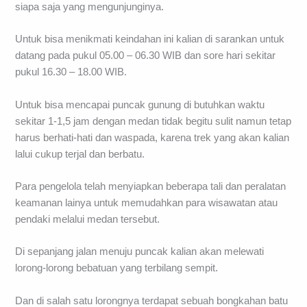
siapa saja yang mengunjunginya.
Untuk bisa menikmati keindahan ini kalian di sarankan untuk
datang pada pukul 05.00 – 06.30 WIB dan sore hari sekitar
pukul 16.30 – 18.00 WIB.
Untuk bisa mencapai puncak gunung di butuhkan waktu
sekitar 1-1,5 jam dengan medan tidak begitu sulit namun tetap
harus berhati-hati dan waspada, karena trek yang akan kalian
lalui cukup terjal dan berbatu.
Para pengelola telah menyiapkan beberapa tali dan peralatan
keamanan lainya untuk memudahkan para wisawatan atau
pendaki melalui medan tersebut.
Di sepanjang jalan menuju puncak kalian akan melewati
lorong-lorong bebatuan yang terbilang sempit.
Dan di salah satu lorongnya terdapat sebuah bongkahan batu