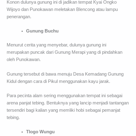
Konon dulunya gunung ini di jadikan tempat Kyai Ongko
Wijoyo dan Punokawan meletakan Blencong atau lampu
penerangan.
Gunung Buchu
Menurut cerita yang menyebar, dulunya gunung ini
merupakan puncak dari Gunung Merapi yang di pindahkan
oleh Punokawan.
Gunung tersebut di bawa menuju Desa Kemadang Gunung
Kidul dengan cara di Pikul menggunakan kayu jarak.
Para pecinta alam sering menggunakan tempat ini sebagai
arena panjat tebing. Bentuknya yang lancip menjadi tantangan
tersendiri bagi kalian yang memliki hobi sebagai pemanjat
tebing.
Tlogo Wungu