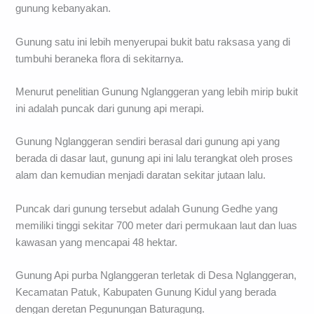
gunung kebanyakan.
Gunung satu ini lebih menyerupai bukit batu raksasa yang di
tumbuhi beraneka flora di sekitarnya.
Menurut penelitian Gunung Nglanggeran yang lebih mirip bukit
ini adalah puncak dari gunung api merapi.
Gunung Nglanggeran sendiri berasal dari gunung api yang
berada di dasar laut, gunung api ini lalu terangkat oleh proses
alam dan kemudian menjadi daratan sekitar jutaan lalu.
Puncak dari gunung tersebut adalah Gunung Gedhe yang
memiliki tinggi sekitar 700 meter dari permukaan laut dan luas
kawasan yang mencapai 48 hektar.
Gunung Api purba Nglanggeran terletak di Desa Nglanggeran,
Kecamatan Patuk, Kabupaten Gunung Kidul yang berada
dengan deretan Pegunungan Baturagung.