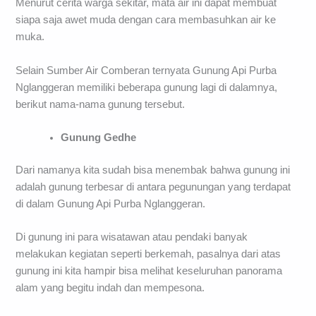
Menurut cerita warga sekitar, mata air ini dapat membuat
siapa saja awet muda dengan cara membasuhkan air ke
muka.
Selain Sumber Air Comberan ternyata Gunung Api Purba
Nglanggeran memiliki beberapa gunung lagi di dalamnya,
berikut nama-nama gunung tersebut.
Gunung Gedhe
Dari namanya kita sudah bisa menembak bahwa gunung ini
adalah gunung terbesar di antara pegunungan yang terdapat
di dalam Gunung Api Purba Nglanggeran.
Di gunung ini para wisatawan atau pendaki banyak
melakukan kegiatan seperti berkemah, pasalnya dari atas
gunung ini kita hampir bisa melihat keseluruhan panorama
alam yang begitu indah dan mempesona.