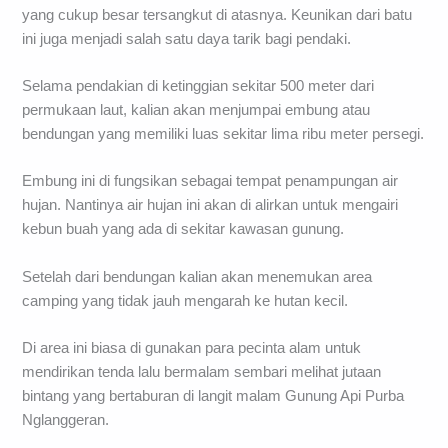
yang cukup besar tersangkut di atasnya. Keunikan dari batu
ini juga menjadi salah satu daya tarik bagi pendaki.
Selama pendakian di ketinggian sekitar 500 meter dari
permukaan laut, kalian akan menjumpai embung atau
bendungan yang memiliki luas sekitar lima ribu meter persegi.
Embung ini di fungsikan sebagai tempat penampungan air
hujan. Nantinya air hujan ini akan di alirkan untuk mengairi
kebun buah yang ada di sekitar kawasan gunung.
Setelah dari bendungan kalian akan menemukan area
camping yang tidak jauh mengarah ke hutan kecil.
Di area ini biasa di gunakan para pecinta alam untuk
mendirikan tenda lalu bermalam sembari melihat jutaan
bintang yang bertaburan di langit malam Gunung Api Purba
Nglanggeran.