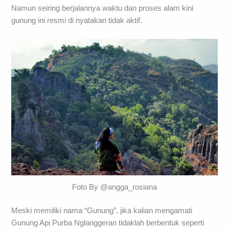
Namun seiring berjalannya waktu dan proses alam kini
gunung ini resmi di nyatakan tidak aktif.
Foto By @angga_rosiana
Meski memiliki nama “Gunung”, jika kalian mengamati
Gunung Api Purba Nglanggeran tidaklah berbentuk seperti