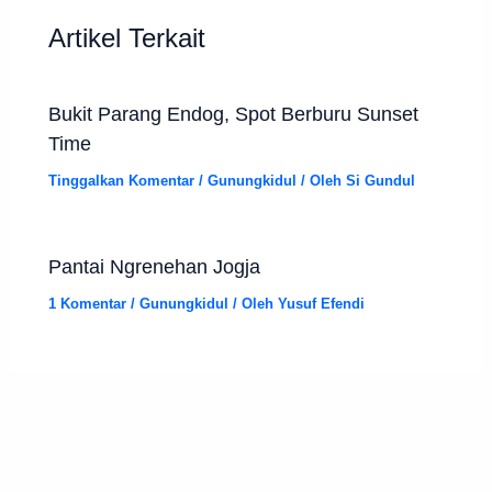
Artikel Terkait
Bukit Parang Endog, Spot Berburu Sunset
Time
Tinggalkan Komentar
/
Gunungkidul
/ Oleh
Si Gundul
Pantai Ngrenehan Jogja
1 Komentar
/
Gunungkidul
/ Oleh
Yusuf Efendi