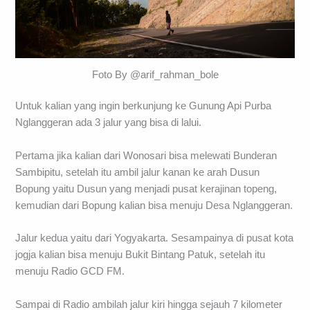
Foto By @arif_rahman_bole
Untuk kalian yang ingin berkunjung ke Gunung Api Purba
Nglanggeran ada 3 jalur yang bisa di lalui.
Pertama jika kalian dari Wonosari bisa melewati Bunderan
Sambipitu, setelah itu ambil jalur kanan ke arah Dusun
Bopung yaitu Dusun yang menjadi pusat kerajinan topeng,
kemudian dari Bopung kalian bisa menuju Desa Nglanggeran.
Jalur kedua yaitu dari Yogyakarta. Sesampainya di pusat kota
jogja kalian bisa menuju Bukit Bintang Patuk, setelah itu
menuju Radio GCD FM.
Sampai di Radio ambilah jalur kiri hingga sejauh 7 kilometer