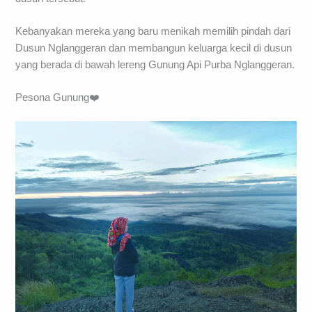
Kebanyakan mereka yang baru menikah memilih pindah dari
Dusun Nglanggeran dan membangun keluarga kecil di dusun
yang berada di bawah lereng Gunung Api Purba Nglanggeran.
Pesona Gunung❤️