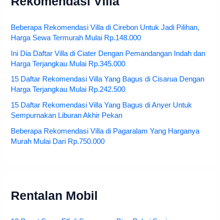
Rekomendasi Villa
Beberapa Rekomendasi Villa di Cirebon Untuk Jadi Pilihan,
Harga Sewa Termurah Mulai Rp.148.000
Ini Dia Daftar Villa di Ciater Dengan Pemandangan Indah dan
Harga Terjangkau Mulai Rp.345.000
15 Daftar Rekomendasi Villa Yang Bagus di Cisarua Dengan
Harga Terjangkau Mulai Rp.242.500
15 Daftar Rekomendasi Villa Yang Bagus di Anyer Untuk
Sempurnakan Liburan Akhir Pekan
Beberapa Rekomendasi Villa di Pagaralam Yang Harganya
Murah Mulai Dari Rp.750.000
Rentalan Mobil