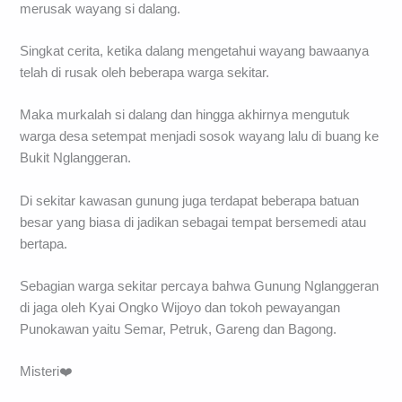
merusak wayang si dalang.
Singkat cerita, ketika dalang mengetahui wayang bawaanya
telah di rusak oleh beberapa warga sekitar.
Maka murkalah si dalang dan hingga akhirnya mengutuk
warga desa setempat menjadi sosok wayang lalu di buang ke
Bukit Nglanggeran.
Di sekitar kawasan gunung juga terdapat beberapa batuan
besar yang biasa di jadikan sebagai tempat bersemedi atau
bertapa.
Sebagian warga sekitar percaya bahwa Gunung Nglanggeran
di jaga oleh Kyai Ongko Wijoyo dan tokoh pewayangan
Punokawan yaitu Semar, Petruk, Gareng dan Bagong.
Misteri❤️