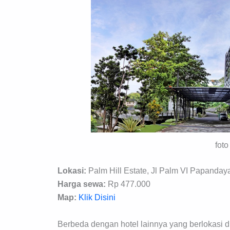
foto
Lokasi:
Palm Hill Estate, Jl Palm VI Papanda
Harga sewa:
Rp 477.000
Map:
Klik Disini
Berbeda dengan hotel lainnya yang berlokasi d