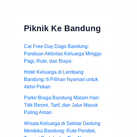
Piknik Ke Bandung
Car Free Day Dago Bandung:
Panduan Aktivitas Keluarga Minggu
Pagi, Rute, dan Biaya
Hotel Keluarga di Lembang
Bandung: 6 Pilihan Nyaman untuk
Akhir Pekan
Parkir Braga Bandung Malam Hari:
Titik Resmi, Tarif, dan Jalur Masuk
Paling Aman
Wisata Keluarga di Sekitar Gedung
Merdeka Bandung: Rute Pendek,