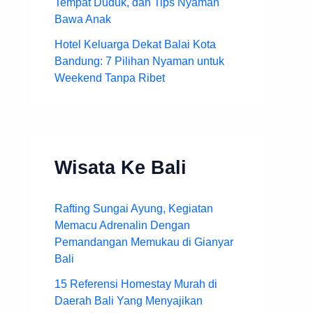
Tempat Duduk, dan Tips Nyaman
Bawa Anak
Hotel Keluarga Dekat Balai Kota
Bandung: 7 Pilihan Nyaman untuk
Weekend Tanpa Ribet
Wisata Ke Bali
Rafting Sungai Ayung, Kegiatan
Memacu Adrenalin Dengan
Pemandangan Memukau di Gianyar
Bali
15 Referensi Homestay Murah di
Daerah Bali Yang Menyajikan