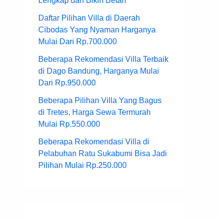
Lengkap dan Bikin Betah
Daftar Pilihan Villa di Daerah
Cibodas Yang Nyaman Harganya
Mulai Dari Rp.700.000
Beberapa Rekomendasi Villa Terbaik
di Dago Bandung, Harganya Mulai
Dari Rp.950.000
Beberapa Pilihan Villa Yang Bagus
di Tretes, Harga Sewa Termurah
Mulai Rp.550.000
Beberapa Rekomendasi Villa di
Pelabuhan Ratu Sukabumi Bisa Jadi
Pilihan Mulai Rp.250.000