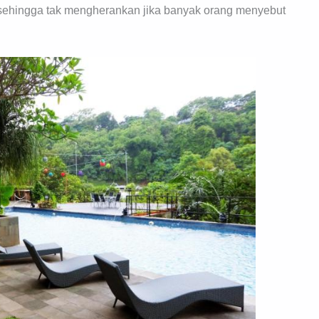
 sehingga tak mengherankan jika banyak orang menyebut