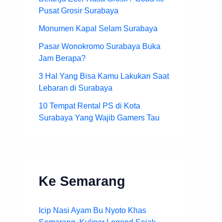
Pusat Grosir Surabaya
Monumen Kapal Selam Surabaya
Pasar Wonokromo Surabaya Buka
Jam Berapa?
3 Hal Yang Bisa Kamu Lakukan Saat
Lebaran di Surabaya
10 Tempat Rental PS di Kota
Surabaya Yang Wajib Gamers Tau
Ke Semarang
Icip Nasi Ayam Bu Nyoto Khas