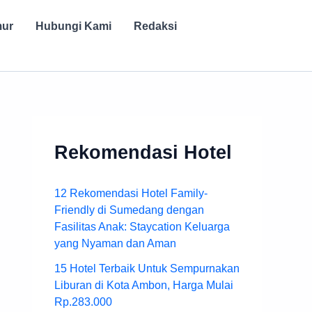
mur
Hubungi Kami
Redaksi
Rekomendasi Hotel
12 Rekomendasi Hotel Family-
Friendly di Sumedang dengan
Fasilitas Anak: Staycation Keluarga
yang Nyaman dan Aman
15 Hotel Terbaik Untuk Sempurnakan
Liburan di Kota Ambon, Harga Mulai
Rp.283.000