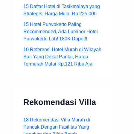
15 Daftar Hotel di Tasikmalaya yang
Strategis, Harga Mulai Rp.225.000
15 Hotel Purwokerto Paling
Recommended, Ada Luminor Hotel
Purwokerto Loh! 180K Dapet!!
10 Referensi Hotel Murah di Wilayah
Bali Yang Dekat Pantai, Harga
Termurah Mulai Rp.121 Ribu Aja
Rekomendasi Villa
18 Rekomendasi Villa Murah di
Puncak Dengan Fasilitas Yang