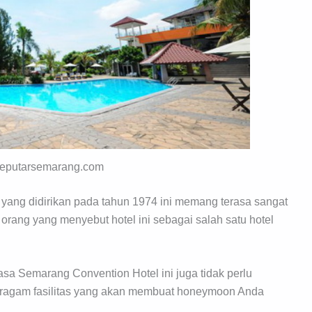
 seputarsemarang.com
 yang didirikan pada tahun 1974 ini memang terasa sangat
orang yang menyebut hotel ini sebagai salah satu hotel
sa Semarang Convention Hotel ini juga tidak perlu
beragam fasilitas yang akan membuat honeymoon Anda