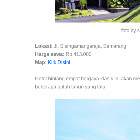
foto by
Lokasi:
Jl. Sisingamangaraja, Semarang
Harga sewa:
Rp 413.000
Map:
Klik Disini
Hotel bintang empat bergaya klasik ini akan 
beberapa puluh tahun yang lalu.