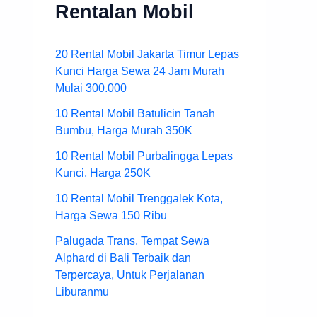
Rentalan Mobil
20 Rental Mobil Jakarta Timur Lepas
Kunci Harga Sewa 24 Jam Murah
Mulai 300.000
10 Rental Mobil Batulicin Tanah
Bumbu, Harga Murah 350K
10 Rental Mobil Purbalingga Lepas
Kunci, Harga 250K
10 Rental Mobil Trenggalek Kota,
Harga Sewa 150 Ribu
Palugada Trans, Tempat Sewa
Alphard di Bali Terbaik dan
Terpercaya, Untuk Perjalanan
Liburanmu