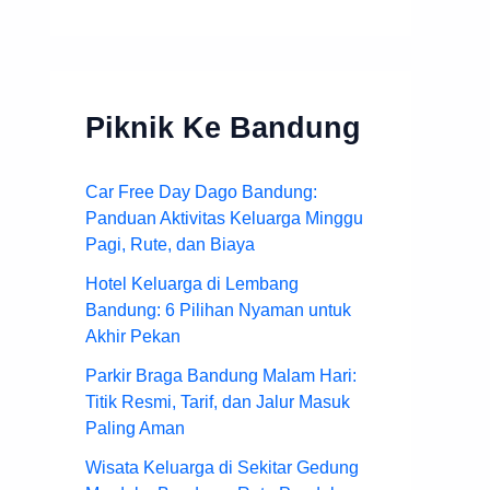
Piknik Ke Bandung
Car Free Day Dago Bandung:
Panduan Aktivitas Keluarga Minggu
Pagi, Rute, dan Biaya
Hotel Keluarga di Lembang
Bandung: 6 Pilihan Nyaman untuk
Akhir Pekan
Parkir Braga Bandung Malam Hari:
Titik Resmi, Tarif, dan Jalur Masuk
Paling Aman
Wisata Keluarga di Sekitar Gedung