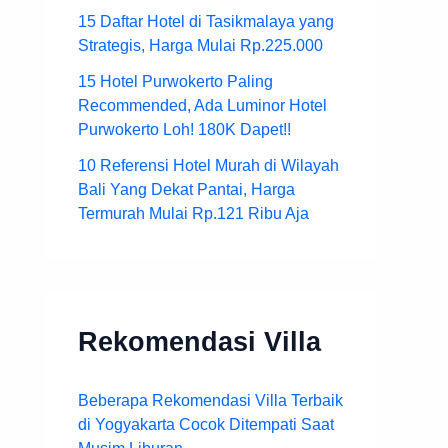
15 Daftar Hotel di Tasikmalaya yang
Strategis, Harga Mulai Rp.225.000
15 Hotel Purwokerto Paling
Recommended, Ada Luminor Hotel
Purwokerto Loh! 180K Dapet!!
10 Referensi Hotel Murah di Wilayah
Bali Yang Dekat Pantai, Harga
Termurah Mulai Rp.121 Ribu Aja
Rekomendasi Villa
Beberapa Rekomendasi Villa Terbaik
di Yogyakarta Cocok Ditempati Saat