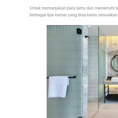
Untuk memanjakan para tamu dan memenuhi ke
berbagai tipe kamar yang bisa kamu sesuaikan