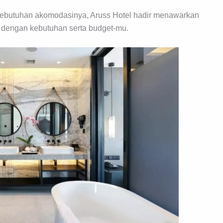
butuhan akomodasinya, Aruss Hotel hadir menawarkan
 dengan kebutuhan serta budget-mu.