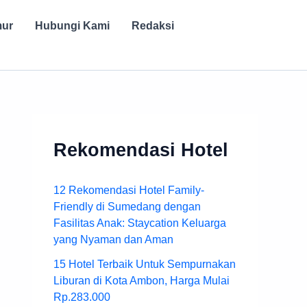
mur
Hubungi Kami
Redaksi
Rekomendasi Hotel
12 Rekomendasi Hotel Family-
Friendly di Sumedang dengan
Fasilitas Anak: Staycation Keluarga
yang Nyaman dan Aman
15 Hotel Terbaik Untuk Sempurnakan
Liburan di Kota Ambon, Harga Mulai
Rp.283.000