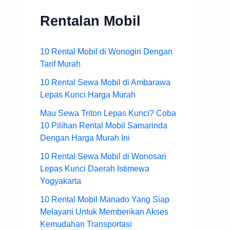
Rentalan Mobil
10 Rental Mobil di Wonogiri Dengan
Tarif Murah
10 Rental Sewa Mobil di Ambarawa
Lepas Kunci Harga Murah
Mau Sewa Triton Lepas Kunci? Coba
10 Pilihan Rental Mobil Samarinda
Dengan Harga Murah Ini
10 Rental Sewa Mobil di Wonosari
Lepas Kunci Daerah Istimewa
Yogyakarta
10 Rental Mobil Manado Yang Siap
Melayani Untuk Memberikan Akses
Kemudahan Transportasi