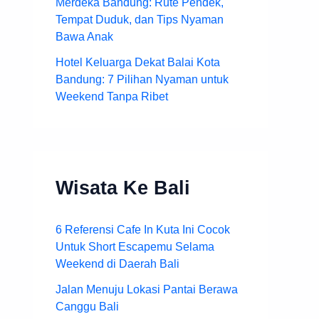
Merdeka Bandung: Rute Pendek,
Tempat Duduk, dan Tips Nyaman
Bawa Anak
Hotel Keluarga Dekat Balai Kota
Bandung: 7 Pilihan Nyaman untuk
Weekend Tanpa Ribet
Wisata Ke Bali
6 Referensi Cafe In Kuta Ini Cocok
Untuk Short Escapemu Selama
Weekend di Daerah Bali
Jalan Menuju Lokasi Pantai Berawa
Canggu Bali