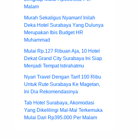
Malam
Murah Sekaligus Nyaman! Inilah
Deka Hotel Surabaya Yang Dulunya
Merupakan Ibis Budget HR
Muhammad
Mulai Rp.127 Ribuan Aja, 10 Hotel
Dekat Grand City Surabaya Ini Siap
Menjadi Tempat Istirahatmu
Nyari Travel Dengan Tarif 100 Ribu
Untuk Rute Surabaya Ke Magetan,
Ini Dia Rekomendasinya
Tab Hotel Surabaya, Akomodasi
Yang Dikelilingi Mal-Mal Terkemuka
Mulai Dari Rp395.000 Per Malam