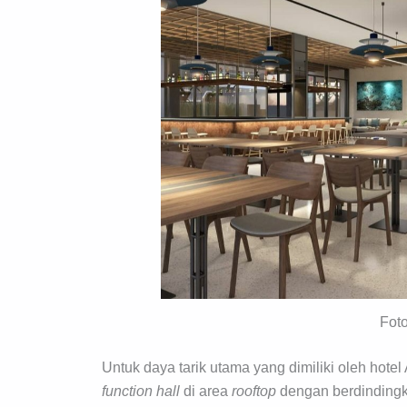
Fot
Untuk daya tarik utama yang dimiliki oleh hotel
function
hall
di area
rooftop
dengan berdindingk