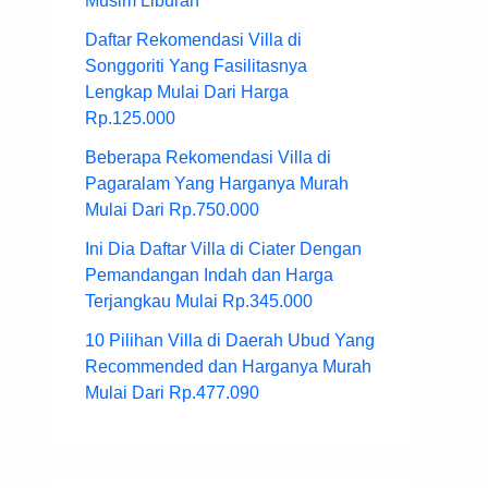
Musim Liburan
Daftar Rekomendasi Villa di
Songgoriti Yang Fasilitasnya
Lengkap Mulai Dari Harga
Rp.125.000
Beberapa Rekomendasi Villa di
Pagaralam Yang Harganya Murah
Mulai Dari Rp.750.000
Ini Dia Daftar Villa di Ciater Dengan
Pemandangan Indah dan Harga
Terjangkau Mulai Rp.345.000
10 Pilihan Villa di Daerah Ubud Yang
Recommended dan Harganya Murah
Mulai Dari Rp.477.090