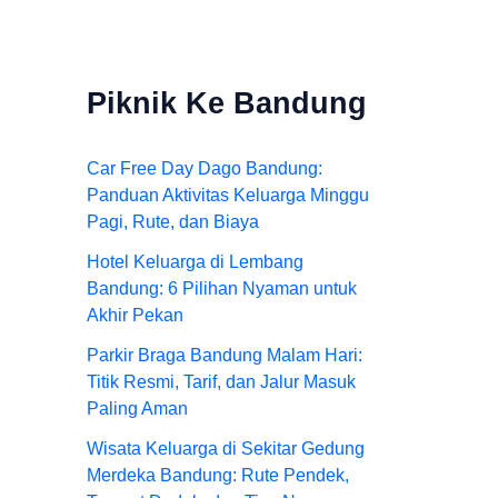
Piknik Ke Bandung
Car Free Day Dago Bandung:
Panduan Aktivitas Keluarga Minggu
Pagi, Rute, dan Biaya
Hotel Keluarga di Lembang
Bandung: 6 Pilihan Nyaman untuk
Akhir Pekan
Parkir Braga Bandung Malam Hari:
Titik Resmi, Tarif, dan Jalur Masuk
Paling Aman
Wisata Keluarga di Sekitar Gedung
Merdeka Bandung: Rute Pendek,