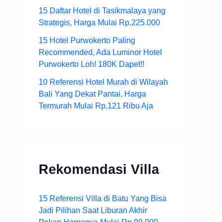
15 Daftar Hotel di Tasikmalaya yang
Strategis, Harga Mulai Rp.225.000
15 Hotel Purwokerto Paling
Recommended, Ada Luminor Hotel
Purwokerto Loh! 180K Dapet!!
10 Referensi Hotel Murah di Wilayah
Bali Yang Dekat Pantai, Harga
Termurah Mulai Rp.121 Ribu Aja
Rekomendasi Villa
15 Referensi Villa di Batu Yang Bisa
Jadi Pilihan Saat Liburan Akhir