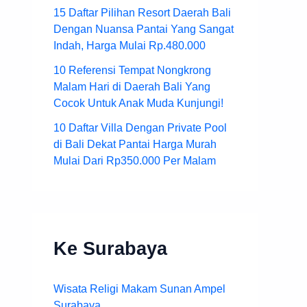
15 Daftar Pilihan Resort Daerah Bali
Dengan Nuansa Pantai Yang Sangat
Indah, Harga Mulai Rp.480.000
10 Referensi Tempat Nongkrong
Malam Hari di Daerah Bali Yang
Cocok Untuk Anak Muda Kunjungi!
10 Daftar Villa Dengan Private Pool
di Bali Dekat Pantai Harga Murah
Mulai Dari Rp350.000 Per Malam
Ke Surabaya
Wisata Religi Makam Sunan Ampel
Surabaya