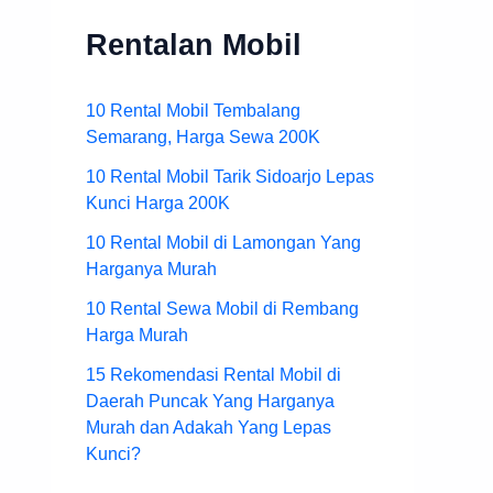
Rentalan Mobil
10 Rental Mobil Tembalang
Semarang, Harga Sewa 200K
10 Rental Mobil Tarik Sidoarjo Lepas
Kunci Harga 200K
10 Rental Mobil di Lamongan Yang
Harganya Murah
10 Rental Sewa Mobil di Rembang
Harga Murah
15 Rekomendasi Rental Mobil di
Daerah Puncak Yang Harganya
Murah dan Adakah Yang Lepas
Kunci?