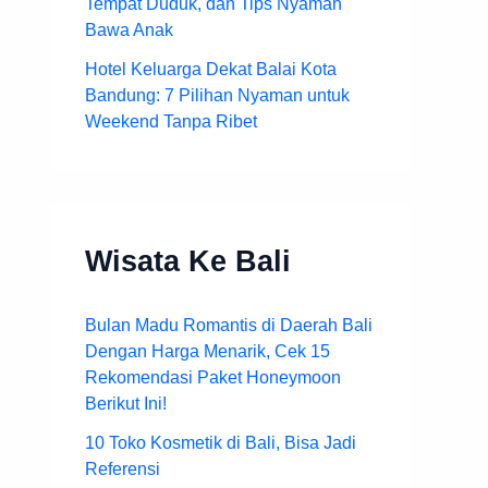
Tempat Duduk, dan Tips Nyaman
Bawa Anak
Hotel Keluarga Dekat Balai Kota
Bandung: 7 Pilihan Nyaman untuk
Weekend Tanpa Ribet
Wisata Ke Bali
Bulan Madu Romantis di Daerah Bali
Dengan Harga Menarik, Cek 15
Rekomendasi Paket Honeymoon
Berikut Ini!
10 Toko Kosmetik di Bali, Bisa Jadi
Referensi