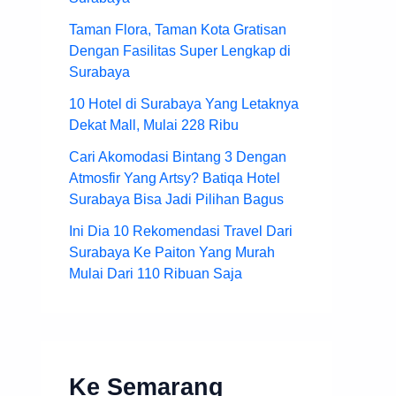
Taman Flora, Taman Kota Gratisan
Dengan Fasilitas Super Lengkap di
Surabaya
10 Hotel di Surabaya Yang Letaknya
Dekat Mall, Mulai 228 Ribu
Cari Akomodasi Bintang 3 Dengan
Atmosfir Yang Artsy? Batiqa Hotel
Surabaya Bisa Jadi Pilihan Bagus
Ini Dia 10 Rekomendasi Travel Dari
Surabaya Ke Paiton Yang Murah
Mulai Dari 110 Ribuan Saja
Ke Semarang