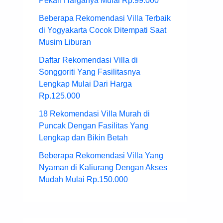
Pekan Harganya Mulai Rp.99.000
Beberapa Rekomendasi Villa Terbaik
di Yogyakarta Cocok Ditempati Saat
Musim Liburan
Daftar Rekomendasi Villa di
Songgoriti Yang Fasilitasnya
Lengkap Mulai Dari Harga
Rp.125.000
18 Rekomendasi Villa Murah di
Puncak Dengan Fasilitas Yang
Lengkap dan Bikin Betah
Beberapa Rekomendasi Villa Yang
Nyaman di Kaliurang Dengan Akses
Mudah Mulai Rp.150.000