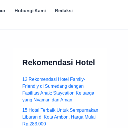
mur
Hubungi Kami
Redaksi
Rekomendasi Hotel
12 Rekomendasi Hotel Family-
Friendly di Sumedang dengan
Fasilitas Anak: Staycation Keluarga
yang Nyaman dan Aman
15 Hotel Terbaik Untuk Sempurnakan
Liburan di Kota Ambon, Harga Mulai
Rp.283.000