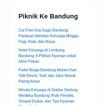
Piknik Ke Bandung
Car Free Day Dago Bandung:
Panduan Aktivitas Keluarga Minggu
Pagi, Rute, dan Biaya
Hotel Keluarga di Lembang
Bandung: 6 Pilihan Nyaman untuk
Akhir Pekan
Parkir Braga Bandung Malam Hari:
Titik Resmi, Tarif, dan Jalur Masuk
Paling Aman
Wisata Keluarga di Sekitar Gedung
Merdeka Bandung: Rute Pendek,
Tempat Duduk, dan Tips Nyaman