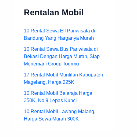
Rentalan Mobil
10 Rental Sewa Elf Pariwisata di
Bandung Yang Harganya Murah
10 Rental Sewa Bus Pariwisata di
Bekasi Dengan Harga Murah, Siap
Menemani Group Tourmu
17 Rental Mobil Muntilan Kabupaten
Magelang, Harga 225K
10 Rental Mobil Balaraja Harga
350K, No 9 Lepas Kunci
10 Rental Mobil Lawang Malang,
Harga Sewa Murah 300K