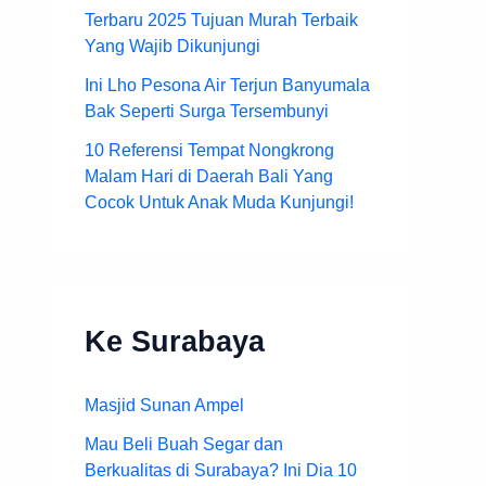
Terbaru 2025 Tujuan Murah Terbaik
Yang Wajib Dikunjungi
Ini Lho Pesona Air Terjun Banyumala
Bak Seperti Surga Tersembunyi
10 Referensi Tempat Nongkrong
Malam Hari di Daerah Bali Yang
Cocok Untuk Anak Muda Kunjungi!
Ke Surabaya
Masjid Sunan Ampel
Mau Beli Buah Segar dan
Berkualitas di Surabaya? Ini Dia 10