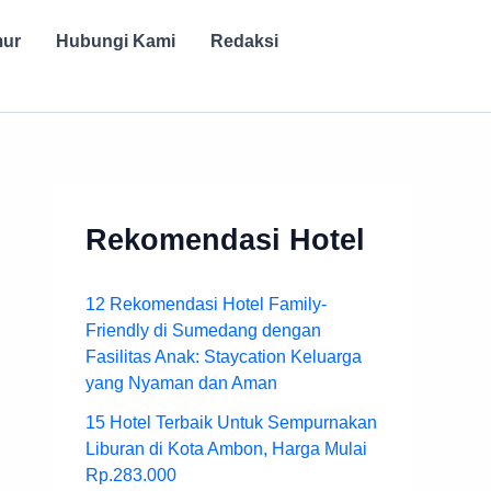
mur
Hubungi Kami
Redaksi
Rekomendasi Hotel
12 Rekomendasi Hotel Family-
Friendly di Sumedang dengan
Fasilitas Anak: Staycation Keluarga
yang Nyaman dan Aman
15 Hotel Terbaik Untuk Sempurnakan
Liburan di Kota Ambon, Harga Mulai
Rp.283.000