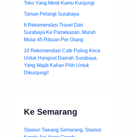
Toko Yang Mesti Kamu Kunjungi
Taman Pelangi Surabaya
8 Rekomendasi Travel Dari
Surabaya Ke Pamekasan, Murah
Mulai 45 Ribuan Per Orang
10 Rekomendasi Cafe Paling Kece
Untuk Hangout Daerah Surabaya,
Yang Wajib Kalian Pilih Untuk
Dikunjungi!
Ke Semarang
Stasiun Tawang Semarang, Stasiun