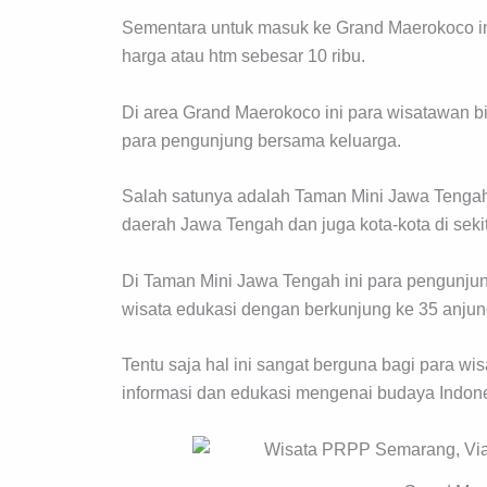
Sementara untuk masuk ke Grand Maerokoco in
harga atau htm sebesar 10 ribu.
Di area Grand Maerokoco ini para wisatawan 
para pengunjung bersama keluarga.
Salah satunya adalah Taman Mini Jawa Tengah. 
daerah Jawa Tengah dan juga kota-kota di seki
Di Taman Mini Jawa Tengah ini para pengunju
wisata edukasi dengan berkunjung ke 35 anjun
Tentu saja hal ini sangat berguna bagi para w
informasi dan edukasi mengenai budaya Indon