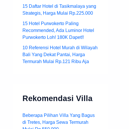
15 Daftar Hotel di Tasikmalaya yang
Strategis, Harga Mulai Rp.225.000
15 Hotel Purwokerto Paling
Recommended, Ada Luminor Hotel
Purwokerto Loh! 180K Dapet!!
10 Referensi Hotel Murah di Wilayah
Bali Yang Dekat Pantai, Harga
Termurah Mulai Rp.121 Ribu Aja
Rekomendasi Villa
Beberapa Pilihan Villa Yang Bagus
di Tretes, Harga Sewa Termurah