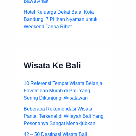
Bawa Anak
Hotel Keluarga Dekat Balai Kota
Bandung: 7 Pilihan Nyaman untuk
Weekend Tanpa Ribet
Wisata Ke Bali
10 Referensi Tempat Wisata Belanja
Favorit dan Murah di Bali Yang
Sering Dikunjungi Wisatawan
Beberapa Rekomendasi Wisata
Pantai Terkenal di Wilayah Bali Yang
Pesonanya Sangat Menakjubkan
42 – 50 Destinasi Wisata Bali