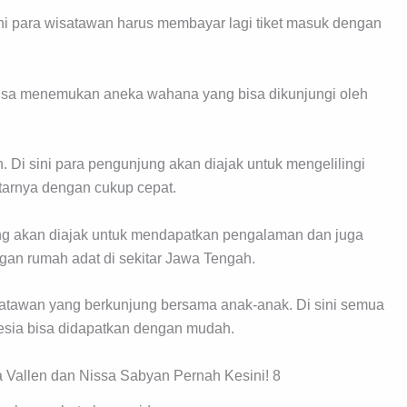
i para wisatawan harus membayar lagi tiket masuk dengan
bisa menemukan aneka wahana yang bisa dikunjungi oleh
Di sini para pengunjung akan diajak untuk mengelilingi
tarnya dengan cukup cepat.
ng akan diajak untuk mendapatkan pengalaman dan juga
gan rumah adat di sekitar Jawa Tengah.
isatawan yang berkunjung bersama anak-anak. Di sini semua
esia bisa didapatkan dengan mudah.