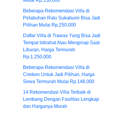
Mulai Rp.550.000
Beberapa Rekomendasi Villa di
Pelabuhan Ratu Sukabumi Bisa Jadi
Pilihan Mulai Rp.250.000
Daftar Villa di Trawas Yang Bisa Jadi
Tempat Istirahat Atau Menginap Saat
Liburan, Harga Termurah
Rp.1.250.000
Beberapa Rekomendasi Villa di
Cirebon Untuk Jadi Pilihan, Harga
Sewa Termurah Mulai Rp.148.000
14 Rekomendasi Villa Terbaik di
Lembang Dengan Fasilitas Lengkap
dan Harganya Murah