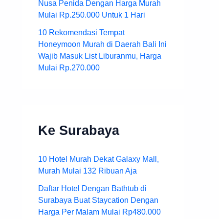
Nusa Penida Dengan Harga Murah
Mulai Rp.250.000 Untuk 1 Hari
10 Rekomendasi Tempat
Honeymoon Murah di Daerah Bali Ini
Wajib Masuk List Liburanmu, Harga
Mulai Rp.270.000
Ke Surabaya
10 Hotel Murah Dekat Galaxy Mall,
Murah Mulai 132 Ribuan Aja
Daftar Hotel Dengan Bathtub di
Surabaya Buat Staycation Dengan
Harga Per Malam Mulai Rp480.000