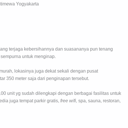
stimewa Yogyakarta
yang terjaga kebersihannya dan suasananya pun tenang
 sempurna untuk menginap.
murah, lokasinya juga dekat sekali dengan pusat
tar 350 meter saja dari penginapan tersebut.
00 unit yg sudah dilengkapi dengan berbagai fasilitas untuk
dia juga tempat parkir gratis,
free wifi,
spa, sauna, restoran,