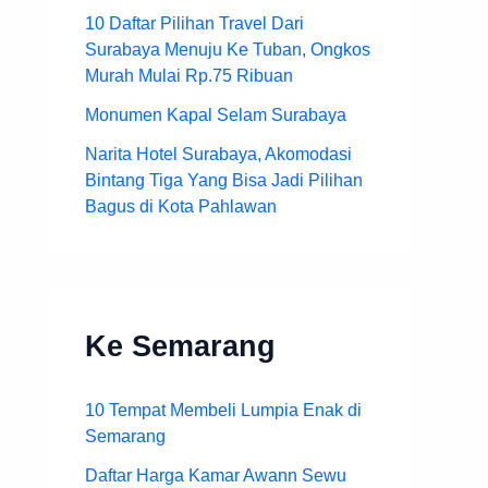
10 Daftar Pilihan Travel Dari
Surabaya Menuju Ke Tuban, Ongkos
Murah Mulai Rp.75 Ribuan
Monumen Kapal Selam Surabaya
Narita Hotel Surabaya, Akomodasi
Bintang Tiga Yang Bisa Jadi Pilihan
Bagus di Kota Pahlawan
Ke Semarang
10 Tempat Membeli Lumpia Enak di
Semarang
Daftar Harga Kamar Awann Sewu