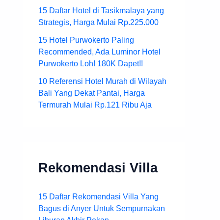
15 Daftar Hotel di Tasikmalaya yang
Strategis, Harga Mulai Rp.225.000
15 Hotel Purwokerto Paling
Recommended, Ada Luminor Hotel
Purwokerto Loh! 180K Dapet!!
10 Referensi Hotel Murah di Wilayah
Bali Yang Dekat Pantai, Harga
Termurah Mulai Rp.121 Ribu Aja
Rekomendasi Villa
15 Daftar Rekomendasi Villa Yang
Bagus di Anyer Untuk Sempurnakan