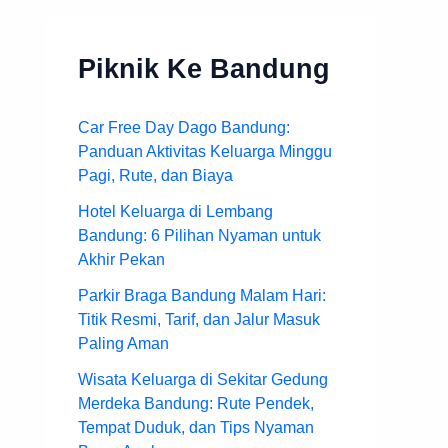
Piknik Ke Bandung
Car Free Day Dago Bandung:
Panduan Aktivitas Keluarga Minggu
Pagi, Rute, dan Biaya
Hotel Keluarga di Lembang
Bandung: 6 Pilihan Nyaman untuk
Akhir Pekan
Parkir Braga Bandung Malam Hari:
Titik Resmi, Tarif, dan Jalur Masuk
Paling Aman
Wisata Keluarga di Sekitar Gedung
Merdeka Bandung: Rute Pendek,
Tempat Duduk, dan Tips Nyaman