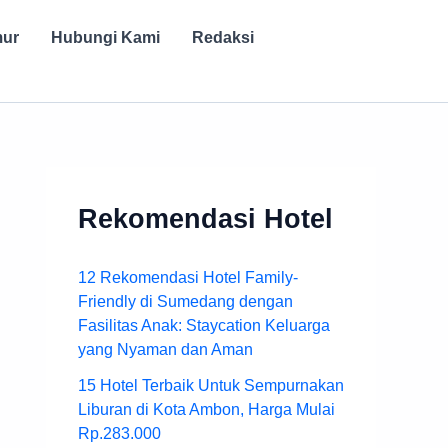
mur
Hubungi Kami
Redaksi
Rekomendasi Hotel
12 Rekomendasi Hotel Family-
Friendly di Sumedang dengan
Fasilitas Anak: Staycation Keluarga
yang Nyaman dan Aman
15 Hotel Terbaik Untuk Sempurnakan
Liburan di Kota Ambon, Harga Mulai
Rp.283.000