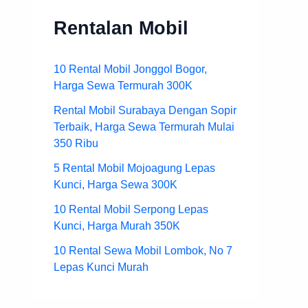
Rentalan Mobil
10 Rental Mobil Jonggol Bogor,
Harga Sewa Termurah 300K
Rental Mobil Surabaya Dengan Sopir
Terbaik, Harga Sewa Termurah Mulai
350 Ribu
5 Rental Mobil Mojoagung Lepas
Kunci, Harga Sewa 300K
10 Rental Mobil Serpong Lepas
Kunci, Harga Murah 350K
10 Rental Sewa Mobil Lombok, No 7
Lepas Kunci Murah