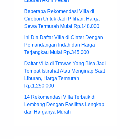
Liburan Akhir Pekan
Beberapa Rekomendasi Villa di
Cirebon Untuk Jadi Pilihan, Harga
Sewa Termurah Mulai Rp.148.000
Ini Dia Daftar Villa di Ciater Dengan
Pemandangan Indah dan Harga
Terjangkau Mulai Rp.345.000
Daftar Villa di Trawas Yang Bisa Jadi
Tempat Istirahat Atau Menginap Saat
Liburan, Harga Termurah
Rp.1.250.000
14 Rekomendasi Villa Terbaik di
Lembang Dengan Fasilitas Lengkap
dan Harganya Murah