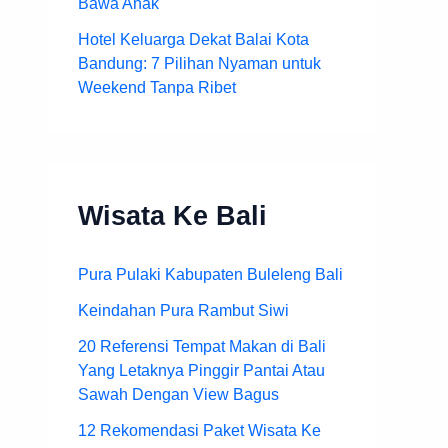
Bawa Anak
Hotel Keluarga Dekat Balai Kota
Bandung: 7 Pilihan Nyaman untuk
Weekend Tanpa Ribet
Wisata Ke Bali
Pura Pulaki Kabupaten Buleleng Bali
Keindahan Pura Rambut Siwi
20 Referensi Tempat Makan di Bali
Yang Letaknya Pinggir Pantai Atau
Sawah Dengan View Bagus
12 Rekomendasi Paket Wisata Ke