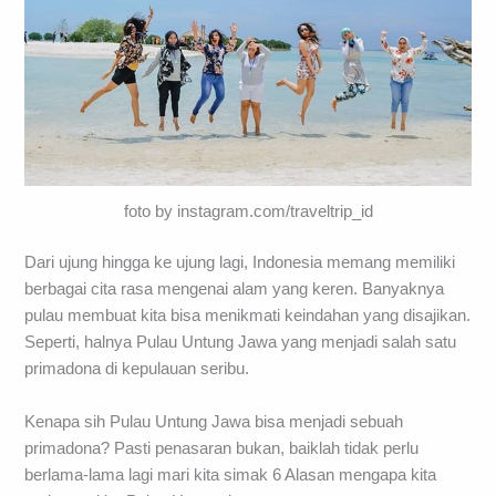
foto by instagram.com/traveltrip_id
Dari ujung hingga ke ujung lagi, Indonesia memang memiliki
berbagai cita rasa mengenai alam yang keren. Banyaknya
pulau membuat kita bisa menikmati keindahan yang disajikan.
Seperti, halnya Pulau Untung Jawa yang menjadi salah satu
primadona di kepulauan seribu.
Kenapa sih Pulau Untung Jawa bisa menjadi sebuah
primadona? Pasti penasaran bukan, baiklah tidak perlu
berlama-lama lagi mari kita simak 6 Alasan mengapa kita