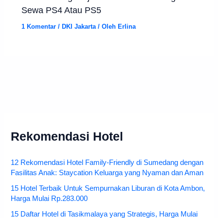
Sewa PS4 Atau PS5
1 Komentar
/
DKI Jakarta
/ Oleh
Erlina
Rekomendasi Hotel
12 Rekomendasi Hotel Family-Friendly di Sumedang dengan
Fasilitas Anak: Staycation Keluarga yang Nyaman dan Aman
15 Hotel Terbaik Untuk Sempurnakan Liburan di Kota Ambon,
Harga Mulai Rp.283.000
15 Daftar Hotel di Tasikmalaya yang Strategis, Harga Mulai