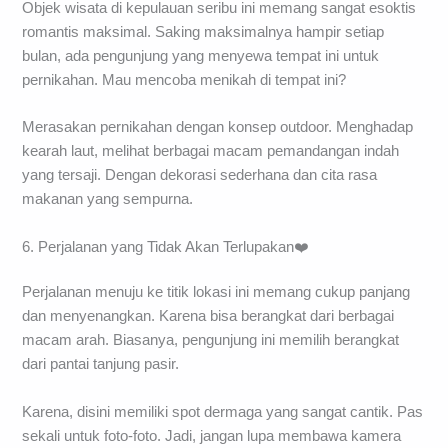
Objek wisata di kepulauan seribu ini memang sangat esoktis
romantis maksimal. Saking maksimalnya hampir setiap
bulan, ada pengunjung yang menyewa tempat ini untuk
pernikahan. Mau mencoba menikah di tempat ini?
Merasakan pernikahan dengan konsep outdoor. Menghadap
kearah laut, melihat berbagai macam pemandangan indah
yang tersaji. Dengan dekorasi sederhana dan cita rasa
makanan yang sempurna.
6. Perjalanan yang Tidak Akan Terlupakan❤️
Perjalanan menuju ke titik lokasi ini memang cukup panjang
dan menyenangkan. Karena bisa berangkat dari berbagai
macam arah. Biasanya, pengunjung ini memilih berangkat
dari pantai tanjung pasir.
Karena, disini memiliki spot dermaga yang sangat cantik. Pas
sekali untuk foto-foto. Jadi, jangan lupa membawa kamera