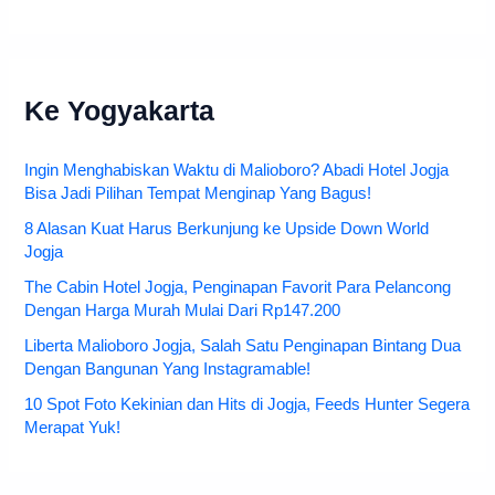
Ke Yogyakarta
Ingin Menghabiskan Waktu di Malioboro? Abadi Hotel Jogja
Bisa Jadi Pilihan Tempat Menginap Yang Bagus!
8 Alasan Kuat Harus Berkunjung ke Upside Down World
Jogja
The Cabin Hotel Jogja, Penginapan Favorit Para Pelancong
Dengan Harga Murah Mulai Dari Rp147.200
Liberta Malioboro Jogja, Salah Satu Penginapan Bintang Dua
Dengan Bangunan Yang Instagramable!
10 Spot Foto Kekinian dan Hits di Jogja, Feeds Hunter Segera
Merapat Yuk!