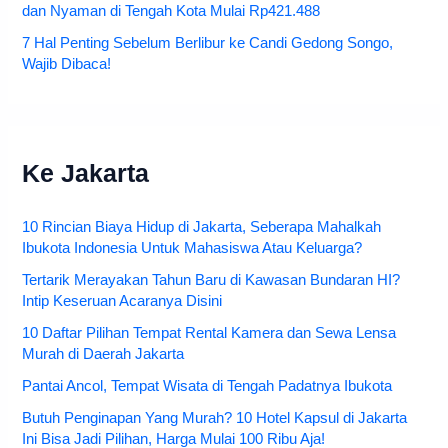
dan Nyaman di Tengah Kota Mulai Rp421.488
7 Hal Penting Sebelum Berlibur ke Candi Gedong Songo,
Wajib Dibaca!
Ke Jakarta
10 Rincian Biaya Hidup di Jakarta, Seberapa Mahalkah
Ibukota Indonesia Untuk Mahasiswa Atau Keluarga?
Tertarik Merayakan Tahun Baru di Kawasan Bundaran HI?
Intip Keseruan Acaranya Disini
10 Daftar Pilihan Tempat Rental Kamera dan Sewa Lensa
Murah di Daerah Jakarta
Pantai Ancol, Tempat Wisata di Tengah Padatnya Ibukota
Butuh Penginapan Yang Murah? 10 Hotel Kapsul di Jakarta
Ini Bisa Jadi Pilihan, Harga Mulai 100 Ribu Aja!