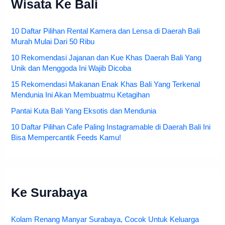
Wisata Ke Bali
10 Daftar Pilihan Rental Kamera dan Lensa di Daerah Bali
Murah Mulai Dari 50 Ribu
10 Rekomendasi Jajanan dan Kue Khas Daerah Bali Yang
Unik dan Menggoda Ini Wajib Dicoba
15 Rekomendasi Makanan Enak Khas Bali Yang Terkenal
Mendunia Ini Akan Membuatmu Ketagihan
Pantai Kuta Bali Yang Eksotis dan Mendunia
10 Daftar Pilihan Cafe Paling Instagramable di Daerah Bali Ini
Bisa Mempercantik Feeds Kamu!
Ke Surabaya
Kolam Renang Manyar Surabaya, Cocok Untuk Keluarga