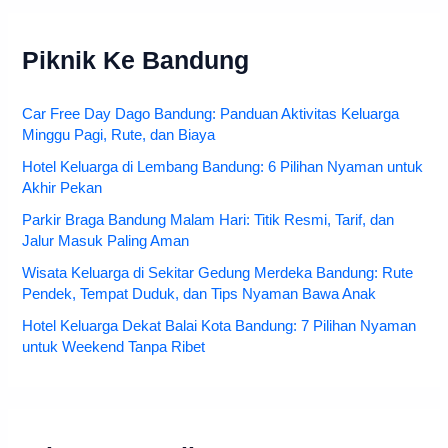
Piknik Ke Bandung
Car Free Day Dago Bandung: Panduan Aktivitas Keluarga
Minggu Pagi, Rute, dan Biaya
Hotel Keluarga di Lembang Bandung: 6 Pilihan Nyaman untuk
Akhir Pekan
Parkir Braga Bandung Malam Hari: Titik Resmi, Tarif, dan
Jalur Masuk Paling Aman
Wisata Keluarga di Sekitar Gedung Merdeka Bandung: Rute
Pendek, Tempat Duduk, dan Tips Nyaman Bawa Anak
Hotel Keluarga Dekat Balai Kota Bandung: 7 Pilihan Nyaman
untuk Weekend Tanpa Ribet