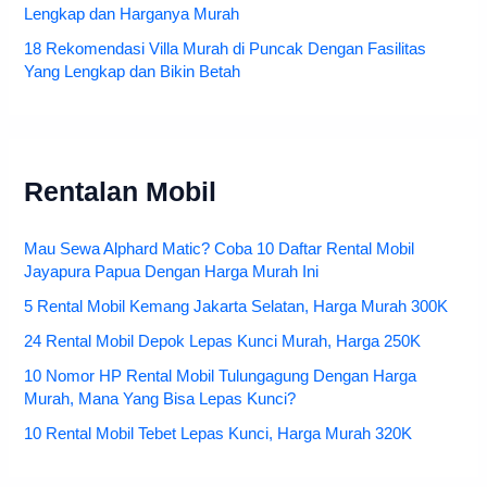
Lengkap dan Harganya Murah
18 Rekomendasi Villa Murah di Puncak Dengan Fasilitas
Yang Lengkap dan Bikin Betah
Rentalan Mobil
Mau Sewa Alphard Matic? Coba 10 Daftar Rental Mobil
Jayapura Papua Dengan Harga Murah Ini
5 Rental Mobil Kemang Jakarta Selatan, Harga Murah 300K
24 Rental Mobil Depok Lepas Kunci Murah, Harga 250K
10 Nomor HP Rental Mobil Tulungagung Dengan Harga
Murah, Mana Yang Bisa Lepas Kunci?
10 Rental Mobil Tebet Lepas Kunci, Harga Murah 320K