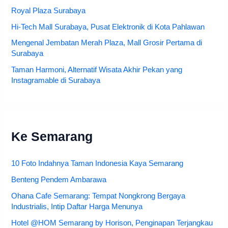
Royal Plaza Surabaya
Hi-Tech Mall Surabaya, Pusat Elektronik di Kota Pahlawan
Mengenal Jembatan Merah Plaza, Mall Grosir Pertama di
Surabaya
Taman Harmoni, Alternatif Wisata Akhir Pekan yang
Instagramable di Surabaya
Ke Semarang
10 Foto Indahnya Taman Indonesia Kaya Semarang
Benteng Pendem Ambarawa
Ohana Cafe Semarang: Tempat Nongkrong Bergaya
Industrialis, Intip Daftar Harga Menunya
Hotel @HOM Semarang by Horison, Penginapan Terjangkau