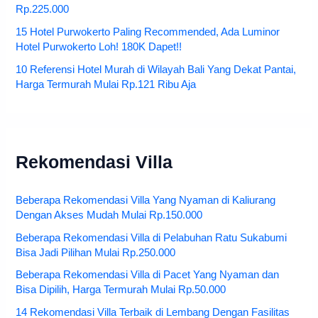
Rp.225.000
15 Hotel Purwokerto Paling Recommended, Ada Luminor
Hotel Purwokerto Loh! 180K Dapet!!
10 Referensi Hotel Murah di Wilayah Bali Yang Dekat Pantai,
Harga Termurah Mulai Rp.121 Ribu Aja
Rekomendasi Villa
Beberapa Rekomendasi Villa Yang Nyaman di Kaliurang
Dengan Akses Mudah Mulai Rp.150.000
Beberapa Rekomendasi Villa di Pelabuhan Ratu Sukabumi
Bisa Jadi Pilihan Mulai Rp.250.000
Beberapa Rekomendasi Villa di Pacet Yang Nyaman dan
Bisa Dipilih, Harga Termurah Mulai Rp.50.000
14 Rekomendasi Villa Terbaik di Lembang Dengan Fasilitas