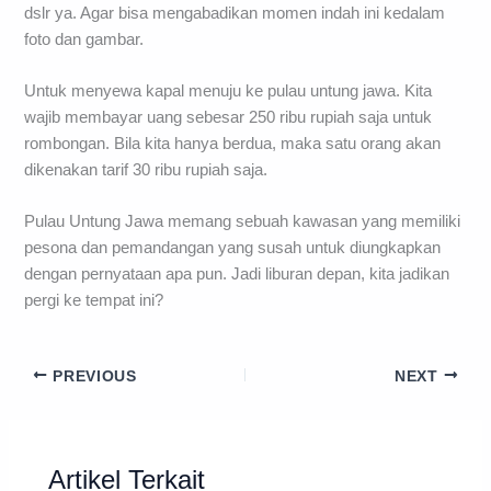
dslr ya. Agar bisa mengabadikan momen indah ini kedalam
foto dan gambar.
Untuk menyewa kapal menuju ke pulau untung jawa. Kita
wajib membayar uang sebesar 250 ribu rupiah saja untuk
rombongan. Bila kita hanya berdua, maka satu orang akan
dikenakan tarif 30 ribu rupiah saja.
Pulau Untung Jawa memang sebuah kawasan yang memiliki
pesona dan pemandangan yang susah untuk diungkapkan
dengan pernyataan apa pun. Jadi liburan depan, kita jadikan
pergi ke tempat ini?
PREVIOUS
NEXT
Artikel Terkait