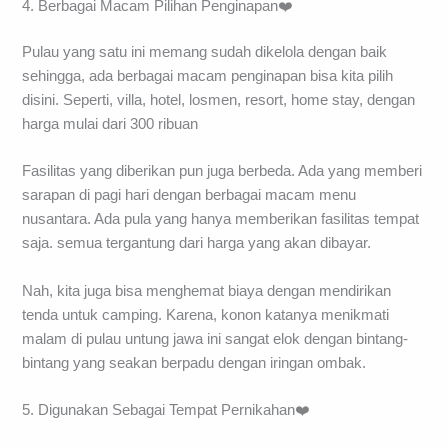
4. Berbagai Macam Pilihan Penginapan❤️
Pulau yang satu ini memang sudah dikelola dengan baik
sehingga, ada berbagai macam penginapan bisa kita pilih
disini. Seperti, villa, hotel, losmen, resort, home stay, dengan
harga mulai dari 300 ribuan
Fasilitas yang diberikan pun juga berbeda. Ada yang memberi
sarapan di pagi hari dengan berbagai macam menu
nusantara. Ada pula yang hanya memberikan fasilitas tempat
saja. semua tergantung dari harga yang akan dibayar.
Nah, kita juga bisa menghemat biaya dengan mendirikan
tenda untuk camping. Karena, konon katanya menikmati
malam di pulau untung jawa ini sangat elok dengan bintang-
bintang yang seakan berpadu dengan iringan ombak.
5. Digunakan Sebagai Tempat Pernikahan❤️