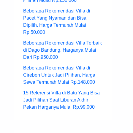
Pilihan Mulai Rp.250.000
Beberapa Rekomendasi Villa di
Pacet Yang Nyaman dan Bisa
Dipilih, Harga Termurah Mulai
Rp.50.000
Beberapa Rekomendasi Villa Terbaik
di Dago Bandung, Harganya Mulai
Dari Rp.950.000
Beberapa Rekomendasi Villa di
Cirebon Untuk Jadi Pilihan, Harga
Sewa Termurah Mulai Rp.148.000
15 Referensi Villa di Batu Yang Bisa
Jadi Pilihan Saat Liburan Akhir
Pekan Harganya Mulai Rp.99.000