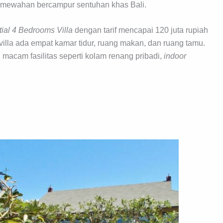
mewahan bercampur sentuhan khas Bali.
tial 4 Bedrooms Villa
dengan tarif mencapai 120 juta rupiah
illa ada empat kamar tidur, ruang makan, dan ruang tamu.
i macam fasilitas seperti kolam renang pribadi,
indoor