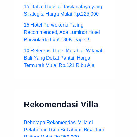
15 Daftar Hotel di Tasikmalaya yang
Strategis, Harga Mulai Rp.225.000
15 Hotel Purwokerto Paling
Recommended, Ada Luminor Hotel
Purwokerto Loh! 180K Dapet!!
10 Referensi Hotel Murah di Wilayah
Bali Yang Dekat Pantai, Harga
Termurah Mulai Rp.121 Ribu Aja
Rekomendasi Villa
Beberapa Rekomendasi Villa di
Pelabuhan Ratu Sukabumi Bisa Jadi