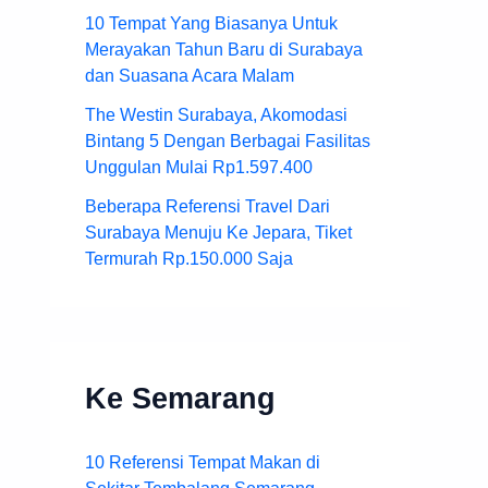
10 Tempat Yang Biasanya Untuk
Merayakan Tahun Baru di Surabaya
dan Suasana Acara Malam
The Westin Surabaya, Akomodasi
Bintang 5 Dengan Berbagai Fasilitas
Unggulan Mulai Rp1.597.400
Beberapa Referensi Travel Dari
Surabaya Menuju Ke Jepara, Tiket
Termurah Rp.150.000 Saja
Ke Semarang
10 Referensi Tempat Makan di