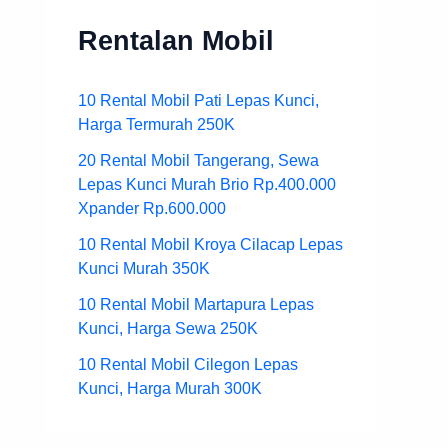
Rentalan Mobil
10 Rental Mobil Pati Lepas Kunci,
Harga Termurah 250K
20 Rental Mobil Tangerang, Sewa
Lepas Kunci Murah Brio Rp.400.000
Xpander Rp.600.000
10 Rental Mobil Kroya Cilacap Lepas
Kunci Murah 350K
10 Rental Mobil Martapura Lepas
Kunci, Harga Sewa 250K
10 Rental Mobil Cilegon Lepas
Kunci, Harga Murah 300K