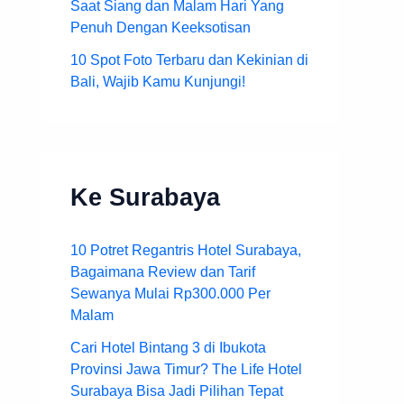
Saat Siang dan Malam Hari Yang
Penuh Dengan Keeksotisan
10 Spot Foto Terbaru dan Kekinian di
Bali, Wajib Kamu Kunjungi!
Ke Surabaya
10 Potret Regantris Hotel Surabaya,
Bagaimana Review dan Tarif
Sewanya Mulai Rp300.000 Per
Malam
Cari Hotel Bintang 3 di Ibukota
Provinsi Jawa Timur? The Life Hotel
Surabaya Bisa Jadi Pilihan Tepat