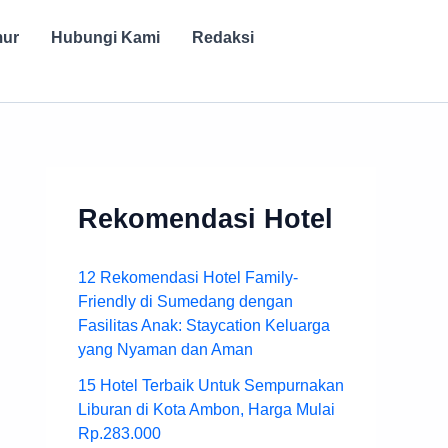
mur
Hubungi Kami
Redaksi
Rekomendasi Hotel
12 Rekomendasi Hotel Family-
Friendly di Sumedang dengan
Fasilitas Anak: Staycation Keluarga
yang Nyaman dan Aman
15 Hotel Terbaik Untuk Sempurnakan
Liburan di Kota Ambon, Harga Mulai
Rp.283.000