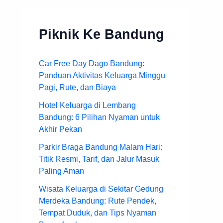
Piknik Ke Bandung
Car Free Day Dago Bandung:
Panduan Aktivitas Keluarga Minggu
Pagi, Rute, dan Biaya
Hotel Keluarga di Lembang
Bandung: 6 Pilihan Nyaman untuk
Akhir Pekan
Parkir Braga Bandung Malam Hari:
Titik Resmi, Tarif, dan Jalur Masuk
Paling Aman
Wisata Keluarga di Sekitar Gedung
Merdeka Bandung: Rute Pendek,
Tempat Duduk, dan Tips Nyaman