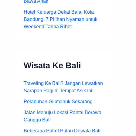
Bawa Anak
Hotel Keluarga Dekat Balai Kota
Bandung: 7 Pilihan Nyaman untuk
Weekend Tanpa Ribet
Wisata Ke Bali
Traveling Ke Bali? Jangan Lewatkan
Sarapan Pagi di Tempat Asik Ini!
Pelabuhan Gilimanuk Sekarang
Jalan Menuju Lokasi Pantai Berawa
Canggu Bali
Beberapa Potret Pulau Dewata Bali