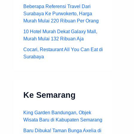
Beberapa Referensi Travel Dari
Surabaya Ke Purwokerto, Harga
Murah Mulai 220 Ribuan Per Orang
10 Hotel Murah Dekat Galaxy Mall,
Murah Mulai 132 Ribuan Aja
Cocari, Restaurant All You Can Eat di
Surabaya
Ke Semarang
King Garden Bandungan, Objek
Wisata Baru di Kabupaten Semarang
Baru Dibuka! Taman Bunga Axelia di