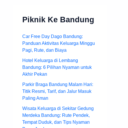
Piknik Ke Bandung
Car Free Day Dago Bandung:
Panduan Aktivitas Keluarga Minggu
Pagi, Rute, dan Biaya
Hotel Keluarga di Lembang
Bandung: 6 Pilihan Nyaman untuk
Akhir Pekan
Parkir Braga Bandung Malam Hari:
Titik Resmi, Tarif, dan Jalur Masuk
Paling Aman
Wisata Keluarga di Sekitar Gedung
Merdeka Bandung: Rute Pendek,
Tempat Duduk, dan Tips Nyaman