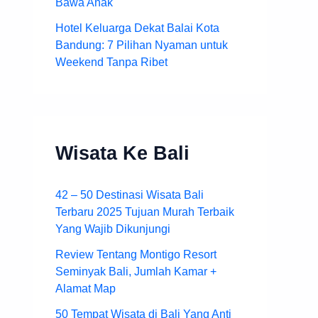
Bawa Anak
Hotel Keluarga Dekat Balai Kota
Bandung: 7 Pilihan Nyaman untuk
Weekend Tanpa Ribet
Wisata Ke Bali
42 – 50 Destinasi Wisata Bali
Terbaru 2025 Tujuan Murah Terbaik
Yang Wajib Dikunjungi
Review Tentang Montigo Resort
Seminyak Bali, Jumlah Kamar +
Alamat Map
50 Tempat Wisata di Bali Yang Anti