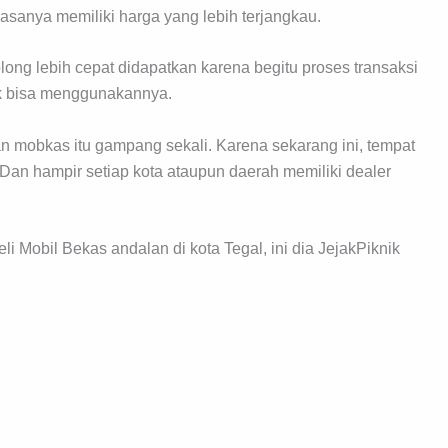
asanya memiliki harga yang lebih terjangkau.
ong lebih cepat didapatkan karena begitu proses transaksi
uk bisa menggunakannya.
n mobkas itu gampang sekali. Karena sekarang ini, tempat
Dan hampir setiap kota ataupun daerah memiliki dealer
 Mobil Bekas andalan di kota Tegal, ini dia JejakPiknik