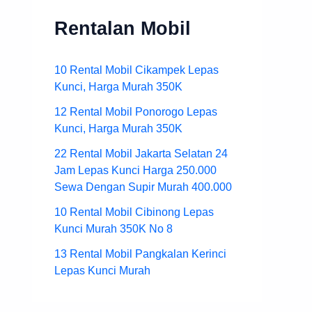
Rentalan Mobil
10 Rental Mobil Cikampek Lepas
Kunci, Harga Murah 350K
12 Rental Mobil Ponorogo Lepas
Kunci, Harga Murah 350K
22 Rental Mobil Jakarta Selatan 24
Jam Lepas Kunci Harga 250.000
Sewa Dengan Supir Murah 400.000
10 Rental Mobil Cibinong Lepas
Kunci Murah 350K No 8
13 Rental Mobil Pangkalan Kerinci
Lepas Kunci Murah