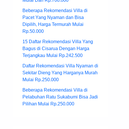
Mulai Dari Rp.700.000
Beberapa Rekomendasi Villa di
Pacet Yang Nyaman dan Bisa
Dipilih, Harga Termurah Mulai
Rp.50.000
15 Daftar Rekomendasi Villa Yang
Bagus di Cisarua Dengan Harga
Terjangkau Mulai Rp.242.500
Daftar Rekomendasi Villa Nyaman di
Sekitar Dieng Yang Harganya Murah
Mulai Rp.250.000
Beberapa Rekomendasi Villa di
Pelabuhan Ratu Sukabumi Bisa Jadi
Pilihan Mulai Rp.250.000