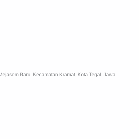
 Mejasem Baru, Kecamatan Kramat, Kota Tegal, Jawa