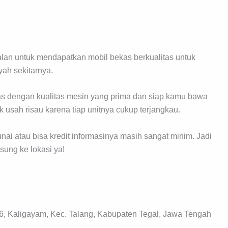
dalan untuk mendapatkan mobil bekas berkualitas untuk
yah sekitarnya.
kas dengan kualitas mesin yang prima dan siap kamu bawa
 usah risau karena tiap unitnya cukup terjangkau.
ai atau bisa kredit informasinya masih sangat minim. Jadi
sung ke lokasi ya!
, Kaligayam, Kec. Talang, Kabupaten Tegal, Jawa Tengah