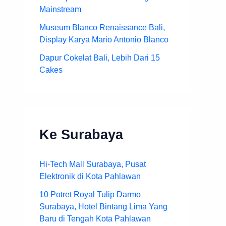
Mainstream
Museum Blanco Renaissance Bali,
Display Karya Mario Antonio Blanco
Dapur Cokelat Bali, Lebih Dari 15
Cakes
Ke Surabaya
Hi-Tech Mall Surabaya, Pusat
Elektronik di Kota Pahlawan
10 Potret Royal Tulip Darmo
Surabaya, Hotel Bintang Lima Yang
Baru di Tengah Kota Pahlawan