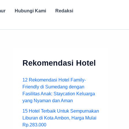
mur
Hubungi Kami
Redaksi
Rekomendasi Hotel
12 Rekomendasi Hotel Family-
Friendly di Sumedang dengan
Fasilitas Anak: Staycation Keluarga
yang Nyaman dan Aman
15 Hotel Terbaik Untuk Sempurnakan
Liburan di Kota Ambon, Harga Mulai
Rp.283.000