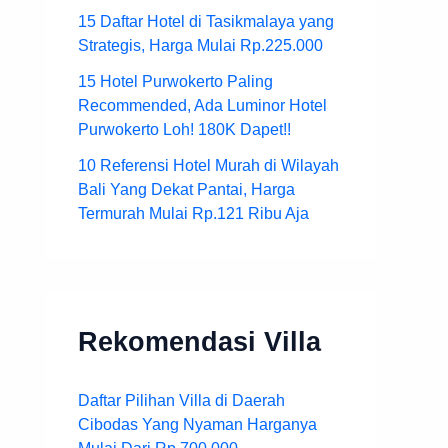
15 Daftar Hotel di Tasikmalaya yang
Strategis, Harga Mulai Rp.225.000
15 Hotel Purwokerto Paling
Recommended, Ada Luminor Hotel
Purwokerto Loh! 180K Dapet!!
10 Referensi Hotel Murah di Wilayah
Bali Yang Dekat Pantai, Harga
Termurah Mulai Rp.121 Ribu Aja
Rekomendasi Villa
Daftar Pilihan Villa di Daerah
Cibodas Yang Nyaman Harganya