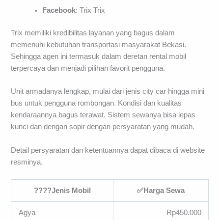
Facebook
: Trix Trix
Trix memiliki kredibilitas layanan yang bagus dalam
memenuhi kebutuhan transportasi masyarakat Bekasi.
Sehingga agen ini termasuk dalam deretan rental mobil
terpercaya dan menjadi pilihan favorit pengguna.
Unit armadanya lengkap, mulai dari jenis city car hingga mini
bus untuk pengguna rombongan. Kondisi dan kualitas
kendaraannya bagus terawat. Sistem sewanya bisa lepas
kunci dan dengan sopir dengan persyaratan yang mudah.
Detail persyaratan dan ketentuannya dapat dibaca di website
resminya.
????Jenis Mobil
✅Harga Sewa
Agya
Rp450.000