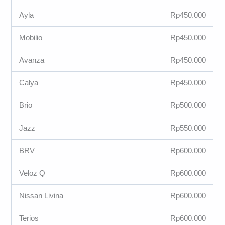
Ayla
Rp450.000
Mobilio
Rp450.000
Avanza
Rp450.000
Calya
Rp450.000
Brio
Rp500.000
Jazz
Rp550.000
BRV
Rp600.000
Veloz Q
Rp600.000
Nissan Livina
Rp600.000
Terios
Rp600.000