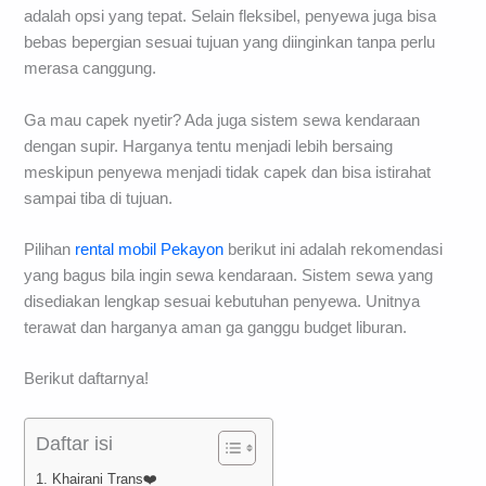
adalah opsi yang tepat. Selain fleksibel, penyewa juga bisa
bebas bepergian sesuai tujuan yang diinginkan tanpa perlu
merasa canggung.
Ga mau capek nyetir? Ada juga sistem sewa kendaraan
dengan supir. Harganya tentu menjadi lebih bersaing
meskipun penyewa menjadi tidak capek dan bisa istirahat
sampai tiba di tujuan.
Pilihan
rental mobil Pekayon
berikut ini adalah rekomendasi
yang bagus bila ingin sewa kendaraan. Sistem sewa yang
disediakan lengkap sesuai kebutuhan penyewa. Unitnya
terawat dan harganya aman ga ganggu budget liburan.
Berikut daftarnya!
Daftar isi
1. Khairani Trans❤️