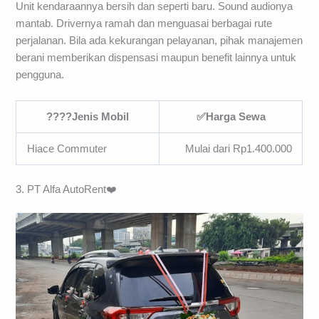
Unit kendaraannya bersih dan seperti baru. Sound audionya
mantab. Drivernya ramah dan menguasai berbagai rute
perjalanan. Bila ada kekurangan pelayanan, pihak manajemen
berani memberikan dispensasi maupun benefit lainnya untuk
pengguna.
????Jenis Mobil
✅Harga Sewa
Hiace Commuter
Mulai dari Rp1.400.000
3. PT Alfa AutoRent❤️