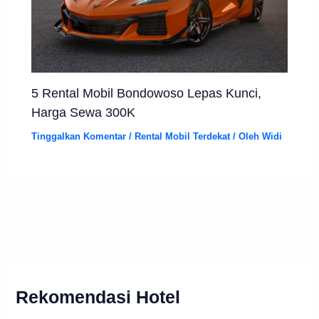
5 Rental Mobil Bondowoso Lepas Kunci,
Harga Sewa 300K
Tinggalkan Komentar
/
Rental Mobil Terdekat
/ Oleh
Widi
Rekomendasi Hotel