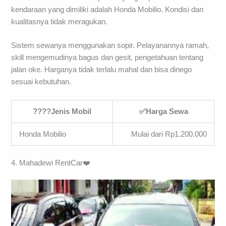
kendaraan yang dimiliki adalah Honda Mobilio. Kondisi dan
kualitasnya tidak meragukan.
Sistem sewanya menggunakan sopir. Pelayanannya ramah,
skill mengemudinya bagus dan gesit, pengetahuan tentang
jalan oke. Harganya tidak terlalu mahal dan bisa dinego
sesuai kebutuhan.
????Jenis Mobil
✅Harga Sewa
Honda Mobilio
Mulai dari Rp1.200.000
4. Mahadewi RentCar❤️