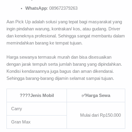
WhatsApp
: 089672379263
Aan Pick Up adalah solusi yang tepat bagi masyarakat yang
ingin pindahan warung, kontrakan/ kos, atau gudang. Driver
dan keneknya profesional. Sehingga sangat membantu dalam
memindahkan barang ke tempat tujuan.
Harga sewanya termasuk murah dan bisa disesuaikan
dengan jarak tempuh serta jumlah barang yang dipindahkan.
Kondisi kendaraannya juga bagus dan aman dikendarai.
Sehingga barang-barang dijamin selamat sampai tujuan.
????Jenis Mobil
✅Harga Sewa
Carry
Mulai dari Rp150.000
Gran Max