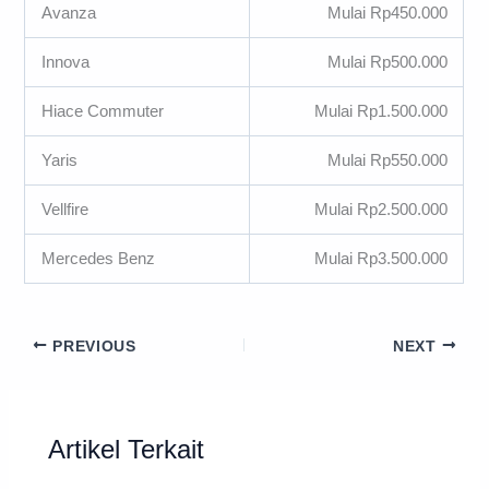
Avanza
Mulai Rp450.000
Innova
Mulai Rp500.000
Hiace Commuter
Mulai Rp1.500.000
Yaris
Mulai Rp550.000
Vellfire
Mulai Rp2.500.000
Mercedes Benz
Mulai Rp3.500.000
PREVIOUS
NEXT
Artikel Terkait