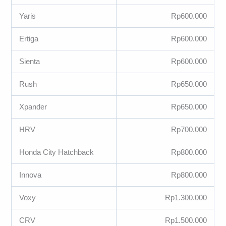
Yaris
Rp600.000
Ertiga
Rp600.000
Sienta
Rp600.000
Rush
Rp650.000
Xpander
Rp650.000
HRV
Rp700.000
Honda City Hatchback
Rp800.000
Innova
Rp800.000
Voxy
Rp1.300.000
CRV
Rp1.500.000