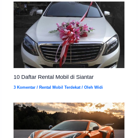
10 Daftar Rental Mobil di Siantar
3 Komentar
/
Rental Mobil Terdekat
/ Oleh
Widi