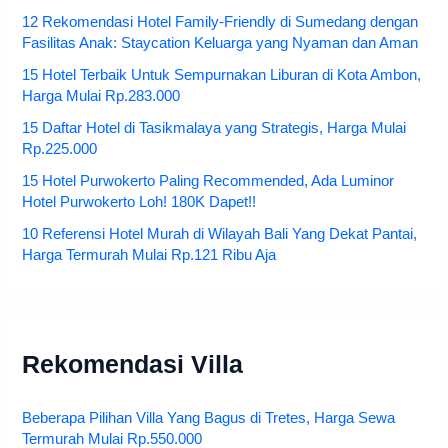
12 Rekomendasi Hotel Family-Friendly di Sumedang dengan
Fasilitas Anak: Staycation Keluarga yang Nyaman dan Aman
15 Hotel Terbaik Untuk Sempurnakan Liburan di Kota Ambon,
Harga Mulai Rp.283.000
15 Daftar Hotel di Tasikmalaya yang Strategis, Harga Mulai
Rp.225.000
15 Hotel Purwokerto Paling Recommended, Ada Luminor
Hotel Purwokerto Loh! 180K Dapet!!
10 Referensi Hotel Murah di Wilayah Bali Yang Dekat Pantai,
Harga Termurah Mulai Rp.121 Ribu Aja
Rekomendasi Villa
Beberapa Pilihan Villa Yang Bagus di Tretes, Harga Sewa
Termurah Mulai Rp.550.000