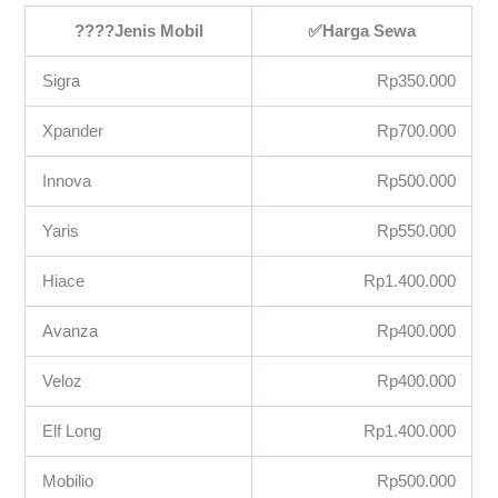
????Jenis Mobil
✅Harga Sewa
Sigra
Rp350.000
Xpander
Rp700.000
Innova
Rp500.000
Yaris
Rp550.000
Hiace
Rp1.400.000
Avanza
Rp400.000
Veloz
Rp400.000
Elf Long
Rp1.400.000
Mobilio
Rp500.000