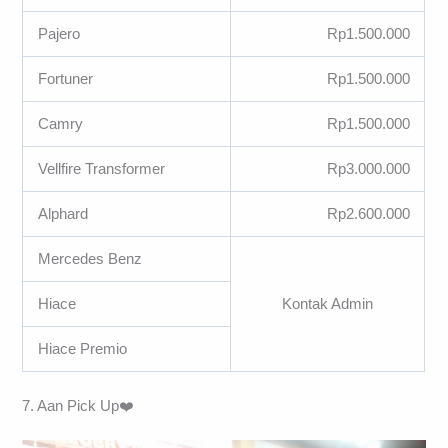
Pajero
Rp1.500.000
Fortuner
Rp1.500.000
Camry
Rp1.500.000
Vellfire Transformer
Rp3.000.000
Alphard
Rp2.600.000
Mercedes Benz
Hiace
Kontak Admin
Hiace Premio
7. Aan Pick Up❤️