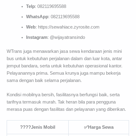
Telp
: 082119695588
WhatsApp
: 082119695588
Web
: https://sewahiace.zyrosite.com
Instagram
: @wijayatransindo
WTrans juga menawarkan jasa sewa kendaraan jenis mini
bus untuk kebutuhan perjalanan dalam dan luar kota, antar
jemput bandara, serta untuk kebutuhan operasional kantor.
Pelayanannya prima. Semua krunya juga mampu bekerja
sama dengan baik selama perjalanan.
Kondisi mobilnya bersih, fasilitasnya berfungsi baik, serta
tarifnya termasuk murah. Tak heran bila para pengguna
merasa puas dengan fasilitas dan pelayanan yang diberikan.
????Jenis Mobil
✅Harga Sewa