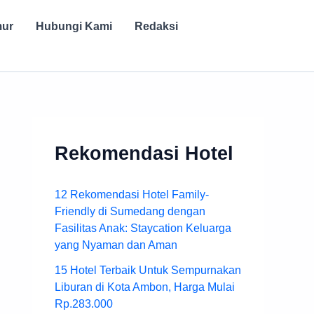
mur
Hubungi Kami
Redaksi
Rekomendasi Hotel
12 Rekomendasi Hotel Family-
Friendly di Sumedang dengan
Fasilitas Anak: Staycation Keluarga
yang Nyaman dan Aman
15 Hotel Terbaik Untuk Sempurnakan
Liburan di Kota Ambon, Harga Mulai
Rp.283.000