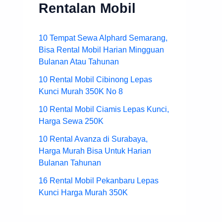
Rentalan Mobil
10 Tempat Sewa Alphard Semarang,
Bisa Rental Mobil Harian Mingguan
Bulanan Atau Tahunan
10 Rental Mobil Cibinong Lepas
Kunci Murah 350K No 8
10 Rental Mobil Ciamis Lepas Kunci,
Harga Sewa 250K
10 Rental Avanza di Surabaya,
Harga Murah Bisa Untuk Harian
Bulanan Tahunan
16 Rental Mobil Pekanbaru Lepas
Kunci Harga Murah 350K