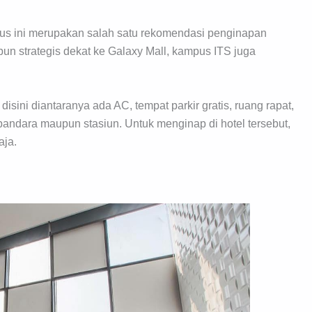
agus ini merupakan salah satu rekomendasi penginapan
un strategis dekat ke Galaxy Mall, kampus ITS juga
disini diantaranya ada AC, tempat parkir gratis, ruang rapat,
bandara maupun stasiun. Untuk menginap di hotel tersebut,
aja.