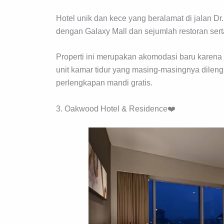
Hotel unik dan kece yang beralamat di jalan Dr. 
dengan Galaxy Mall dan sejumlah restoran sert
Properti ini merupakan akomodasi baru karena
unit kamar tidur yang masing-masingnya dileng
perlengkapan mandi gratis.
3. Oakwood Hotel & Residence❤️