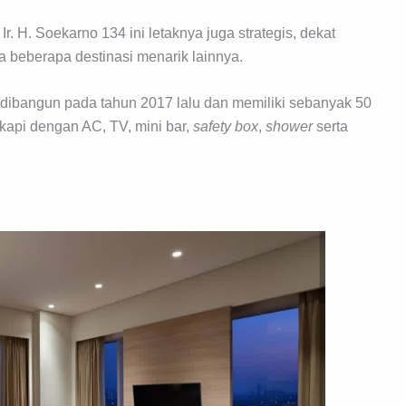
Ir. H. Soekarno 134 ini letaknya juga strategis, dekat
a beberapa destinasi menarik lainnya.
 dibangun pada tahun 2017 lalu dan memiliki sebanyak 50
kapi dengan AC, TV, mini bar,
safety box
,
shower
serta