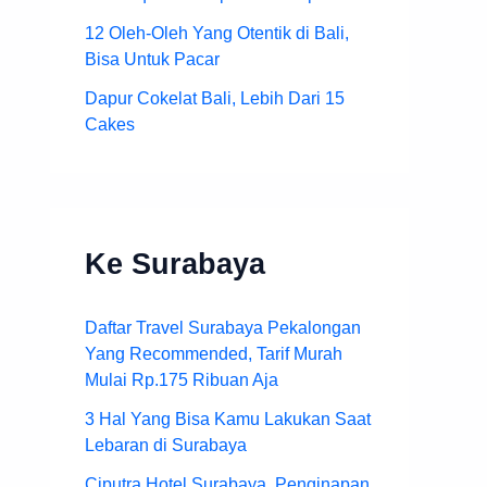
12 Oleh-Oleh Yang Otentik di Bali,
Bisa Untuk Pacar
Dapur Cokelat Bali, Lebih Dari 15
Cakes
Ke Surabaya
Daftar Travel Surabaya Pekalongan
Yang Recommended, Tarif Murah
Mulai Rp.175 Ribuan Aja
3 Hal Yang Bisa Kamu Lakukan Saat
Lebaran di Surabaya
Ciputra Hotel Surabaya, Penginapan