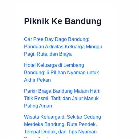
Piknik Ke Bandung
Car Free Day Dago Bandung:
Panduan Aktivitas Keluarga Minggu
Pagi, Rute, dan Biaya
Hotel Keluarga di Lembang
Bandung: 6 Pilihan Nyaman untuk
Akhir Pekan
Parkir Braga Bandung Malam Hari:
Titik Resmi, Tarif, dan Jalur Masuk
Paling Aman
Wisata Keluarga di Sekitar Gedung
Merdeka Bandung: Rute Pendek,
Tempat Duduk, dan Tips Nyaman