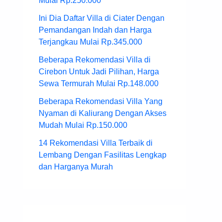
Mulai Rp.250.000
Ini Dia Daftar Villa di Ciater Dengan
Pemandangan Indah dan Harga
Terjangkau Mulai Rp.345.000
Beberapa Rekomendasi Villa di
Cirebon Untuk Jadi Pilihan, Harga
Sewa Termurah Mulai Rp.148.000
Beberapa Rekomendasi Villa Yang
Nyaman di Kaliurang Dengan Akses
Mudah Mulai Rp.150.000
14 Rekomendasi Villa Terbaik di
Lembang Dengan Fasilitas Lengkap
dan Harganya Murah