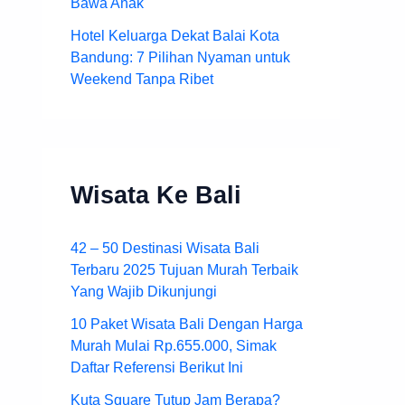
Bawa Anak
Hotel Keluarga Dekat Balai Kota
Bandung: 7 Pilihan Nyaman untuk
Weekend Tanpa Ribet
Wisata Ke Bali
42 – 50 Destinasi Wisata Bali
Terbaru 2025 Tujuan Murah Terbaik
Yang Wajib Dikunjungi
10 Paket Wisata Bali Dengan Harga
Murah Mulai Rp.655.000, Simak
Daftar Referensi Berikut Ini
Kuta Square Tutup Jam Berapa?