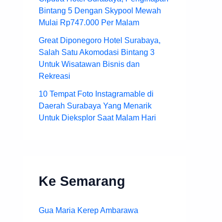
Bintang 5 Dengan Skypool Mewah
Mulai Rp747.000 Per Malam
Great Diponegoro Hotel Surabaya,
Salah Satu Akomodasi Bintang 3
Untuk Wisatawan Bisnis dan
Rekreasi
10 Tempat Foto Instagramable di
Daerah Surabaya Yang Menarik
Untuk Dieksplor Saat Malam Hari
Ke Semarang
Gua Maria Kerep Ambarawa