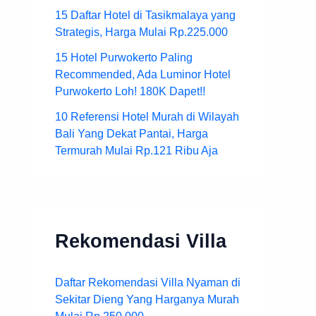
15 Daftar Hotel di Tasikmalaya yang
Strategis, Harga Mulai Rp.225.000
15 Hotel Purwokerto Paling
Recommended, Ada Luminor Hotel
Purwokerto Loh! 180K Dapet!!
10 Referensi Hotel Murah di Wilayah
Bali Yang Dekat Pantai, Harga
Termurah Mulai Rp.121 Ribu Aja
Rekomendasi Villa
Daftar Rekomendasi Villa Nyaman di
Sekitar Dieng Yang Harganya Murah