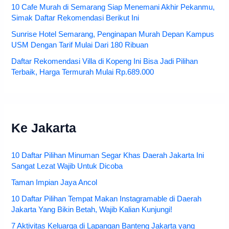
10 Cafe Murah di Semarang Siap Menemani Akhir Pekanmu,
Simak Daftar Rekomendasi Berikut Ini
Sunrise Hotel Semarang, Penginapan Murah Depan Kampus
USM Dengan Tarif Mulai Dari 180 Ribuan
Daftar Rekomendasi Villa di Kopeng Ini Bisa Jadi Pilihan
Terbaik, Harga Termurah Mulai Rp.689.000
Ke Jakarta
10 Daftar Pilihan Minuman Segar Khas Daerah Jakarta Ini
Sangat Lezat Wajib Untuk Dicoba
Taman Impian Jaya Ancol
10 Daftar Pilihan Tempat Makan Instagramable di Daerah
Jakarta Yang Bikin Betah, Wajib Kalian Kunjungi!
7 Aktivitas Keluarga di Lapangan Banteng Jakarta yang