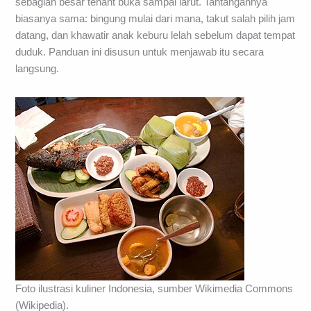
sebagian besar tenant buka sampai larut. Tantangannya
biasanya sama: bingung mulai dari mana, takut salah pilih jam
datang, dan khawatir anak keburu lelah sebelum dapat tempat
duduk. Panduan ini disusun untuk menjawab itu secara
langsung.
Foto ilustrasi kuliner Indonesia, sumber Wikimedia Commons
(Wikipedia).