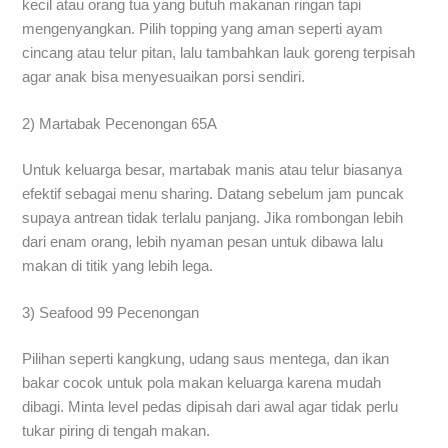
kecil atau orang tua yang butuh makanan ringan tapi
mengenyangkan. Pilih topping yang aman seperti ayam
cincang atau telur pitan, lalu tambahkan lauk goreng terpisah
agar anak bisa menyesuaikan porsi sendiri.
2) Martabak Pecenongan 65A
Untuk keluarga besar, martabak manis atau telur biasanya
efektif sebagai menu sharing. Datang sebelum jam puncak
supaya antrean tidak terlalu panjang. Jika rombongan lebih
dari enam orang, lebih nyaman pesan untuk dibawa lalu
makan di titik yang lebih lega.
3) Seafood 99 Pecenongan
Pilihan seperti kangkung, udang saus mentega, dan ikan
bakar cocok untuk pola makan keluarga karena mudah
dibagi. Minta level pedas dipisah dari awal agar tidak perlu
tukar piring di tengah makan.