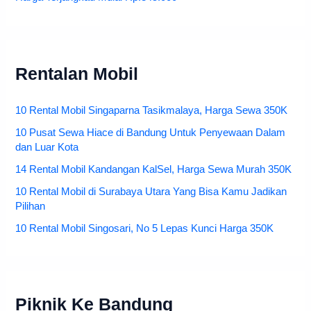
Rentalan Mobil
10 Rental Mobil Singaparna Tasikmalaya, Harga Sewa 350K
10 Pusat Sewa Hiace di Bandung Untuk Penyewaan Dalam
dan Luar Kota
14 Rental Mobil Kandangan KalSel, Harga Sewa Murah 350K
10 Rental Mobil di Surabaya Utara Yang Bisa Kamu Jadikan
Pilihan
10 Rental Mobil Singosari, No 5 Lepas Kunci Harga 350K
Piknik Ke Bandung