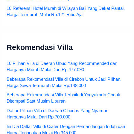
10 Referensi Hotel Murah di Wilayah Bali Yang Dekat Pantai,
Harga Termurah Mulai Rp.121 Ribu Aja
Rekomendasi Villa
10 Pilihan Villa di Daerah Ubud Yang Recommended dan
Harganya Murah Mulai Dari Rp.477.090
Beberapa Rekomendasi Villa di Cirebon Untuk Jadi Pilihan,
Harga Sewa Termurah Mulai Rp.148.000
Beberapa Rekomendasi Villa Terbaik di Yogyakarta Cocok
Ditempati Saat Musim Liburan
Daftar Pilihan Villa di Daerah Cibodas Yang Nyaman
Harganya Mulai Dari Rp.700.000
Ini Dia Daftar Villa di Ciater Dengan Pemandangan Indah dan
Harga Terjangkau Mulai Rp.345.000