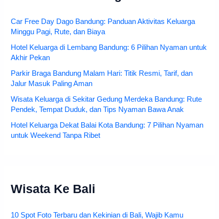
Car Free Day Dago Bandung: Panduan Aktivitas Keluarga
Minggu Pagi, Rute, dan Biaya
Hotel Keluarga di Lembang Bandung: 6 Pilihan Nyaman untuk
Akhir Pekan
Parkir Braga Bandung Malam Hari: Titik Resmi, Tarif, dan
Jalur Masuk Paling Aman
Wisata Keluarga di Sekitar Gedung Merdeka Bandung: Rute
Pendek, Tempat Duduk, dan Tips Nyaman Bawa Anak
Hotel Keluarga Dekat Balai Kota Bandung: 7 Pilihan Nyaman
untuk Weekend Tanpa Ribet
Wisata Ke Bali
10 Spot Foto Terbaru dan Kekinian di Bali, Wajib Kamu