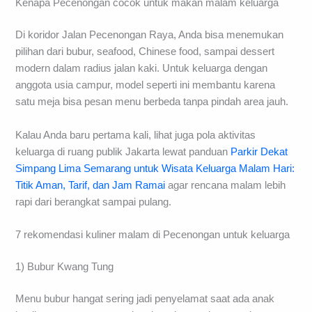
Kenapa Pecenongan cocok untuk makan malam keluarga
Di koridor Jalan Pecenongan Raya, Anda bisa menemukan
pilihan dari bubur, seafood, Chinese food, sampai dessert
modern dalam radius jalan kaki. Untuk keluarga dengan
anggota usia campur, model seperti ini membantu karena
satu meja bisa pesan menu berbeda tanpa pindah area jauh.
Kalau Anda baru pertama kali, lihat juga pola aktivitas
keluarga di ruang publik Jakarta lewat panduan
Parkir Dekat
Simpang Lima Semarang untuk Wisata Keluarga Malam Hari:
Titik Aman, Tarif, dan Jam Ramai
agar rencana malam lebih
rapi dari berangkat sampai pulang.
7 rekomendasi kuliner malam di Pecenongan untuk keluarga
1) Bubur Kwang Tung
Menu bubur hangat sering jadi penyelamat saat ada anak