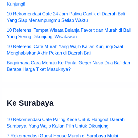
Kunjungi!
10 Rekomendasi Cafe 24 Jam Paling Cantik di Daerah Bali
Yang Siap Menampungmu Setiap Waktu
10 Referensi Tempat Wisata Belanja Favorit dan Murah di Bali
Yang Sering Dikunjungi Wisatawan
10 Referensi Cafe Murah Yang Wajib Kalian Kunjungi Saat
Menghabiskan Akhir Pekan di Daerah Bali
Bagaimana Cara Menuju Ke Pantai Geger Nusa Dua Bali dan
Berapa Harga Tiket Masuknya?
Ke Surabaya
10 Rekomendasi Cafe Paling Kece Untuk Hangout Daerah
Surabaya, Yang Wajib Kalian Pilih Untuk Dikunjungi!
7 Rekomendasi Guest House Murah di Surabaya Mulai