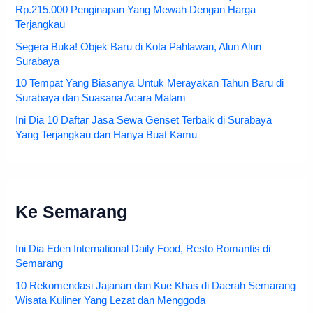
Rp.215.000 Penginapan Yang Mewah Dengan Harga
Terjangkau
Segera Buka! Objek Baru di Kota Pahlawan, Alun Alun
Surabaya
10 Tempat Yang Biasanya Untuk Merayakan Tahun Baru di
Surabaya dan Suasana Acara Malam
Ini Dia 10 Daftar Jasa Sewa Genset Terbaik di Surabaya
Yang Terjangkau dan Hanya Buat Kamu
Ke Semarang
Ini Dia Eden International Daily Food, Resto Romantis di
Semarang
10 Rekomendasi Jajanan dan Kue Khas di Daerah Semarang
Wisata Kuliner Yang Lezat dan Menggoda