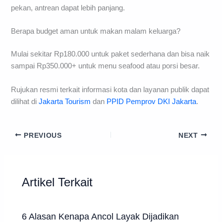
pekan, antrean dapat lebih panjang.
Berapa budget aman untuk makan malam keluarga?
Mulai sekitar Rp180.000 untuk paket sederhana dan bisa naik
sampai Rp350.000+ untuk menu seafood atau porsi besar.
Rujukan resmi terkait informasi kota dan layanan publik dapat
dilihat di
Jakarta Tourism
dan
PPID Pemprov DKI Jakarta
.
PREVIOUS
NEXT
Artikel Terkait
6 Alasan Kenapa Ancol Layak Dijadikan