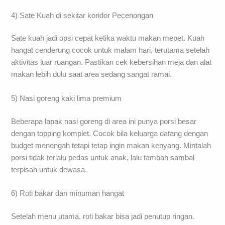
4) Sate Kuah di sekitar koridor Pecenongan
Sate kuah jadi opsi cepat ketika waktu makan mepet. Kuah
hangat cenderung cocok untuk malam hari, terutama setelah
aktivitas luar ruangan. Pastikan cek kebersihan meja dan alat
makan lebih dulu saat area sedang sangat ramai.
5) Nasi goreng kaki lima premium
Beberapa lapak nasi goreng di area ini punya porsi besar
dengan topping komplet. Cocok bila keluarga datang dengan
budget menengah tetapi tetap ingin makan kenyang. Mintalah
porsi tidak terlalu pedas untuk anak, lalu tambah sambal
terpisah untuk dewasa.
6) Roti bakar dan minuman hangat
Setelah menu utama, roti bakar bisa jadi penutup ringan.