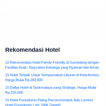
Rekomendasi Hotel
12 Rekomendasi Hotel Family-Friendly di Sumedang dengan
Fasilitas Anak: Staycation Keluarga yang Nyaman dan Aman
15 Hotel Terbaik Untuk Sempurnakan Liburan di Kota Ambon,
Harga Mulai Rp.283.000
15 Daftar Hotel di Tasikmalaya yang Strategis, Harga Mulai
Rp.225.000
15 Hotel Purwokerto Paling Recommended, Ada Luminor
Hotel Purwokerto Loh! 180K Dapet!!