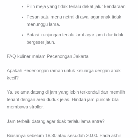
Pilih meja yang tidak terlalu dekat jalur kendaraan.
Pesan satu menu netral di awal agar anak tidak
menunggu lama.
Batasi kunjungan terlalu larut agar jam tidur tidak
bergeser jauh.
FAQ kuliner malam Pecenongan Jakarta
Apakah Pecenongan ramah untuk keluarga dengan anak
kecil?
Ya, selama datang di jam yang lebih terkendali dan memilih
tenant dengan area duduk jelas. Hindari jam puncak bila
membawa stroller.
Jam terbaik datang agar tidak terlalu lama antre?
Biasanya sebelum 18.30 atau sesudah 20.00. Pada akhir