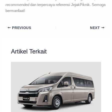
recommended
dan terpercaya referensi JejakPiknik. Semoga
bermanfaat!
PREVIOUS
NEXT
Artikel Terkait