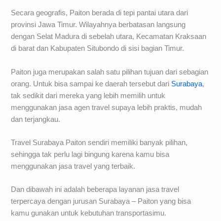
Secara geografis, Paiton berada di tepi pantai utara dari
provinsi Jawa Timur. Wilayahnya berbatasan langsung
dengan Selat Madura di sebelah utara, Kecamatan Kraksaan
di barat dan Kabupaten Situbondo di sisi bagian Timur.
Paiton juga merupakan salah satu pilihan tujuan dari sebagian
orang. Untuk bisa sampai ke daerah tersebut dari
Surabaya
,
tak sedikit dari mereka yang lebih memilih untuk
menggunakan jasa agen travel supaya lebih praktis, mudah
dan terjangkau.
Travel Surabaya Paiton sendiri memiliki banyak pilihan,
sehingga tak perlu lagi bingung karena kamu bisa
menggunakan jasa travel yang terbaik.
Dan dibawah ini adalah beberapa layanan jasa travel
terpercaya dengan jurusan Surabaya – Paiton yang bisa
kamu gunakan untuk kebutuhan transportasimu.