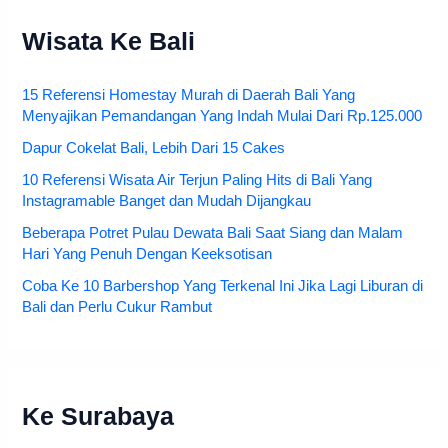
Wisata Ke Bali
15 Referensi Homestay Murah di Daerah Bali Yang
Menyajikan Pemandangan Yang Indah Mulai Dari Rp.125.000
Dapur Cokelat Bali, Lebih Dari 15 Cakes
10 Referensi Wisata Air Terjun Paling Hits di Bali Yang
Instagramable Banget dan Mudah Dijangkau
Beberapa Potret Pulau Dewata Bali Saat Siang dan Malam
Hari Yang Penuh Dengan Keeksotisan
Coba Ke 10 Barbershop Yang Terkenal Ini Jika Lagi Liburan di
Bali dan Perlu Cukur Rambut
Ke Surabaya