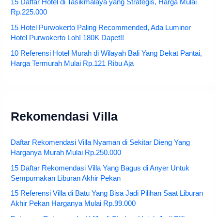
15 Daftar Hotel di Tasikmalaya yang Strategis, Harga Mulai
Rp.225.000
15 Hotel Purwokerto Paling Recommended, Ada Luminor
Hotel Purwokerto Loh! 180K Dapet!!
10 Referensi Hotel Murah di Wilayah Bali Yang Dekat Pantai,
Harga Termurah Mulai Rp.121 Ribu Aja
Rekomendasi Villa
Daftar Rekomendasi Villa Nyaman di Sekitar Dieng Yang
Harganya Murah Mulai Rp.250.000
15 Daftar Rekomendasi Villa Yang Bagus di Anyer Untuk
Sempurnakan Liburan Akhir Pekan
15 Referensi Villa di Batu Yang Bisa Jadi Pilihan Saat Liburan
Akhir Pekan Harganya Mulai Rp.99.000