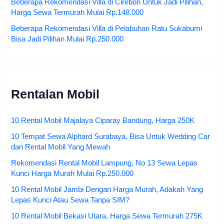
Beberapa Rekomendasi Villa di Cirebon Untuk Jadi Pilihan,
Harga Sewa Termurah Mulai Rp.148.000
Beberapa Rekomendasi Villa di Pelabuhan Ratu Sukabumi
Bisa Jadi Pilihan Mulai Rp.250.000
Rentalan Mobil
10 Rental Mobil Majalaya Ciparay Bandung, Harga 250K
10 Tempat Sewa Alphard Surabaya, Bisa Untuk Wedding Car
dan Rental Mobil Yang Mewah
Rekomendasi Rental Mobil Lampung, No 13 Sewa Lepas
Kunci Harga Murah Mulai Rp.250.000
10 Rental Mobil Jambi Dengan Harga Murah, Adakah Yang
Lepas Kunci Atau Sewa Tanpa SIM?
10 Rental Mobil Bekasi Utara, Harga Sewa Termurah 275K