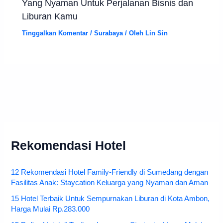
Yang Nyaman Untuk Perjalanan Bisnis dan
Liburan Kamu
Tinggalkan Komentar
/
Surabaya
/ Oleh
Lin Sin
Rekomendasi Hotel
12 Rekomendasi Hotel Family-Friendly di Sumedang dengan
Fasilitas Anak: Staycation Keluarga yang Nyaman dan Aman
15 Hotel Terbaik Untuk Sempurnakan Liburan di Kota Ambon,
Harga Mulai Rp.283.000