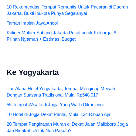
10 Rekomendasi Tempat Romantis Untuk Pacaran di Daerah
Jakarta, Bukti Ibukota Punya Segalanya!
Taman Impian Jaya Ancol
Kuliner Malam Sabang Jakarta Pusat untuk Keluarga: 9
Pilihan Nyaman + Estimasi Budget
Ke Yogyakarta
The Alana Hotel Yogyakarta, Tempat Menginap Mewah
Dengan Suasana Tradisional Mulai Rp548.017
55 Tempat Wisata di Jogja Yang Wajib Dikunjungi
10 Hotel di Jogja Dekat Pantai, Mulai 134 Ribuan Aja
20 Tempat Penginapan Murah di Dekat Jalan Malioboro Jogja
dan Bisakah Untuk Non Pasutri?