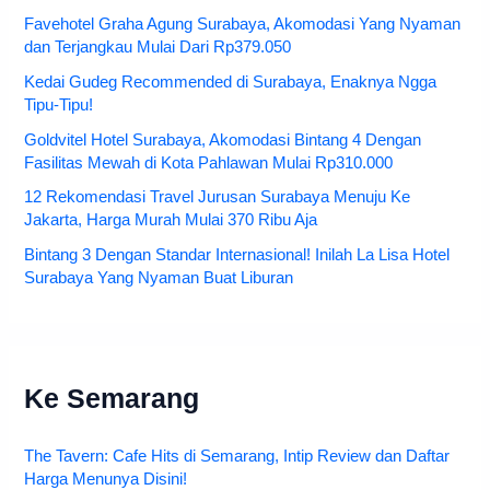
Favehotel Graha Agung Surabaya, Akomodasi Yang Nyaman
dan Terjangkau Mulai Dari Rp379.050
Kedai Gudeg Recommended di Surabaya, Enaknya Ngga
Tipu-Tipu!
Goldvitel Hotel Surabaya, Akomodasi Bintang 4 Dengan
Fasilitas Mewah di Kota Pahlawan Mulai Rp310.000
12 Rekomendasi Travel Jurusan Surabaya Menuju Ke
Jakarta, Harga Murah Mulai 370 Ribu Aja
Bintang 3 Dengan Standar Internasional! Inilah La Lisa Hotel
Surabaya Yang Nyaman Buat Liburan
Ke Semarang
The Tavern: Cafe Hits di Semarang, Intip Review dan Daftar
Harga Menunya Disini!