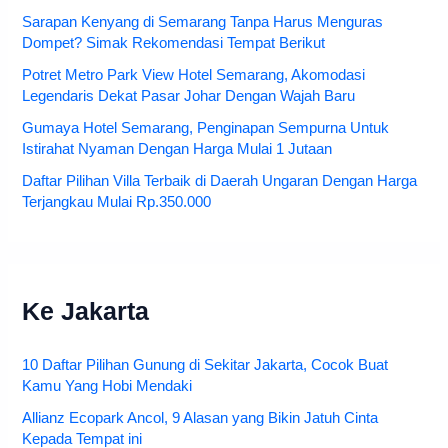
Sarapan Kenyang di Semarang Tanpa Harus Menguras
Dompet? Simak Rekomendasi Tempat Berikut
Potret Metro Park View Hotel Semarang, Akomodasi
Legendaris Dekat Pasar Johar Dengan Wajah Baru
Gumaya Hotel Semarang, Penginapan Sempurna Untuk
Istirahat Nyaman Dengan Harga Mulai 1 Jutaan
Daftar Pilihan Villa Terbaik di Daerah Ungaran Dengan Harga
Terjangkau Mulai Rp.350.000
Ke Jakarta
10 Daftar Pilihan Gunung di Sekitar Jakarta, Cocok Buat
Kamu Yang Hobi Mendaki
Allianz Ecopark Ancol, 9 Alasan yang Bikin Jatuh Cinta
Kepada Tempat ini