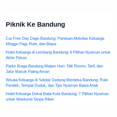
Piknik Ke Bandung
Car Free Day Dago Bandung: Panduan Aktivitas Keluarga
Minggu Pagi, Rute, dan Biaya
Hotel Keluarga di Lembang Bandung: 6 Pilihan Nyaman untuk
Akhir Pekan
Parkir Braga Bandung Malam Hari: Titik Resmi, Tarif, dan
Jalur Masuk Paling Aman
Wisata Keluarga di Sekitar Gedung Merdeka Bandung: Rute
Pendek, Tempat Duduk, dan Tips Nyaman Bawa Anak
Hotel Keluarga Dekat Balai Kota Bandung: 7 Pilihan Nyaman
untuk Weekend Tanpa Ribet