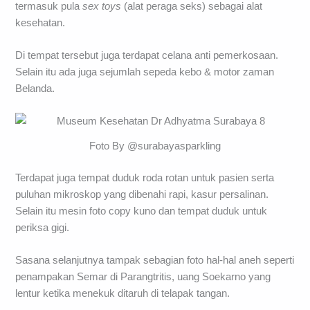
termasuk pula
sex toys
(alat peraga seks) sebagai alat
kesehatan.
Di tempat tersebut juga terdapat celana anti pemerkosaan.
Selain itu ada juga sejumlah sepeda kebo & motor zaman
Belanda.
Foto By @surabayasparkling
Terdapat juga tempat duduk roda rotan untuk pasien serta
puluhan mikroskop yang dibenahi rapi, kasur persalinan.
Selain itu mesin foto copy kuno dan tempat duduk untuk
periksa gigi.
Sasana selanjutnya tampak sebagian foto hal-hal aneh seperti
penampakan Semar di Parangtritis, uang Soekarno yang
lentur ketika menekuk ditaruh di telapak tangan.