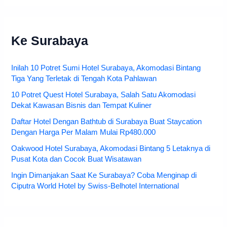
Ke Surabaya
Inilah 10 Potret Sumi Hotel Surabaya, Akomodasi Bintang
Tiga Yang Terletak di Tengah Kota Pahlawan
10 Potret Quest Hotel Surabaya, Salah Satu Akomodasi
Dekat Kawasan Bisnis dan Tempat Kuliner
Daftar Hotel Dengan Bathtub di Surabaya Buat Staycation
Dengan Harga Per Malam Mulai Rp480.000
Oakwood Hotel Surabaya, Akomodasi Bintang 5 Letaknya di
Pusat Kota dan Cocok Buat Wisatawan
Ingin Dimanjakan Saat Ke Surabaya? Coba Menginap di
Ciputra World Hotel by Swiss-Belhotel International