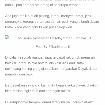
dahulu pun sampai sekarang di beberapa tempat.
Ada juga replika buah pisang, jambu monyet, tomat, jeruk,
semangka, terong, serta nasi dan air putih yang ditaruh dalam
kotak kaca yang bertuliskan puasa kejawen.
Foto By @kartikaratriii
Di dalam sebuah ruangan juga terdapat rak untuk menaruh
koleksi Terapi. Isinya antara lain kain ulos dari Batak,
selendang kuning yang diandalkan masyarakat Dayak dapat
menolak dari bala.
Berdasarkan sekarang kain milik kepala suku Dayak diyakini
bisa melindungi tubuh dari serangan mistis.
Di sampingnya tampak lemari terapi musik, berisi alat-alat