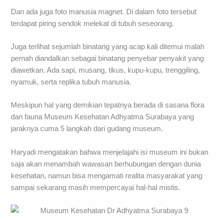
Dan ada juga foto manusia magnet. Di dalam foto tersebut
terdapat piring sendok melekat di tubuh seseorang.
Juga terlihat sejumlah binatang yang acap kali ditemui malah
pernah diandalkan sebagai binatang penyebar penyakit yang
diawetkan. Ada sapi, musang, tikus, kupu-kupu, trenggiling,
nyamuk, serta replika tubuh manusia.
Meskipun hal yang demikian tepatnya berada di sasana flora
dan fauna Museum Kesehatan Adhyatma Surabaya yang
jaraknya cuma 5 langkah dari gudang museum.
Haryadi mengatakan bahwa menjelajahi isi museum ini bukan
saja akan menambah wawasan berhubungan dengan dunia
kesehatan, namun bisa mengamati realita masyarakat yang
sampai sekarang masih mempercayai hal-hal mistis.