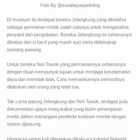
Foto By @surabayasparkling
Di museum itu terdapat boneka Jelangkung yang diketahui
sebagai permainan mistik salah satunya untuk menganalisa
penyakit dan pengobatan. Boneka Jelangkung ini seharusnya
dibatasi dari si kecil yang masih suci serta didampingi
seorang pawang.
Untuk boneka Nini Towok yang permainannya seharusnya
dengan ritual mempunyai tujuan untuk menjaga keselamatan
desa dan menolak bala. Cara memainkannya semestinya
dilakukan oleh orang yang telah tua.
Tak cuma patung Jelangkung dan Nini Towok, terdapat pula
dokumentasi upaya masyarakat yang lazim penanganan
medis dalam menangani penderita kelainan mental dengan
sistem dipasung.
Hingga ini sering kali diterapkan dikala era kolonial Belanda