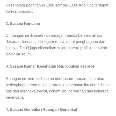
Kesehatan) pada tahun 1988 sampai 1993. Ada juga terdapat
koleksi prasasti.
2. Sasana Kencana
Di ruangan ini dipamerkan beragam benda bersejarah dari
dekorasi, lencana dari logam mulia, surat penghargaan dan
lainnya. Disini juga dikenalkan sejarah serta profil kesehatan
pionir museum.
3. Sasana Kamar Kesehatan Reproduksi(Kespro)
Ruangan ini memperlihatkan bermacam-macam item atau
perlengkapan reproduksi termasuk kesehatan ibu dan si buah
hati dari beraneka tradisi, kehamilan, persalinan dan keluarga
berencana.
4. Sasana Genetika (Ruangan Genetika)