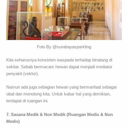
Foto By @surabayasparkling
Kita seharusnya konsisten waspada terhadap binatang di
sekitar. Sebab bermacam hewan dapat menjadi mediator
penyakit (vektor).
Namun ada juga sebagian hewan yang bermanfaat sebagai
obat dan menolong kita. Untuk kabar hal yang demikian,
terdapat di ruangan ini.
7. Sasana Medik & Non Medik (Ruangan Medis & Non
Medis)