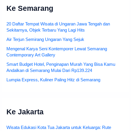
Ke Semarang
20 Daftar Tempat Wisata di Ungaran Jawa Tengah dan
Sekitarnya, Objek Terbaru Yang Lagi Hits
Air Terjun Semirang Ungaran Yang Sejuk
Mengenal Karya Seni Kontemporer Lewat Semarang
Contemporary Art Gallery
Smart Budget Hotel, Penginapan Murah Yang Bisa Kamu
Andalkan di Semarang Mulai Dari Rp139.224
Lumpia Express, Kuliner Paling Hitz di Semarang
Ke Jakarta
Wisata Edukasi Kota Tua Jakarta untuk Keluarga: Rute