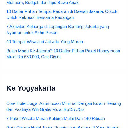
Museum, Budget, dan Tips Bawa Anak
10 Daftar Pilihan Tempat Pacaran di Daerah Jakarta, Cocok
Untuk Rekreasi Bersama Pasangan
7 Aktivitas Keluarga di Lapangan Banteng Jakarta yang
Nyaman untuk Akhir Pekan
40 Tempat Wisata di Jakarta Yang Murah
Bulan Madu Ke Jakarta? 10 Daftar Pilihan Paket Honeymoon
Mulai Rp.650.000, Cek Disini!
Ke Yogyakarta
Core Hotel Jogja, Akomodasi Minimal Dengan Kolam Renang
dan Pastinya Wifi Gratis Mulai Rp197.756
7 Paket Wisata Murah Kalibiru Mulai Dari 140 Ribuan
Gaia Cosmo Hotel Jogja, Penginapan Bintang 4 Yang Simply