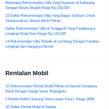
Beberapa Rekomendasi Villa Yang Nyaman di Kaliurang
Dengan Akses Mudah Mulai Rp.150.000
15 Daftar Rekomendasi Villa Yang Bagus di Anyer Untuk
Sempurnakan Liburan Akhir Pekan
Daftar Rekomendasi Villa di Songgoriti Yang Fasilitasnya
Lengkap Mulai Dari Harga Rp.125.000
14 Rekomendasi Villa Terbaik di Lembang Dengan Fasilitas
Lengkap dan Harganya Murah
Rentalan Mobil
10 Rekomendasi Rental Mobil Pilihan di Daerah Surabaya
Barat Dengan Harga Sewa Terjangkau
5 Rental Mobil Cikarang Utara Lepas Kunci, Harga 300K
10 Daftar Rental Mobil di Siantar