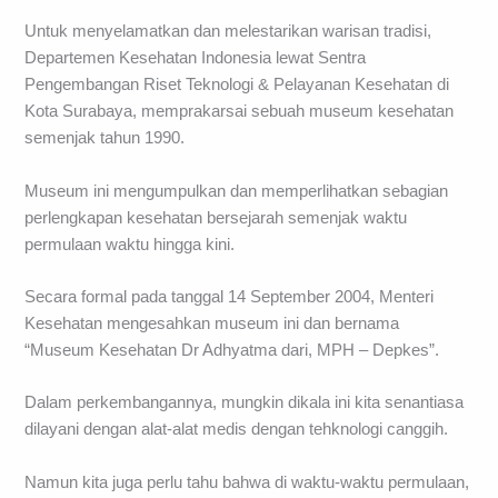
Untuk menyelamatkan dan melestarikan warisan tradisi,
Departemen Kesehatan Indonesia lewat Sentra
Pengembangan Riset Teknologi & Pelayanan Kesehatan di
Kota Surabaya, memprakarsai sebuah museum kesehatan
semenjak tahun 1990.
Museum ini mengumpulkan dan memperlihatkan sebagian
perlengkapan kesehatan bersejarah semenjak waktu
permulaan waktu hingga kini.
Secara formal pada tanggal 14 September 2004, Menteri
Kesehatan mengesahkan museum ini dan bernama
“Museum Kesehatan Dr Adhyatma dari, MPH – Depkes”.
Dalam perkembangannya, mungkin dikala ini kita senantiasa
dilayani dengan alat-alat medis dengan tehknologi canggih.
Namun kita juga perlu tahu bahwa di waktu-waktu permulaan,