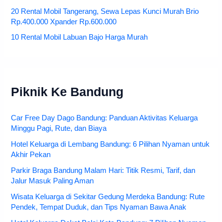
20 Rental Mobil Tangerang, Sewa Lepas Kunci Murah Brio
Rp.400.000 Xpander Rp.600.000
10 Rental Mobil Labuan Bajo Harga Murah
Piknik Ke Bandung
Car Free Day Dago Bandung: Panduan Aktivitas Keluarga
Minggu Pagi, Rute, dan Biaya
Hotel Keluarga di Lembang Bandung: 6 Pilihan Nyaman untuk
Akhir Pekan
Parkir Braga Bandung Malam Hari: Titik Resmi, Tarif, dan
Jalur Masuk Paling Aman
Wisata Keluarga di Sekitar Gedung Merdeka Bandung: Rute
Pendek, Tempat Duduk, dan Tips Nyaman Bawa Anak