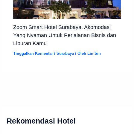
Zoom Smart Hotel Surabaya, Akomodasi
Yang Nyaman Untuk Perjalanan Bisnis dan
Liburan Kamu
Tinggalkan Komentar
/
Surabaya
/ Oleh
Lin Sin
Rekomendasi Hotel