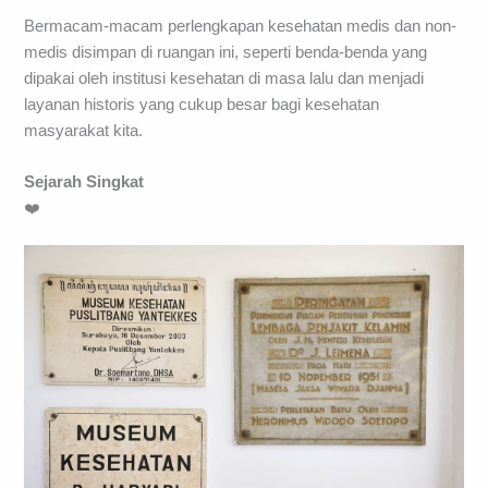
Bermacam-macam perlengkapan kesehatan medis dan non-
medis disimpan di ruangan ini, seperti benda-benda yang
dipakai oleh institusi kesehatan di masa lalu dan menjadi
layanan historis yang cukup besar bagi kesehatan
masyarakat kita.
Sejarah Singkat
❤️