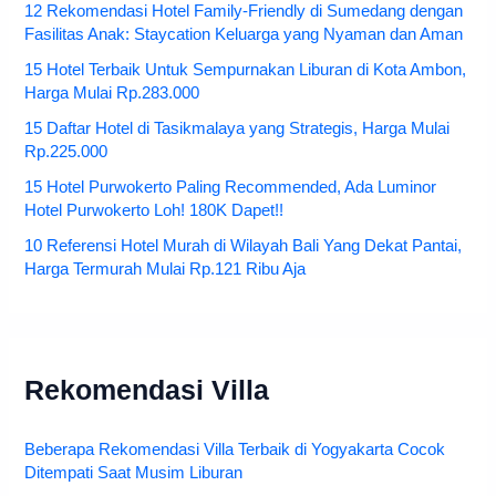
12 Rekomendasi Hotel Family-Friendly di Sumedang dengan
Fasilitas Anak: Staycation Keluarga yang Nyaman dan Aman
15 Hotel Terbaik Untuk Sempurnakan Liburan di Kota Ambon,
Harga Mulai Rp.283.000
15 Daftar Hotel di Tasikmalaya yang Strategis, Harga Mulai
Rp.225.000
15 Hotel Purwokerto Paling Recommended, Ada Luminor
Hotel Purwokerto Loh! 180K Dapet!!
10 Referensi Hotel Murah di Wilayah Bali Yang Dekat Pantai,
Harga Termurah Mulai Rp.121 Ribu Aja
Rekomendasi Villa
Beberapa Rekomendasi Villa Terbaik di Yogyakarta Cocok
Ditempati Saat Musim Liburan