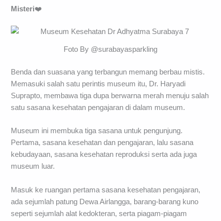
Misteri
❤️
Foto By @surabayasparkling
Benda dan suasana yang terbangun memang berbau mistis.
Memasuki salah satu perintis museum itu, Dr. Haryadi
Suprapto, membawa tiga dupa berwarna merah menuju salah
satu sasana kesehatan pengajaran di dalam museum.
Museum ini membuka tiga sasana untuk pengunjung.
Pertama, sasana kesehatan dan pengajaran, lalu sasana
kebudayaan, sasana kesehatan reproduksi serta ada juga
museum luar.
Masuk ke ruangan pertama sasana kesehatan pengajaran,
ada sejumlah patung Dewa Airlangga, barang-barang kuno
seperti sejumlah alat kedokteran, serta piagam-piagam