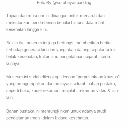
Foto By @surabayasparkling
Tujuan dari museum ini dibangun untuk menaruh dan
melestarikan benda-benda bernilai historis dalam hal
kesehatan hingga kini.
Selain itu, museum ini juga berfungsi memberikan berita
terhadap generasi kini dan yang akan datang seputar seluk-
beluk kesehatan, kultur ilmu pengetahuan sejarah, serta
lainnya.
Museum ini sudah dilengkapi dengan “perpustakaan khusus”
yang mengumpulkan dan melayani seluruh bahan pustaka,
seperti buku, kaset rekaman, majalah, rekaman video & lain-
lain.
Bahan pustaka ini memungkinkan untuk adanya studi
pendalaman tradisi dalam bidang kesehatan.