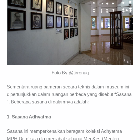
Foto By @tirronuq
Sementara ruang pameran secara teknis dalam museum ini
dipertunjukkan dalam ruangan berbeda yang disebut “Sasana
“, Beberapa sasana di dalamnya adalah:
1. Sasana Adhyatma
Sasana ini memperkenalkan beragam koleksi Adhyatma
MPH Dr, dikala dia menjabat sebagai MenKes (Menteri