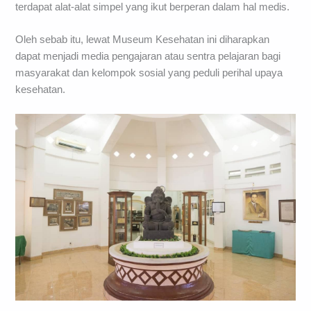
terdapat alat-alat simpel yang ikut berperan dalam hal medis.
Oleh sebab itu, lewat Museum Kesehatan ini diharapkan
dapat menjadi media pengajaran atau sentra pelajaran bagi
masyarakat dan kelompok sosial yang peduli perihal upaya
kesehatan.