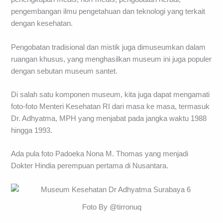
pengembangan ilmu pengetahuan dan teknologi yang terkait
dengan kesehatan.
Pengobatan tradisional dan mistik juga dimuseumkan dalam
ruangan khusus, yang menghasilkan museum ini juga populer
dengan sebutan museum santet.
Di salah satu komponen museum, kita juga dapat mengamati
foto-foto Menteri Kesehatan RI dari masa ke masa, termasuk
Dr. Adhyatma, MPH yang menjabat pada jangka waktu 1988
hingga 1993.
Ada pula foto Padoeka Nona M. Thomas yang menjadi
Dokter Hindia perempuan pertama di Nusantara.
Foto By @tirronuq