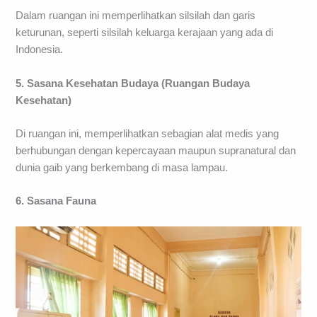
Dalam ruangan ini memperlihatkan silsilah dan garis
keturunan, seperti silsilah keluarga kerajaan yang ada di
Indonesia.
5. Sasana Kesehatan Budaya (Ruangan Budaya
Kesehatan)
Di ruangan ini, memperlihatkan sebagian alat medis yang
berhubungan dengan kepercayaan maupun supranatural dan
dunia gaib yang berkembang di masa lampau.
6. Sasana Fauna