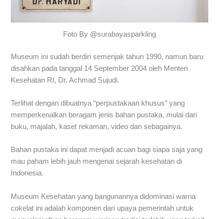
Foto By @surabayasparkling
Museum ini sudah berdiri semenjak tahun 1990, namun baru
disahkan pada tanggal 14 September 2004 oleh Menteri
Kesehatan RI, Dr. Achmad Sujudi.
Terlihat dengan dibuatnya “perpustakaan khusus” yang
memperkenalkan beragam jenis bahan pustaka, mulai dari
buku, majalah, kaset rekaman, video dan sebagainya.
Bahan pustaka ini dapat menjadi acuan bagi siapa saja yang
mau paham lebih jauh mengenai sejarah kesehatan di
Indonesia.
Museum Kesehatan yang bangunannya didominasi warna
cokelat ini adalah komponen dari upaya pemerintah untuk