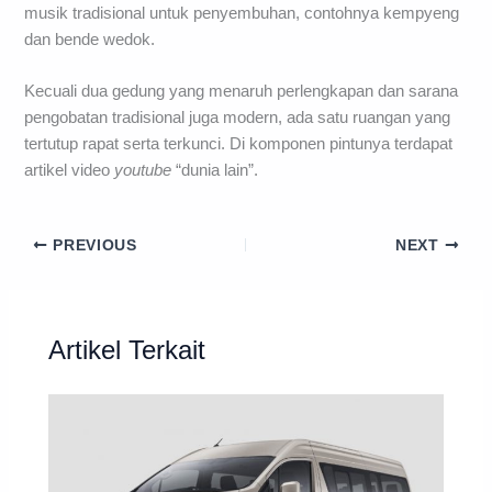
musik tradisional untuk penyembuhan, contohnya kempyeng
dan bende wedok.
Kecuali dua gedung yang menaruh perlengkapan dan sarana
pengobatan tradisional juga modern, ada satu ruangan yang
tertutup rapat serta terkunci. Di komponen pintunya terdapat
artikel video
youtube
“dunia lain”.
PREVIOUS
NEXT
Artikel Terkait