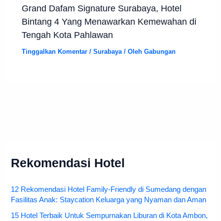
Grand Dafam Signature Surabaya, Hotel
Bintang 4 Yang Menawarkan Kemewahan di
Tengah Kota Pahlawan
Tinggalkan Komentar
/
Surabaya
/ Oleh
Gabungan
Rekomendasi Hotel
12 Rekomendasi Hotel Family-Friendly di Sumedang dengan
Fasilitas Anak: Staycation Keluarga yang Nyaman dan Aman
15 Hotel Terbaik Untuk Sempurnakan Liburan di Kota Ambon,