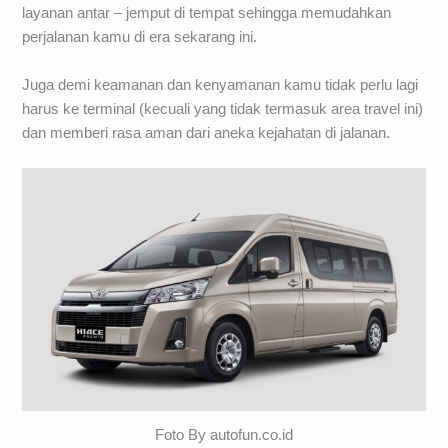
layanan antar – jemput di tempat sehingga memudahkan
perjalanan kamu di era sekarang ini.
Juga demi keamanan dan kenyamanan kamu tidak perlu lagi
harus ke terminal (kecuali yang tidak termasuk area travel ini)
dan memberi rasa aman dari aneka kejahatan di jalanan.
Foto By autofun.co.id