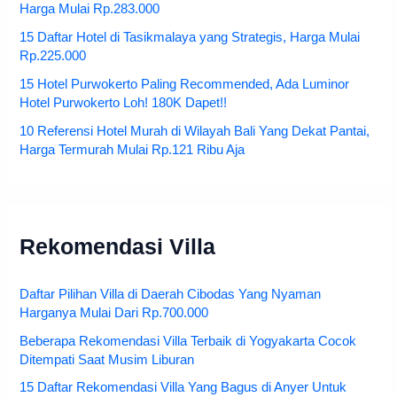
Harga Mulai Rp.283.000
15 Daftar Hotel di Tasikmalaya yang Strategis, Harga Mulai
Rp.225.000
15 Hotel Purwokerto Paling Recommended, Ada Luminor
Hotel Purwokerto Loh! 180K Dapet!!
10 Referensi Hotel Murah di Wilayah Bali Yang Dekat Pantai,
Harga Termurah Mulai Rp.121 Ribu Aja
Rekomendasi Villa
Daftar Pilihan Villa di Daerah Cibodas Yang Nyaman
Harganya Mulai Dari Rp.700.000
Beberapa Rekomendasi Villa Terbaik di Yogyakarta Cocok
Ditempati Saat Musim Liburan
15 Daftar Rekomendasi Villa Yang Bagus di Anyer Untuk