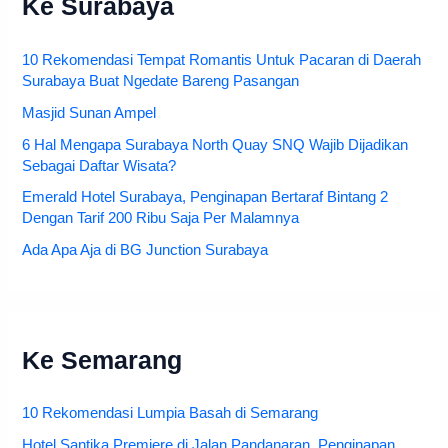
Ke Surabaya
10 Rekomendasi Tempat Romantis Untuk Pacaran di Daerah
Surabaya Buat Ngedate Bareng Pasangan
Masjid Sunan Ampel
6 Hal Mengapa Surabaya North Quay SNQ Wajib Dijadikan
Sebagai Daftar Wisata?
Emerald Hotel Surabaya, Penginapan Bertaraf Bintang 2
Dengan Tarif 200 Ribu Saja Per Malamnya
Ada Apa Aja di BG Junction Surabaya
Ke Semarang
10 Rekomendasi Lumpia Basah di Semarang
Hotel Santika Premiere di Jalan Pandanaran, Penginapan