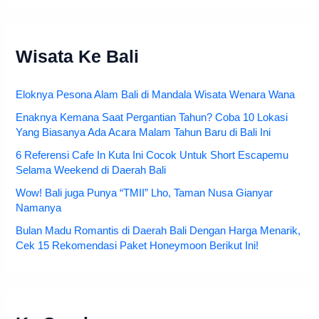
Wisata Ke Bali
Eloknya Pesona Alam Bali di Mandala Wisata Wenara Wana
Enaknya Kemana Saat Pergantian Tahun? Coba 10 Lokasi
Yang Biasanya Ada Acara Malam Tahun Baru di Bali Ini
6 Referensi Cafe In Kuta Ini Cocok Untuk Short Escapemu
Selama Weekend di Daerah Bali
Wow! Bali juga Punya “TMII” Lho, Taman Nusa Gianyar
Namanya
Bulan Madu Romantis di Daerah Bali Dengan Harga Menarik,
Cek 15 Rekomendasi Paket Honeymoon Berikut Ini!