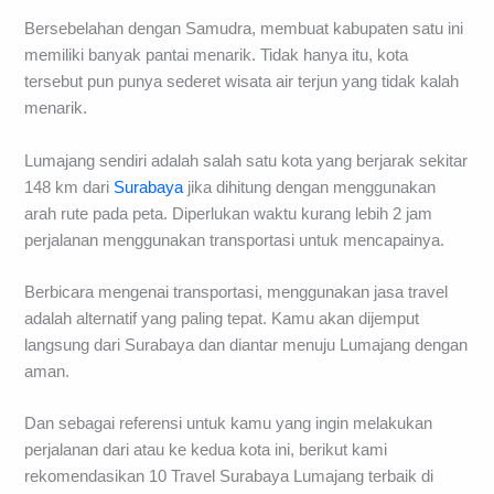
Bersebelahan dengan Samudra, membuat kabupaten satu ini
memiliki banyak pantai menarik. Tidak hanya itu, kota
tersebut pun punya sederet wisata air terjun yang tidak kalah
menarik.
Lumajang sendiri adalah salah satu kota yang berjarak sekitar
148 km dari
Surabaya
jika dihitung dengan menggunakan
arah rute pada peta. Diperlukan waktu kurang lebih 2 jam
perjalanan menggunakan transportasi untuk mencapainya.
Berbicara mengenai transportasi, menggunakan jasa travel
adalah alternatif yang paling tepat. Kamu akan dijemput
langsung dari Surabaya dan diantar menuju Lumajang dengan
aman.
Dan sebagai referensi untuk kamu yang ingin melakukan
perjalanan dari atau ke kedua kota ini, berikut kami
rekomendasikan 10 Travel Surabaya Lumajang terbaik di