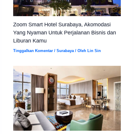
Zoom Smart Hotel Surabaya, Akomodasi
Yang Nyaman Untuk Perjalanan Bisnis dan
Liburan Kamu
Tinggalkan Komentar
/
Surabaya
/ Oleh
Lin Sin