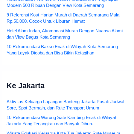
Modern 500 Ribuan Dengan View Kota Semarang
9 Referensi Kost Harian Murah di Daerah Semarang Mulai
Rp.50.000, Cocok Untuk Liburan Hemat
Hotel Alam Indah, Akomodasi Murah Dengan Nuansa Alami
dan View Bagus Kota Semarang
10 Rekomendasi Bakso Enak di Wilayah Kota Semarang
Yang Layak Dicoba dan Bisa Bikin Ketagihan
Ke Jakarta
Aktivitas Keluarga Lapangan Banteng Jakarta Pusat: Jadwal
Sore, Spot Bermain, dan Rute Transport Umum
10 Rekomendasi Warung Sate Kambing Enak di Wilayah
Jakarta Yang Terjangkau dan Banyak Diburu
Wisata Edukasi Keluarga Kota Tua Jakarta: Rute Museum,