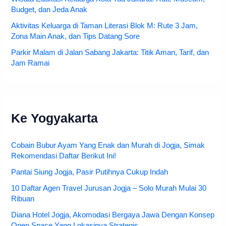
Budget, dan Jeda Anak
Aktivitas Keluarga di Taman Literasi Blok M: Rute 3 Jam,
Zona Main Anak, dan Tips Datang Sore
Parkir Malam di Jalan Sabang Jakarta: Titik Aman, Tarif, dan
Jam Ramai
Ke Yogyakarta
Cobain Bubur Ayam Yang Enak dan Murah di Jogja, Simak
Rekomendasi Daftar Berikut Ini!
Pantai Siung Jogja, Pasir Putihnya Cukup Indah
10 Daftar Agen Travel Jurusan Jogja – Solo Murah Mulai 30
Ribuan
Diana Hotel Jogja, Akomodasi Bergaya Jawa Dengan Konsep
Open Space Yang Lokasinya Strategis