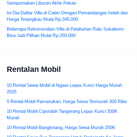
Sempurnakan Liburan Akhir Pekan
Ini Dia Daftar Villa di Ciater Dengan Pemandangan Indah dan
Harga Terjangkau Mulai Rp.345.000
Beberapa Rekomendasi Villa di Pelabuhan Ratu Sukabumi
Bisa Jadi Pilihan Mulai Rp.250.000
Rentalan Mobil
10 Rental Sewa Mobil di Ngawi Lepas Kunci Harga Murah
2025
5 Rental Mobil Pamanukan, Harga Sewa Termurah 300 Ribu
10 Rental Mobil Cipondoh Tangerang Lepas Kunci 350K
Murah
10 Rental Mobil Bangkinang, Harga Sewa Murah 250K