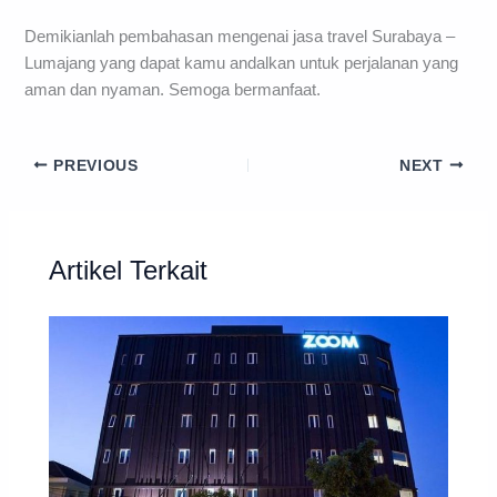
Demikianlah pembahasan mengenai jasa travel Surabaya –
Lumajang yang dapat kamu andalkan untuk perjalanan yang
aman dan nyaman. Semoga bermanfaat.
PREVIOUS
NEXT
Artikel Terkait