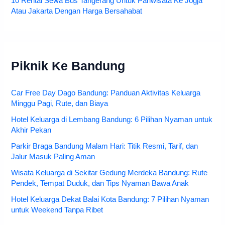
10 Rental Sewa Bus Tangerang Untuk Pariwisata Ke Jogja
Atau Jakarta Dengan Harga Bersahabat
Piknik Ke Bandung
Car Free Day Dago Bandung: Panduan Aktivitas Keluarga
Minggu Pagi, Rute, dan Biaya
Hotel Keluarga di Lembang Bandung: 6 Pilihan Nyaman untuk
Akhir Pekan
Parkir Braga Bandung Malam Hari: Titik Resmi, Tarif, dan
Jalur Masuk Paling Aman
Wisata Keluarga di Sekitar Gedung Merdeka Bandung: Rute
Pendek, Tempat Duduk, dan Tips Nyaman Bawa Anak
Hotel Keluarga Dekat Balai Kota Bandung: 7 Pilihan Nyaman
untuk Weekend Tanpa Ribet