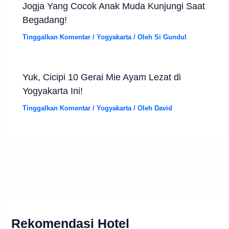
Jogja Yang Cocok Anak Muda Kunjungi Saat
Begadang!
Tinggalkan Komentar
/
Yogyakarta
/ Oleh
Si Gundul
Yuk, Cicipi 10 Gerai Mie Ayam Lezat di
Yogyakarta Ini!
Tinggalkan Komentar
/
Yogyakarta
/ Oleh
David
Rekomendasi Hotel