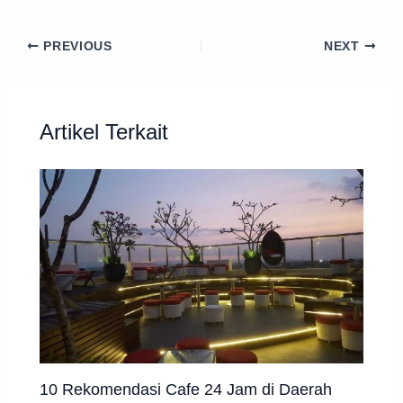
PREVIOUS
NEXT
Artikel Terkait
10 Rekomendasi Cafe 24 Jam di Daerah