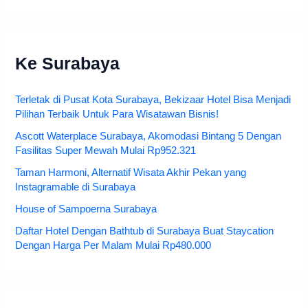
Ke Surabaya
Terletak di Pusat Kota Surabaya, Bekizaar Hotel Bisa Menjadi
Pilihan Terbaik Untuk Para Wisatawan Bisnis!
Ascott Waterplace Surabaya, Akomodasi Bintang 5 Dengan
Fasilitas Super Mewah Mulai Rp952.321
Taman Harmoni, Alternatif Wisata Akhir Pekan yang
Instagramable di Surabaya
House of Sampoerna Surabaya
Daftar Hotel Dengan Bathtub di Surabaya Buat Staycation
Dengan Harga Per Malam Mulai Rp480.000