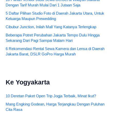
Dengan Tarif Murah Mulai Dari 1 Jutaan Saja
5 Daftar Pilihan Studio Foto di Daerah Jakarta Utara, Untuk
Keluarga Maupun Prewedding
Cibubur Junction, Inilah Mall Yang Katanya Terlengkap
Beberapa Potret Perubahan Jakarta Tempo Dulu Hingga
Sekarang Dari Pagi Sampai Malam Hari
6 Rekomendasi Rental Sewa Kamera dan Lensa di Daerah
Jakarta Barat, DSLR GoPro Harga Murah
Ke Yogyakarta
10 Deretan Paket Open Trip Jogja Terbaik, Minat Ikut?
Mang Engking Godean, Harga Terjangkau Dengan Puluhan
Cita Rasa