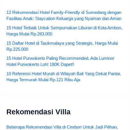
12 Rekomendasi Hotel Family-Friendly di Sumedang dengan
Fasilitas Anak: Staycation Keluarga yang Nyaman dan Aman
15 Hotel Terbaik Untuk Sempurnakan Liburan di Kota Ambon,
Harga Mulai Rp.283.000
15 Daftar Hotel di Tasikmalaya yang Strategis, Harga Mulai
Rp.225.000
15 Hotel Purwokerto Paling Recommended, Ada Luminor
Hotel Purwokerto Loh! 180K Dapet!!
10 Referensi Hotel Murah di Wilayah Bali Yang Dekat Pantai,
Harga Termurah Mulai Rp.121 Ribu Aja
Rekomendasi Villa
Beberapa Rekomendasi Villa di Cirebon Untuk Jadi Pilihan,