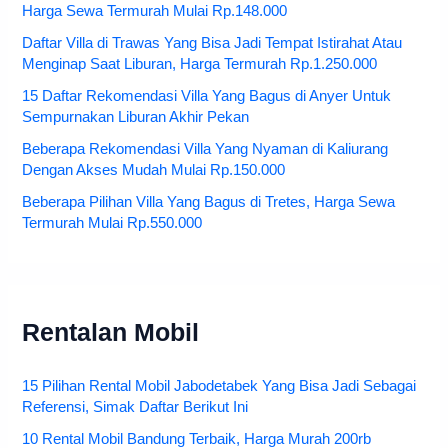
Harga Sewa Termurah Mulai Rp.148.000
Daftar Villa di Trawas Yang Bisa Jadi Tempat Istirahat Atau
Menginap Saat Liburan, Harga Termurah Rp.1.250.000
15 Daftar Rekomendasi Villa Yang Bagus di Anyer Untuk
Sempurnakan Liburan Akhir Pekan
Beberapa Rekomendasi Villa Yang Nyaman di Kaliurang
Dengan Akses Mudah Mulai Rp.150.000
Beberapa Pilihan Villa Yang Bagus di Tretes, Harga Sewa
Termurah Mulai Rp.550.000
Rentalan Mobil
15 Pilihan Rental Mobil Jabodetabek Yang Bisa Jadi Sebagai
Referensi, Simak Daftar Berikut Ini
10 Rental Mobil Bandung Terbaik, Harga Murah 200rb