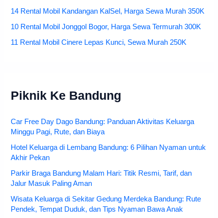
14 Rental Mobil Kandangan KalSel, Harga Sewa Murah 350K
10 Rental Mobil Jonggol Bogor, Harga Sewa Termurah 300K
11 Rental Mobil Cinere Lepas Kunci, Sewa Murah 250K
Piknik Ke Bandung
Car Free Day Dago Bandung: Panduan Aktivitas Keluarga
Minggu Pagi, Rute, dan Biaya
Hotel Keluarga di Lembang Bandung: 6 Pilihan Nyaman untuk
Akhir Pekan
Parkir Braga Bandung Malam Hari: Titik Resmi, Tarif, dan
Jalur Masuk Paling Aman
Wisata Keluarga di Sekitar Gedung Merdeka Bandung: Rute
Pendek, Tempat Duduk, dan Tips Nyaman Bawa Anak