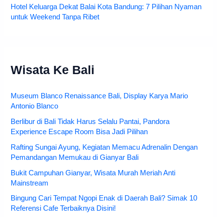
Hotel Keluarga Dekat Balai Kota Bandung: 7 Pilihan Nyaman
untuk Weekend Tanpa Ribet
Wisata Ke Bali
Museum Blanco Renaissance Bali, Display Karya Mario
Antonio Blanco
Berlibur di Bali Tidak Harus Selalu Pantai, Pandora
Experience Escape Room Bisa Jadi Pilihan
Rafting Sungai Ayung, Kegiatan Memacu Adrenalin Dengan
Pemandangan Memukau di Gianyar Bali
Bukit Campuhan Gianyar, Wisata Murah Meriah Anti
Mainstream
Bingung Cari Tempat Ngopi Enak di Daerah Bali? Simak 10
Referensi Cafe Terbaiknya Disini!