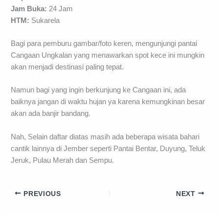
Jam Buka:
24 Jam
HTM:
Sukarela
Bagi para pemburu gambar/foto keren, mengunjungi pantai
Cangaan Ungkalan yang menawarkan spot kece ini mungkin
akan menjadi destinasi paling tepat.
Namun bagi yang ingin berkunjung ke Cangaan ini, ada
baiknya jangan di waktu hujan ya karena kemungkinan besar
akan ada banjir bandang.
Nah, Selain daftar diatas masih ada beberapa wisata bahari
cantik lainnya di Jember seperti Pantai Bentar, Duyung, Teluk
Jeruk, Pulau Merah dan Sempu.
PREVIOUS
NEXT