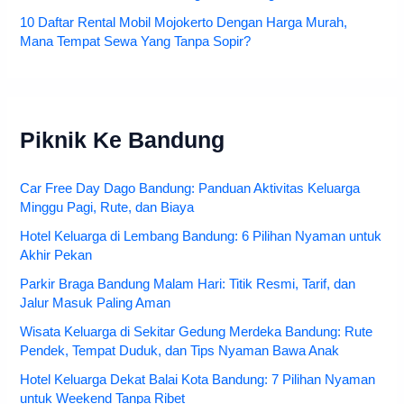
10 Daftar Rental Mobil Mojokerto Dengan Harga Murah,
Mana Tempat Sewa Yang Tanpa Sopir?
Piknik Ke Bandung
Car Free Day Dago Bandung: Panduan Aktivitas Keluarga
Minggu Pagi, Rute, dan Biaya
Hotel Keluarga di Lembang Bandung: 6 Pilihan Nyaman untuk
Akhir Pekan
Parkir Braga Bandung Malam Hari: Titik Resmi, Tarif, dan
Jalur Masuk Paling Aman
Wisata Keluarga di Sekitar Gedung Merdeka Bandung: Rute
Pendek, Tempat Duduk, dan Tips Nyaman Bawa Anak
Hotel Keluarga Dekat Balai Kota Bandung: 7 Pilihan Nyaman
untuk Weekend Tanpa Ribet