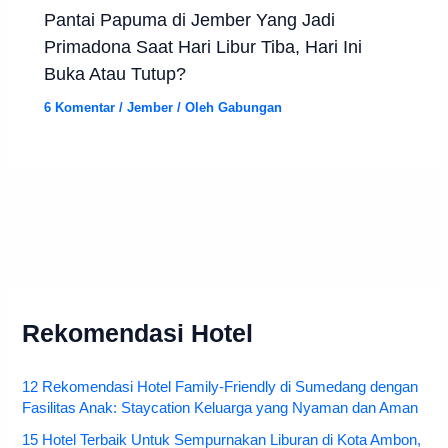
Pantai Papuma di Jember Yang Jadi
Primadona Saat Hari Libur Tiba, Hari Ini
Buka Atau Tutup?
6 Komentar
/
Jember
/ Oleh
Gabungan
Rekomendasi Hotel
12 Rekomendasi Hotel Family-Friendly di Sumedang dengan
Fasilitas Anak: Staycation Keluarga yang Nyaman dan Aman
15 Hotel Terbaik Untuk Sempurnakan Liburan di Kota Ambon,