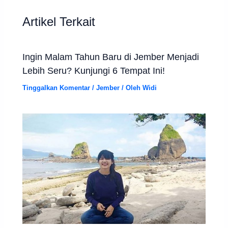
Artikel Terkait
Ingin Malam Tahun Baru di Jember Menjadi
Lebih Seru? Kunjungi 6 Tempat Ini!
Tinggalkan Komentar
/
Jember
/ Oleh
Widi