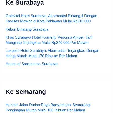
Ke Surabaya
Goldvitel Hotel Surabaya, Akomodasi Bintang 4 Dengan
Fasilitas Mewah di Kota Pahlawan Mulai Rp310.000
Kebun Binatang Surabaya
Khas Surabaya Hotel Formerly Pesonna Ampel, Tarif
Menginap Terjangkau Mulai Rp340.000 Per Malam
Luxpoint Hotel Surabaya, Akomodasi Terjangkau Dengan
Harga Murah Mulai 170 Ribu-an Per Malam
House of Sampoerna Surabaya
Ke Semarang
Hazotel Jalan Durian Raya Banyumanik Semarang,
Penginapan Murah Mulai 100 Ribuan Per Malam