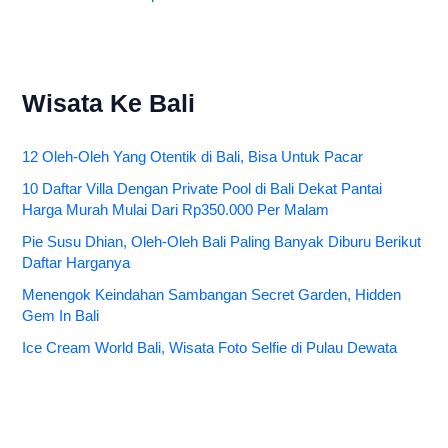
Wisata Ke Bali
12 Oleh-Oleh Yang Otentik di Bali, Bisa Untuk Pacar
10 Daftar Villa Dengan Private Pool di Bali Dekat Pantai
Harga Murah Mulai Dari Rp350.000 Per Malam
Pie Susu Dhian, Oleh-Oleh Bali Paling Banyak Diburu Berikut
Daftar Harganya
Menengok Keindahan Sambangan Secret Garden, Hidden
Gem In Bali
Ice Cream World Bali, Wisata Foto Selfie di Pulau Dewata