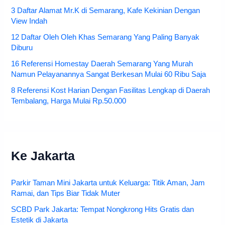
3 Daftar Alamat Mr.K di Semarang, Kafe Kekinian Dengan
View Indah
12 Daftar Oleh Oleh Khas Semarang Yang Paling Banyak
Diburu
16 Referensi Homestay Daerah Semarang Yang Murah
Namun Pelayanannya Sangat Berkesan Mulai 60 Ribu Saja
8 Referensi Kost Harian Dengan Fasilitas Lengkap di Daerah
Tembalang, Harga Mulai Rp.50.000
Ke Jakarta
Parkir Taman Mini Jakarta untuk Keluarga: Titik Aman, Jam
Ramai, dan Tips Biar Tidak Muter
SCBD Park Jakarta: Tempat Nongkrong Hits Gratis dan
Estetik di Jakarta