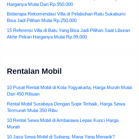
Harganya Mulai Dari Rp.950.000
Beberapa Rekomendasi Villa di Pelabuhan Ratu Sukabumi
Bisa Jadi Pilihan Mulai Rp.250.000
15 Referensi Villa di Batu Yang Bisa Jadi Pilihan Saat Liburan
Akhir Pekan Harganya Mulai Rp.99.000
Rentalan Mobil
10 Pusat Rental Mobil di Kota Yogyakarta, Harga Murah Mulai
Dari 450 Ribuan
Rental Mobil Surabaya Dengan Sopir Terbaik, Harga Sewa
Termurah Mulai 350 Ribu
10 Rental Sewa Mobil di Ambarawa Lepas Kunci Harga
Murah
10 Jasa Sewa Mobil di Subang, Mana Yang Menarik?