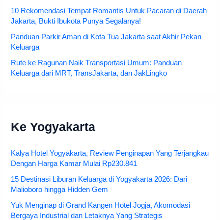
10 Rekomendasi Tempat Romantis Untuk Pacaran di Daerah
Jakarta, Bukti Ibukota Punya Segalanya!
Panduan Parkir Aman di Kota Tua Jakarta saat Akhir Pekan
Keluarga
Rute ke Ragunan Naik Transportasi Umum: Panduan
Keluarga dari MRT, TransJakarta, dan JakLingko
Ke Yogyakarta
Kalya Hotel Yogyakarta, Review Penginapan Yang Terjangkau
Dengan Harga Kamar Mulai Rp230.841
15 Destinasi Liburan Keluarga di Yogyakarta 2026: Dari
Malioboro hingga Hidden Gem
Yuk Menginap di Grand Kangen Hotel Jogja, Akomodasi
Bergaya Industrial dan Letaknya Yang Strategis