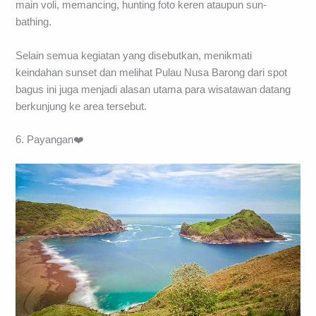
main voli, memancing, hunting foto keren ataupun sun-
bathing.
Selain semua kegiatan yang disebutkan, menikmati
keindahan sunset dan melihat Pulau Nusa Barong dari spot
bagus ini juga menjadi alasan utama para wisatawan datang
berkunjung ke area tersebut.
6. Payangan❤️