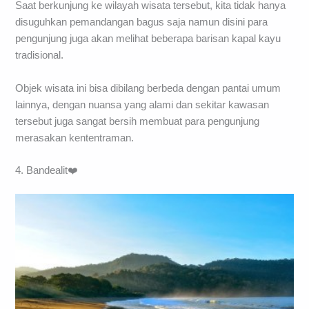
Saat berkunjung ke wilayah wisata tersebut, kita tidak hanya
disuguhkan pemandangan bagus saja namun disini para
pengunjung juga akan melihat beberapa barisan kapal kayu
tradisional.
Objek wisata ini bisa dibilang berbeda dengan pantai umum
lainnya, dengan nuansa yang alami dan sekitar kawasan
tersebut juga sangat bersih membuat para pengunjung
merasakan kententraman.
4. Bandealit❤️