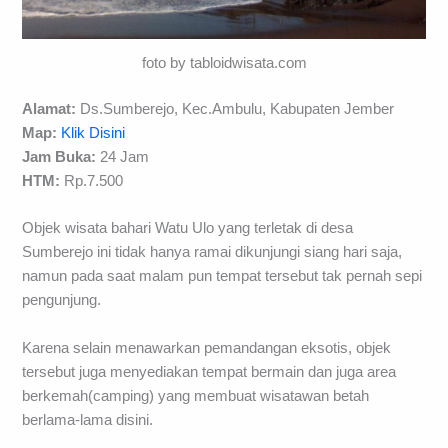
foto by tabloidwisata.com
Alamat:
Ds.Sumberejo, Kec.Ambulu, Kabupaten Jember
Map:
Klik Disini
Jam Buka:
24 Jam
HTM:
Rp.7.500
Objek wisata bahari Watu Ulo yang terletak di desa
Sumberejo ini tidak hanya ramai dikunjungi siang hari saja,
namun pada saat malam pun tempat tersebut tak pernah sepi
pengunjung.
Karena selain menawarkan pemandangan eksotis, objek
tersebut juga menyediakan tempat bermain dan juga area
berkemah(camping) yang membuat wisatawan betah
berlama-lama disini.