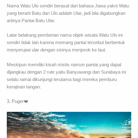
Nama Watu Ulo sendiri berasal dari bahasa Jawa yakni Watu
yang berarti Batu dan Ulo adalah Ular, jadi bila digabungkan
artinya Pantai Batu Ular.
Latar belakang pemberian nama objek wisata Watu Ulo ini
sendiri tidak lain karena memang pantai tersebut berbentuk
menyerupai ular dengan sisinya menjorok ke laut.
Meskipun memiliki kisah mistis namun pantai yang dapat
dijangkau dengan 2 rute yaitu Banyuwangi dan Surabaya ini
selalu ramai dikunjungi terutama bagi mereka pemburu
kerajinan tangan.
3. Puger❤️