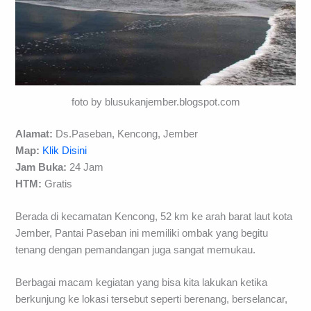
foto by blusukanjember.blogspot.com
Alamat:
Ds.Paseban, Kencong, Jember
Map:
Klik Disini
Jam Buka:
24 Jam
HTM:
Gratis
Berada di kecamatan Kencong, 52 km ke arah barat laut kota
Jember, Pantai Paseban ini memiliki ombak yang begitu
tenang dengan pemandangan juga sangat memukau.
Berbagai macam kegiatan yang bisa kita lakukan ketika
berkunjung ke lokasi tersebut seperti berenang, berselancar,