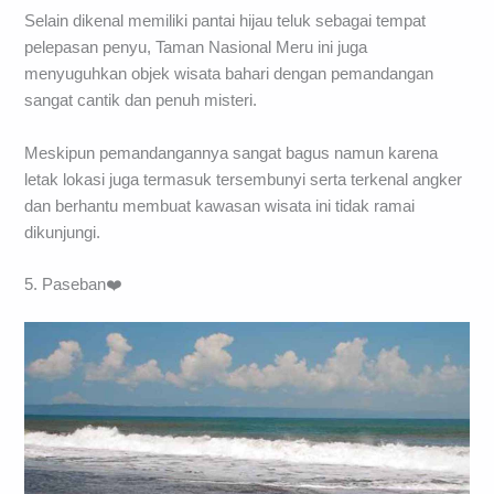
Selain dikenal memiliki pantai hijau teluk sebagai tempat
pelepasan penyu, Taman Nasional Meru ini juga
menyuguhkan objek wisata bahari dengan pemandangan
sangat cantik dan penuh misteri.
Meskipun pemandangannya sangat bagus namun karena
letak lokasi juga termasuk tersembunyi serta terkenal angker
dan berhantu membuat kawasan wisata ini tidak ramai
dikunjungi.
5. Paseban❤️