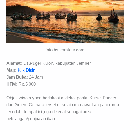
foto by ksmtour.com
Alamat:
Ds.Puger Kulon, kabupaten Jember
Map:
Klik Disini
Jam Buka:
24 Jam
HTM:
Rp.5.000
Objek wisata yang berlokasi di dekat pantai Kucur, Pancer
dan Getem Cemara tersebut selain menawarkan panorama
terindah, tempat ini juga dikenal sebagai area
pelelangan/penjualan ikan.