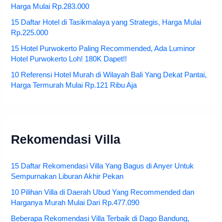
Harga Mulai Rp.283.000
15 Daftar Hotel di Tasikmalaya yang Strategis, Harga Mulai
Rp.225.000
15 Hotel Purwokerto Paling Recommended, Ada Luminor
Hotel Purwokerto Loh! 180K Dapet!!
10 Referensi Hotel Murah di Wilayah Bali Yang Dekat Pantai,
Harga Termurah Mulai Rp.121 Ribu Aja
Rekomendasi Villa
15 Daftar Rekomendasi Villa Yang Bagus di Anyer Untuk
Sempurnakan Liburan Akhir Pekan
10 Pilihan Villa di Daerah Ubud Yang Recommended dan
Harganya Murah Mulai Dari Rp.477.090
Beberapa Rekomendasi Villa Terbaik di Dago Bandung,