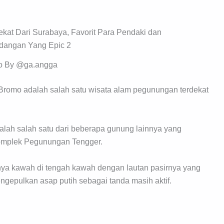
o By @ga.angga
Bromo adalah salah satu wisata alam pegunungan terdekat
dalah salah satu dari beberapa gunung lainnya yang
omplek Pegunungan Tengger.
nya kawah di tengah kawah dengan lautan pasirnya yang
ngepulkan asap putih sebagai tanda masih aktif.