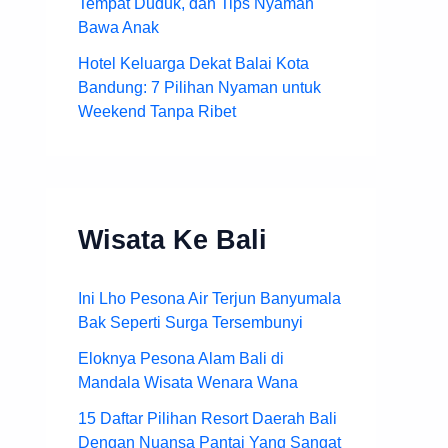
Tempat Duduk, dan Tips Nyaman
Bawa Anak
Hotel Keluarga Dekat Balai Kota
Bandung: 7 Pilihan Nyaman untuk
Weekend Tanpa Ribet
Wisata Ke Bali
Ini Lho Pesona Air Terjun Banyumala
Bak Seperti Surga Tersembunyi
Eloknya Pesona Alam Bali di
Mandala Wisata Wenara Wana
15 Daftar Pilihan Resort Daerah Bali
Dengan Nuansa Pantai Yang Sangat