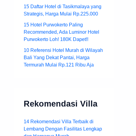
15 Daftar Hotel di Tasikmalaya yang
Strategis, Harga Mulai Rp.225.000
15 Hotel Purwokerto Paling
Recommended, Ada Luminor Hotel
Purwokerto Loh! 180K Dapet!!
10 Referensi Hotel Murah di Wilayah
Bali Yang Dekat Pantai, Harga
Termurah Mulai Rp.121 Ribu Aja
Rekomendasi Villa
14 Rekomendasi Villa Terbaik di
Lembang Dengan Fasilitas Lengkap