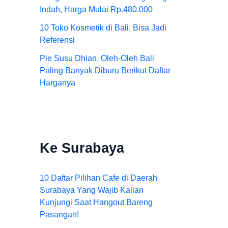
Indah, Harga Mulai Rp.480.000
10 Toko Kosmetik di Bali, Bisa Jadi
Referensi
Pie Susu Dhian, Oleh-Oleh Bali
Paling Banyak Diburu Berikut Daftar
Harganya
Ke Surabaya
10 Daftar Pilihan Cafe di Daerah
Surabaya Yang Wajib Kalian
Kunjungi Saat Hangout Bareng
Pasangan!