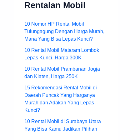
Rentalan Mobil
10 Nomor HP Rental Mobil
Tulungagung Dengan Harga Murah,
Mana Yang Bisa Lepas Kunci?
10 Rental Mobil Mataram Lombok
Lepas Kunci, Harga 300K
10 Rental Mobil Prambanan Jogja
dan Klaten, Harga 250K
15 Rekomendasi Rental Mobil di
Daerah Puncak Yang Harganya
Murah dan Adakah Yang Lepas
Kunci?
10 Rental Mobil di Surabaya Utara
Yang Bisa Kamu Jadikan Pilihan