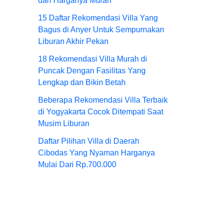
dan Harganya Murah
15 Daftar Rekomendasi Villa Yang
Bagus di Anyer Untuk Sempurnakan
Liburan Akhir Pekan
18 Rekomendasi Villa Murah di
Puncak Dengan Fasilitas Yang
Lengkap dan Bikin Betah
Beberapa Rekomendasi Villa Terbaik
di Yogyakarta Cocok Ditempati Saat
Musim Liburan
Daftar Pilihan Villa di Daerah
Cibodas Yang Nyaman Harganya
Mulai Dari Rp.700.000