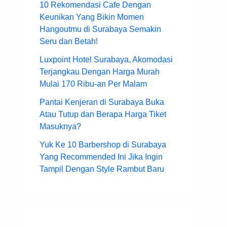
10 Rekomendasi Cafe Dengan
Keunikan Yang Bikin Momen
Hangoutmu di Surabaya Semakin
Seru dan Betah!
Luxpoint Hotel Surabaya, Akomodasi
Terjangkau Dengan Harga Murah
Mulai 170 Ribu-an Per Malam
Pantai Kenjeran di Surabaya Buka
Atau Tutup dan Berapa Harga Tiket
Masuknya?
Yuk Ke 10 Barbershop di Surabaya
Yang Recommended Ini Jika Ingin
Tampil Dengan Style Rambut Baru