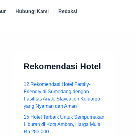
mur
Hubungi Kami
Redaksi
Rekomendasi Hotel
12 Rekomendasi Hotel Family-
Friendly di Sumedang dengan
Fasilitas Anak: Staycation Keluarga
yang Nyaman dan Aman
15 Hotel Terbaik Untuk Sempurnakan
Liburan di Kota Ambon, Harga Mulai
Rp.283.000