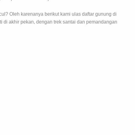
ul? Oleh karenanya berikut kami ulas daftar gunung di
i di akhir pekan, dengan trek santai dan pemandangan