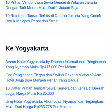
10 Pilihan Vendor Jasa Sewa Genset di Wilayah Jakarta
Dengan Tarif Murah Mulai Dari 1 Jutaan Saja
10 Referensi Taman Terhits di Daerah Jakarta Yang Cocok
Untuk Melepas Penat dan Stres
Ke Yogyakarta
Aveon Hotel Yogyakarta by Daphna International, Penginapan
Yang Nyaman Mulai Rp417.000 Per Malam
Cari Penginapan Elegan dan Stylish Dekat Malioboro? Arte
Hotel Jogja Bisa Menjadi Pilihan Yang Bagus
10 Daftar Pilihan Tempat Sewa Kamera dan Lensa di Daerah
Jogja, Harga Mulai Rp.35.000
Uniq Hotel Yogyakarta, Akomodasi Nyaman dan Terjangkau
Mulai Dari Harga Rp253.778 Per Malam