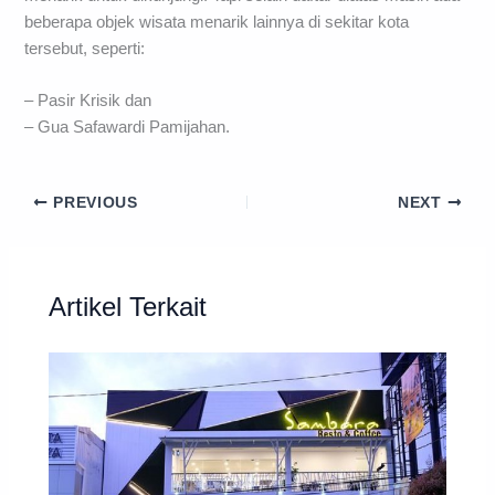
beberapa objek wisata menarik lainnya di sekitar kota
tersebut, seperti:
– Pasir Krisik dan
– Gua Safawardi Pamijahan.
PREVIOUS
NEXT
Artikel Terkait