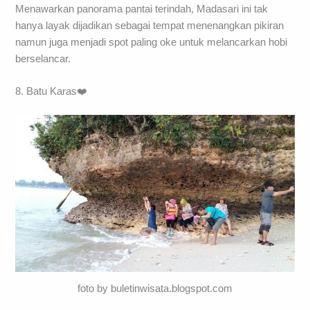
Menawarkan panorama pantai terindah, Madasari ini tak
hanya layak dijadikan sebagai tempat menenangkan pikiran
namun juga menjadi spot paling oke untuk melancarkan hobi
berselancar.
8. Batu Karas❤️
foto by buletinwisata.blogspot.com