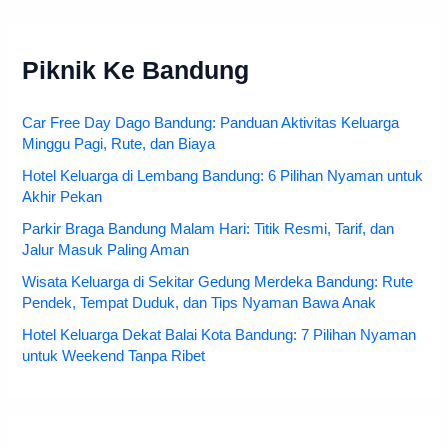
Piknik Ke Bandung
Car Free Day Dago Bandung: Panduan Aktivitas Keluarga
Minggu Pagi, Rute, dan Biaya
Hotel Keluarga di Lembang Bandung: 6 Pilihan Nyaman untuk
Akhir Pekan
Parkir Braga Bandung Malam Hari: Titik Resmi, Tarif, dan
Jalur Masuk Paling Aman
Wisata Keluarga di Sekitar Gedung Merdeka Bandung: Rute
Pendek, Tempat Duduk, dan Tips Nyaman Bawa Anak
Hotel Keluarga Dekat Balai Kota Bandung: 7 Pilihan Nyaman
untuk Weekend Tanpa Ribet