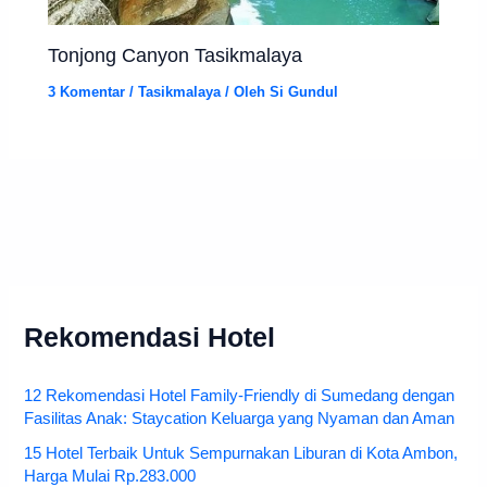
Tonjong Canyon Tasikmalaya
3 Komentar
/
Tasikmalaya
/ Oleh
Si Gundul
Rekomendasi Hotel
12 Rekomendasi Hotel Family-Friendly di Sumedang dengan
Fasilitas Anak: Staycation Keluarga yang Nyaman dan Aman
15 Hotel Terbaik Untuk Sempurnakan Liburan di Kota Ambon,
Harga Mulai Rp.283.000