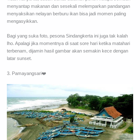
menyantap makanan dan sesekali melemparkan pandangan
menyaksikan nelayan berburu ikan bisa jadi momen paling
mengasyikkan.
Bagi yang suka foto, pesona Sindangkerta ini juga tak kalah
lho. Apalagi jika momentnya di saat sore hari ketika matahari
terbenam, dijamin hasil gambar akan semakin kece dengan
latar sunset.
3. Pamayangsari❤️