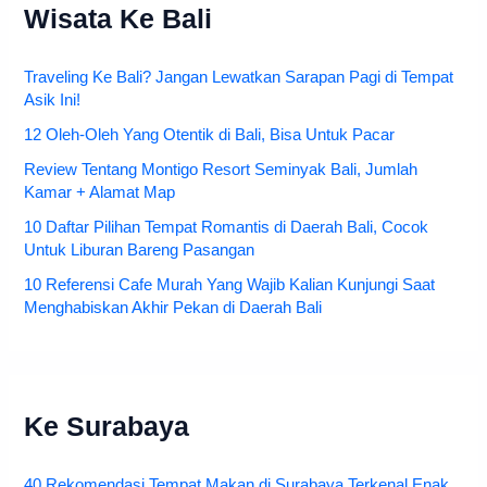
Wisata Ke Bali
Traveling Ke Bali? Jangan Lewatkan Sarapan Pagi di Tempat
Asik Ini!
12 Oleh-Oleh Yang Otentik di Bali, Bisa Untuk Pacar
Review Tentang Montigo Resort Seminyak Bali, Jumlah
Kamar + Alamat Map
10 Daftar Pilihan Tempat Romantis di Daerah Bali, Cocok
Untuk Liburan Bareng Pasangan
10 Referensi Cafe Murah Yang Wajib Kalian Kunjungi Saat
Menghabiskan Akhir Pekan di Daerah Bali
Ke Surabaya
40 Rekomendasi Tempat Makan di Surabaya Terkenal Enak