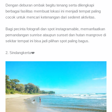
Dengan deburan ombak begitu tenang serta dilengkapi
berbagai fasilitas membuat lokasi ini menjadi tempat paling
cocok untuk mencari ketenangan dari sederet aktivitas.
Bagi pecinta fotografi dan spot instagramable, memanfaatkan
pemandangan sunrise ataupun sunset dan hutan mangrove di
sekitar tempat ini bisa jadi pilihan spot paling bagus.
2. Sindangkerta❤️