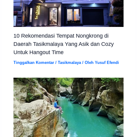
10 Rekomendasi Tempat Nongkrong di
Daerah Tasikmalaya Yang Asik dan Cozy
Untuk Hangout Time
Tinggalkan Komentar
/
Tasikmalaya
/ Oleh
Yusuf Efendi