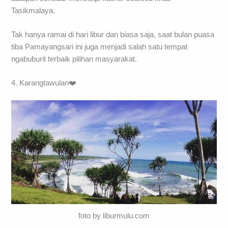
Tasikmalaya.
Tak hanya ramai di hari libur dan biasa saja, saat bulan puasa
tiba Pamayangsari ini juga menjadi salah satu tempat
ngabuburit terbaik pilihan masyarakat.
4. Karangtawulan❤️
foto by liburmulu.com