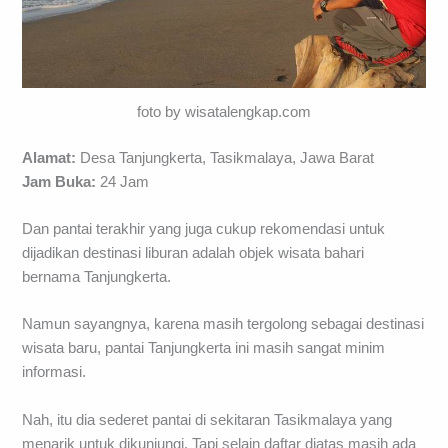
foto by wisatalengkap.com
Alamat:
Desa Tanjungkerta, Tasikmalaya, Jawa Barat
Jam Buka:
24 Jam
Dan pantai terakhir yang juga cukup rekomendasi untuk
dijadikan destinasi liburan adalah objek wisata bahari
bernama Tanjungkerta.
Namun sayangnya, karena masih tergolong sebagai destinasi
wisata baru, pantai Tanjungkerta ini masih sangat minim
informasi.
Nah, itu dia sederet pantai di sekitaran Tasikmalaya yang
menarik untuk dikunjungi. Tapi selain daftar diatas masih ada