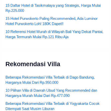
15 Daftar Hotel di Tasikmalaya yang Strategis, Harga Mulai
Rp.225.000
15 Hotel Purwokerto Paling Recommended, Ada Luminor
Hotel Purwokerto Loh! 180K Dapet!!
10 Referensi Hotel Murah di Wilayah Bali Yang Dekat Pantai,
Harga Termurah Mulai Rp.121 Ribu Aja
Rekomendasi Villa
Beberapa Rekomendasi Villa Terbaik di Dago Bandung,
Harganya Mulai Dari Rp.950.000
10 Pilihan Villa di Daerah Ubud Yang Recommended dan
Harganya Murah Mulai Dari Rp.477.090
Beberapa Rekomendasi Villa Terbaik di Yogyakarta Cocok
Ditempati Saat Musim Liburan