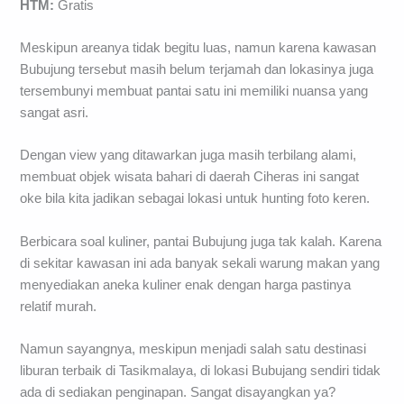
HTM:
Gratis
Meskipun areanya tidak begitu luas, namun karena kawasan
Bubujung tersebut masih belum terjamah dan lokasinya juga
tersembunyi membuat pantai satu ini memiliki nuansa yang
sangat asri.
Dengan view yang ditawarkan juga masih terbilang alami,
membuat objek wisata bahari di daerah Ciheras ini sangat
oke bila kita jadikan sebagai lokasi untuk hunting foto keren.
Berbicara soal kuliner, pantai Bubujung juga tak kalah. Karena
di sekitar kawasan ini ada banyak sekali warung makan yang
menyediakan aneka kuliner enak dengan harga pastinya
relatif murah.
Namun sayangnya, meskipun menjadi salah satu destinasi
liburan terbaik di Tasikmalaya, di lokasi Bubujang sendiri tidak
ada di sediakan penginapan. Sangat disayangkan ya?