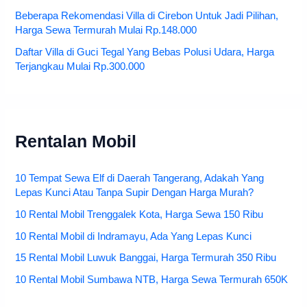
Beberapa Rekomendasi Villa di Cirebon Untuk Jadi Pilihan,
Harga Sewa Termurah Mulai Rp.148.000
Daftar Villa di Guci Tegal Yang Bebas Polusi Udara, Harga
Terjangkau Mulai Rp.300.000
Rentalan Mobil
10 Tempat Sewa Elf di Daerah Tangerang, Adakah Yang
Lepas Kunci Atau Tanpa Supir Dengan Harga Murah?
10 Rental Mobil Trenggalek Kota, Harga Sewa 150 Ribu
10 Rental Mobil di Indramayu, Ada Yang Lepas Kunci
15 Rental Mobil Luwuk Banggai, Harga Termurah 350 Ribu
10 Rental Mobil Sumbawa NTB, Harga Sewa Termurah 650K