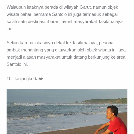
Walaupun letaknya berada di wilayah Garut, namun objek
wisata bahari bernama Santolo ini juga termasuk sebagai
salah satu destinasi liburan favorit masyarakat Tasikmalaya
lho.
Selain karena lokasinya dekat ke Tasikmalaya, pesona
ombak menantang yang ditawarkan oleh objek wisata ini juga
menjadi alasan masyarakat untuk datang berkunjung ke area
Santolo ini.
10. Tanjungkerta❤️