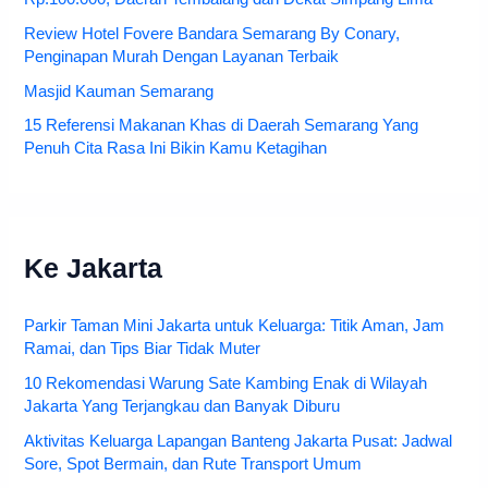
Review Hotel Fovere Bandara Semarang By Conary,
Penginapan Murah Dengan Layanan Terbaik
Masjid Kauman Semarang
15 Referensi Makanan Khas di Daerah Semarang Yang
Penuh Cita Rasa Ini Bikin Kamu Ketagihan
Ke Jakarta
Parkir Taman Mini Jakarta untuk Keluarga: Titik Aman, Jam
Ramai, dan Tips Biar Tidak Muter
10 Rekomendasi Warung Sate Kambing Enak di Wilayah
Jakarta Yang Terjangkau dan Banyak Diburu
Aktivitas Keluarga Lapangan Banteng Jakarta Pusat: Jadwal
Sore, Spot Bermain, dan Rute Transport Umum