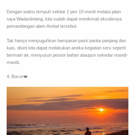
Dengan waktu tempuh sekitar 2 jam 19 menit melalui jalan
raya Wadaslintang, kita sudah dapat menikmati eksotisnya
pemandangan alam Ambal tersebut.
Tak hanya menyuguhkan hamparan pasir pantai panjang dan
luas, disini kita dapat melakukan aneka kegiatan seru seperti
bermain air, menyusuri pesisir bahari ataupun sekedar mandi-
mandi.
4. Bocor❤️