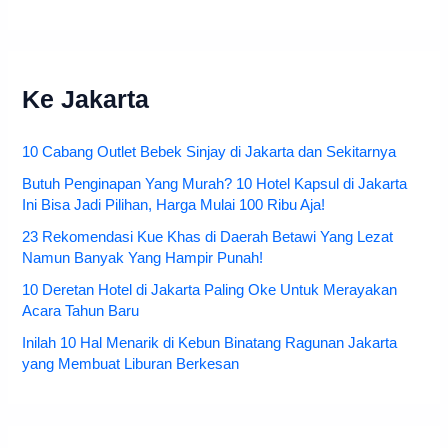
Ke Jakarta
10 Cabang Outlet Bebek Sinjay di Jakarta dan Sekitarnya
Butuh Penginapan Yang Murah? 10 Hotel Kapsul di Jakarta
Ini Bisa Jadi Pilihan, Harga Mulai 100 Ribu Aja!
23 Rekomendasi Kue Khas di Daerah Betawi Yang Lezat
Namun Banyak Yang Hampir Punah!
10 Deretan Hotel di Jakarta Paling Oke Untuk Merayakan
Acara Tahun Baru
Inilah 10 Hal Menarik di Kebun Binatang Ragunan Jakarta
yang Membuat Liburan Berkesan