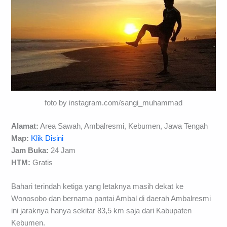
foto by instagram.com/sangi_muhammad
Alamat:
Area Sawah, Ambalresmi, Kebumen, Jawa Tengah
Map:
Klik Disini
Jam Buka:
24 Jam
HTM:
Gratis
Bahari terindah ketiga yang letaknya masih dekat ke
Wonosobo dan bernama pantai Ambal di daerah Ambalresmi
ini jaraknya hanya sekitar 83,5 km saja dari Kabupaten
Kebumen.