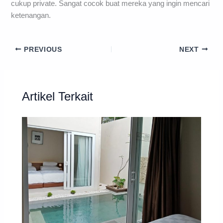
cukup private. Sangat cocok buat mereka yang ingin mencari
ketenangan.
PREVIOUS
NEXT
Artikel Terkait