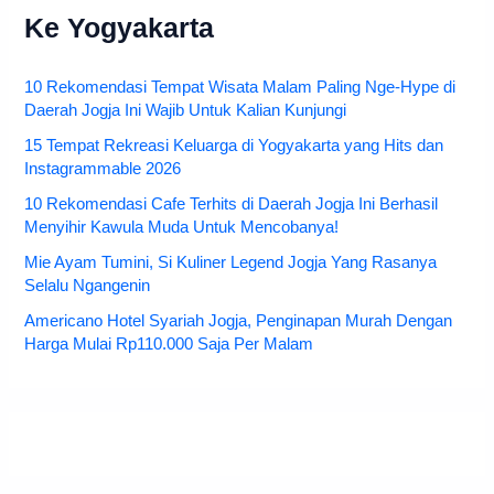
Ke Yogyakarta
10 Rekomendasi Tempat Wisata Malam Paling Nge-Hype di
Daerah Jogja Ini Wajib Untuk Kalian Kunjungi
15 Tempat Rekreasi Keluarga di Yogyakarta yang Hits dan
Instagrammable 2026
10 Rekomendasi Cafe Terhits di Daerah Jogja Ini Berhasil
Menyihir Kawula Muda Untuk Mencobanya!
Mie Ayam Tumini, Si Kuliner Legend Jogja Yang Rasanya
Selalu Ngangenin
Americano Hotel Syariah Jogja, Penginapan Murah Dengan
Harga Mulai Rp110.000 Saja Per Malam