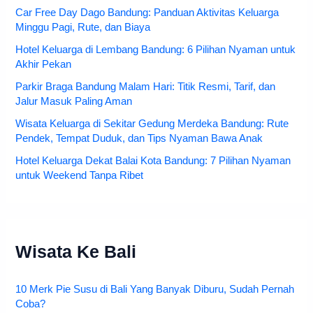
Car Free Day Dago Bandung: Panduan Aktivitas Keluarga
Minggu Pagi, Rute, dan Biaya
Hotel Keluarga di Lembang Bandung: 6 Pilihan Nyaman untuk
Akhir Pekan
Parkir Braga Bandung Malam Hari: Titik Resmi, Tarif, dan
Jalur Masuk Paling Aman
Wisata Keluarga di Sekitar Gedung Merdeka Bandung: Rute
Pendek, Tempat Duduk, dan Tips Nyaman Bawa Anak
Hotel Keluarga Dekat Balai Kota Bandung: 7 Pilihan Nyaman
untuk Weekend Tanpa Ribet
Wisata Ke Bali
10 Merk Pie Susu di Bali Yang Banyak Diburu, Sudah Pernah
Coba?