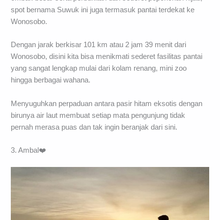
spot bernama Suwuk ini juga termasuk pantai terdekat ke
Wonosobo.
Dengan jarak berkisar 101 km atau 2 jam 39 menit dari
Wonosobo, disini kita bisa menikmati sederet fasilitas pantai
yang sangat lengkap mulai dari kolam renang, mini zoo
hingga berbagai wahana.
Menyuguhkan perpaduan antara pasir hitam eksotis dengan
birunya air laut membuat setiap mata pengunjung tidak
pernah merasa puas dan tak ingin beranjak dari sini.
3. Ambal❤️