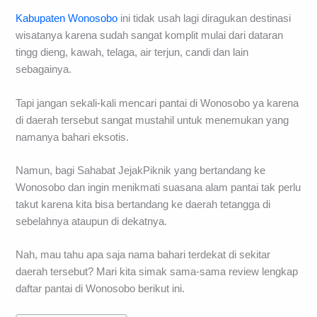
Kabupaten Wonosobo
ini tidak usah lagi diragukan destinasi
wisatanya karena sudah sangat komplit mulai dari dataran
tingg dieng, kawah, telaga, air terjun, candi dan lain
sebagainya.
Tapi jangan sekali-kali mencari pantai di Wonosobo ya karena
di daerah tersebut sangat mustahil untuk menemukan yang
namanya bahari eksotis.
Namun, bagi Sahabat JejakPiknik yang bertandang ke
Wonosobo dan ingin menikmati suasana alam pantai tak perlu
takut karena kita bisa bertandang ke daerah tetangga di
sebelahnya ataupun di dekatnya.
Nah, mau tahu apa saja nama bahari terdekat di sekitar
daerah tersebut? Mari kita simak sama-sama review lengkap
daftar pantai di Wonosobo berikut ini.