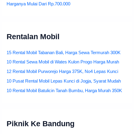
Harganya Mulai Dari Rp.700.000
Rentalan Mobil
15 Rental Mobil Tabanan Bali, Harga Sewa Termurah 300K
10 Rental Sewa Mobil di Wates Kulon Progo Harga Murah
12 Rental Mobil Purworejo Harga 375K, No4 Lepas Kunci
10 Pusat Rental Mobil Lepas Kunci di Jogja, Syarat Mudah
10 Rental Mobil Batulicin Tanah Bumbu, Harga Murah 350K
Piknik Ke Bandung