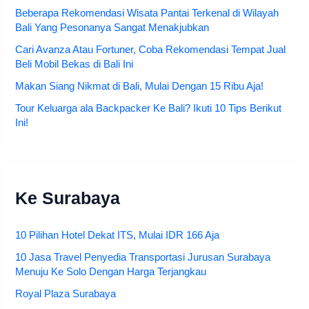
Beberapa Rekomendasi Wisata Pantai Terkenal di Wilayah
Bali Yang Pesonanya Sangat Menakjubkan
Cari Avanza Atau Fortuner, Coba Rekomendasi Tempat Jual
Beli Mobil Bekas di Bali Ini
Makan Siang Nikmat di Bali, Mulai Dengan 15 Ribu Aja!
Tour Keluarga ala Backpacker Ke Bali? Ikuti 10 Tips Berikut
Ini!
Ke Surabaya
10 Pilihan Hotel Dekat ITS, Mulai IDR 166 Aja
10 Jasa Travel Penyedia Transportasi Jurusan Surabaya
Menuju Ke Solo Dengan Harga Terjangkau
Royal Plaza Surabaya