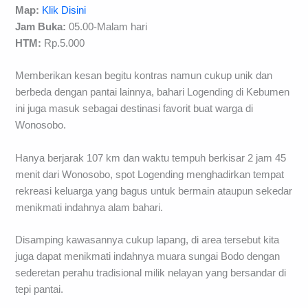
Map:
Klik Disini
Jam Buka:
05.00-Malam hari
HTM:
Rp.5.000
Memberikan kesan begitu kontras namun cukup unik dan
berbeda dengan pantai lainnya, bahari Logending di Kebumen
ini juga masuk sebagai destinasi favorit buat warga di
Wonosobo.
Hanya berjarak 107 km dan waktu tempuh berkisar 2 jam 45
menit dari Wonosobo, spot Logending menghadirkan tempat
rekreasi keluarga yang bagus untuk bermain ataupun sekedar
menikmati indahnya alam bahari.
Disamping kawasannya cukup lapang, di area tersebut kita
juga dapat menikmati indahnya muara sungai Bodo dengan
sederetan perahu tradisional milik nelayan yang bersandar di
tepi pantai.