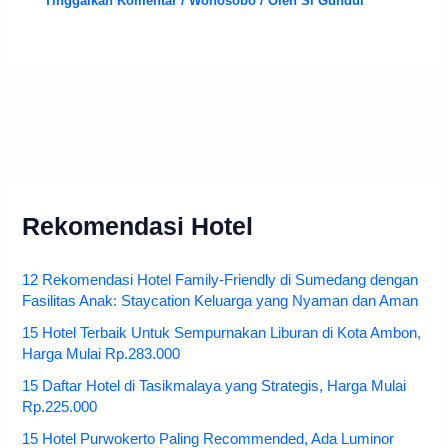
Tinggalkan Komentar
/
Wonosobo
/ Oleh
Si Gundul
Rekomendasi Hotel
12 Rekomendasi Hotel Family-Friendly di Sumedang dengan
Fasilitas Anak: Staycation Keluarga yang Nyaman dan Aman
15 Hotel Terbaik Untuk Sempurnakan Liburan di Kota Ambon,
Harga Mulai Rp.283.000
15 Daftar Hotel di Tasikmalaya yang Strategis, Harga Mulai
Rp.225.000
15 Hotel Purwokerto Paling Recommended, Ada Luminor