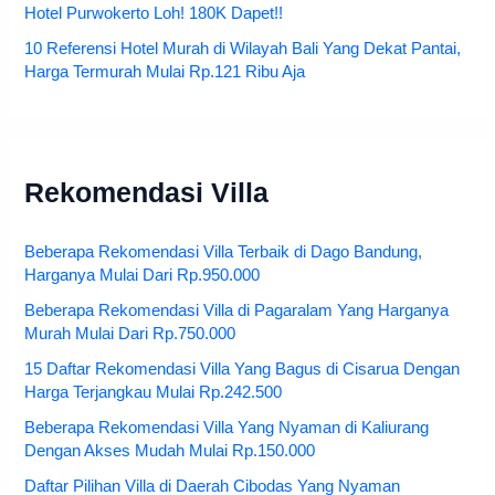
Hotel Purwokerto Loh! 180K Dapet!!
10 Referensi Hotel Murah di Wilayah Bali Yang Dekat Pantai,
Harga Termurah Mulai Rp.121 Ribu Aja
Rekomendasi Villa
Beberapa Rekomendasi Villa Terbaik di Dago Bandung,
Harganya Mulai Dari Rp.950.000
Beberapa Rekomendasi Villa di Pagaralam Yang Harganya
Murah Mulai Dari Rp.750.000
15 Daftar Rekomendasi Villa Yang Bagus di Cisarua Dengan
Harga Terjangkau Mulai Rp.242.500
Beberapa Rekomendasi Villa Yang Nyaman di Kaliurang
Dengan Akses Mudah Mulai Rp.150.000
Daftar Pilihan Villa di Daerah Cibodas Yang Nyaman