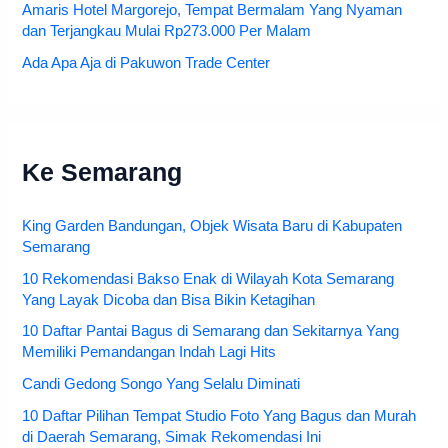
Amaris Hotel Margorejo, Tempat Bermalam Yang Nyaman
dan Terjangkau Mulai Rp273.000 Per Malam
Ada Apa Aja di Pakuwon Trade Center
Ke Semarang
King Garden Bandungan, Objek Wisata Baru di Kabupaten
Semarang
10 Rekomendasi Bakso Enak di Wilayah Kota Semarang
Yang Layak Dicoba dan Bisa Bikin Ketagihan
10 Daftar Pantai Bagus di Semarang dan Sekitarnya Yang
Memiliki Pemandangan Indah Lagi Hits
Candi Gedong Songo Yang Selalu Diminati
10 Daftar Pilihan Tempat Studio Foto Yang Bagus dan Murah
di Daerah Semarang, Simak Rekomendasi Ini