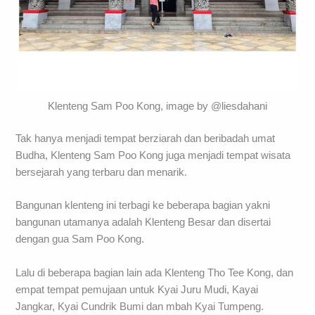
Klenteng Sam Poo Kong, image by @liesdahani
Tak hanya menjadi tempat berziarah dan beribadah umat
Budha, Klenteng Sam Poo Kong juga menjadi tempat wisata
bersejarah yang terbaru dan menarik.
Bangunan klenteng ini terbagi ke beberapa bagian yakni
bangunan utamanya adalah Klenteng Besar dan disertai
dengan gua Sam Poo Kong.
Lalu di beberapa bagian lain ada Klenteng Tho Tee Kong, dan
empat tempat pemujaan untuk Kyai Juru Mudi, Kayai
Jangkar, Kyai Cundrik Bumi dan mbah Kyai Tumpeng.