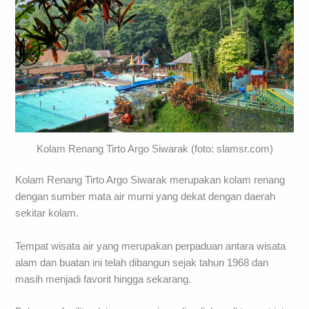
Kolam Renang Tirto Argo Siwarak (foto: slamsr.com)
Kolam Renang Tirto Argo Siwarak merupakan kolam renang
dengan sumber mata air murni yang dekat dengan daerah
sekitar kolam.
Tempat wisata air yang merupakan perpaduan antara wisata
alam dan buatan ini telah dibangun sejak tahun 1968 dan
masih menjadi favorit hingga sekarang.