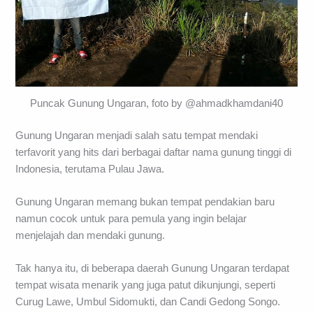
Puncak Gunung Ungaran, foto by @ahmadkhamdani40
Gunung Ungaran menjadi salah satu tempat mendaki
terfavorit yang hits dari berbagai daftar nama gunung tinggi di
Indonesia, terutama Pulau Jawa.
Gunung Ungaran memang bukan tempat pendakian baru
namun cocok untuk para pemula yang ingin belajar
menjelajah dan mendaki gunung.
Tak hanya itu, di beberapa daerah Gunung Ungaran terdapat
tempat wisata menarik yang juga patut dikunjungi, seperti
Curug Lawe, Umbul Sidomukti, dan Candi Gedong Songo.