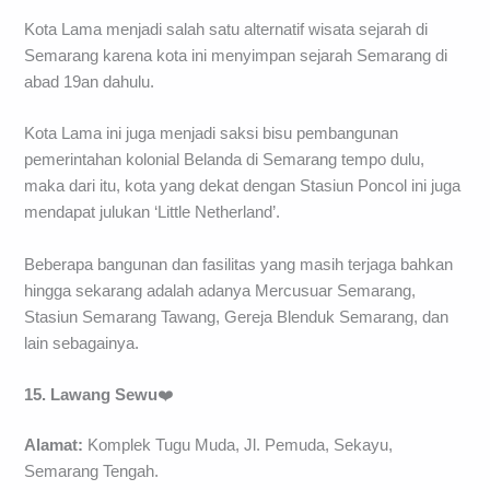
Kota Lama menjadi salah satu alternatif wisata sejarah di
Semarang karena kota ini menyimpan sejarah Semarang di
abad 19an dahulu.
Kota Lama ini juga menjadi saksi bisu pembangunan
pemerintahan kolonial Belanda di Semarang tempo dulu,
maka dari itu, kota yang dekat dengan Stasiun Poncol ini juga
mendapat julukan ‘Little Netherland’.
Beberapa bangunan dan fasilitas yang masih terjaga bahkan
hingga sekarang adalah adanya Mercusuar Semarang,
Stasiun Semarang Tawang, Gereja Blenduk Semarang, dan
lain sebagainya.
15. Lawang Sewu
❤️
Alamat:
Komplek Tugu Muda, Jl. Pemuda, Sekayu,
Semarang Tengah.