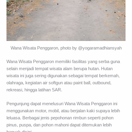
Wana Wisata Penggaron, photo by @yogaramadhiansyah
Wana Wisata Penggaron memiliki fasilitas yang serba guna
selain menjadi tempat wisata alam berupa hutan. Hutan
wisata ini juga sering digunakan sebagai tempat berkemah,
olahraga, kegiatan air softgun atau paint ball, outbound,
rekreasi, hingga latihan SAR.
Pengunjung dapat menelusuri Wana Wisata Penggaron ini
menggunakan motor, mobil, atau berjalan kaki supaya lebih
leluasa. Berbagai jenis pepohonan rimbun seperti pohon
pinus, puspa, dan pohon mahoni dapat ditemukan lebih
banyak disini.