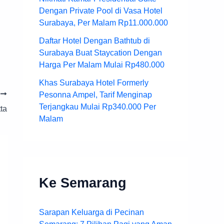
Dengan Private Pool di Vasa Hotel
Surabaya, Per Malam Rp11.000.000
Daftar Hotel Dengan Bathtub di
Surabaya Buat Staycation Dengan
Harga Per Malam Mulai Rp480.000
Khas Surabaya Hotel Formerly
T
Pesonna Ampel, Tarif Menginap
Terjangkau Mulai Rp340.000 Per
ta
Malam
Ke Semarang
Sarapan Keluarga di Pecinan