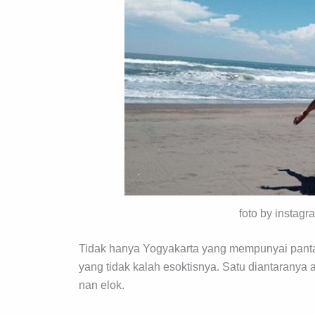
foto by insta
Tidak hanya Yogyakarta yang mempunyai pant
yang tidak kalah esoktisnya. Satu diantaranya
nan elok.