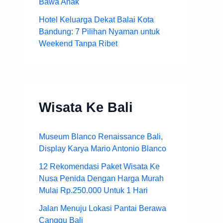
Bawa Anak
Hotel Keluarga Dekat Balai Kota
Bandung: 7 Pilihan Nyaman untuk
Weekend Tanpa Ribet
Wisata Ke Bali
Museum Blanco Renaissance Bali,
Display Karya Mario Antonio Blanco
12 Rekomendasi Paket Wisata Ke
Nusa Penida Dengan Harga Murah
Mulai Rp.250.000 Untuk 1 Hari
Jalan Menuju Lokasi Pantai Berawa
Canggu Bali