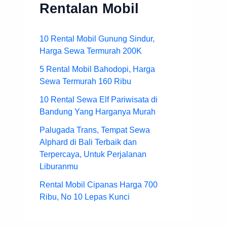
Rentalan Mobil
10 Rental Mobil Gunung Sindur,
Harga Sewa Termurah 200K
5 Rental Mobil Bahodopi, Harga
Sewa Termurah 160 Ribu
10 Rental Sewa Elf Pariwisata di
Bandung Yang Harganya Murah
Palugada Trans, Tempat Sewa
Alphard di Bali Terbaik dan
Terpercaya, Untuk Perjalanan
Liburanmu
Rental Mobil Cipanas Harga 700
Ribu, No 10 Lepas Kunci