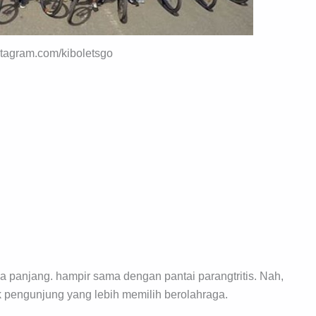
nstagram.com/kiboletsgo
a panjang. hampir sama dengan pantai parangtritis. Nah,
k pengunjung yang lebih memilih berolahraga.