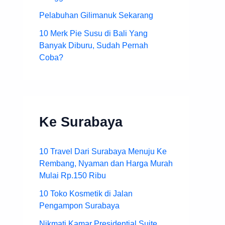
Pelabuhan Gilimanuk Sekarang
10 Merk Pie Susu di Bali Yang
Banyak Diburu, Sudah Pernah
Coba?
Ke Surabaya
10 Travel Dari Surabaya Menuju Ke
Rembang, Nyaman dan Harga Murah
Mulai Rp.150 Ribu
10 Toko Kosmetik di Jalan
Pengampon Surabaya
Nikmati Kamar Presidential Suite