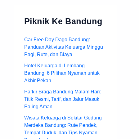
Piknik Ke Bandung
Car Free Day Dago Bandung:
Panduan Aktivitas Keluarga Minggu
Pagi, Rute, dan Biaya
Hotel Keluarga di Lembang
Bandung: 6 Pilihan Nyaman untuk
Akhir Pekan
Parkir Braga Bandung Malam Hari:
Titik Resmi, Tarif, dan Jalur Masuk
Paling Aman
Wisata Keluarga di Sekitar Gedung
Merdeka Bandung: Rute Pendek,
Tempat Duduk, dan Tips Nyaman