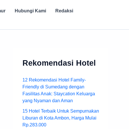
mur
Hubungi Kami
Redaksi
Rekomendasi Hotel
12 Rekomendasi Hotel Family-
Friendly di Sumedang dengan
Fasilitas Anak: Staycation Keluarga
yang Nyaman dan Aman
15 Hotel Terbaik Untuk Sempurnakan
Liburan di Kota Ambon, Harga Mulai
Rp.283.000