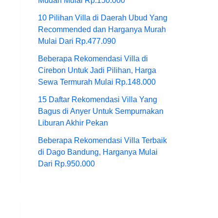
Mudah Mulai Rp.150.000
10 Pilihan Villa di Daerah Ubud Yang
Recommended dan Harganya Murah
Mulai Dari Rp.477.090
Beberapa Rekomendasi Villa di
Cirebon Untuk Jadi Pilihan, Harga
Sewa Termurah Mulai Rp.148.000
15 Daftar Rekomendasi Villa Yang
Bagus di Anyer Untuk Sempurnakan
Liburan Akhir Pekan
Beberapa Rekomendasi Villa Terbaik
di Dago Bandung, Harganya Mulai
Dari Rp.950.000