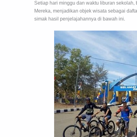
Setiap hari minggu dan waktu liburan sekolah, 
Mereka, menjadikan objek wisata sebagai dafta
simak hasil penjelajahannya di bawah ini.