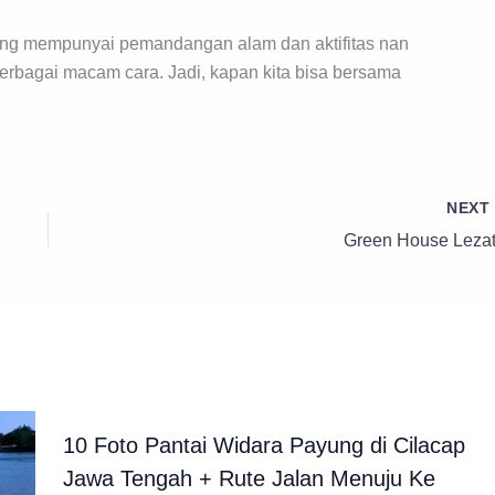
ng mempunyai pemandangan alam dan aktifitas nan
erbagai macam cara. Jadi, kapan kita bisa bersama
NEX
Green House Lezat
10 Foto Pantai Widara Payung di Cilacap
Jawa Tengah + Rute Jalan Menuju Ke