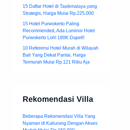
15 Daftar Hotel di Tasikmalaya yang
Strategis, Harga Mulai Rp.225.000
15 Hotel Purwokerto Paling
Recommended, Ada Luminor Hotel
Purwokerto Loh! 180K Dapet!!
10 Referensi Hotel Murah di Wilayah
Bali Yang Dekat Pantai, Harga
Termurah Mulai Rp.121 Ribu Aja
Rekomendasi Villa
Beberapa Rekomendasi Villa Yang
Nyaman di Kaliurang Dengan Akses