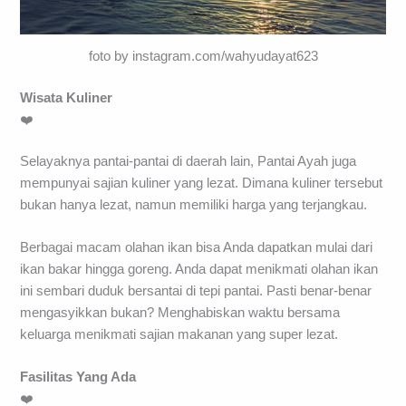
foto by instagram.com/wahyudayat623
Wisata Kuliner
❤️
Selayaknya pantai-pantai di daerah lain, Pantai Ayah juga
mempunyai sajian kuliner yang lezat. Dimana kuliner tersebut
bukan hanya lezat, namun memiliki harga yang terjangkau.
Berbagai macam olahan ikan bisa Anda dapatkan mulai dari
ikan bakar hingga goreng. Anda dapat menikmati olahan ikan
ini sembari duduk bersantai di tepi pantai. Pasti benar-benar
mengasyikkan bukan? Menghabiskan waktu bersama
keluarga menikmati sajian makanan yang super lezat.
Fasilitas Yang Ada
❤️