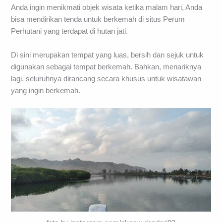
Anda ingin menikmati objek wisata ketika malam hari, Anda
bisa mendirikan tenda untuk berkemah di situs Perum
Perhutani yang terdapat di hutan jati.
Di sini merupakan tempat yang luas, bersih dan sejuk untuk
digunakan sebagai tempat berkemah. Bahkan, menariknya
lagi, seluruhnya dirancang secara khusus untuk wisatawan
yang ingin berkemah.