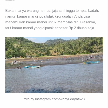
Bukan hanya warung, tempat jajanan hingga tempat ibadah,
namun kamar mandi juga tidak ketinggalan. Anda bisa
menemukan kamar mandi untuk membilas diri. Biasanya,
tarif kamar mandi yang dipatok sebesar Rp 2 ribuan saja.
foto by instagram.com/wahyudayat623