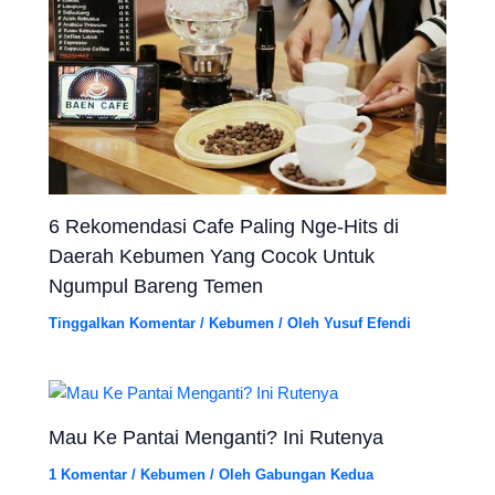
6 Rekomendasi Cafe Paling Nge-Hits di
Daerah Kebumen Yang Cocok Untuk
Ngumpul Bareng Temen
Tinggalkan Komentar
/
Kebumen
/ Oleh
Yusuf Efendi
Mau Ke Pantai Menganti? Ini Rutenya
1 Komentar
/
Kebumen
/ Oleh
Gabungan Kedua