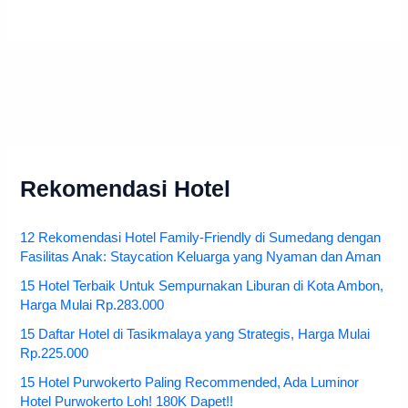
Rekomendasi Hotel
12 Rekomendasi Hotel Family-Friendly di Sumedang dengan
Fasilitas Anak: Staycation Keluarga yang Nyaman dan Aman
15 Hotel Terbaik Untuk Sempurnakan Liburan di Kota Ambon,
Harga Mulai Rp.283.000
15 Daftar Hotel di Tasikmalaya yang Strategis, Harga Mulai
Rp.225.000
15 Hotel Purwokerto Paling Recommended, Ada Luminor
Hotel Purwokerto Loh! 180K Dapet!!