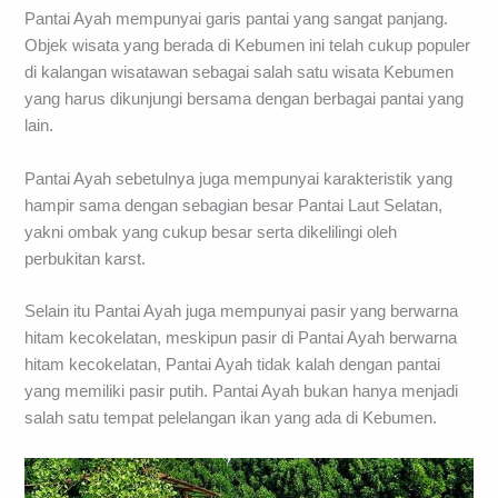
Pantai Ayah mempunyai garis pantai yang sangat panjang.
Objek wisata yang berada di Kebumen ini telah cukup populer
di kalangan wisatawan sebagai salah satu wisata Kebumen
yang harus dikunjungi bersama dengan berbagai pantai yang
lain.
Pantai Ayah sebetulnya juga mempunyai karakteristik yang
hampir sama dengan sebagian besar Pantai Laut Selatan,
yakni ombak yang cukup besar serta dikelilingi oleh
perbukitan karst.
Selain itu Pantai Ayah juga mempunyai pasir yang berwarna
hitam kecokelatan, meskipun pasir di Pantai Ayah berwarna
hitam kecokelatan, Pantai Ayah tidak kalah dengan pantai
yang memiliki pasir putih. Pantai Ayah bukan hanya menjadi
salah satu tempat pelelangan ikan yang ada di Kebumen.