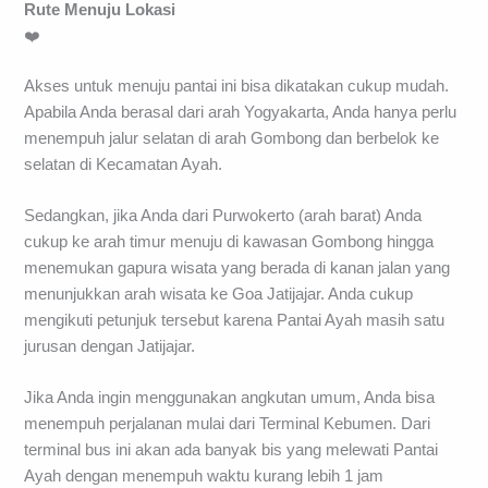
Rute Menuju Lokasi
❤️
Akses untuk menuju pantai ini bisa dikatakan cukup mudah.
Apabila Anda berasal dari arah Yogyakarta, Anda hanya perlu
menempuh jalur selatan di arah Gombong dan berbelok ke
selatan di Kecamatan Ayah.
Sedangkan, jika Anda dari Purwokerto (arah barat) Anda
cukup ke arah timur menuju di kawasan Gombong hingga
menemukan gapura wisata yang berada di kanan jalan yang
menunjukkan arah wisata ke Goa Jatijajar. Anda cukup
mengikuti petunjuk tersebut karena Pantai Ayah masih satu
jurusan dengan Jatijajar.
Jika Anda ingin menggunakan angkutan umum, Anda bisa
menempuh perjalanan mulai dari Terminal Kebumen. Dari
terminal bus ini akan ada banyak bis yang melewati Pantai
Ayah dengan menempuh waktu kurang lebih 1 jam