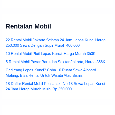
Rentalan Mobil
22 Rental Mobil Jakarta Selatan 24 Jam Lepas Kunci Harga
250.000 Sewa Dengan Supir Murah 400.000
10 Rental Mobil Pluit Lepas Kunci, Harga Murah 350K
5 Rental Mobil Pasar Baru dan Sekitar Jakarta, Harga 356K
Cari Yang Lepas Kunci? Coba 10 Pusat Sewa Alphard
Malang, Bisa Rental Untuk Wisata Atau Bisnis
18 Daftar Rental Mobil Pontianak, No 13 Sewa Lepas Kunci
24 Jam Harga Murah Mulai Rp.350.000