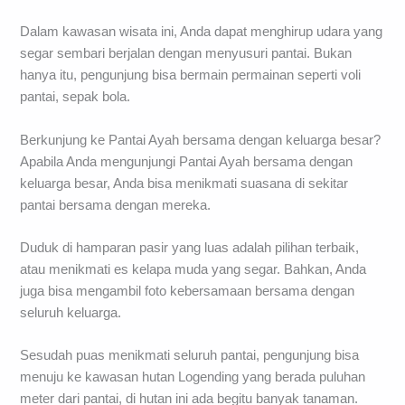
Dalam kawasan wisata ini, Anda dapat menghirup udara yang
segar sembari berjalan dengan menyusuri pantai. Bukan
hanya itu, pengunjung bisa bermain permainan seperti voli
pantai, sepak bola.
Berkunjung ke Pantai Ayah bersama dengan keluarga besar?
Apabila Anda mengunjungi Pantai Ayah bersama dengan
keluarga besar, Anda bisa menikmati suasana di sekitar
pantai bersama dengan mereka.
Duduk di hamparan pasir yang luas adalah pilihan terbaik,
atau menikmati es kelapa muda yang segar. Bahkan, Anda
juga bisa mengambil foto kebersamaan bersama dengan
seluruh keluarga.
Sesudah puas menikmati seluruh pantai, pengunjung bisa
menuju ke kawasan hutan Logending yang berada puluhan
meter dari pantai, di hutan ini ada begitu banyak tanaman.