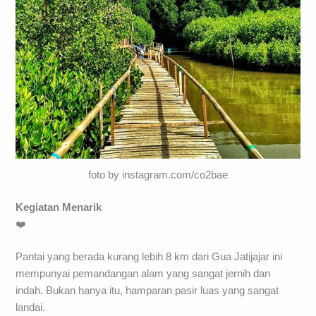
foto by instagram.com/co2bae
Kegiatan Menarik
❤️
Pantai yang berada kurang lebih 8 km dari Gua Jatijajar ini
mempunyai pemandangan alam yang sangat jernih dan
indah. Bukan hanya itu, hamparan pasir luas yang sangat
landai.