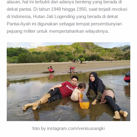
alasan, hal ini terbukti dari adanya benteng yang berada di
dekat pantai. Di tahun 1948 hingga 1950, saat terjadi revolusi
di Indonesia, Hutan Jati Logending yang berada di dekat
Pantai Ayah ini digunakan sebagai tempat persembunyian
pejuang militer untuk mempertahankan wilayahnya.
foto by instagram.com/venisusangki