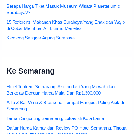
Berapa Harga Tiket Masuk Museum Wisata Planetarium di
Surabaya??
15 Referensi Makanan Khas Surabaya Yang Enak dan Wajib
di Coba, Membuat Air Liurmu Menetes
Klenteng Sanggar Agung Surabaya
Ke Semarang
Hotel Tentrem Semarang, Akomodasi Yang Mewah dan
Berkelas Dengan Harga Mulai Dari Rp1.300.000
A To Z Bar Wine & Brasserie, Tempat Hangout Paling Asik di
Semarang
Taman Srigunting Semarang, Lokasi di Kota Lama
Daftar Harga Kamar dan Review PO Hotel Semarang, Tinggal