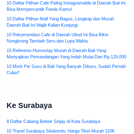
10 Daftar Pilihan Cafe Paling Instagramable di Daerah Bali Ini
Bisa Mempercantik Feeds Kamu!
10 Daftar Pilihan Mall Yang Bagus, Lengkap dan Murah
Daerah Bali Ini Wajib Kalian Kunjungi
10 Rekomendasi Cafe di Daerah Ubud Ini Bisa Bikin
Nongkrong Tambah Seru dan Lupa Waktu
15 Referensi Homestay Murah di Daerah Bali Yang
Menyajikan Pemandangan Yang Indah Mulai Dari Rp.125.000
10 Merk Pie Susu di Bali Yang Banyak Diburu, Sudah Pernah
Coba?
Ke Surabaya
8 Daftar Cabang Bebek Sinjay di Kota Surabaya
10 Travel Surabaya Situbondo, Harga Tiket Murah 110K