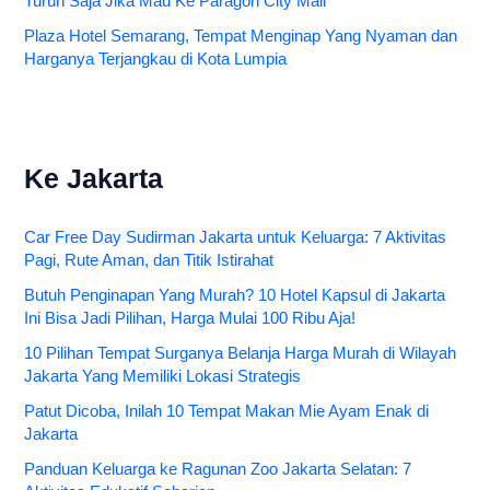
Turun Saja Jika Mau Ke Paragon City Mall
Plaza Hotel Semarang, Tempat Menginap Yang Nyaman dan
Harganya Terjangkau di Kota Lumpia
Ke Jakarta
Car Free Day Sudirman Jakarta untuk Keluarga: 7 Aktivitas
Pagi, Rute Aman, dan Titik Istirahat
Butuh Penginapan Yang Murah? 10 Hotel Kapsul di Jakarta
Ini Bisa Jadi Pilihan, Harga Mulai 100 Ribu Aja!
10 Pilihan Tempat Surganya Belanja Harga Murah di Wilayah
Jakarta Yang Memiliki Lokasi Strategis
Patut Dicoba, Inilah 10 Tempat Makan Mie Ayam Enak di
Jakarta
Panduan Keluarga ke Ragunan Zoo Jakarta Selatan: 7