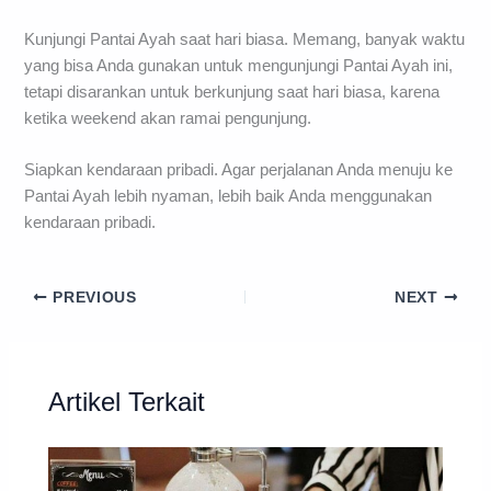
Kunjungi Pantai Ayah saat hari biasa. Memang, banyak waktu
yang bisa Anda gunakan untuk mengunjungi Pantai Ayah ini,
tetapi disarankan untuk berkunjung saat hari biasa, karena
ketika weekend akan ramai pengunjung.
Siapkan kendaraan pribadi. Agar perjalanan Anda menuju ke
Pantai Ayah lebih nyaman, lebih baik Anda menggunakan
kendaraan pribadi.
PREVIOUS
NEXT
Artikel Terkait