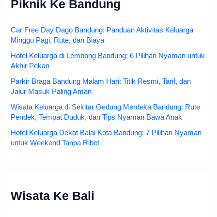
Piknik Ke Bandung
Car Free Day Dago Bandung: Panduan Aktivitas Keluarga
Minggu Pagi, Rute, dan Biaya
Hotel Keluarga di Lembang Bandung: 6 Pilihan Nyaman untuk
Akhir Pekan
Parkir Braga Bandung Malam Hari: Titik Resmi, Tarif, dan
Jalur Masuk Paling Aman
Wisata Keluarga di Sekitar Gedung Merdeka Bandung: Rute
Pendek, Tempat Duduk, dan Tips Nyaman Bawa Anak
Hotel Keluarga Dekat Balai Kota Bandung: 7 Pilihan Nyaman
untuk Weekend Tanpa Ribet
Wisata Ke Bali