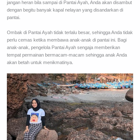
jangan heran bila sampai di Pantai Ayah, Anda akan disambut
dengan begitu banyak kapal nelayan yang disandarkan di
pantai.
Ombak di Pantai Ayah tidak terlalu besar, sehingga Anda tidak
perlu cemas ketika membawa anak-anak di pantai ini. Bagi
anak-anak, pengelola Pantai Ayah sengaja memberikan
tempat permainan bermacam-macam sehingga anak Anda
akan betah untuk menikmatinya.