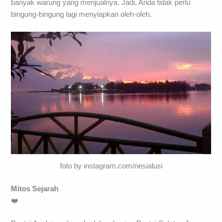
banyak warung yang menjualnya. Jadi, Anda tidak perlu
bingung-bingung lagi menyiapkan oleh-oleh.
foto by instagram.com/nesialusi
Mitos Sejarah
❤️