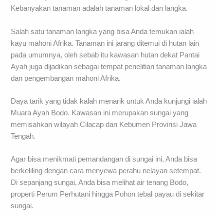
Kebanyakan tanaman adalah tanaman lokal dan langka.
Salah satu tanaman langka yang bisa Anda temukan ialah
kayu mahoni Afrika. Tanaman ini jarang ditemui di hutan lain
pada umumnya, oleh sebab itu kawasan hutan dekat Pantai
Ayah juga dijadikan sebagai tempat penelitian tanaman langka
dan pengembangan mahoni Afrika.
Daya tarik yang tidak kalah menarik untuk Anda kunjungi ialah
Muara Ayah Bodo. Kawasan ini merupakan sungai yang
memisahkan wilayah Cilacap dan Kebumen Provinsi Jawa
Tengah.
Agar bisa menikmati pemandangan di sungai ini, Anda bisa
berkeliling dengan cara menyewa perahu nelayan setempat.
Di sepanjang sungai, Anda bisa melihat air tenang Bodo,
properti Perum Perhutani hingga Pohon tebal payau di sekitar
sungai.