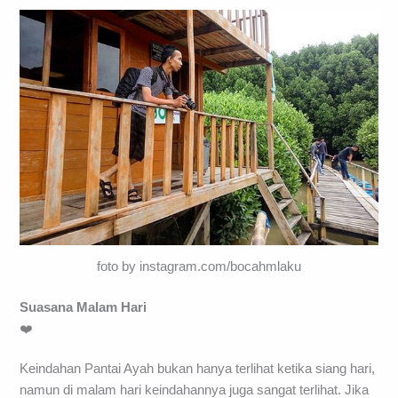
foto by instagram.com/bocahmlaku
Suasana Malam Hari
❤️
Keindahan Pantai Ayah bukan hanya terlihat ketika siang hari,
namun di malam hari keindahannya juga sangat terlihat. Jika