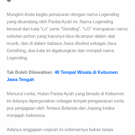
❤️
Mungkin Anda begitu penasaran dengan nama Logending
yang disandang oleh Pantai Ayah ini. Nama Logending
berasal dari kata “Lo” serta “Gending”. “LO” merupakan nama
sebutan pohon yang kayunya bisa dicampur dalam alat
musik, dan di dalam bahasa Jawa disebut sebagai Java
Gendhing, dua kata ini digabungkan dan menjadi nama
Logending.
Tak Boleh Dilewatkan:
40 Tempat Wisata di Kebumen
Jawa Tengah
Menurut cerita, Hutan Pantai Ayah yang berada di Kebumen
ini dulunya dipergunakan sebagai tempat pengawasan serta
pos penjagaan oleh Tentara Belanda dan Jepang ketika
menjajah Indonesia.
Adanya anggapan sejarah ini sebenarnya bukan tanpa