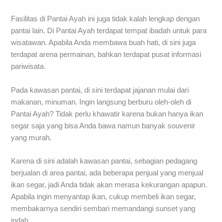
Fasilitas di Pantai Ayah ini juga tidak kalah lengkap dengan
pantai lain. Di Pantai Ayah terdapat tempat ibadah untuk para
wisatawan. Apabila Anda membawa buah hati, di sini juga
terdapat arena permainan, bahkan terdapat pusat informasi
pariwisata.
Pada kawasan pantai, di sini terdapat jajanan mulai dari
makanan, minuman. Ingin langsung berburu oleh-oleh di
Pantai Ayah? Tidak perlu khawatir karena bukan hanya ikan
segar saja yang bisa Anda bawa namun banyak souvenir
yang murah.
Karena di sini adalah kawasan pantai, sebagian pedagang
berjualan di area pantai, ada beberapa penjual yang menjual
ikan segar, jadi Anda tidak akan merasa kekurangan apapun.
Apabila ingin menyantap ikan, cukup membeli ikan segar,
membakarnya sendiri sembari memandangi sunset yang
indah.