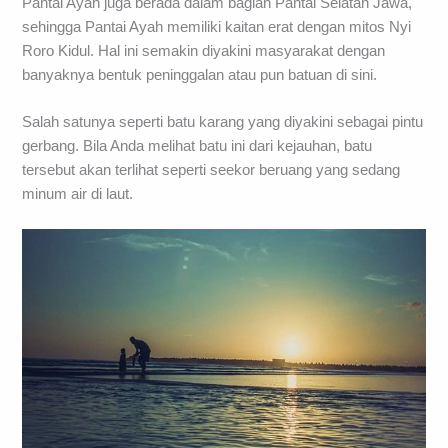
Pantai Ayah juga berada dalam bagian Pantai Selatan Jawa,
sehingga Pantai Ayah memiliki kaitan erat dengan mitos Nyi
Roro Kidul. Hal ini semakin diyakini masyarakat dengan
banyaknya bentuk peninggalan atau pun batuan di sini.
Salah satunya seperti batu karang yang diyakini sebagai pintu
gerbang. Bila Anda melihat batu ini dari kejauhan, batu
tersebut akan terlihat seperti seekor beruang yang sedang
minum air di laut.