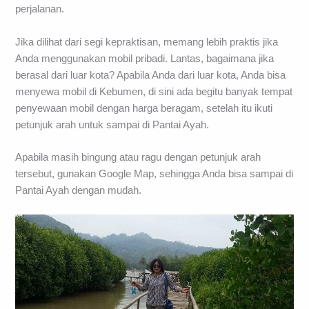
perjalanan.
Jika dilihat dari segi kepraktisan, memang lebih praktis jika
Anda menggunakan mobil pribadi. Lantas, bagaimana jika
berasal dari luar kota? Apabila Anda dari luar kota, Anda bisa
menyewa mobil di Kebumen, di sini ada begitu banyak tempat
penyewaan mobil dengan harga beragam, setelah itu ikuti
petunjuk arah untuk sampai di Pantai Ayah.
Apabila masih bingung atau ragu dengan petunjuk arah
tersebut, gunakan Google Map, sehingga Anda bisa sampai di
Pantai Ayah dengan mudah.