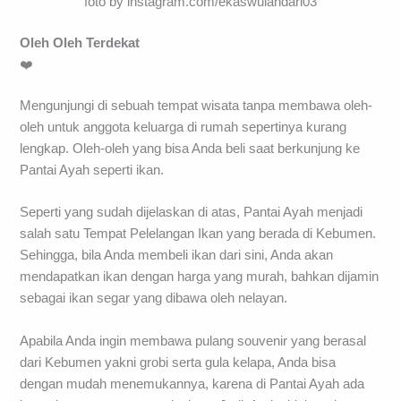
foto by instagram.com/ekaswulandari03
Oleh Oleh Terdekat
❤️
Mengunjungi di sebuah tempat wisata tanpa membawa oleh-
oleh untuk anggota keluarga di rumah sepertinya kurang
lengkap. Oleh-oleh yang bisa Anda beli saat berkunjung ke
Pantai Ayah seperti ikan.
Seperti yang sudah dijelaskan di atas, Pantai Ayah menjadi
salah satu Tempat Pelelangan Ikan yang berada di Kebumen.
Sehingga, bila Anda membeli ikan dari sini, Anda akan
mendapatkan ikan dengan harga yang murah, bahkan dijamin
sebagai ikan segar yang dibawa oleh nelayan.
Apabila Anda ingin membawa pulang souvenir yang berasal
dari Kebumen yakni grobi serta gula kelapa, Anda bisa
dengan mudah menemukannya, karena di Pantai Ayah ada