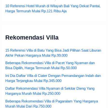
10 Referensi Hotel Murah di Wilayah Bali Yang Dekat Pantai,
Harga Termurah Mulai Rp.121 Ribu Aja
Rekomendasi Villa
15 Referensi Villa di Batu Yang Bisa Jadi Pilihan Saat Liburan
Akhir Pekan Harganya Mulai Rp.99.000
Beberapa Rekomendasi Villa di Pacet Yang Nyaman dan
Bisa Dipilih, Harga Termurah Mulai Rp.50.000
Ini Dia Daftar Villa di Ciater Dengan Pemandangan Indah dan
Harga Terjangkau Mulai Rp.345.000
Daftar Rekomendasi Villa Nyaman di Sekitar Dieng Yang
Harganya Murah Mulai Rp.250.000
Beberapa Rekomendasi Villa di Pagaralam Yang Harganya
Murah Mulai Dari Rp.750.000