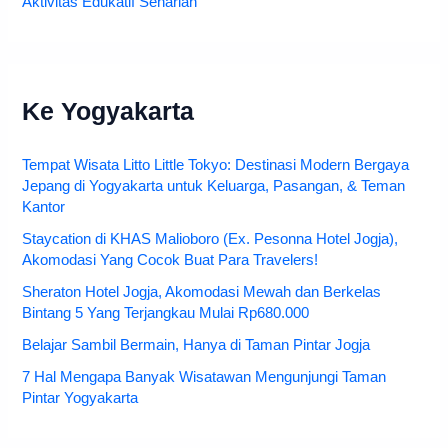
Aktivitas Edukatif Seharian
Ke Yogyakarta
Tempat Wisata Litto Little Tokyo: Destinasi Modern Bergaya
Jepang di Yogyakarta untuk Keluarga, Pasangan, & Teman
Kantor
Staycation di KHAS Malioboro (Ex. Pesonna Hotel Jogja),
Akomodasi Yang Cocok Buat Para Travelers!
Sheraton Hotel Jogja, Akomodasi Mewah dan Berkelas
Bintang 5 Yang Terjangkau Mulai Rp680.000
Belajar Sambil Bermain, Hanya di Taman Pintar Jogja
7 Hal Mengapa Banyak Wisatawan Mengunjungi Taman
Pintar Yogyakarta