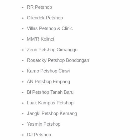
RR Petshop
Cilendek Petshop
Villas Petshop & Clinic
MM’R Kelinci
Zeon Petshop Cimanggu
Rosatcky Petshop Bondongan
Kamo Petshop Ciawi
AN Petshop Empang
Bi Petshop Tanah Baru
Luak Kampus Petshop
Jangki Petshop Kemang
Yasmin Petshop
DJ Petshop