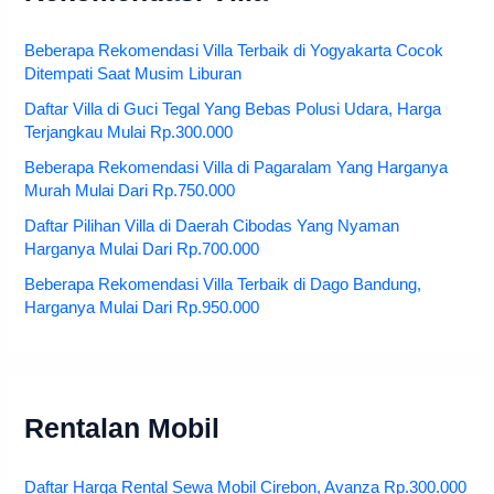
Beberapa Rekomendasi Villa Terbaik di Yogyakarta Cocok
Ditempati Saat Musim Liburan
Daftar Villa di Guci Tegal Yang Bebas Polusi Udara, Harga
Terjangkau Mulai Rp.300.000
Beberapa Rekomendasi Villa di Pagaralam Yang Harganya
Murah Mulai Dari Rp.750.000
Daftar Pilihan Villa di Daerah Cibodas Yang Nyaman
Harganya Mulai Dari Rp.700.000
Beberapa Rekomendasi Villa Terbaik di Dago Bandung,
Harganya Mulai Dari Rp.950.000
Rentalan Mobil
Daftar Harga Rental Sewa Mobil Cirebon, Avanza Rp.300.000