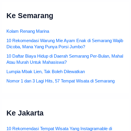
Ke Semarang
Kolam Renang Marina
10 Rekomendasi Warung Mie Ayam Enak di Semarang Wajib
Dicoba, Mana Yang Punya Porsi Jumbo?
10 Daftar Biaya Hidup di Daerah Semarang Per-Bulan, Mahal
Atau Murah Untuk Mahasiswa?
Lumpia Mbak Lien, Tak Boleh Dilewatkan
Nomor 1 dan 3 Lagi Hits, 57 Tempat Wisata di Semarang
Ke Jakarta
10 Rekomendasi Tempat Wisata Yang Instagramable di