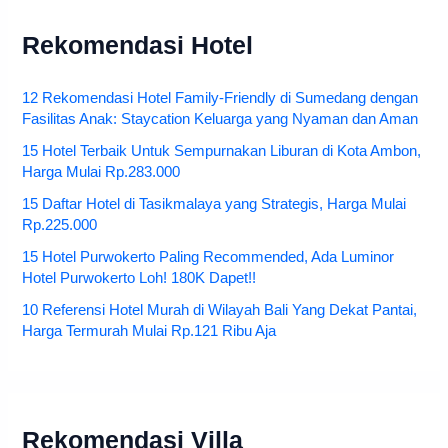
Rekomendasi Hotel
12 Rekomendasi Hotel Family-Friendly di Sumedang dengan
Fasilitas Anak: Staycation Keluarga yang Nyaman dan Aman
15 Hotel Terbaik Untuk Sempurnakan Liburan di Kota Ambon,
Harga Mulai Rp.283.000
15 Daftar Hotel di Tasikmalaya yang Strategis, Harga Mulai
Rp.225.000
15 Hotel Purwokerto Paling Recommended, Ada Luminor
Hotel Purwokerto Loh! 180K Dapet!!
10 Referensi Hotel Murah di Wilayah Bali Yang Dekat Pantai,
Harga Termurah Mulai Rp.121 Ribu Aja
Rekomendasi Villa