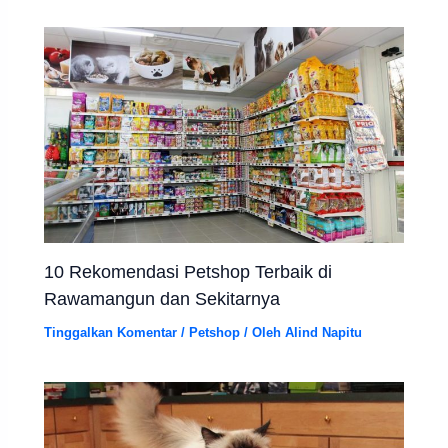
10 Rekomendasi Petshop Terbaik di
Rawamangun dan Sekitarnya
Tinggalkan Komentar
/
Petshop
/ Oleh
Alind Napitu