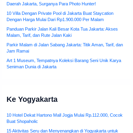
Daerah Jakarta, Surganya Para Photo Hunter!
10 Villa Dengan Private Pool di Jakarta Buat Staycation
Dengan Harga Mulai Dari Rp1.900.000 Per Malam
Panduan Parkir Jalan Kali Besar Kota Tua Jakarta: Akses
Malam, Tarif, dan Rute Jalan Kaki
Parkir Malam di Jalan Sabang Jakarta: Titik Aman, Tarif, dan
Jam Ramai
Art 1 Museum, Tempatnya Koleksi Barang Seni Unik Karya
Seniman Dunia di Jakarta
Ke Yogyakarta
10 Hotel Dekat Hartono Mall Jogja Mulai Rp.112.000, Cocok
Buat Shopaholic
15 Aktivitas Seru dan Menyenangkan di Yogyakarta untuk