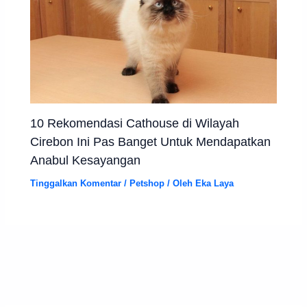
10 Rekomendasi Cathouse di Wilayah
Cirebon Ini Pas Banget Untuk Mendapatkan
Anabul Kesayangan
Tinggalkan Komentar
/
Petshop
/ Oleh
Eka Laya