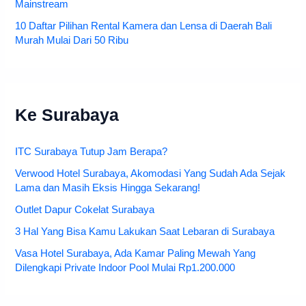
Mainstream
10 Daftar Pilihan Rental Kamera dan Lensa di Daerah Bali
Murah Mulai Dari 50 Ribu
Ke Surabaya
ITC Surabaya Tutup Jam Berapa?
Verwood Hotel Surabaya, Akomodasi Yang Sudah Ada Sejak
Lama dan Masih Eksis Hingga Sekarang!
Outlet Dapur Cokelat Surabaya
3 Hal Yang Bisa Kamu Lakukan Saat Lebaran di Surabaya
Vasa Hotel Surabaya, Ada Kamar Paling Mewah Yang
Dilengkapi Private Indoor Pool Mulai Rp1.200.000