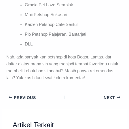
Gracia Pet Love Semplak
Moii Petshop Sukasari
Kaizen Petshop Cafe Sentul
Pio Petshop Pajajaran, Bantarjati
DLL
Nah, ada banyak kan petshop di kota Bogor. Lantas, dari
daftar diatas mana sih yang menjadi tempat favoritmu untuk
membeli kebutuhan si anabul? Masih punya rekomendasi
lain? Yuk kasih tau lewat kolom komentar!
PREVIOUS
NEXT
Artikel Terkait