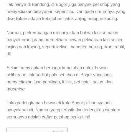
Tak hanya di Bandung, di Bogor juga banyak pet shop yang
menyediakan pelayanan seperti itu. Dan pada umumnya yang
disediakan adalah kebutuhan untuk anjing maupun kucing.
Namun, perkembangan menunjukkan bahwa kini semakin
banyak orang yang memelihara hewan peliharaan lain selain
anjing dan kucing, seperti kelinci, hamster, burung, ikan, reptil,
dll.
Selain menyiapkan berbagai kebutuhan untuk hewan
peliharaan, tak sedikit pula pet shop di Bogor yang juga
menyediakan jasa penitipan, klinik, pet hotel, salon, dan
grooming
.
Toko perlengkapan hewan di kota Bogor pilihannya ada
banyak sekali. Namun yang terbaik dan terlengkap diantara
semuanya adalah daftar petshop berikut ini!