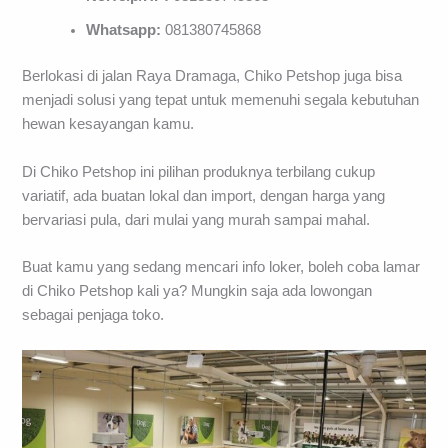
Whatsapp:
081380745868
Berlokasi di jalan Raya Dramaga, Chiko Petshop juga bisa
menjadi solusi yang tepat untuk memenuhi segala kebutuhan
hewan kesayangan kamu.
Di Chiko Petshop ini pilihan produknya terbilang cukup
variatif, ada buatan lokal dan import, dengan harga yang
bervariasi pula, dari mulai yang murah sampai mahal.
Buat kamu yang sedang mencari info loker, boleh coba lamar
di Chiko Petshop kali ya? Mungkin saja ada lowongan
sebagai penjaga toko.