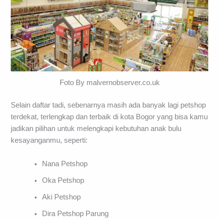
Foto By malvernobserver.co.uk
Selain daftar tadi, sebenarnya masih ada banyak lagi petshop
terdekat, terlengkap dan terbaik di kota Bogor yang bisa kamu
jadikan pilihan untuk melengkapi kebutuhan anak bulu
kesayanganmu, seperti:
Nana Petshop
Oka Petshop
Aki Petshop
Dira Petshop Parung