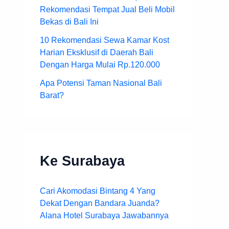
Rekomendasi Tempat Jual Beli Mobil
Bekas di Bali Ini
10 Rekomendasi Sewa Kamar Kost
Harian Eksklusif di Daerah Bali
Dengan Harga Mulai Rp.120.000
Apa Potensi Taman Nasional Bali
Barat?
Ke Surabaya
Cari Akomodasi Bintang 4 Yang
Dekat Dengan Bandara Juanda?
Alana Hotel Surabaya Jawabannya