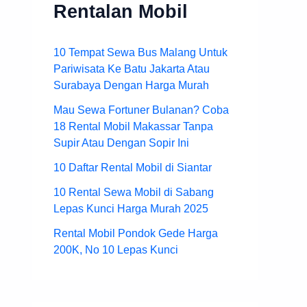
Rentalan Mobil
10 Tempat Sewa Bus Malang Untuk
Pariwisata Ke Batu Jakarta Atau
Surabaya Dengan Harga Murah
Mau Sewa Fortuner Bulanan? Coba
18 Rental Mobil Makassar Tanpa
Supir Atau Dengan Sopir Ini
10 Daftar Rental Mobil di Siantar
10 Rental Sewa Mobil di Sabang
Lepas Kunci Harga Murah 2025
Rental Mobil Pondok Gede Harga
200K, No 10 Lepas Kunci