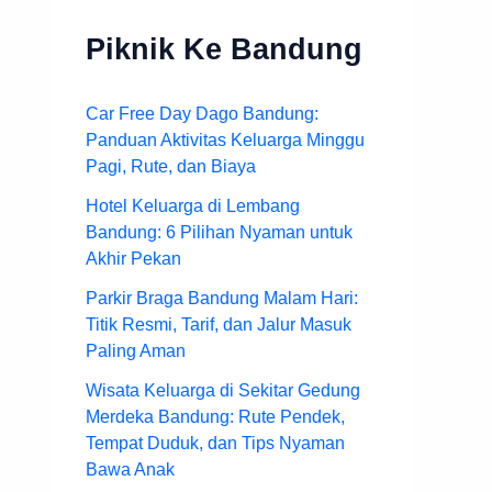
Piknik Ke Bandung
Car Free Day Dago Bandung:
Panduan Aktivitas Keluarga Minggu
Pagi, Rute, dan Biaya
Hotel Keluarga di Lembang
Bandung: 6 Pilihan Nyaman untuk
Akhir Pekan
Parkir Braga Bandung Malam Hari:
Titik Resmi, Tarif, dan Jalur Masuk
Paling Aman
Wisata Keluarga di Sekitar Gedung
Merdeka Bandung: Rute Pendek,
Tempat Duduk, dan Tips Nyaman
Bawa Anak