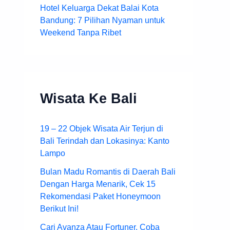
Hotel Keluarga Dekat Balai Kota
Bandung: 7 Pilihan Nyaman untuk
Weekend Tanpa Ribet
Wisata Ke Bali
19 – 22 Objek Wisata Air Terjun di
Bali Terindah dan Lokasinya: Kanto
Lampo
Bulan Madu Romantis di Daerah Bali
Dengan Harga Menarik, Cek 15
Rekomendasi Paket Honeymoon
Berikut Ini!
Cari Avanza Atau Fortuner, Coba