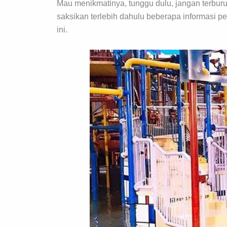
Mau menikmatinya, tunggu dulu, jangan terburu
saksikan terlebih dahulu beberapa informasi pe
ini.