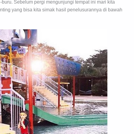
-buru. Sebelum pergi mengunjungi tempat ini mari kita
nting yang bisa kita simak hasil penelusurannya di bawah