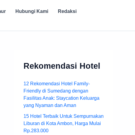
mur
Hubungi Kami
Redaksi
Rekomendasi Hotel
12 Rekomendasi Hotel Family-
Friendly di Sumedang dengan
Fasilitas Anak: Staycation Keluarga
yang Nyaman dan Aman
15 Hotel Terbaik Untuk Sempurnakan
Liburan di Kota Ambon, Harga Mulai
Rp.283.000