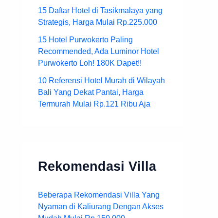
15 Daftar Hotel di Tasikmalaya yang
Strategis, Harga Mulai Rp.225.000
15 Hotel Purwokerto Paling
Recommended, Ada Luminor Hotel
Purwokerto Loh! 180K Dapet!!
10 Referensi Hotel Murah di Wilayah
Bali Yang Dekat Pantai, Harga
Termurah Mulai Rp.121 Ribu Aja
Rekomendasi Villa
Beberapa Rekomendasi Villa Yang
Nyaman di Kaliurang Dengan Akses