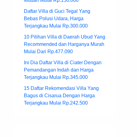
Mudah Mulai Rp.150.000
Daftar Villa di Guci Tegal Yang
Bebas Polusi Udara, Harga
Terjangkau Mulai Rp.300.000
10 Pilihan Villa di Daerah Ubud Yang
Recommended dan Harganya Murah
Mulai Dari Rp.477.090
Ini Dia Daftar Villa di Ciater Dengan
Pemandangan Indah dan Harga
Terjangkau Mulai Rp.345.000
15 Daftar Rekomendasi Villa Yang
Bagus di Cisarua Dengan Harga
Terjangkau Mulai Rp.242.500