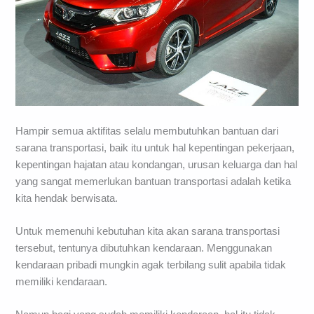
Hampir semua aktifitas selalu membutuhkan bantuan dari
sarana transportasi, baik itu untuk hal kepentingan pekerjaan,
kepentingan hajatan atau kondangan, urusan keluarga dan hal
yang sangat memerlukan bantuan transportasi adalah ketika
kita hendak berwisata.
Untuk memenuhi kebutuhan kita akan sarana transportasi
tersebut, tentunya dibutuhkan kendaraan. Menggunakan
kendaraan pribadi mungkin agak terbilang sulit apabila tidak
memiliki kendaraan.