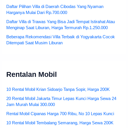
Daftar Pilihan Villa di Daerah Cibodas Yang Nyaman
Harganya Mulai Dari Rp.700.000
Daftar Villa di Trawas Yang Bisa Jadi Tempat Istirahat Atau
Menginap Saat Liburan, Harga Termurah Rp.1.250.000
Beberapa Rekomendasi Villa Terbaik di Yogyakarta Cocok
Ditempati Saat Musim Liburan
Rentalan Mobil
10 Rental Mobil Krian Sidoarjo Tanpa Sopir, Harga 200K
20 Rental Mobil Jakarta Timur Lepas Kunci Harga Sewa 24
Jam Murah Mulai 300.000
Rental Mobil Cipanas Harga 700 Ribu, No 10 Lepas Kunci
10 Rental Mobil Tembalang Semarang, Harga Sewa 200K