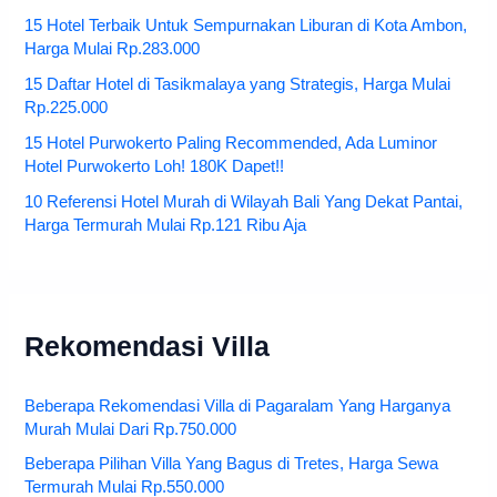
15 Hotel Terbaik Untuk Sempurnakan Liburan di Kota Ambon,
Harga Mulai Rp.283.000
15 Daftar Hotel di Tasikmalaya yang Strategis, Harga Mulai
Rp.225.000
15 Hotel Purwokerto Paling Recommended, Ada Luminor
Hotel Purwokerto Loh! 180K Dapet!!
10 Referensi Hotel Murah di Wilayah Bali Yang Dekat Pantai,
Harga Termurah Mulai Rp.121 Ribu Aja
Rekomendasi Villa
Beberapa Rekomendasi Villa di Pagaralam Yang Harganya
Murah Mulai Dari Rp.750.000
Beberapa Pilihan Villa Yang Bagus di Tretes, Harga Sewa
Termurah Mulai Rp.550.000