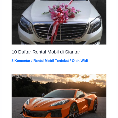
10 Daftar Rental Mobil di Siantar
3 Komentar
/
Rental Mobil Terdekat
/ Oleh
Widi