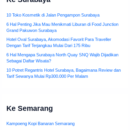
10 Toko Kosmetik di Jalan Pengampon Surabaya
6 Hal Penting Jika Mau Menikmati Liburan di Food Junction
Grand Pakuwon Surabaya
Hotel Oval Surabaya, Akomodasi Favorit Para Traveller
Dengan Tarif Terjangkau Mulai Dari 175 Ribu
6 Hal Mengapa Surabaya North Quay SNQ Wajib Dijadikan
Sebagai Daftar Wisata?
10 Potret Regantris Hotel Surabaya, Bagaimana Review dan
Tarif Sewanya Mulai Rp300.000 Per Malam
Ke Semarang
Kampoeng Kopi Banaran Semarang