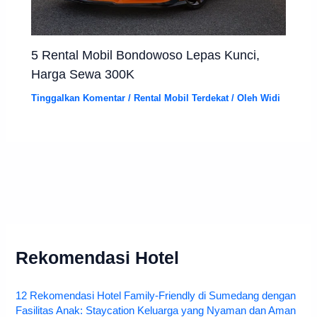
5 Rental Mobil Bondowoso Lepas Kunci,
Harga Sewa 300K
Tinggalkan Komentar
/
Rental Mobil Terdekat
/ Oleh
Widi
Rekomendasi Hotel
12 Rekomendasi Hotel Family-Friendly di Sumedang dengan
Fasilitas Anak: Staycation Keluarga yang Nyaman dan Aman