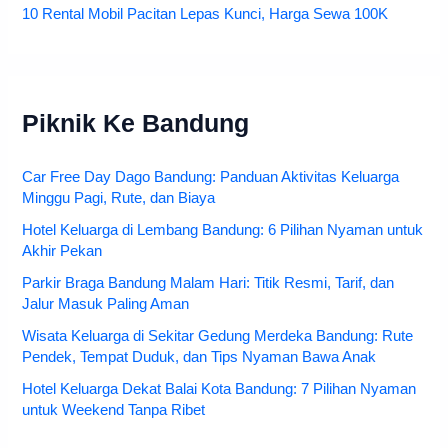
10 Rental Mobil Pacitan Lepas Kunci, Harga Sewa 100K
Piknik Ke Bandung
Car Free Day Dago Bandung: Panduan Aktivitas Keluarga
Minggu Pagi, Rute, dan Biaya
Hotel Keluarga di Lembang Bandung: 6 Pilihan Nyaman untuk
Akhir Pekan
Parkir Braga Bandung Malam Hari: Titik Resmi, Tarif, dan
Jalur Masuk Paling Aman
Wisata Keluarga di Sekitar Gedung Merdeka Bandung: Rute
Pendek, Tempat Duduk, dan Tips Nyaman Bawa Anak
Hotel Keluarga Dekat Balai Kota Bandung: 7 Pilihan Nyaman
untuk Weekend Tanpa Ribet