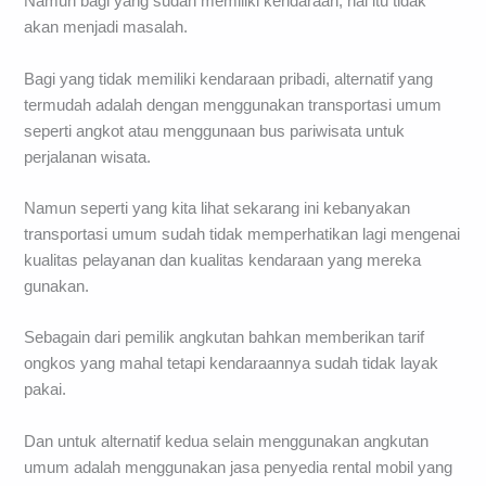
Namun bagi yang sudah memiliki kendaraan, hal itu tidak
akan menjadi masalah.
Bagi yang tidak memiliki kendaraan pribadi, alternatif yang
termudah adalah dengan menggunakan transportasi umum
seperti angkot atau menggunaan bus pariwisata untuk
perjalanan wisata.
Namun seperti yang kita lihat sekarang ini kebanyakan
transportasi umum sudah tidak memperhatikan lagi mengenai
kualitas pelayanan dan kualitas kendaraan yang mereka
gunakan.
Sebagain dari pemilik angkutan bahkan memberikan tarif
ongkos yang mahal tetapi kendaraannya sudah tidak layak
pakai.
Dan untuk alternatif kedua selain menggunakan angkutan
umum adalah menggunakan jasa penyedia rental mobil yang