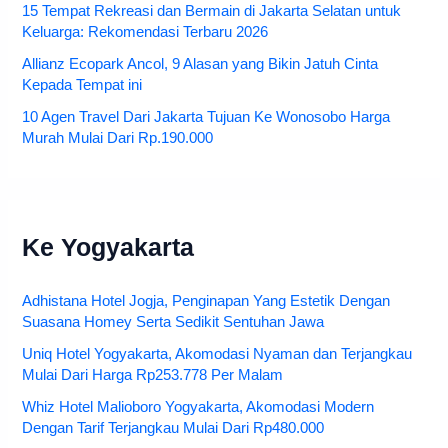
15 Tempat Rekreasi dan Bermain di Jakarta Selatan untuk
Keluarga: Rekomendasi Terbaru 2026
Allianz Ecopark Ancol, 9 Alasan yang Bikin Jatuh Cinta
Kepada Tempat ini
10 Agen Travel Dari Jakarta Tujuan Ke Wonosobo Harga
Murah Mulai Dari Rp.190.000
Ke Yogyakarta
Adhistana Hotel Jogja, Penginapan Yang Estetik Dengan
Suasana Homey Serta Sedikit Sentuhan Jawa
Uniq Hotel Yogyakarta, Akomodasi Nyaman dan Terjangkau
Mulai Dari Harga Rp253.778 Per Malam
Whiz Hotel Malioboro Yogyakarta, Akomodasi Modern
Dengan Tarif Terjangkau Mulai Dari Rp480.000