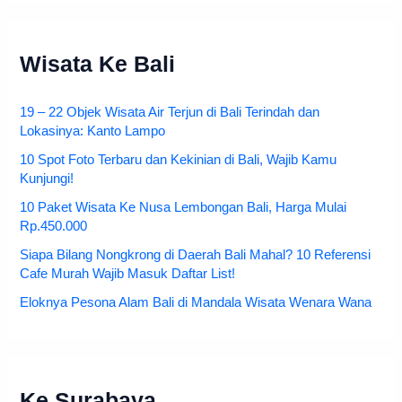
Wisata Ke Bali
19 – 22 Objek Wisata Air Terjun di Bali Terindah dan
Lokasinya: Kanto Lampo
10 Spot Foto Terbaru dan Kekinian di Bali, Wajib Kamu
Kunjungi!
10 Paket Wisata Ke Nusa Lembongan Bali, Harga Mulai
Rp.450.000
Siapa Bilang Nongkrong di Daerah Bali Mahal? 10 Referensi
Cafe Murah Wajib Masuk Daftar List!
Eloknya Pesona Alam Bali di Mandala Wisata Wenara Wana
Ke Surabaya