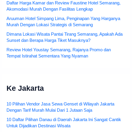
Daftar Harga Kamar dan Review Faustine Hotel Semarang,
Akomodasi Murah Dengan Fasilitas Lengkap
Aruuman Hotel Simpang Lima, Penginapan Yang Harganya
Murah Dengan Lokasi Strategis di Semarang
Dimana Lokasi Wisata Pantai Tirang Semarang, Apakah Ada
Sunset dan Berapa Harga Tiket Masuknya?
Review Hotel Youstay Semarang, Rajanya Promo dan
Tempat Istirahat Sementara Yang Nyaman
Ke Jakarta
10 Pilihan Vendor Jasa Sewa Genset di Wilayah Jakarta
Dengan Tarif Murah Mulai Dari 1 Jutaan Saja
10 Daftar Pilihan Danau di Daerah Jakarta Ini Sangat Cantik
Untuk Dijadikan Destinasi Wisata