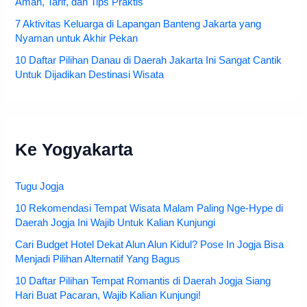
Aman, Tarif, dan Tips Praktis
7 Aktivitas Keluarga di Lapangan Banteng Jakarta yang
Nyaman untuk Akhir Pekan
10 Daftar Pilihan Danau di Daerah Jakarta Ini Sangat Cantik
Untuk Dijadikan Destinasi Wisata
Ke Yogyakarta
Tugu Jogja
10 Rekomendasi Tempat Wisata Malam Paling Nge-Hype di
Daerah Jogja Ini Wajib Untuk Kalian Kunjungi
Cari Budget Hotel Dekat Alun Alun Kidul? Pose In Jogja Bisa
Menjadi Pilihan Alternatif Yang Bagus
10 Daftar Pilihan Tempat Romantis di Daerah Jogja Siang
Hari Buat Pacaran, Wajib Kalian Kunjungi!