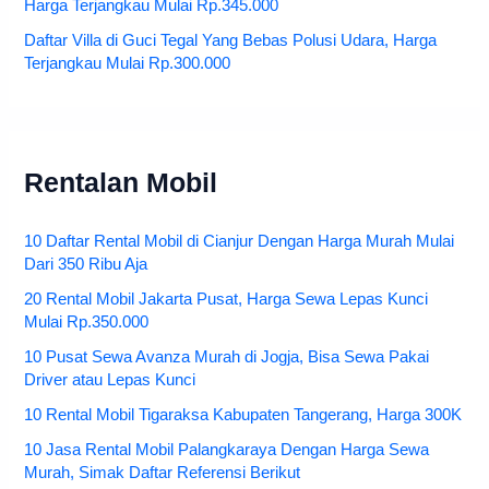
Harga Terjangkau Mulai Rp.345.000
Daftar Villa di Guci Tegal Yang Bebas Polusi Udara, Harga
Terjangkau Mulai Rp.300.000
Rentalan Mobil
10 Daftar Rental Mobil di Cianjur Dengan Harga Murah Mulai
Dari 350 Ribu Aja
20 Rental Mobil Jakarta Pusat, Harga Sewa Lepas Kunci
Mulai Rp.350.000
10 Pusat Sewa Avanza Murah di Jogja, Bisa Sewa Pakai
Driver atau Lepas Kunci
10 Rental Mobil Tigaraksa Kabupaten Tangerang, Harga 300K
10 Jasa Rental Mobil Palangkaraya Dengan Harga Sewa
Murah, Simak Daftar Referensi Berikut