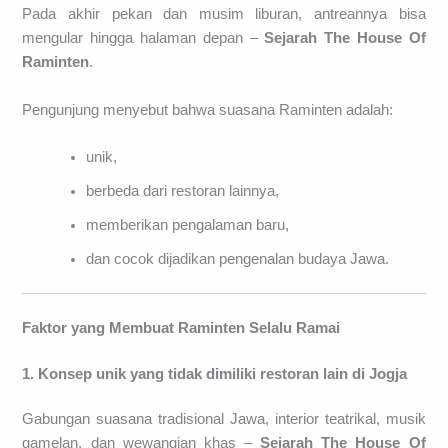
Pada akhir pekan dan musim liburan, antreannya bisa
mengular hingga halaman depan –
Sejarah The House Of
Raminten
.
Pengunjung menyebut bahwa suasana Raminten adalah:
unik,
berbeda dari restoran lainnya,
memberikan pengalaman baru,
dan cocok dijadikan pengenalan budaya Jawa.
Faktor yang Membuat Raminten Selalu Ramai
1. Konsep unik yang tidak dimiliki restoran lain di Jogja
Gabungan suasana tradisional Jawa, interior teatrikal, musik
gamelan, dan wewangian khas –
Sejarah The House Of