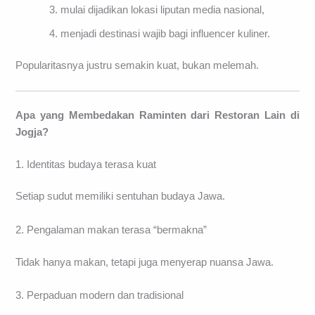
mulai dijadikan lokasi liputan media nasional,
menjadi destinasi wajib bagi influencer kuliner.
Popularitasnya justru semakin kuat, bukan melemah.
Apa yang Membedakan Raminten dari Restoran Lain di
Jogja?
1. Identitas budaya terasa kuat
Setiap sudut memiliki sentuhan budaya Jawa.
2. Pengalaman makan terasa “bermakna”
Tidak hanya makan, tetapi juga menyerap nuansa Jawa.
3. Perpaduan modern dan tradisional