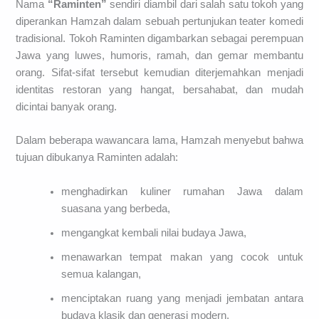
Nama
“Raminten”
sendiri diambil dari salah satu tokoh yang
diperankan Hamzah dalam sebuah pertunjukan teater komedi
tradisional. Tokoh Raminten digambarkan sebagai perempuan
Jawa yang luwes, humoris, ramah, dan gemar membantu
orang. Sifat-sifat tersebut kemudian diterjemahkan menjadi
identitas restoran yang hangat, bersahabat, dan mudah
dicintai banyak orang.
Dalam beberapa wawancara lama, Hamzah menyebut bahwa
tujuan dibukanya Raminten adalah:
menghadirkan kuliner rumahan Jawa dalam
suasana yang berbeda,
mengangkat kembali nilai budaya Jawa,
menawarkan tempat makan yang cocok untuk
semua kalangan,
menciptakan ruang yang menjadi jembatan antara
budaya klasik dan generasi modern.