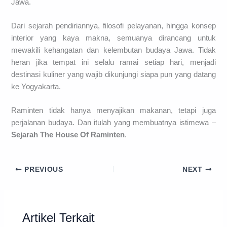
Jawa.
Dari sejarah pendiriannya, filosofi pelayanan, hingga konsep
interior yang kaya makna, semuanya dirancang untuk
mewakili kehangatan dan kelembutan budaya Jawa. Tidak
heran jika tempat ini selalu ramai setiap hari, menjadi
destinasi kuliner yang wajib dikunjungi siapa pun yang datang
ke Yogyakarta.
Raminten tidak hanya menyajikan makanan, tetapi juga
perjalanan budaya. Dan itulah yang membuatnya istimewa –
Sejarah The House Of Raminten
.
PREVIOUS
NEXT
Artikel Terkait