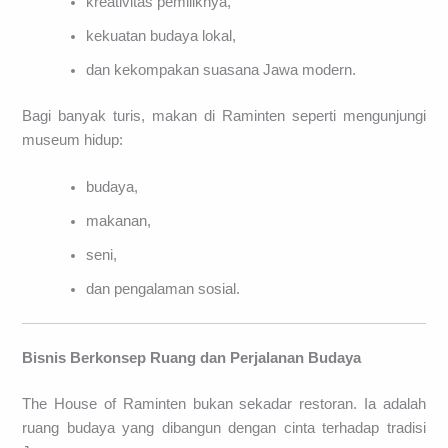
kreativitas pemiliknya,
kekuatan budaya lokal,
dan kekompakan suasana Jawa modern.
Bagi banyak turis, makan di Raminten seperti mengunjungi
museum hidup:
budaya,
makanan,
seni,
dan pengalaman sosial.
Bisnis Berkonsep Ruang dan Perjalanan Budaya
The House of Raminten bukan sekadar restoran. Ia adalah
ruang budaya yang dibangun dengan cinta terhadap tradisi