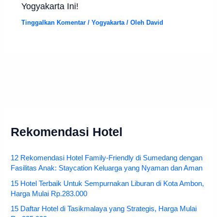
Yogyakarta Ini!
Tinggalkan Komentar
/
Yogyakarta
/ Oleh
David
Rekomendasi Hotel
12 Rekomendasi Hotel Family-Friendly di Sumedang dengan
Fasilitas Anak: Staycation Keluarga yang Nyaman dan Aman
15 Hotel Terbaik Untuk Sempurnakan Liburan di Kota Ambon,
Harga Mulai Rp.283.000
15 Daftar Hotel di Tasikmalaya yang Strategis, Harga Mulai