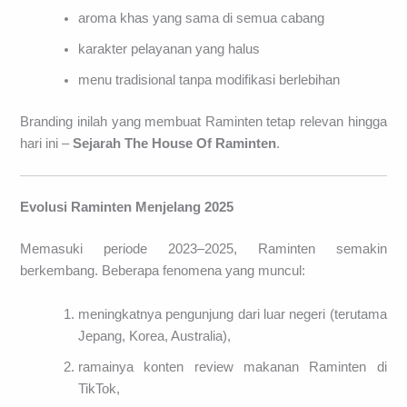
aroma khas yang sama di semua cabang
karakter pelayanan yang halus
menu tradisional tanpa modifikasi berlebihan
Branding inilah yang membuat Raminten tetap relevan hingga
hari ini –
Sejarah The House Of Raminten
.
Evolusi Raminten Menjelang 2025
Memasuki periode 2023–2025, Raminten semakin
berkembang. Beberapa fenomena yang muncul:
meningkatnya pengunjung dari luar negeri (terutama
Jepang, Korea, Australia),
ramainya konten review makanan Raminten di
TikTok,