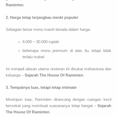
Raminten
.
2. Harga tetap terjangkau meski populer
Sebagian besar menu masih berada dalam harga:
8.000 – 30.000 rupiah
beberapa menu premium di atas itu, tetapi tidak
terlalu mahal
Ini menjadi alasan utama restoran ini disukai mahasiswa dan
keluarga –
Sejarah The House Of Raminten
.
3. Tempatnya luas, tetapi tetap intimate
Meskipun luas, Raminten dirancang dengan ruangan kecil
bersekat yang membuat suasananya tetap hangat –
Sejarah
The House Of Raminten
.