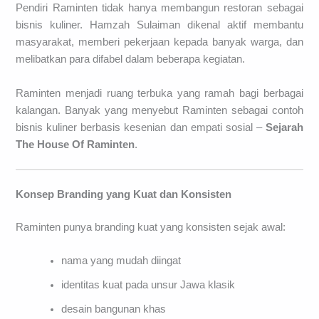
Pendiri Raminten tidak hanya membangun restoran sebagai
bisnis kuliner. Hamzah Sulaiman dikenal aktif membantu
masyarakat, memberi pekerjaan kepada banyak warga, dan
melibatkan para difabel dalam beberapa kegiatan.
Raminten menjadi ruang terbuka yang ramah bagi berbagai
kalangan. Banyak yang menyebut Raminten sebagai contoh
bisnis kuliner berbasis kesenian dan empati sosial –
Sejarah
The House Of Raminten
.
Konsep Branding yang Kuat dan Konsisten
Raminten punya branding kuat yang konsisten sejak awal:
nama yang mudah diingat
identitas kuat pada unsur Jawa klasik
desain bangunan khas