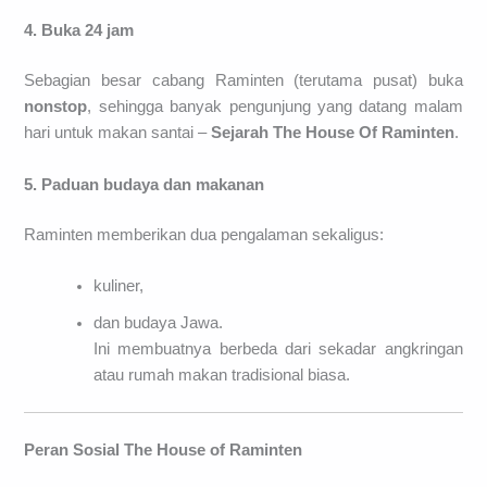
4. Buka 24 jam
Sebagian besar cabang Raminten (terutama pusat) buka
nonstop
, sehingga banyak pengunjung yang datang malam
hari untuk makan santai –
Sejarah The House Of Raminten
.
5. Paduan budaya dan makanan
Raminten memberikan dua pengalaman sekaligus:
kuliner,
dan budaya Jawa.
Ini membuatnya berbeda dari sekadar angkringan
atau rumah makan tradisional biasa.
Peran Sosial The House of Raminten