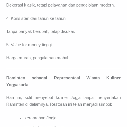
Dekorasi klasik, tetapi pelayanan dan pengelolaan modern.
4. Konsisten dari tahun ke tahun
Tanpa banyak berubah, tetap disukai.
5. Value for money tinggi
Harga murah, pengalaman mahal.
Raminten sebagai Representasi Wisata Kuliner
Yogyakarta
Hari ini, sulit menyebut kuliner Jogja tanpa menyertakan
Raminten di dalamnya. Restoran ini telah menjadi simbol:
keramahan Jogja,