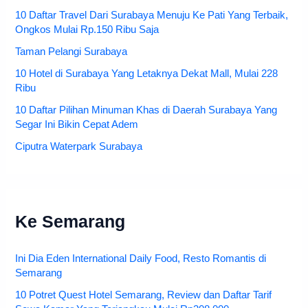
10 Daftar Travel Dari Surabaya Menuju Ke Pati Yang Terbaik,
Ongkos Mulai Rp.150 Ribu Saja
Taman Pelangi Surabaya
10 Hotel di Surabaya Yang Letaknya Dekat Mall, Mulai 228
Ribu
10 Daftar Pilihan Minuman Khas di Daerah Surabaya Yang
Segar Ini Bikin Cepat Adem
Ciputra Waterpark Surabaya
Ke Semarang
Ini Dia Eden International Daily Food, Resto Romantis di
Semarang
10 Potret Quest Hotel Semarang, Review dan Daftar Tarif