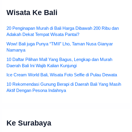
Wisata Ke Bali
20 Penginapan Murah di Bali Harga Dibawah 200 Ribu dan
Adakah Dekat Tempat Wisata Pantai?
Wow! Bali juga Punya “TMII” Lho, Taman Nusa Gianyar
Namanya
10 Daftar Pilihan Mall Yang Bagus, Lengkap dan Murah
Daerah Bali Ini Wajib Kalian Kunjungi
Ice Cream World Bali, Wisata Foto Selfie di Pulau Dewata
10 Rekomendasi Gunung Berapi di Daerah Bali Yang Masih
Aktif Dengan Pesona Indahnya
Ke Surabaya