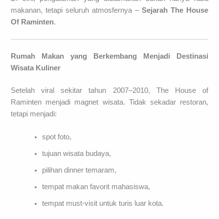
makanan, tetapi seluruh atmosfernya –
Sejarah The House
Of Raminten
.
Rumah Makan yang Berkembang Menjadi Destinasi
Wisata Kuliner
Setelah viral sekitar tahun 2007–2010, The House of
Raminten menjadi magnet wisata. Tidak sekadar restoran,
tetapi menjadi:
spot foto,
tujuan wisata budaya,
pilihan dinner temaram,
tempat makan favorit mahasiswa,
tempat must-visit untuk turis luar kota.