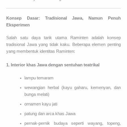
Konsep Dasar: Tradisional Jawa, Namun Penuh
Eksperimen
Salah satu daya tarik utama Raminten adalah konsep
tradisional Jawa yang tidak kaku. Beberapa elemen penting
yang membentuk identitas Raminten:
1. Interior khas Jawa dengan sentuhan teatrikal
lampu temaram
wewangian herbal (kayu gaharu, kemenyan, dan
bunga melati)
ornamen kayu jati
patung dan arca khas Jawa
pernak-pernik budaya seperti wayang, topeng,