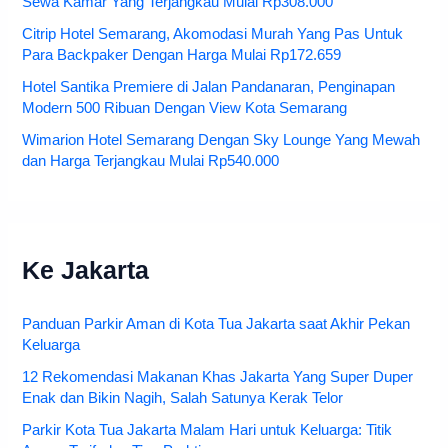
Sewa Kamar Yang Terjangkau Mulai Rp308.000
Citrip Hotel Semarang, Akomodasi Murah Yang Pas Untuk
Para Backpaker Dengan Harga Mulai Rp172.659
Hotel Santika Premiere di Jalan Pandanaran, Penginapan
Modern 500 Ribuan Dengan View Kota Semarang
Wimarion Hotel Semarang Dengan Sky Lounge Yang Mewah
dan Harga Terjangkau Mulai Rp540.000
Ke Jakarta
Panduan Parkir Aman di Kota Tua Jakarta saat Akhir Pekan
Keluarga
12 Rekomendasi Makanan Khas Jakarta Yang Super Duper
Enak dan Bikin Nagih, Salah Satunya Kerak Telor
Parkir Kota Tua Jakarta Malam Hari untuk Keluarga: Titik