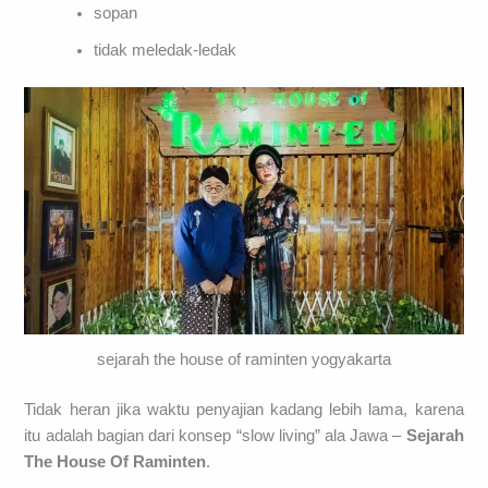
sopan
tidak meledak-ledak
sejarah the house of raminten yogyakarta
Tidak heran jika waktu penyajian kadang lebih lama, karena
itu adalah bagian dari konsep “slow living” ala Jawa –
Sejarah
The House Of Raminten
.