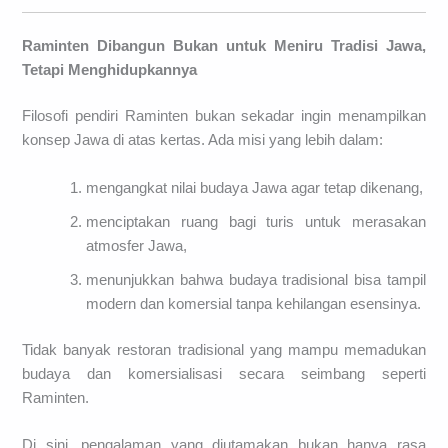
Raminten Dibangun Bukan untuk Meniru Tradisi Jawa,
Tetapi Menghidupkannya
Filosofi pendiri Raminten bukan sekadar ingin menampilkan
konsep Jawa di atas kertas. Ada misi yang lebih dalam:
mengangkat nilai budaya Jawa agar tetap dikenang,
menciptakan ruang bagi turis untuk merasakan
atmosfer Jawa,
menunjukkan bahwa budaya tradisional bisa tampil
modern dan komersial tanpa kehilangan esensinya.
Tidak banyak restoran tradisional yang mampu memadukan
budaya dan komersialisasi secara seimbang seperti
Raminten.
Di sini, pengalaman yang diutamakan bukan hanya rasa