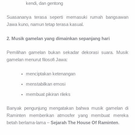
kendi, dan gentong
Suasananya terasa seperti memasuki rumah bangsawan
Jawa kuno, namun tetap terasa kasual.
2. Musik gamelan yang dimainkan sepanjang hari
Pemilihan gamelan bukan sekadar dekorasi suara. Musik
gamelan menurut filosofi Jawa:
menciptakan ketenangan
menstabilkan emosi
membuat pikiran rileks
Banyak pengunjung mengatakan bahwa musik gamelan di
Raminten memberikan atmosfer yang membuat mereka
betah berlama-lama –
Sejarah The House Of Raminten
.