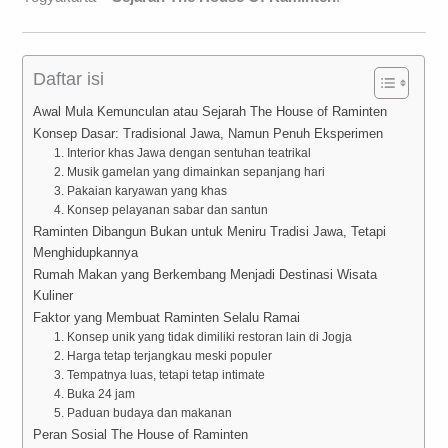
Daftar isi
Awal Mula Kemunculan atau Sejarah The House of Raminten
Konsep Dasar: Tradisional Jawa, Namun Penuh Eksperimen
1. Interior khas Jawa dengan sentuhan teatrikal
2. Musik gamelan yang dimainkan sepanjang hari
3. Pakaian karyawan yang khas
4. Konsep pelayanan sabar dan santun
Raminten Dibangun Bukan untuk Meniru Tradisi Jawa, Tetapi
Menghidupkannya
Rumah Makan yang Berkembang Menjadi Destinasi Wisata
Kuliner
Faktor yang Membuat Raminten Selalu Ramai
1. Konsep unik yang tidak dimiliki restoran lain di Jogja
2. Harga tetap terjangkau meski populer
3. Tempatnya luas, tetapi tetap intimate
4. Buka 24 jam
5. Paduan budaya dan makanan
Peran Sosial The House of Raminten