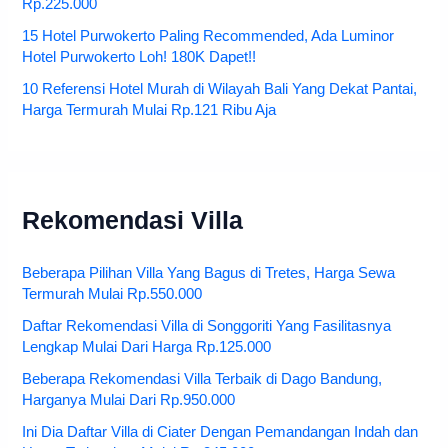
Rp.225.000
15 Hotel Purwokerto Paling Recommended, Ada Luminor
Hotel Purwokerto Loh! 180K Dapet!!
10 Referensi Hotel Murah di Wilayah Bali Yang Dekat Pantai,
Harga Termurah Mulai Rp.121 Ribu Aja
Rekomendasi Villa
Beberapa Pilihan Villa Yang Bagus di Tretes, Harga Sewa
Termurah Mulai Rp.550.000
Daftar Rekomendasi Villa di Songgoriti Yang Fasilitasnya
Lengkap Mulai Dari Harga Rp.125.000
Beberapa Rekomendasi Villa Terbaik di Dago Bandung,
Harganya Mulai Dari Rp.950.000
Ini Dia Daftar Villa di Ciater Dengan Pemandangan Indah dan