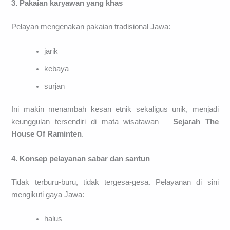
3. Pakaian karyawan yang khas
Pelayan mengenakan pakaian tradisional Jawa:
jarik
kebaya
surjan
Ini makin menambah kesan etnik sekaligus unik, menjadi
keunggulan tersendiri di mata wisatawan –
Sejarah The
House Of Raminten
.
4. Konsep pelayanan sabar dan santun
Tidak terburu-buru, tidak tergesa-gesa. Pelayanan di sini
mengikuti gaya Jawa:
halus