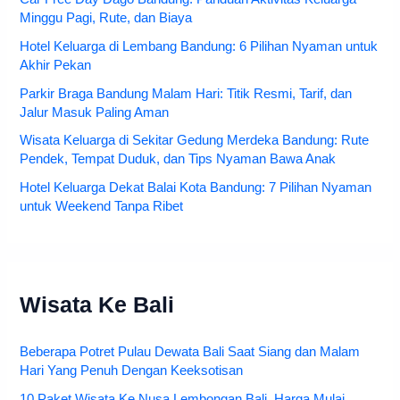
Minggu Pagi, Rute, dan Biaya
Hotel Keluarga di Lembang Bandung: 6 Pilihan Nyaman untuk
Akhir Pekan
Parkir Braga Bandung Malam Hari: Titik Resmi, Tarif, dan
Jalur Masuk Paling Aman
Wisata Keluarga di Sekitar Gedung Merdeka Bandung: Rute
Pendek, Tempat Duduk, dan Tips Nyaman Bawa Anak
Hotel Keluarga Dekat Balai Kota Bandung: 7 Pilihan Nyaman
untuk Weekend Tanpa Ribet
Wisata Ke Bali
Beberapa Potret Pulau Dewata Bali Saat Siang dan Malam
Hari Yang Penuh Dengan Keeksotisan
10 Paket Wisata Ke Nusa Lembongan Bali, Harga Mulai