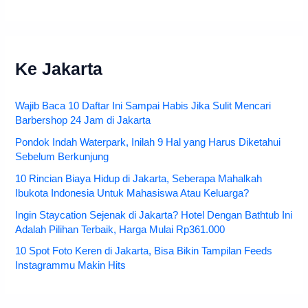
Ke Jakarta
Wajib Baca 10 Daftar Ini Sampai Habis Jika Sulit Mencari
Barbershop 24 Jam di Jakarta
Pondok Indah Waterpark, Inilah 9 Hal yang Harus Diketahui
Sebelum Berkunjung
10 Rincian Biaya Hidup di Jakarta, Seberapa Mahalkah
Ibukota Indonesia Untuk Mahasiswa Atau Keluarga?
Ingin Staycation Sejenak di Jakarta? Hotel Dengan Bathtub Ini
Adalah Pilihan Terbaik, Harga Mulai Rp361.000
10 Spot Foto Keren di Jakarta, Bisa Bikin Tampilan Feeds
Instagrammu Makin Hits