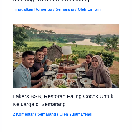
Tinggalkan Komentar
/
Semarang
/ Oleh
Lin Sin
Lakers BSB, Restoran Paling Cocok Untuk
Keluarga di Semarang
2 Komentar
/
Semarang
/ Oleh
Yusuf Efendi