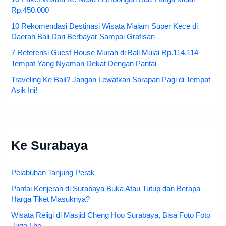
Rp.450.000
10 Rekomendasi Destinasi Wisata Malam Super Kece di
Daerah Bali Dari Berbayar Sampai Gratisan
7 Referensi Guest House Murah di Bali Mulai Rp.114.114
Tempat Yang Nyaman Dekat Dengan Pantai
Traveling Ke Bali? Jangan Lewatkan Sarapan Pagi di Tempat
Asik Ini!
Ke Surabaya
Pelabuhan Tanjung Perak
Pantai Kenjeran di Surabaya Buka Atau Tutup dan Berapa
Harga Tiket Masuknya?
Wisata Religi di Masjid Cheng Hoo Surabaya, Bisa Foto Foto