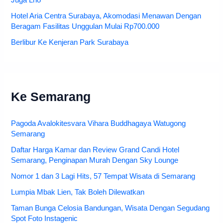
Juga Lho
Hotel Aria Centra Surabaya, Akomodasi Menawan Dengan
Beragam Fasilitas Unggulan Mulai Rp700.000
Berlibur Ke Kenjeran Park Surabaya
Ke Semarang
Pagoda Avalokitesvara Vihara Buddhagaya Watugong
Semarang
Daftar Harga Kamar dan Review Grand Candi Hotel
Semarang, Penginapan Murah Dengan Sky Lounge
Nomor 1 dan 3 Lagi Hits, 57 Tempat Wisata di Semarang
Lumpia Mbak Lien, Tak Boleh Dilewatkan
Taman Bunga Celosia Bandungan, Wisata Dengan Segudang
Spot Foto Instagenic