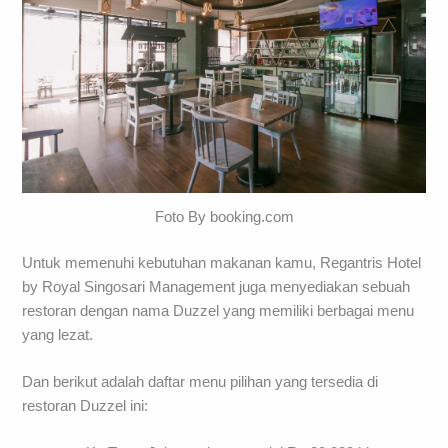
Foto By booking.com
Untuk memenuhi kebutuhan makanan kamu, Regantris Hotel
by Royal Singosari Management juga menyediakan sebuah
restoran dengan nama Duzzel yang memiliki berbagai menu
yang lezat.
Dan berikut adalah daftar menu pilihan yang tersedia di
restoran Duzzel ini: