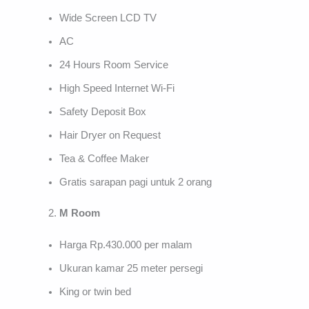
Wide Screen LCD TV
AC
24 Hours Room Service
High Speed Internet Wi-Fi
Safety Deposit Box
Hair Dryer on Request
Tea & Coffee Maker
Gratis sarapan pagi untuk 2 orang
M Room
Harga Rp.430.000 per malam
Ukuran kamar 25 meter persegi
King or twin bed