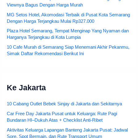
Viewnya Bagus Dengan Harga Murah
MG Setos Hotel, Akomodasi Terbaik di Pusat Kota Semarang
Dengan Harga Terjangkau Mulai Rp327.000
Plaza Hotel Semarang, Tempat Menginap Yang Nyaman dan
Harganya Terjangkau di Kota Lumpia
10 Cafe Murah di Semarang Siap Menemani Akhir Pekanmu,
Simak Daftar Rekomendasi Berikut Ini
Ke Jakarta
10 Cabang Outlet Bebek Sinjay di Jakarta dan Sekitarnya
Car Free Day Jakarta Pusat untuk Keluarga: Rute Pagi
Bundaran HI–Dukuh Atas + Checklist Anti-Ribet
Aktivitas Keluarga Lapangan Banteng Jakarta Pusat: Jadwal
Sore, Spot Bermain, dan Rute Transport Umum