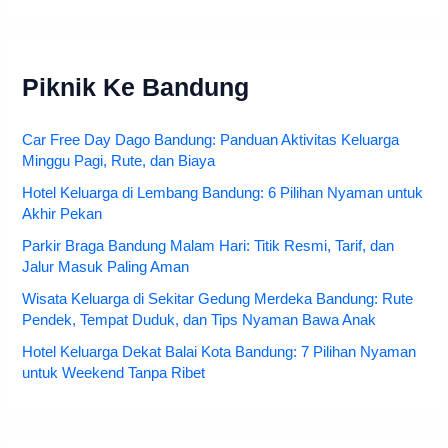
Piknik Ke Bandung
Car Free Day Dago Bandung: Panduan Aktivitas Keluarga
Minggu Pagi, Rute, dan Biaya
Hotel Keluarga di Lembang Bandung: 6 Pilihan Nyaman untuk
Akhir Pekan
Parkir Braga Bandung Malam Hari: Titik Resmi, Tarif, dan
Jalur Masuk Paling Aman
Wisata Keluarga di Sekitar Gedung Merdeka Bandung: Rute
Pendek, Tempat Duduk, dan Tips Nyaman Bawa Anak
Hotel Keluarga Dekat Balai Kota Bandung: 7 Pilihan Nyaman
untuk Weekend Tanpa Ribet