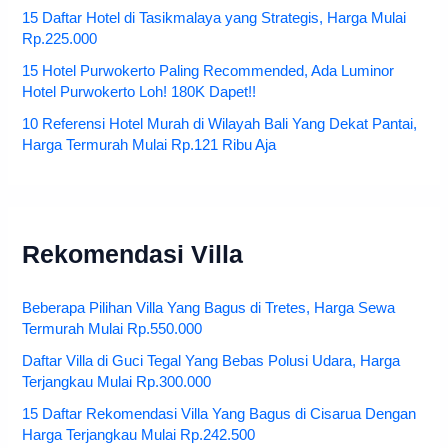
15 Daftar Hotel di Tasikmalaya yang Strategis, Harga Mulai
Rp.225.000
15 Hotel Purwokerto Paling Recommended, Ada Luminor
Hotel Purwokerto Loh! 180K Dapet!!
10 Referensi Hotel Murah di Wilayah Bali Yang Dekat Pantai,
Harga Termurah Mulai Rp.121 Ribu Aja
Rekomendasi Villa
Beberapa Pilihan Villa Yang Bagus di Tretes, Harga Sewa
Termurah Mulai Rp.550.000
Daftar Villa di Guci Tegal Yang Bebas Polusi Udara, Harga
Terjangkau Mulai Rp.300.000
15 Daftar Rekomendasi Villa Yang Bagus di Cisarua Dengan
Harga Terjangkau Mulai Rp.242.500