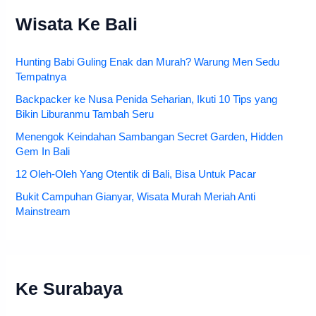
Wisata Ke Bali
Hunting Babi Guling Enak dan Murah? Warung Men Sedu
Tempatnya
Backpacker ke Nusa Penida Seharian, Ikuti 10 Tips yang
Bikin Liburanmu Tambah Seru
Menengok Keindahan Sambangan Secret Garden, Hidden
Gem In Bali
12 Oleh-Oleh Yang Otentik di Bali, Bisa Untuk Pacar
Bukit Campuhan Gianyar, Wisata Murah Meriah Anti
Mainstream
Ke Surabaya