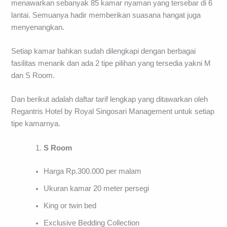
menawarkan sebanyak 85 kamar nyaman yang tersebar di 6
lantai. Semuanya hadir memberikan suasana hangat juga
menyenangkan.
Setiap kamar bahkan sudah dilengkapi dengan berbagai
fasilitas menarik dan ada 2 tipe pilihan yang tersedia yakni M
dan S Room.
Dan berikut adalah daftar tarif lengkap yang ditawarkan oleh
Regantris Hotel by Royal Singosari Management untuk setiap
tipe kamarnya.
S Room
Harga Rp.300.000 per malam
Ukuran kamar 20 meter persegi
King or twin bed
Exclusive Bedding Collection