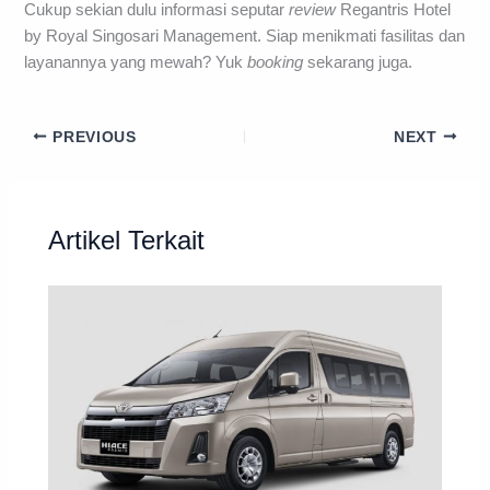
Cukup sekian dulu informasi seputar
review
Regantris Hotel
by Royal Singosari Management. Siap menikmati fasilitas dan
layanannya yang mewah? Yuk
booking
sekarang juga.
PREVIOUS
NEXT
Artikel Terkait