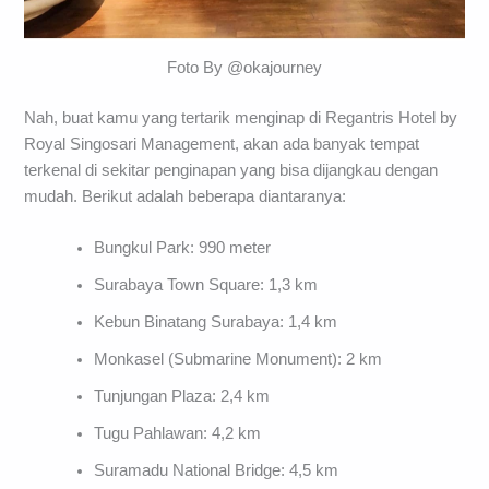
Foto By @okajourney
Nah, buat kamu yang tertarik menginap di Regantris Hotel by
Royal Singosari Management, akan ada banyak tempat
terkenal di sekitar penginapan yang bisa dijangkau dengan
mudah. Berikut adalah beberapa diantaranya:
Bungkul Park: 990 meter
Surabaya Town Square: 1,3 km
Kebun Binatang Surabaya: 1,4 km
Monkasel (Submarine Monument): 2 km
Tunjungan Plaza: 2,4 km
Tugu Pahlawan: 4,2 km
Suramadu National Bridge: 4,5 km