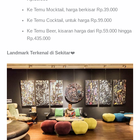
Ke Temu Mocktail, harga berkisar Rp.39.000
Ke Temu Cocktail, untuk harga Rp.99.000
Ke Temu Beer, kisaran harga dari Rp.59.000 hingga
Rp.435.000
Landmark
Terkenal
di Sekitar
❤️