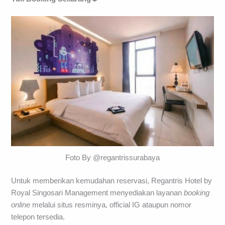
Foto By @regantrissurabaya
Untuk memberikan kemudahan reservasi, Regantris Hotel by
Royal Singosari Management menyediakan layanan
booking
online
melalui situs resminya, official IG ataupun nomor
telepon tersedia.