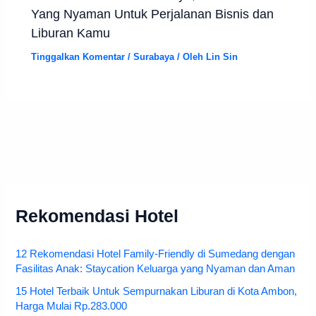
Yang Nyaman Untuk Perjalanan Bisnis dan
Liburan Kamu
Tinggalkan Komentar
/
Surabaya
/ Oleh
Lin Sin
Rekomendasi Hotel
12 Rekomendasi Hotel Family-Friendly di Sumedang dengan
Fasilitas Anak: Staycation Keluarga yang Nyaman dan Aman
15 Hotel Terbaik Untuk Sempurnakan Liburan di Kota Ambon,
Harga Mulai Rp.283.000