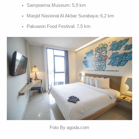
Sampoerna Museum: 5,9 km
Masjid Nasional Al Akbar Surabaya: 6,2 km
Pakuwon Food Festival: 7,5 km
Foto By agoda.com