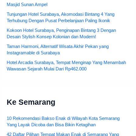
Masjid Sunan Ampel
Tunjungan Hotel Surabaya, Akomodasi Bintang 4 Yang
Terhubung Dengan Pusat Perbelanjaan Paling Ikonik
Kokoon Hotel Surabaya, Penginapan Bintang 3 Dengan
Desain Stylish Konsep Kolonian dan Modern!
Taman Harmoni, Alternatif Wisata Akhir Pekan yang
Instagramable di Surabaya
Hotel Arcadia Surabaya, Tempat Menginap Yang Menambah
Wawasan Sejarah Mulai Dari Rp462.000
Ke Semarang
10 Rekomendasi Bakso Enak di Wilayah Kota Semarang
Yang Layak Dicoba dan Bisa Bikin Ketagihan
42 Daftar Pilihan Tempat Makan Enak di Semarang Yang