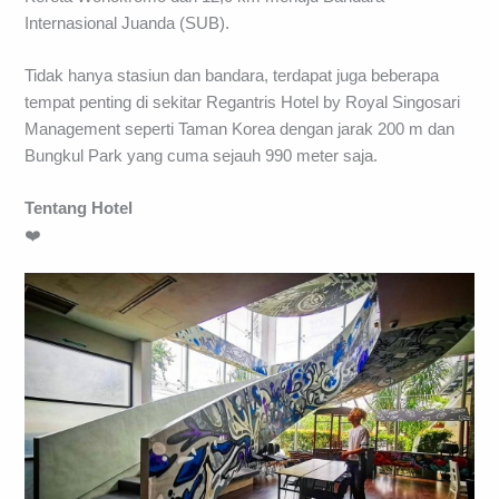
Internasional Juanda (SUB).
Tidak hanya stasiun dan bandara, terdapat juga beberapa
tempat penting di sekitar Regantris Hotel by Royal Singosari
Management seperti Taman Korea dengan jarak 200 m dan
Bungkul Park yang cuma sejauh 990 meter saja.
Tentang
Hotel
❤️