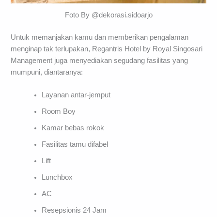
Foto By @dekorasi.sidoarjo
Untuk memanjakan kamu dan memberikan pengalaman
menginap tak terlupakan, Regantris Hotel by Royal Singosari
Management juga menyediakan segudang fasilitas yang
mumpuni, diantaranya:
Layanan antar-jemput
Room Boy
Kamar bebas rokok
Fasilitas tamu difabel
Lift
Lunchbox
AC
Resepsionis 24 Jam