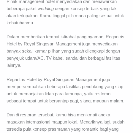
Pihak management hotel menyediakan dan menawarkan
beberapa paket
wedding
dengan konsep terbaik yang tak
akan terlupakan. Kamu tinggal pilih mana paling sesuai untuk
kebutuhanmu.
Dalam memberikan tempat istirahat yang nyaman, Regantris
Hotel by Royal Singosari Management juga menyediakan
banyak sekali kamar pilihan yang sudah dilengkapi dengan
penyejuk udara/AC, TV kabel, sandal dan berbagai fasilitas
lainnya.
Regantris Hotel by Royal Singosari Management juga
mempersembahkan beberapa fasilitas pendukung yang siap
untuk memanjakan lidah para tamunya, yaitu restoran
sebagai tempat untuk bersantap pagi, siang, maupun malam.
Dan di restoran tersebut, kamu bisa menikmati aneka
masakan internasional maupun lokal. Menariknya lagi, sudah
tersedia pula konsep prasmanan yang romantic bagi yang