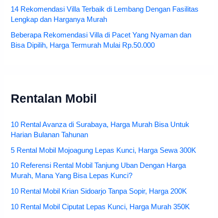
14 Rekomendasi Villa Terbaik di Lembang Dengan Fasilitas
Lengkap dan Harganya Murah
Beberapa Rekomendasi Villa di Pacet Yang Nyaman dan
Bisa Dipilih, Harga Termurah Mulai Rp.50.000
Rentalan Mobil
10 Rental Avanza di Surabaya, Harga Murah Bisa Untuk
Harian Bulanan Tahunan
5 Rental Mobil Mojoagung Lepas Kunci, Harga Sewa 300K
10 Referensi Rental Mobil Tanjung Uban Dengan Harga
Murah, Mana Yang Bisa Lepas Kunci?
10 Rental Mobil Krian Sidoarjo Tanpa Sopir, Harga 200K
10 Rental Mobil Ciputat Lepas Kunci, Harga Murah 350K