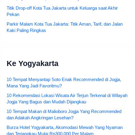
Titik Drop-off Kota Tua Jakarta untuk Keluarga saat Akhir
Pekan
Parkir Malam Kota Tua Jakarta: Titik Aman, Tarif, dan Jalan
Kaki Paling Ringkas
Ke Yogyakarta
10 Tempat Menyantap Soto Enak Recommended di Jogja,
Mana Yang Jadi Favoritmu?
10 Rekomendasi Lokasi Wisata Air Terjun Terkenal di Wilayah
Jogja Yang Bagus dan Mudah Dijangkau
10 Tempat Makan di Malioboro Jogja Yang Recommended
dan Adakah Angkringan Lesehan?
Burza Hotel Yogyakarta, Akomodasi Mewah Yang Nyaman
dan Terjangkau Mulai Rp300.000 Per Malam