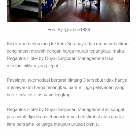
Foto By @arben1989
Bila kamu berkunjung ke kota Surabaya dan mendambahkan
penginapan mewah dengan harga murah terjangkau, maka
Regantris Hotel by Royal Singosari Management bisa
menjadi pilihan yang tepat.
Pasalnya, akomodasi bertaraf bintang 3 tersebut tidak hanya
menawarkan harga terjangkau namun juga pelayanan yang
baik serta fasilitas yang lengkap.
Regantris Hotel by Royal Singosari Management ini sangat
pas untuk dijadikan sebagai tempat beristirahat atau
quality
time
bersama keluarga maupun urusan bisnis.