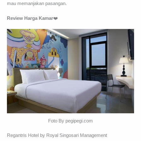
mau memanjakan pasangan.
Review Harga Kamar
❤️
Foto By pegipegi.com
Regantris Hotel by Royal Singosari Management