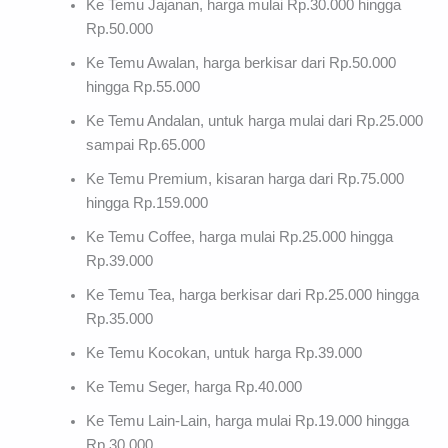
Ke Temu Jajanan, harga mulai Rp.30.000 hingga
Rp.50.000
Ke Temu Awalan, harga berkisar dari Rp.50.000
hingga Rp.55.000
Ke Temu Andalan, untuk harga mulai dari Rp.25.000
sampai Rp.65.000
Ke Temu Premium, kisaran harga dari Rp.75.000
hingga Rp.159.000
Ke Temu Coffee, harga mulai Rp.25.000 hingga
Rp.39.000
Ke Temu Tea, harga berkisar dari Rp.25.000 hingga
Rp.35.000
Ke Temu Kocokan, untuk harga Rp.39.000
Ke Temu Seger, harga Rp.40.000
Ke Temu Lain-Lain, harga mulai Rp.19.000 hingga
Rp.30.000