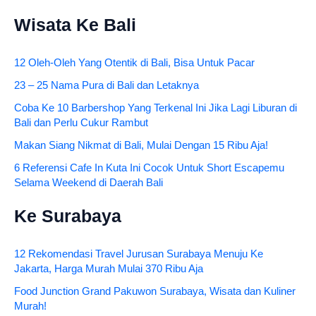
Wisata Ke Bali
12 Oleh-Oleh Yang Otentik di Bali, Bisa Untuk Pacar
23 – 25 Nama Pura di Bali dan Letaknya
Coba Ke 10 Barbershop Yang Terkenal Ini Jika Lagi Liburan di
Bali dan Perlu Cukur Rambut
Makan Siang Nikmat di Bali, Mulai Dengan 15 Ribu Aja!
6 Referensi Cafe In Kuta Ini Cocok Untuk Short Escapemu
Selama Weekend di Daerah Bali
Ke Surabaya
12 Rekomendasi Travel Jurusan Surabaya Menuju Ke
Jakarta, Harga Murah Mulai 370 Ribu Aja
Food Junction Grand Pakuwon Surabaya, Wisata dan Kuliner
Murah!