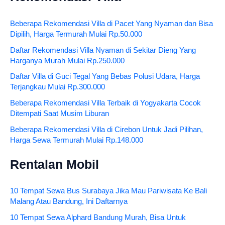
Beberapa Rekomendasi Villa di Pacet Yang Nyaman dan Bisa
Dipilih, Harga Termurah Mulai Rp.50.000
Daftar Rekomendasi Villa Nyaman di Sekitar Dieng Yang
Harganya Murah Mulai Rp.250.000
Daftar Villa di Guci Tegal Yang Bebas Polusi Udara, Harga
Terjangkau Mulai Rp.300.000
Beberapa Rekomendasi Villa Terbaik di Yogyakarta Cocok
Ditempati Saat Musim Liburan
Beberapa Rekomendasi Villa di Cirebon Untuk Jadi Pilihan,
Harga Sewa Termurah Mulai Rp.148.000
Rentalan Mobil
10 Tempat Sewa Bus Surabaya Jika Mau Pariwisata Ke Bali
Malang Atau Bandung, Ini Daftarnya
10 Tempat Sewa Alphard Bandung Murah, Bisa Untuk