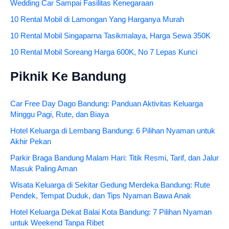
Wedding Car Sampai Fasilitas Kenegaraan
10 Rental Mobil di Lamongan Yang Harganya Murah
10 Rental Mobil Singaparna Tasikmalaya, Harga Sewa 350K
10 Rental Mobil Soreang Harga 600K, No 7 Lepas Kunci
Piknik Ke Bandung
Car Free Day Dago Bandung: Panduan Aktivitas Keluarga
Minggu Pagi, Rute, dan Biaya
Hotel Keluarga di Lembang Bandung: 6 Pilihan Nyaman untuk
Akhir Pekan
Parkir Braga Bandung Malam Hari: Titik Resmi, Tarif, dan Jalur
Masuk Paling Aman
Wisata Keluarga di Sekitar Gedung Merdeka Bandung: Rute
Pendek, Tempat Duduk, dan Tips Nyaman Bawa Anak
Hotel Keluarga Dekat Balai Kota Bandung: 7 Pilihan Nyaman
untuk Weekend Tanpa Ribet