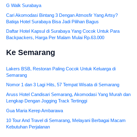
G Walk Surabaya
Cari Akomodasi Bintang 3 Dengan Atmosfir Yang Artsy?
Batiqa Hotel Surabaya Bisa Jadi Pilihan Bagus
Daftar Hotel Kapsul di Surabaya Yang Cocok Untuk Para
Backpackers, Harga Per Malam Mulai Rp.63.000
Ke Semarang
Lakers BSB, Restoran Paling Cocok Untuk Keluarga di
Semarang
Nomor 1 dan 3 Lagi Hits, 57 Tempat Wisata di Semarang
Aruss Hotel Candisari Semarang, Akomodasi Yang Murah dan
Lengkap Dengan Jogging Track Tertinggi
Gua Maria Kerep Ambarawa
10 Tour And Travel di Semarang, Melayani Berbagai Macam
Kebutuhan Perjalanan