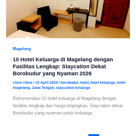
Magelang
10 Hotel Keluarga di Magelang dengan
Fasilitas Lengkap: Staycation Dekat
Borobudur yang Nyaman 2026
clove clove
/
15 April 2026
/
borobudur
,
hotel
,
hotel keluarga
,
hotel
magelang
,
Jawa Tengah
,
staycation keluarga
Rekomendasi 10 hotel keluarga di Magelang dengan
fasilitas lengkap dan harga terjangkau. Staycation dekat
Borobudur yang nyaman untuk keluarga.