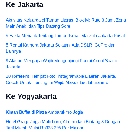
Ke Jakarta
Aktivitas Keluarga di Taman Literasi Blok M: Rute 3 Jam, Zona
Main Anak, dan Tips Datang Sore
9 Fakta Menarik Tentang Taman Ismail Marzuki Jakarta Pusat
5 Rental Kamera Jakarta Selatan, Ada DSLR, GoPro dan
Lainnya
9 Alasan Mengapa Wajib Mengunjungi Pantai Ancol Saat di
Jakarta
10 Referensi Tempat Foto Instagramable Daerah Jakarta,
Cocok Untuk Hunting Ini Wajib Masuk List Liburanmu
Ke Yogyakarta
Kintan Buffet di Plaza Ambarukmo Jogja
Hotel Grage Jogja Malioboro, Akomodasi Bintang 3 Dengan
Tarif Murah Mulai Rp328.295 Per Malam