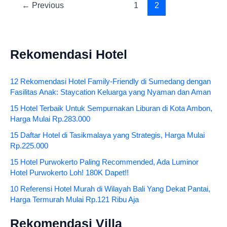
←
Previous
1
2
Rekomendasi Hotel
12 Rekomendasi Hotel Family-Friendly di Sumedang dengan
Fasilitas Anak: Staycation Keluarga yang Nyaman dan Aman
15 Hotel Terbaik Untuk Sempurnakan Liburan di Kota Ambon,
Harga Mulai Rp.283.000
15 Daftar Hotel di Tasikmalaya yang Strategis, Harga Mulai
Rp.225.000
15 Hotel Purwokerto Paling Recommended, Ada Luminor
Hotel Purwokerto Loh! 180K Dapet!!
10 Referensi Hotel Murah di Wilayah Bali Yang Dekat Pantai,
Harga Termurah Mulai Rp.121 Ribu Aja
Rekomendasi Villa