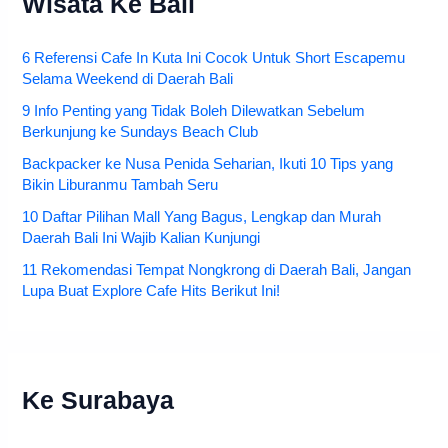
Wisata Ke Bali
6 Referensi Cafe In Kuta Ini Cocok Untuk Short Escapemu
Selama Weekend di Daerah Bali
9 Info Penting yang Tidak Boleh Dilewatkan Sebelum
Berkunjung ke Sundays Beach Club
Backpacker ke Nusa Penida Seharian, Ikuti 10 Tips yang
Bikin Liburanmu Tambah Seru
10 Daftar Pilihan Mall Yang Bagus, Lengkap dan Murah
Daerah Bali Ini Wajib Kalian Kunjungi
11 Rekomendasi Tempat Nongkrong di Daerah Bali, Jangan
Lupa Buat Explore Cafe Hits Berikut Ini!
Ke Surabaya