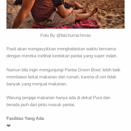
Foto By @fatchurrachman
Pasti akan mengasyikkan menghabiskan waktu bersama
dengan mereka melihat keelokan pantai yang super indah.
Namun bila ingin mengunjungi Pantai
Green Bowl
, lebih baik
membawa bekal makanan dari rumah, karena di sini tidak
banyak yang menjual makanan.
Warung penjaja makanan hanya ada di dekat Pura dan
berada jauh dari pintu masuk pantai.
Fasilitas Yang Ada
❤️