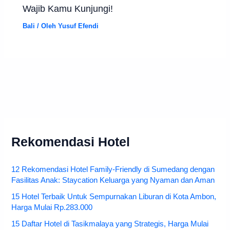
Wajib Kamu Kunjungi!
Bali
/ Oleh
Yusuf Efendi
Rekomendasi Hotel
12 Rekomendasi Hotel Family-Friendly di Sumedang dengan
Fasilitas Anak: Staycation Keluarga yang Nyaman dan Aman
15 Hotel Terbaik Untuk Sempurnakan Liburan di Kota Ambon,
Harga Mulai Rp.283.000
15 Daftar Hotel di Tasikmalaya yang Strategis, Harga Mulai