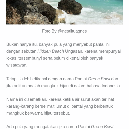
Foto By @nestiituagnes
Bukan hanya itu, banyak pula yang menyebut pantai ini
dengan sebutan
Hidden Beach
Ungasan, karena mempunyai
lokasi tersembunyi serta belum dikenal oleh banyak
wisatawan.
Tetapi, ia lebih dikenal dengan nama Pantai
Green Bowl
dan
jika artikan adalah mangkuk hijau di dalam bahasa Indonesia.
Nama ini disematkan, karena ketika air surut akan terlihat
karang-karang berselimut lumut di pantai yang berbentuk
mangkuk berwarna hijau tersebut.
Ada pula yang mengatakan jika nama Pantai
Green Bowl