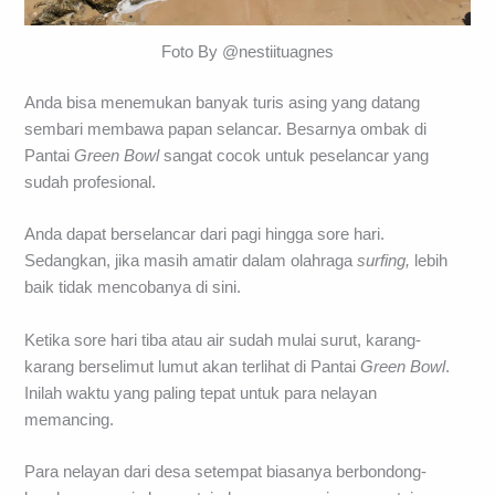
Foto By @nestiituagnes
Anda bisa menemukan banyak turis asing yang datang
sembari membawa papan selancar. Besarnya ombak di
Pantai
Green Bowl
sangat cocok untuk peselancar yang
sudah profesional.
Anda dapat berselancar dari pagi hingga sore hari.
Sedangkan, jika masih amatir dalam olahraga
surfing,
lebih
baik tidak mencobanya di sini.
Ketika sore hari tiba atau air sudah mulai surut, karang-
karang berselimut lumut akan terlihat di Pantai
Green Bowl
.
Inilah waktu yang paling tepat untuk para nelayan
memancing.
Para nelayan dari desa setempat biasanya berbondong-