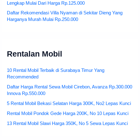
Lengkap Mulai Dari Harga Rp.125.000
Daftar Rekomendasi Villa Nyaman di Sekitar Dieng Yang
Harganya Murah Mulai Rp.250.000
Rentalan Mobil
10 Rental Mobil Terbaik di Surabaya Timur Yang
Recommended
Daftar Harga Rental Sewa Mobil Cirebon, Avanza Rp.300.000
Innova Rp.550.000
5 Rental Mobil Bekasi Selatan Harga 300K, No2 Lepas Kunci
Rental Mobil Pondok Gede Harga 200K, No 10 Lepas Kunci
13 Rental Mobil Slawi Harga 350K, No 5 Sewa Lepas Kunci