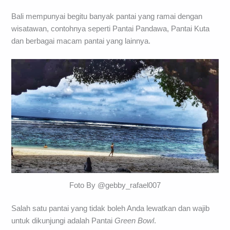
Bali mempunyai begitu banyak pantai yang ramai dengan
wisatawan, contohnya seperti Pantai Pandawa, Pantai Kuta
dan berbagai macam pantai yang lainnya.
Foto By @gebby_rafael007
Salah satu pantai yang tidak boleh Anda lewatkan dan wajib
untuk dikunjungi adalah Pantai
Green Bowl
.