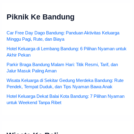
Piknik Ke Bandung
Car Free Day Dago Bandung: Panduan Aktivitas Keluarga
Minggu Pagi, Rute, dan Biaya
Hotel Keluarga di Lembang Bandung: 6 Pilihan Nyaman untuk
Akhir Pekan
Parkir Braga Bandung Malam Hari: Titik Resmi, Tarif, dan
Jalur Masuk Paling Aman
Wisata Keluarga di Sekitar Gedung Merdeka Bandung: Rute
Pendek, Tempat Duduk, dan Tips Nyaman Bawa Anak
Hotel Keluarga Dekat Balai Kota Bandung: 7 Pilihan Nyaman
untuk Weekend Tanpa Ribet