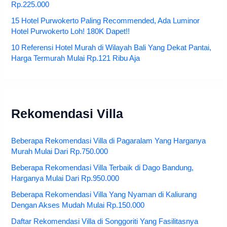
Rp.225.000
15 Hotel Purwokerto Paling Recommended, Ada Luminor
Hotel Purwokerto Loh! 180K Dapet!!
10 Referensi Hotel Murah di Wilayah Bali Yang Dekat Pantai,
Harga Termurah Mulai Rp.121 Ribu Aja
Rekomendasi Villa
Beberapa Rekomendasi Villa di Pagaralam Yang Harganya
Murah Mulai Dari Rp.750.000
Beberapa Rekomendasi Villa Terbaik di Dago Bandung,
Harganya Mulai Dari Rp.950.000
Beberapa Rekomendasi Villa Yang Nyaman di Kaliurang
Dengan Akses Mudah Mulai Rp.150.000
Daftar Rekomendasi Villa di Songgoriti Yang Fasilitasnya