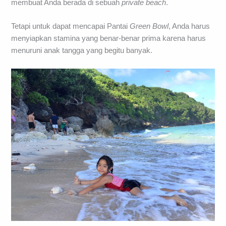
membuat Anda berada di sebuah
private beach
.
Tetapi untuk dapat mencapai Pantai
Green Bowl
, Anda harus
menyiapkan stamina yang benar-benar prima karena harus
menuruni anak tangga yang begitu banyak.