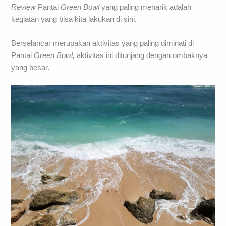
Review
Pantai
Green Bowl
yang paling menarik adalah
kegiatan yang bisa kita lakukan di sini.
Berselancar merupakan aktivitas yang paling diminati di
Pantai
Green Bowl,
aktivitas ini ditunjang dengan ombaknya
yang besar.