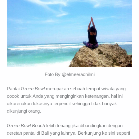
Foto By @elmeerachilmi
Pantai
Green Bowl
merupakan sebuah tempat wisata yang
cocok untuk Anda yang menginginkan ketenangan. hal ini
dikarenakan lokasinya terpencil sehingga tidak banyak
dikunjungi orang.
Green Bowl Beach
lebih tenang jika dibandingkan dengan
deretan pantai di Bali yang lainnya. Berkunjung ke sini seperti