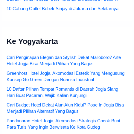
10 Cabang Outlet Bebek Sinjay di Jakarta dan Sekitarnya
Ke Yogyakarta
Cari Penginapan Elegan dan Stylish Dekat Malioboro? Arte
Hotel Jogja Bisa Menjadi Pilihan Yang Bagus
Greenhost Hotel Jogja, Akomodasi Estetik Yang Mengusung
Konsep Go Green Dengan Nuansa Industrial
10 Daftar Pilihan Tempat Romantis di Daerah Jogja Siang
Hari Buat Pacaran, Wajib Kalian Kunjungi!
Cari Budget Hotel Dekat Alun Alun Kidul? Pose In Jogja Bisa
Menjadi Pilihan Alternatif Yang Bagus
Pandanaran Hotel Jogja, Akomodasi Strategis Cocok Buat
Para Turis Yang Ingin Berwisata Ke Kota Gudeg