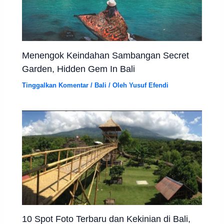
Menengok Keindahan Sambangan Secret
Garden, Hidden Gem In Bali
Tinggalkan Komentar
/
Bali
/ Oleh
Yusuf Efendi
10 Spot Foto Terbaru dan Kekinian di Bali,