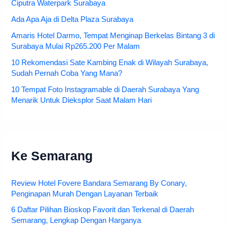
Ciputra Waterpark Surabaya
Ada Apa Aja di Delta Plaza Surabaya
Amaris Hotel Darmo, Tempat Menginap Berkelas Bintang 3 di
Surabaya Mulai Rp265.200 Per Malam
10 Rekomendasi Sate Kambing Enak di Wilayah Surabaya,
Sudah Pernah Coba Yang Mana?
10 Tempat Foto Instagramable di Daerah Surabaya Yang
Menarik Untuk Dieksplor Saat Malam Hari
Ke Semarang
Review Hotel Fovere Bandara Semarang By Conary,
Penginapan Murah Dengan Layanan Terbaik
6 Daftar Pilihan Bioskop Favorit dan Terkenal di Daerah
Semarang, Lengkap Dengan Harganya