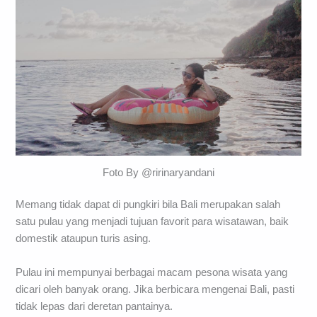
Foto By @ririnaryandani
Memang tidak dapat di pungkiri bila Bali merupakan salah
satu pulau yang menjadi tujuan favorit para wisatawan, baik
domestik ataupun turis asing.
Pulau ini mempunyai berbagai macam pesona wisata yang
dicari oleh banyak orang. Jika berbicara mengenai Bali, pasti
tidak lepas dari deretan pantainya.