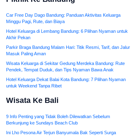
Car Free Day Dago Bandung: Panduan Aktivitas Keluarga
Minggu Pagi, Rute, dan Biaya
Hotel Keluarga di Lembang Bandung: 6 Pilihan Nyaman untuk
Akhir Pekan
Parkir Braga Bandung Malam Hari: Titik Resmi, Tarif, dan Jalur
Masuk Paling Aman
Wisata Keluarga di Sekitar Gedung Merdeka Bandung: Rute
Pendek, Tempat Duduk, dan Tips Nyaman Bawa Anak
Hotel Keluarga Dekat Balai Kota Bandung: 7 Pilihan Nyaman
untuk Weekend Tanpa Ribet
Wisata Ke Bali
9 Info Penting yang Tidak Boleh Dilewatkan Sebelum
Berkunjung ke Sundays Beach Club
Ini Lho Pesona Air Terjun Banyumala Bak Seperti Surga