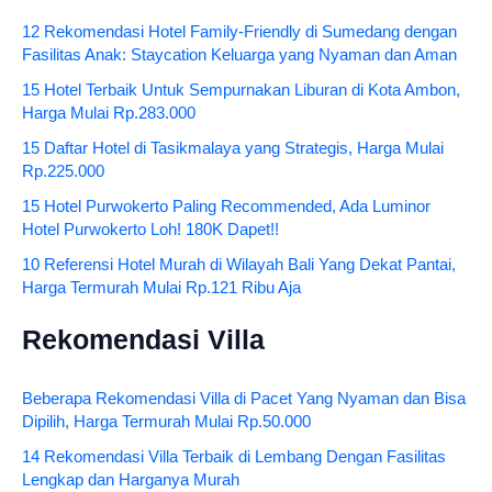
12 Rekomendasi Hotel Family-Friendly di Sumedang dengan
Fasilitas Anak: Staycation Keluarga yang Nyaman dan Aman
15 Hotel Terbaik Untuk Sempurnakan Liburan di Kota Ambon,
Harga Mulai Rp.283.000
15 Daftar Hotel di Tasikmalaya yang Strategis, Harga Mulai
Rp.225.000
15 Hotel Purwokerto Paling Recommended, Ada Luminor
Hotel Purwokerto Loh! 180K Dapet!!
10 Referensi Hotel Murah di Wilayah Bali Yang Dekat Pantai,
Harga Termurah Mulai Rp.121 Ribu Aja
Rekomendasi Villa
Beberapa Rekomendasi Villa di Pacet Yang Nyaman dan Bisa
Dipilih, Harga Termurah Mulai Rp.50.000
14 Rekomendasi Villa Terbaik di Lembang Dengan Fasilitas
Lengkap dan Harganya Murah