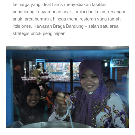
keluarga yang ideal harus menyediakan fasilitas
pendukung kenyamanan anak, mulai dari kolam renangan
anak, area bermain, hingga menu restoran yang ramah
little ones. Kawasan Braga Bandung – salah satu area
strategis untuk penginapan