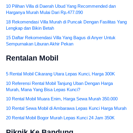
10 Pilihan Villa di Daerah Ubud Yang Recommended dan
Harganya Murah Mulai Dari Rp.477.090
18 Rekomendasi Villa Murah di Puncak Dengan Fasilitas Yang
Lengkap dan Bikin Betah
15 Daftar Rekomendasi Villa Yang Bagus di Anyer Untuk
Sempurnakan Liburan Akhir Pekan
Rentalan Mobil
5 Rental Mobil Cikarang Utara Lepas Kunci, Harga 300K
10 Referensi Rental Mobil Tanjung Uban Dengan Harga
Murah, Mana Yang Bisa Lepas Kunci?
10 Rental Mobil Muara Enim, Harga Sewa Murah 350.000
10 Rental Sewa Mobil di Ambarawa Lepas Kunci Harga Murah
20 Rental Mobil Bogor Murah Lepas Kunci 24 Jam 350K
Piknik Ke Bandung