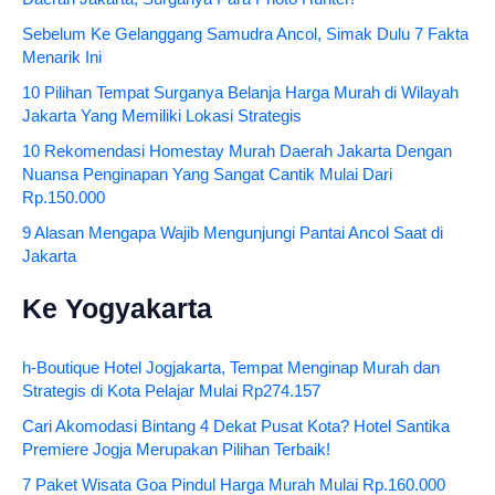
Sebelum Ke Gelanggang Samudra Ancol, Simak Dulu 7 Fakta
Menarik Ini
10 Pilihan Tempat Surganya Belanja Harga Murah di Wilayah
Jakarta Yang Memiliki Lokasi Strategis
10 Rekomendasi Homestay Murah Daerah Jakarta Dengan
Nuansa Penginapan Yang Sangat Cantik Mulai Dari
Rp.150.000
9 Alasan Mengapa Wajib Mengunjungi Pantai Ancol Saat di
Jakarta
Ke Yogyakarta
h-Boutique Hotel Jogjakarta, Tempat Menginap Murah dan
Strategis di Kota Pelajar Mulai Rp274.157
Cari Akomodasi Bintang 4 Dekat Pusat Kota? Hotel Santika
Premiere Jogja Merupakan Pilihan Terbaik!
7 Paket Wisata Goa Pindul Harga Murah Mulai Rp.160.000