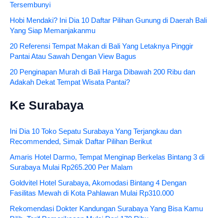
Tersembunyi
Hobi Mendaki? Ini Dia 10 Daftar Pilihan Gunung di Daerah Bali
Yang Siap Memanjakanmu
20 Referensi Tempat Makan di Bali Yang Letaknya Pinggir
Pantai Atau Sawah Dengan View Bagus
20 Penginapan Murah di Bali Harga Dibawah 200 Ribu dan
Adakah Dekat Tempat Wisata Pantai?
Ke Surabaya
Ini Dia 10 Toko Sepatu Surabaya Yang Terjangkau dan
Recommended, Simak Daftar Pilihan Berikut
Amaris Hotel Darmo, Tempat Menginap Berkelas Bintang 3 di
Surabaya Mulai Rp265.200 Per Malam
Goldvitel Hotel Surabaya, Akomodasi Bintang 4 Dengan
Fasilitas Mewah di Kota Pahlawan Mulai Rp310.000
Rekomendasi Dokter Kandungan Surabaya Yang Bisa Kamu