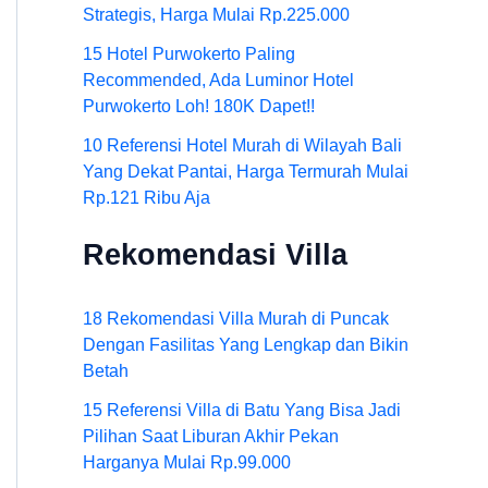
Strategis, Harga Mulai Rp.225.000
15 Hotel Purwokerto Paling
Recommended, Ada Luminor Hotel
Purwokerto Loh! 180K Dapet!!
10 Referensi Hotel Murah di Wilayah Bali
Yang Dekat Pantai, Harga Termurah Mulai
Rp.121 Ribu Aja
Rekomendasi Villa
18 Rekomendasi Villa Murah di Puncak
Dengan Fasilitas Yang Lengkap dan Bikin
Betah
15 Referensi Villa di Batu Yang Bisa Jadi
Pilihan Saat Liburan Akhir Pekan
Harganya Mulai Rp.99.000