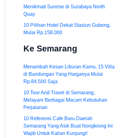
Menikmati Sunrise di Surabaya North
Quay
10 Pilihan Hotel Dekat Stasiun Gubeng,
Mulai Rp.158.000
Ke Semarang
Menambah Kesan Liburan Kamu, 15 Villa
di Bandungan Yang Harganya Mulai
Rp.84.500 Saja
10 Tour And Travel di Semarang,
Melayani Berbagai Macam Kebutuhan
Perjalanan
10 Referensi Cafe Baru Daerah
Semarang Yang Asik Buat Nongkrong Ini
Wajib Untuk Kalian Kunjungi!