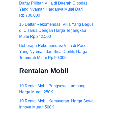
Daftar Pilihan Villa di Daerah Cibodas
Yang Nyaman Harganya Mulai Dari
Rp.700.000
15 Daftar Rekomendasi Villa Yang Bagus
di Cisarua Dengan Harga Terjangkau
Mulai Rp.242.500
Beberapa Rekomendasi Villa di Pacet
Yang Nyaman dan Bisa Dipilih, Harga
Termurah Mulai Rp.50.000
Rentalan Mobil
10 Rental Mobil Pringsewu Lampung,
Harga Murah 250K
10 Rental Mobil Kemayoran, Harga Sewa
Innova Murah 500K