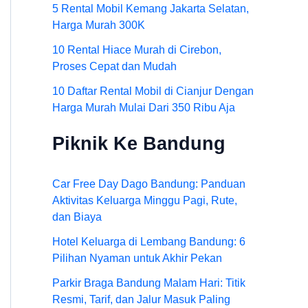
5 Rental Mobil Kemang Jakarta Selatan,
Harga Murah 300K
10 Rental Hiace Murah di Cirebon,
Proses Cepat dan Mudah
10 Daftar Rental Mobil di Cianjur Dengan
Harga Murah Mulai Dari 350 Ribu Aja
Piknik Ke Bandung
Car Free Day Dago Bandung: Panduan
Aktivitas Keluarga Minggu Pagi, Rute,
dan Biaya
Hotel Keluarga di Lembang Bandung: 6
Pilihan Nyaman untuk Akhir Pekan
Parkir Braga Bandung Malam Hari: Titik
Resmi, Tarif, dan Jalur Masuk Paling