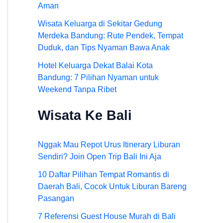
Aman
Wisata Keluarga di Sekitar Gedung
Merdeka Bandung: Rute Pendek, Tempat
Duduk, dan Tips Nyaman Bawa Anak
Hotel Keluarga Dekat Balai Kota
Bandung: 7 Pilihan Nyaman untuk
Weekend Tanpa Ribet
Wisata Ke Bali
Nggak Mau Repot Urus Itinerary Liburan
Sendiri? Join Open Trip Bali Ini Aja
10 Daftar Pilihan Tempat Romantis di
Daerah Bali, Cocok Untuk Liburan Bareng
Pasangan
7 Referensi Guest House Murah di Bali