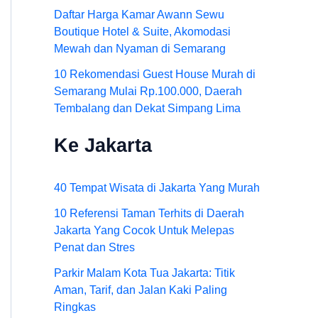
Daftar Harga Kamar Awann Sewu
Boutique Hotel & Suite, Akomodasi
Mewah dan Nyaman di Semarang
10 Rekomendasi Guest House Murah di
Semarang Mulai Rp.100.000, Daerah
Tembalang dan Dekat Simpang Lima
Ke Jakarta
40 Tempat Wisata di Jakarta Yang Murah
10 Referensi Taman Terhits di Daerah
Jakarta Yang Cocok Untuk Melepas
Penat dan Stres
Parkir Malam Kota Tua Jakarta: Titik
Aman, Tarif, dan Jalan Kaki Paling
Ringkas