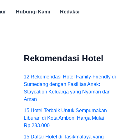
mur
Hubungi Kami
Redaksi
Rekomendasi Hotel
12 Rekomendasi Hotel Family-Friendly di
Sumedang dengan Fasilitas Anak:
Staycation Keluarga yang Nyaman dan
Aman
15 Hotel Terbaik Untuk Sempurnakan
Liburan di Kota Ambon, Harga Mulai
Rp.283.000
15 Daftar Hotel di Tasikmalaya yang