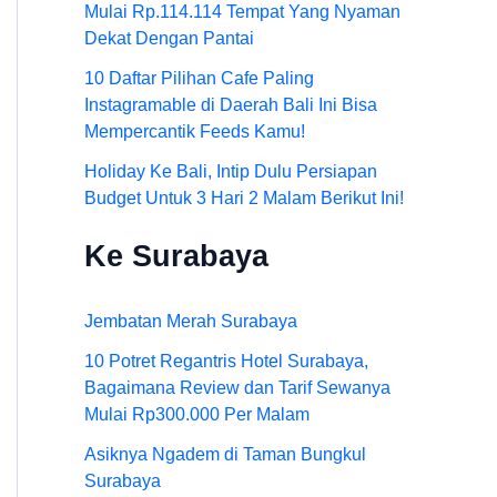
Mulai Rp.114.114 Tempat Yang Nyaman
Dekat Dengan Pantai
10 Daftar Pilihan Cafe Paling
Instagramable di Daerah Bali Ini Bisa
Mempercantik Feeds Kamu!
Holiday Ke Bali, Intip Dulu Persiapan
Budget Untuk 3 Hari 2 Malam Berikut Ini!
Ke Surabaya
Jembatan Merah Surabaya
10 Potret Regantris Hotel Surabaya,
Bagaimana Review dan Tarif Sewanya
Mulai Rp300.000 Per Malam
Asiknya Ngadem di Taman Bungkul
Surabaya