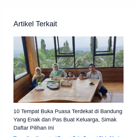
Artikel Terkait
10 Tempat Buka Puasa Terdekat di Bandung
Yang Enak dan Pas Buat Keluarga, Simak
Daftar Pilihan Ini