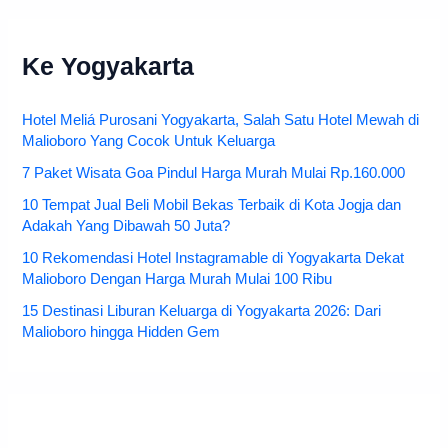
Ke Yogyakarta
Hotel Meliá Purosani Yogyakarta, Salah Satu Hotel Mewah di
Malioboro Yang Cocok Untuk Keluarga
7 Paket Wisata Goa Pindul Harga Murah Mulai Rp.160.000
10 Tempat Jual Beli Mobil Bekas Terbaik di Kota Jogja dan
Adakah Yang Dibawah 50 Juta?
10 Rekomendasi Hotel Instagramable di Yogyakarta Dekat
Malioboro Dengan Harga Murah Mulai 100 Ribu
15 Destinasi Liburan Keluarga di Yogyakarta 2026: Dari
Malioboro hingga Hidden Gem