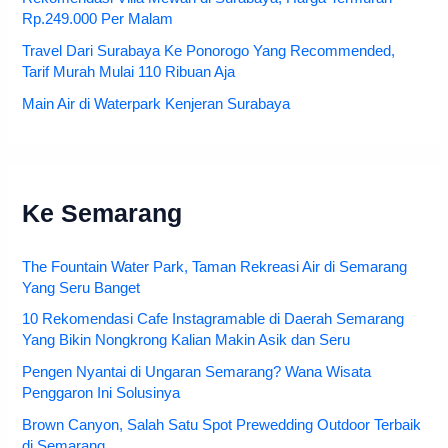
Rp.249.000 Per Malam
Travel Dari Surabaya Ke Ponorogo Yang Recommended,
Tarif Murah Mulai 110 Ribuan Aja
Main Air di Waterpark Kenjeran Surabaya
Ke Semarang
The Fountain Water Park, Taman Rekreasi Air di Semarang
Yang Seru Banget
10 Rekomendasi Cafe Instagramable di Daerah Semarang
Yang Bikin Nongkrong Kalian Makin Asik dan Seru
Pengen Nyantai di Ungaran Semarang? Wana Wisata
Penggaron Ini Solusinya
Brown Canyon, Salah Satu Spot Prewedding Outdoor Terbaik
di Semarang