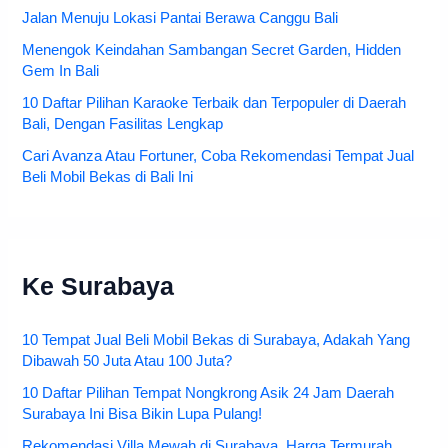
Jalan Menuju Lokasi Pantai Berawa Canggu Bali
Menengok Keindahan Sambangan Secret Garden, Hidden
Gem In Bali
10 Daftar Pilihan Karaoke Terbaik dan Terpopuler di Daerah
Bali, Dengan Fasilitas Lengkap
Cari Avanza Atau Fortuner, Coba Rekomendasi Tempat Jual
Beli Mobil Bekas di Bali Ini
Ke Surabaya
10 Tempat Jual Beli Mobil Bekas di Surabaya, Adakah Yang
Dibawah 50 Juta Atau 100 Juta?
10 Daftar Pilihan Tempat Nongkrong Asik 24 Jam Daerah
Surabaya Ini Bisa Bikin Lupa Pulang!
Rekomendasi Villa Mewah di Surabaya, Harga Termurah