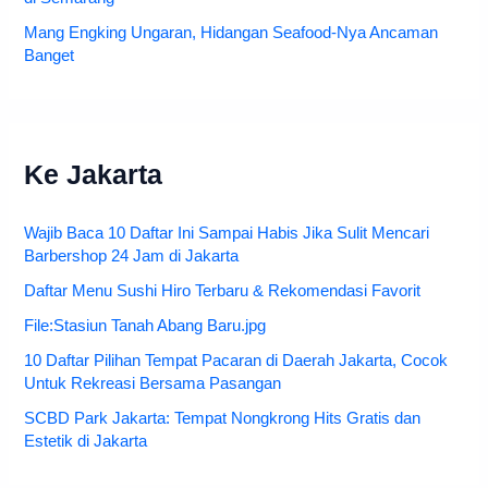
Mang Engking Ungaran, Hidangan Seafood-Nya Ancaman
Banget
Ke Jakarta
Wajib Baca 10 Daftar Ini Sampai Habis Jika Sulit Mencari
Barbershop 24 Jam di Jakarta
Daftar Menu Sushi Hiro Terbaru & Rekomendasi Favorit
File:Stasiun Tanah Abang Baru.jpg
10 Daftar Pilihan Tempat Pacaran di Daerah Jakarta, Cocok
Untuk Rekreasi Bersama Pasangan
SCBD Park Jakarta: Tempat Nongkrong Hits Gratis dan
Estetik di Jakarta