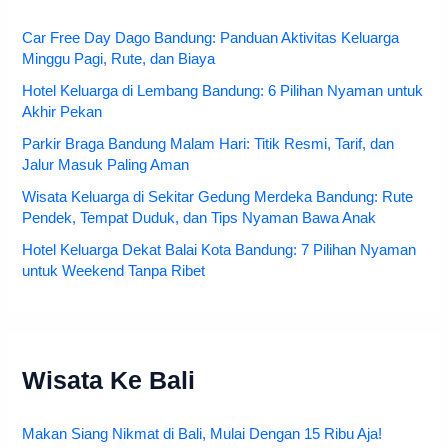
Car Free Day Dago Bandung: Panduan Aktivitas Keluarga
Minggu Pagi, Rute, dan Biaya
Hotel Keluarga di Lembang Bandung: 6 Pilihan Nyaman untuk
Akhir Pekan
Parkir Braga Bandung Malam Hari: Titik Resmi, Tarif, dan
Jalur Masuk Paling Aman
Wisata Keluarga di Sekitar Gedung Merdeka Bandung: Rute
Pendek, Tempat Duduk, dan Tips Nyaman Bawa Anak
Hotel Keluarga Dekat Balai Kota Bandung: 7 Pilihan Nyaman
untuk Weekend Tanpa Ribet
Wisata Ke Bali
Makan Siang Nikmat di Bali, Mulai Dengan 15 Ribu Aja!