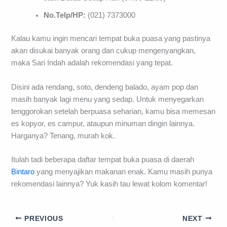
No.Telp/HP:
(021) 7373000
Kalau kamu ingin mencari tempat buka puasa yang pastinya
akan disukai banyak orang dan cukup mengenyangkan,
maka Sari Indah adalah rekomendasi yang tepat.
Disini ada rendang, soto, dendeng balado, ayam pop dan
masih banyak lagi menu yang sedap. Untuk menyegarkan
tenggorokan setelah berpuasa seharian, kamu bisa memesan
es kopyor, es campur, ataupun minuman dingin lainnya.
Harganya? Tenang, murah kok.
Itulah tadi beberapa daftar tempat buka puasa di daerah
Bintaro
yang menyajikan makanan enak. Kamu masih punya
rekomendasi lainnya? Yuk kasih tau lewat kolom komentar!
PREVIOUS
NEXT