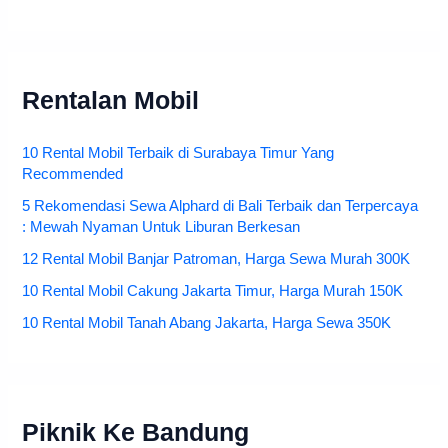
Rentalan Mobil
10 Rental Mobil Terbaik di Surabaya Timur Yang
Recommended
5 Rekomendasi Sewa Alphard di Bali Terbaik dan Terpercaya
: Mewah Nyaman Untuk Liburan Berkesan
12 Rental Mobil Banjar Patroman, Harga Sewa Murah 300K
10 Rental Mobil Cakung Jakarta Timur, Harga Murah 150K
10 Rental Mobil Tanah Abang Jakarta, Harga Sewa 350K
Piknik Ke Bandung