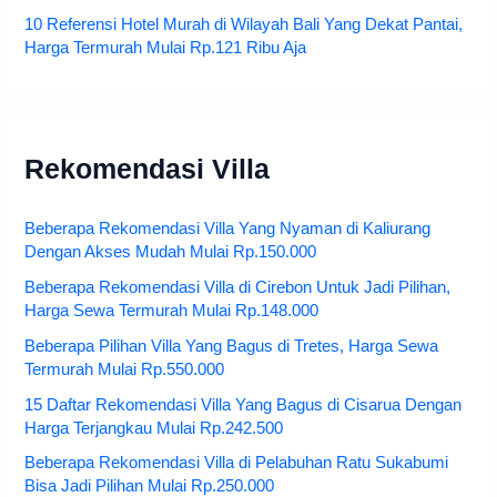
10 Referensi Hotel Murah di Wilayah Bali Yang Dekat Pantai,
Harga Termurah Mulai Rp.121 Ribu Aja
Rekomendasi Villa
Beberapa Rekomendasi Villa Yang Nyaman di Kaliurang
Dengan Akses Mudah Mulai Rp.150.000
Beberapa Rekomendasi Villa di Cirebon Untuk Jadi Pilihan,
Harga Sewa Termurah Mulai Rp.148.000
Beberapa Pilihan Villa Yang Bagus di Tretes, Harga Sewa
Termurah Mulai Rp.550.000
15 Daftar Rekomendasi Villa Yang Bagus di Cisarua Dengan
Harga Terjangkau Mulai Rp.242.500
Beberapa Rekomendasi Villa di Pelabuhan Ratu Sukabumi
Bisa Jadi Pilihan Mulai Rp.250.000