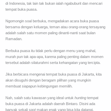
di Indonesia, tak lain tak bukan ialah ngabuburit dan mencari
tempat buka puasa.
Ngomongin soal berbuka, mengadakan acara buka puasa
bersama dengan keluarga, teman atau orang-orang tersayang
adalah salah satu momen paling dinanti-nanti saat bulan
Ramadan.
Berbuka puasa itu tidak perlu dengan menu yang mahal,
murah pun tak apa-apa, karena paling penting dalam momen
tersebut adalah silaturahmi serta kehangatan yang tercipta.
Jika berbicara mengenai tempat buka puasa di Jakarta, kita
akan disuguhi dengan beragam pilihan yang mungkin
membuat siapapun kebingungan memilih.
Nah, salah satu kawasan yang ideal untuk
hunting
tempat
buka puasa di Jakarta adalah daerah Bintaro. Disini ada
banyak sekali
spot
makan enak yang bisa kita datangi.