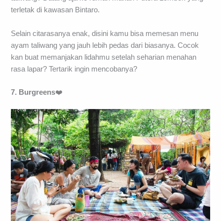
terletak di kawasan Bintaro.
Selain citarasanya enak, disini kamu bisa memesan menu
ayam taliwang yang jauh lebih pedas dari biasanya. Cocok
kan buat memanjakan lidahmu setelah seharian menahan
rasa lapar? Tertarik ingin mencobanya?
7. Burgreens
❤️