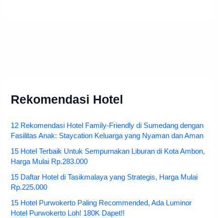
Rekomendasi Hotel
12 Rekomendasi Hotel Family-Friendly di Sumedang dengan
Fasilitas Anak: Staycation Keluarga yang Nyaman dan Aman
15 Hotel Terbaik Untuk Sempurnakan Liburan di Kota Ambon,
Harga Mulai Rp.283.000
15 Daftar Hotel di Tasikmalaya yang Strategis, Harga Mulai
Rp.225.000
15 Hotel Purwokerto Paling Recommended, Ada Luminor
Hotel Purwokerto Loh! 180K Dapet!!