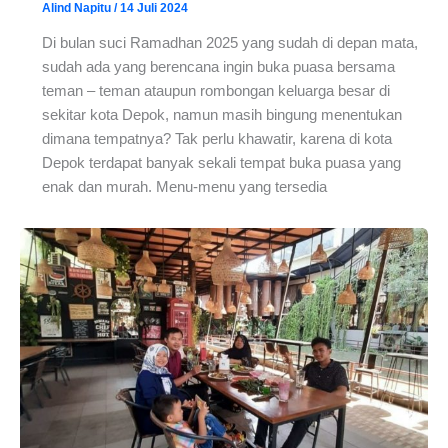
Alind Napitu
/
14 Juli 2024
Di bulan suci Ramadhan 2025 yang sudah di depan mata,
sudah ada yang berencana ingin buka puasa bersama
teman – teman ataupun rombongan keluarga besar di
sekitar kota Depok, namun masih bingung menentukan
dimana tempatnya? Tak perlu khawatir, karena di kota
Depok terdapat banyak sekali tempat buka puasa yang
enak dan murah. Menu-menu yang tersedia