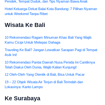
Pendek, Tempat Duduk, dan Tips Nyaman Bawa Anak
Hotel Keluarga Dekat Balai Kota Bandung: 7 Pilihan Nyaman
untuk Weekend Tanpa Ribet
Wisata Ke Bali
10 Rekomendasi Ragam Minuman Khas Bali Yang Wajib
Kamu Cicipi Untuk Melepas Dahaga
Traveling Ke Bali? Jangan Lewatkan Sarapan Pagi di Tempat
Asik Ini!
10 Rekomendasi Pantai Daerah Nusa Penida Ini Cantiknya
Telah Diakui Oleh Dunia, Wajib Kalian Kunjungi!
12 Oleh-Oleh Yang Otentik di Bali, Bisa Untuk Pacar
19 – 22 Objek Wisata Air Terjun di Bali Terindah dan
Lokasinya: Kanto Lampo
Ke Surabaya