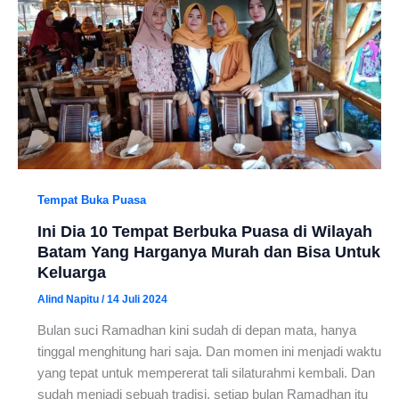
Tempat Buka Puasa
Ini Dia 10 Tempat Berbuka Puasa di Wilayah
Batam Yang Harganya Murah dan Bisa Untuk
Keluarga
Alind Napitu
/
14 Juli 2024
Bulan suci Ramadhan kini sudah di depan mata, hanya
tinggal menghitung hari saja. Dan momen ini menjadi waktu
yang tepat untuk mempererat tali silaturahmi kembali. Dan
sudah menjadi sebuah tradisi, setiap bulan Ramadhan itu