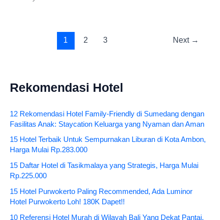
1
2
3
Next
→
Rekomendasi Hotel
12 Rekomendasi Hotel Family-Friendly di Sumedang dengan
Fasilitas Anak: Staycation Keluarga yang Nyaman dan Aman
15 Hotel Terbaik Untuk Sempurnakan Liburan di Kota Ambon,
Harga Mulai Rp.283.000
15 Daftar Hotel di Tasikmalaya yang Strategis, Harga Mulai
Rp.225.000
15 Hotel Purwokerto Paling Recommended, Ada Luminor
Hotel Purwokerto Loh! 180K Dapet!!
10 Referensi Hotel Murah di Wilayah Bali Yang Dekat Pantai,