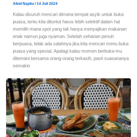
Alind Napitu
/
14 Juli 2024
Kalau disuruh mencari dimana tempat asyik untuk buka
puasa, tentu kita dituntut harus lebih selektif dalam hal
memilih mana spot yang tak hanya menyajikan makanan
enak namun juga nyaman. Setelah seharian penuh
berpuasa, tidak ada salahnya jika kita mencari menu buka
puasa yang spesial. Apalagi kalau momen berbuka-mu
ditemani bersama orang-orang terkasih, pasti suasananya
semakin