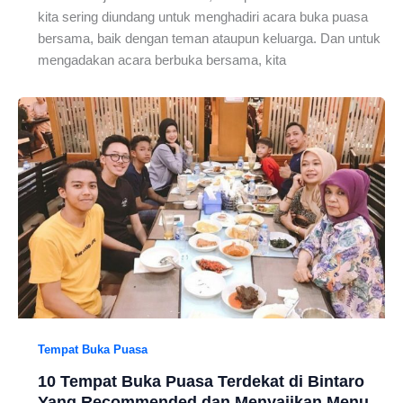
kita sering diundang untuk menghadiri acara buka puasa
bersama, baik dengan teman ataupun keluarga. Dan untuk
mengadakan acara berbuka bersama, kita
Tempat Buka Puasa
10 Tempat Buka Puasa Terdekat di Bintaro
Yang Recommended dan Menyajikan Menu