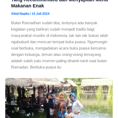
Makanan Enak
Alind Napitu
/
14 Juli 2024
Bulan Ramadhan sudah tiba, tentunya ada banyak
kegiatan yang bahkan sudah menjadi tradisi bagi
masyarakat muslim di Indonesia, tak lain tak bukan ialah
ngabuburit dan mencari tempat buka puasa. Ngomongin
soal berbuka, mengadakan acara buka puasa bersama
dengan keluarga, teman atau orang-orang tersayang
adalah salah satu momen paling dinanti-nanti saat bulan
Ramadan. Berbuka puasa itu