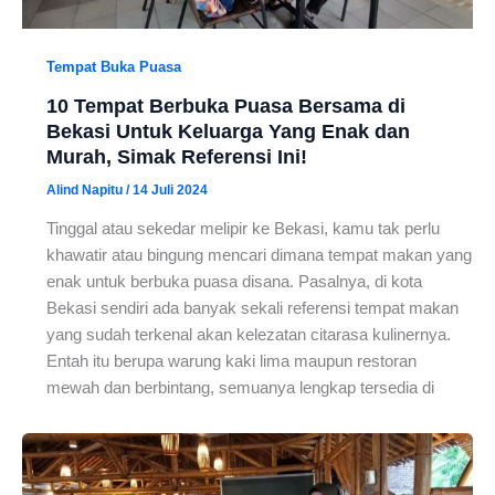
Tempat Buka Puasa
10 Tempat Berbuka Puasa Bersama di
Bekasi Untuk Keluarga Yang Enak dan
Murah, Simak Referensi Ini!
Alind Napitu
/
14 Juli 2024
Tinggal atau sekedar melipir ke Bekasi, kamu tak perlu
khawatir atau bingung mencari dimana tempat makan yang
enak untuk berbuka puasa disana. Pasalnya, di kota
Bekasi sendiri ada banyak sekali referensi tempat makan
yang sudah terkenal akan kelezatan citarasa kulinernya.
Entah itu berupa warung kaki lima maupun restoran
mewah dan berbintang, semuanya lengkap tersedia di