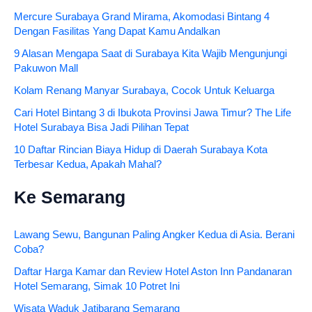
Mercure Surabaya Grand Mirama, Akomodasi Bintang 4
Dengan Fasilitas Yang Dapat Kamu Andalkan
9 Alasan Mengapa Saat di Surabaya Kita Wajib Mengunjungi
Pakuwon Mall
Kolam Renang Manyar Surabaya, Cocok Untuk Keluarga
Cari Hotel Bintang 3 di Ibukota Provinsi Jawa Timur? The Life
Hotel Surabaya Bisa Jadi Pilihan Tepat
10 Daftar Rincian Biaya Hidup di Daerah Surabaya Kota
Terbesar Kedua, Apakah Mahal?
Ke Semarang
Lawang Sewu, Bangunan Paling Angker Kedua di Asia. Berani
Coba?
Daftar Harga Kamar dan Review Hotel Aston Inn Pandanaran
Hotel Semarang, Simak 10 Potret Ini
Wisata Waduk Jatibarang Semarang