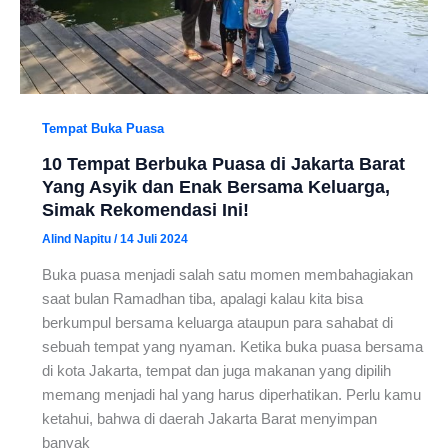
Tempat Buka Puasa
10 Tempat Berbuka Puasa di Jakarta Barat
Yang Asyik dan Enak Bersama Keluarga,
Simak Rekomendasi Ini!
Alind Napitu
/
14 Juli 2024
Buka puasa menjadi salah satu momen membahagiakan
saat bulan Ramadhan tiba, apalagi kalau kita bisa
berkumpul bersama keluarga ataupun para sahabat di
sebuah tempat yang nyaman. Ketika buka puasa bersama
di kota Jakarta, tempat dan juga makanan yang dipilih
memang menjadi hal yang harus diperhatikan. Perlu kamu
ketahui, bahwa di daerah Jakarta Barat menyimpan
banyak