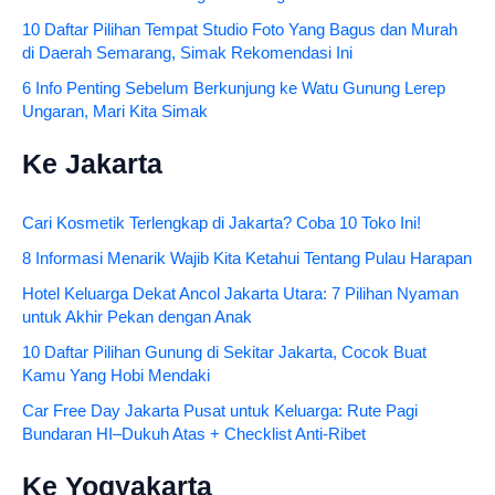
10 Daftar Pilihan Tempat Studio Foto Yang Bagus dan Murah
di Daerah Semarang, Simak Rekomendasi Ini
6 Info Penting Sebelum Berkunjung ke Watu Gunung Lerep
Ungaran, Mari Kita Simak
Ke Jakarta
Cari Kosmetik Terlengkap di Jakarta? Coba 10 Toko Ini!
8 Informasi Menarik Wajib Kita Ketahui Tentang Pulau Harapan
Hotel Keluarga Dekat Ancol Jakarta Utara: 7 Pilihan Nyaman
untuk Akhir Pekan dengan Anak
10 Daftar Pilihan Gunung di Sekitar Jakarta, Cocok Buat
Kamu Yang Hobi Mendaki
Car Free Day Jakarta Pusat untuk Keluarga: Rute Pagi
Bundaran HI–Dukuh Atas + Checklist Anti-Ribet
Ke Yogyakarta