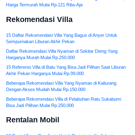
Harga Termurah Mulai Rp.121 Ribu Aja
Rekomendasi Villa
15 Daftar Rekomendasi Villa Yang Bagus di Anyer Untuk
Sempurnakan Liburan Akhir Pekan
Daftar Rekomendasi Villa Nyaman di Sekitar Dieng Yang
Harganya Murah Mulai Rp.250.000
15 Referensi Villa di Batu Yang Bisa Jadi Pilihan Saat Liburan
Akhir Pekan Harganya Mulai Rp.99.000
Beberapa Rekomendasi Villa Yang Nyaman di Kaliurang
Dengan Akses Mudah Mulai Rp.150.000
Beberapa Rekomendasi Villa di Pelabuhan Ratu Sukabumi
Bisa Jadi Pilihan Mulai Rp.250.000
Rentalan Mobil