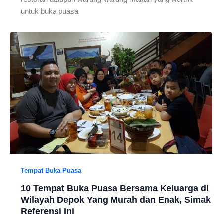
untuk buka puasa
Tempat Buka Puasa
10 Tempat Buka Puasa Bersama Keluarga di
Wilayah Depok Yang Murah dan Enak, Simak
Referensi Ini