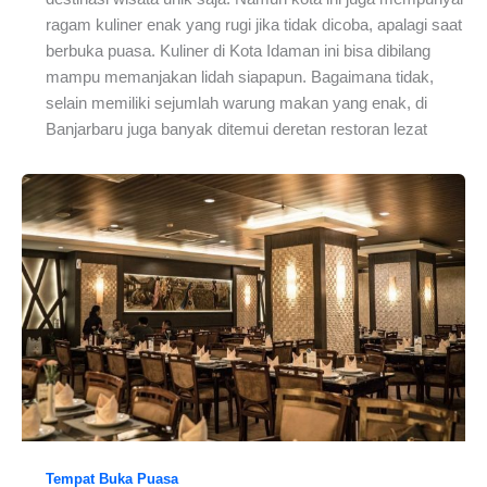
ragam kuliner enak yang rugi jika tidak dicoba, apalagi saat
berbuka puasa. Kuliner di Kota Idaman ini bisa dibilang
mampu memanjakan lidah siapapun. Bagaimana tidak,
selain memiliki sejumlah warung makan yang enak, di
Banjarbaru juga banyak ditemui deretan restoran lezat
Tempat Buka Puasa