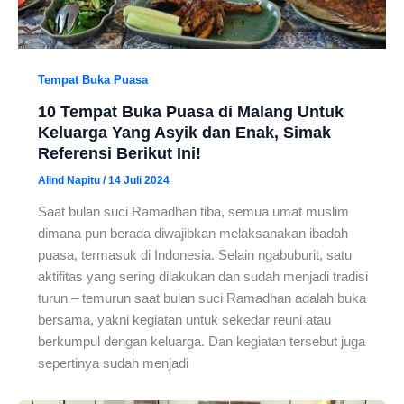
Tempat Buka Puasa
10 Tempat Buka Puasa di Malang Untuk
Keluarga Yang Asyik dan Enak, Simak
Referensi Berikut Ini!
Alind Napitu
/
14 Juli 2024
Saat bulan suci Ramadhan tiba, semua umat muslim
dimana pun berada diwajibkan melaksanakan ibadah
puasa, termasuk di Indonesia. Selain ngabuburit, satu
aktifitas yang sering dilakukan dan sudah menjadi tradisi
turun – temurun saat bulan suci Ramadhan adalah buka
bersama, yakni kegiatan untuk sekedar reuni atau
berkumpul dengan keluarga. Dan kegiatan tersebut juga
sepertinya sudah menjadi