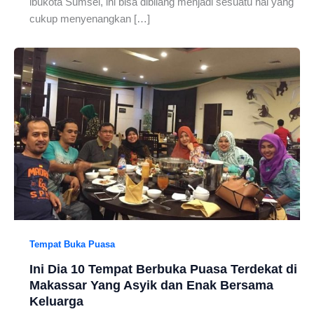
ibukota Sumsel, ini bisa dibilang menjadi sesuatu hal yang
cukup menyenangkan […]
Tempat Buka Puasa
Ini Dia 10 Tempat Berbuka Puasa Terdekat di
Makassar Yang Asyik dan Enak Bersama
Keluarga