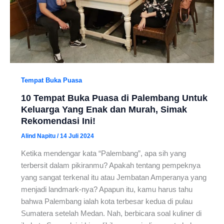
Tempat Buka Puasa
10 Tempat Buka Puasa di Palembang Untuk
Keluarga Yang Enak dan Murah, Simak
Rekomendasi Ini!
Alind Napitu
/
14 Juli 2024
Ketika mendengar kata “Palembang”, apa sih yang
terbersit dalam pikiranmu? Apakah tentang pempeknya
yang sangat terkenal itu atau Jembatan Amperanya yang
menjadi landmark-nya? Apapun itu, kamu harus tahu
bahwa Palembang ialah kota terbesar kedua di pulau
Sumatera setelah Medan. Nah, berbicara soal kuliner di