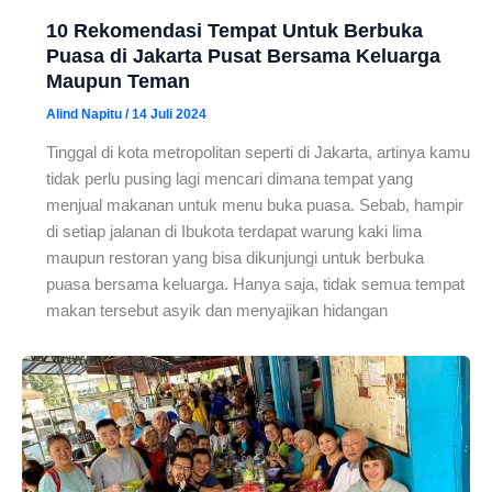
10 Rekomendasi Tempat Untuk Berbuka
Puasa di Jakarta Pusat Bersama Keluarga
Maupun Teman
Alind Napitu
/
14 Juli 2024
Tinggal di kota metropolitan seperti di Jakarta, artinya kamu
tidak perlu pusing lagi mencari dimana tempat yang
menjual makanan untuk menu buka puasa. Sebab, hampir
di setiap jalanan di Ibukota terdapat warung kaki lima
maupun restoran yang bisa dikunjungi untuk berbuka
puasa bersama keluarga. Hanya saja, tidak semua tempat
makan tersebut asyik dan menyajikan hidangan