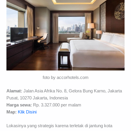
foto by accorhotels.com
Alamat:
Jalan Asia Afrika No. 8, Gelora Bung Karno, Jakarta
Pusat, 10270 Jakarta, Indonesia
Harga sewa:
Rp. 3.327.000 per malam
Map:
Klik Disini
Lokasinya yang strategis karena terletak di jantung kota