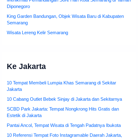
Diponegoro
King Garden Bandungan, Objek Wisata Baru di Kabupaten
Semarang
Wisata Lereng Kelir Semarang
Ke Jakarta
10 Tempat Membeli Lumpia Khas Semarang di Sekitar
Jakarta
10 Cabang Outlet Bebek Sinjay di Jakarta dan Sekitarnya
SCBD Park Jakarta: Tempat Nongkrong Hits Gratis dan
Estetik di Jakarta
Pantai Ancol, Tempat Wisata di Tengah Padatnya Ibukota
10 Referensi Tempat Foto Instagramable Daerah Jakarta,