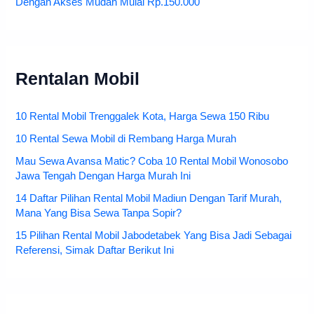
Dengan Akses Mudah Mulai Rp.150.000
Rentalan Mobil
10 Rental Mobil Trenggalek Kota, Harga Sewa 150 Ribu
10 Rental Sewa Mobil di Rembang Harga Murah
Mau Sewa Avansa Matic? Coba 10 Rental Mobil Wonosobo
Jawa Tengah Dengan Harga Murah Ini
14 Daftar Pilihan Rental Mobil Madiun Dengan Tarif Murah,
Mana Yang Bisa Sewa Tanpa Sopir?
15 Pilihan Rental Mobil Jabodetabek Yang Bisa Jadi Sebagai
Referensi, Simak Daftar Berikut Ini