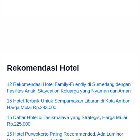
Rekomendasi Hotel
12 Rekomendasi Hotel Family-Friendly di Sumedang dengan
Fasilitas Anak: Staycation Keluarga yang Nyaman dan Aman
15 Hotel Terbaik Untuk Sempurnakan Liburan di Kota Ambon,
Harga Mulai Rp.283.000
15 Daftar Hotel di Tasikmalaya yang Strategis, Harga Mulai
Rp.225.000
15 Hotel Purwokerto Paling Recommended, Ada Luminor