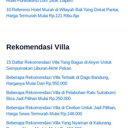
Hotel Purwokerto Loh! 180K Dapet!!
10 Referensi Hotel Murah di Wilayah Bali Yang Dekat Pantai,
Harga Termurah Mulai Rp.121 Ribu Aja
Rekomendasi Villa
15 Daftar Rekomendasi Villa Yang Bagus di Anyer Untuk
Sempurnakan Liburan Akhir Pekan
Beberapa Rekomendasi Villa Terbaik di Dago Bandung,
Harganya Mulai Dari Rp.950.000
Beberapa Rekomendasi Villa di Pelabuhan Ratu Sukabumi
Bisa Jadi Pilihan Mulai Rp.250.000
Beberapa Rekomendasi Villa di Cirebon Untuk Jadi Pilihan,
Harga Sewa Termurah Mulai Rp.148.000
Beberapa Rekomendasi Villa Yang Nyaman di Kaliurang