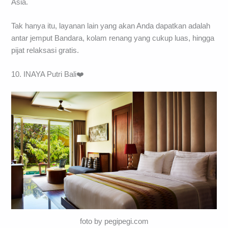
Asia.
Tak hanya itu, layanan lain yang akan Anda dapatkan adalah
antar jemput Bandara, kolam renang yang cukup luas, hingga
pijat relaksasi gratis.
10. INAYA Putri Bali❤️
foto by pegipegi.com