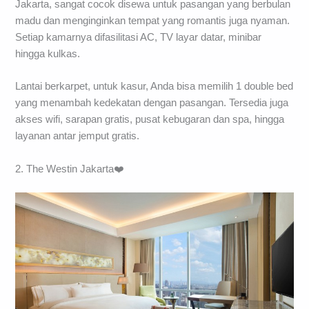
Jakarta, sangat cocok disewa untuk pasangan yang berbulan
madu dan menginginkan tempat yang romantis juga nyaman.
Setiap kamarnya difasilitasi AC, TV layar datar, minibar
hingga kulkas.
Lantai berkarpet, untuk kasur, Anda bisa memilih 1 double bed
yang menambah kedekatan dengan pasangan. Tersedia juga
akses wifi, sarapan gratis, pusat kebugaran dan spa, hingga
layanan antar jemput gratis.
2. The Westin Jakarta❤️