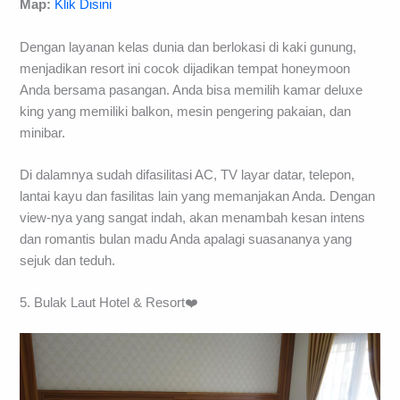
Map:
Klik Disini
Dengan layanan kelas dunia dan berlokasi di kaki gunung,
menjadikan resort ini cocok dijadikan tempat honeymoon
Anda bersama pasangan. Anda bisa memilih kamar deluxe
king yang memiliki balkon, mesin pengering pakaian, dan
minibar.
Di dalamnya sudah difasilitasi AC, TV layar datar, telepon,
lantai kayu dan fasilitas lain yang memanjakan Anda. Dengan
view-nya yang sangat indah, akan menambah kesan intens
dan romantis bulan madu Anda apalagi suasananya yang
sejuk dan teduh.
5. Bulak Laut Hotel & Resort❤️