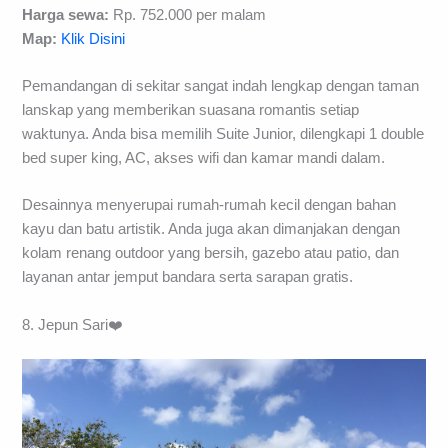
Harga sewa:
Rp. 752.000 per malam
Map:
Klik Disini
Pemandangan di sekitar sangat indah lengkap dengan taman
lanskap yang memberikan suasana romantis setiap
waktunya. Anda bisa memilih Suite Junior, dilengkapi 1 double
bed super king, AC, akses wifi dan kamar mandi dalam.
Desainnya menyerupai rumah-rumah kecil dengan bahan
kayu dan batu artistik. Anda juga akan dimanjakan dengan
kolam renang outdoor yang bersih, gazebo atau patio, dan
layanan antar jemput bandara serta sarapan gratis.
8. Jepun Sari❤️