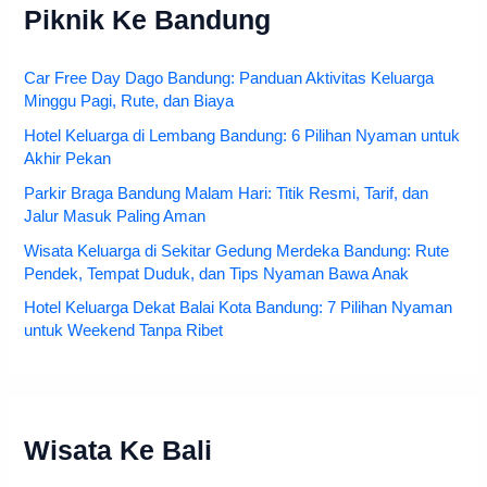
Piknik Ke Bandung
Car Free Day Dago Bandung: Panduan Aktivitas Keluarga
Minggu Pagi, Rute, dan Biaya
Hotel Keluarga di Lembang Bandung: 6 Pilihan Nyaman untuk
Akhir Pekan
Parkir Braga Bandung Malam Hari: Titik Resmi, Tarif, dan
Jalur Masuk Paling Aman
Wisata Keluarga di Sekitar Gedung Merdeka Bandung: Rute
Pendek, Tempat Duduk, dan Tips Nyaman Bawa Anak
Hotel Keluarga Dekat Balai Kota Bandung: 7 Pilihan Nyaman
untuk Weekend Tanpa Ribet
Wisata Ke Bali