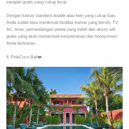
sarapan gratis yang cukup lezat.
Dengan kamar standard double atau twin yang cukup luas,
Anda sudah bisa menikmati fasilitas kamar yang bersih, TV,
AC, teras, pemandangan pantai yang indah dan akses wifi
gratis yang akan menambah kenyamanan dan honeymoon
Anda berkesan.
6. PinkCoco Bali❤️