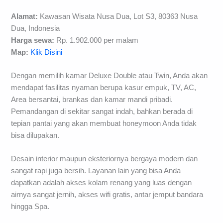
Alamat:
Kawasan Wisata Nusa Dua, Lot S3, 80363 Nusa
Dua, Indonesia
Harga sewa:
Rp. 1.902.000 per malam
Map:
Klik Disini
Dengan memilih kamar Deluxe Double atau Twin, Anda akan
mendapat fasilitas nyaman berupa kasur empuk, TV, AC,
Area bersantai, brankas dan kamar mandi pribadi.
Pemandangan di sekitar sangat indah, bahkan berada di
tepian pantai yang akan membuat honeymoon Anda tidak
bisa dilupakan.
Desain interior maupun eksteriornya bergaya modern dan
sangat rapi juga bersih. Layanan lain yang bisa Anda
dapatkan adalah akses kolam renang yang luas dengan
airnya sangat jernih, akses wifi gratis, antar jemput bandara
hingga Spa.