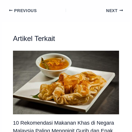
PREVIOUS
NEXT
Artikel Terkait
10 Rekomendasi Makanan Khas di Negara
Malaysia Paling Menggigit Gurih dan Enak,