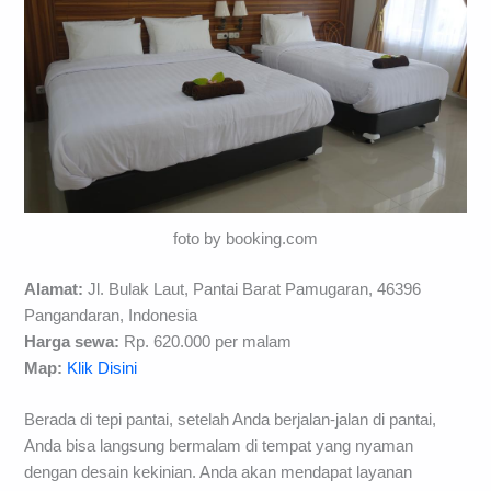
foto by booking.com
Alamat:
Jl. Bulak Laut, Pantai Barat Pamugaran, 46396
Pangandaran, Indonesia
Harga sewa:
Rp. 620.000 per malam
Map:
Klik Disini
Berada di tepi pantai, setelah Anda berjalan-jalan di pantai,
Anda bisa langsung bermalam di tempat yang nyaman
dengan desain kekinian. Anda akan mendapat layanan