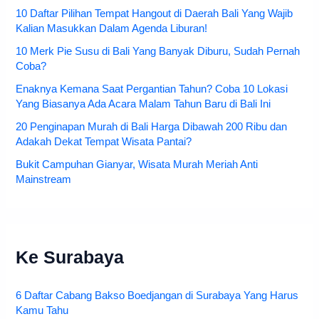
10 Daftar Pilihan Tempat Hangout di Daerah Bali Yang Wajib
Kalian Masukkan Dalam Agenda Liburan!
10 Merk Pie Susu di Bali Yang Banyak Diburu, Sudah Pernah
Coba?
Enaknya Kemana Saat Pergantian Tahun? Coba 10 Lokasi
Yang Biasanya Ada Acara Malam Tahun Baru di Bali Ini
20 Penginapan Murah di Bali Harga Dibawah 200 Ribu dan
Adakah Dekat Tempat Wisata Pantai?
Bukit Campuhan Gianyar, Wisata Murah Meriah Anti
Mainstream
Ke Surabaya
6 Daftar Cabang Bakso Boedjangan di Surabaya Yang Harus
Kamu Tahu