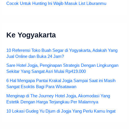
Cocok Untuk Hunting Ini Wajib Masuk List Liburanmu
Ke Yogyakarta
10 Referensi Toko Buah Segar di Yogyakarta, Adakah Yang
Jual Online dan Buka 24 Jam?
Sare Hotel Jogja, Penginapan Strategis Dengan Lingkungan
Sekitar Yang Sangat Asri Mulai Rp419.000
6 Hal Mengapa Pantai Krakal Jogja Sampai Saat ini Masih
Sangat Esoktis Bagi Para Wisatawan
Menginap di The Journey Hotel Jogja, Akomodasi Yang
Estetik Dengan Harga Terjangkau Per Malamnya
10 Lokasi Gudeg Yu Djum di Jogja Yang Perlu Kamu Ingat