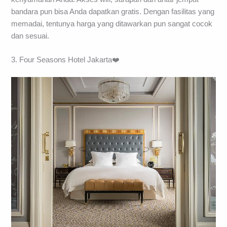
bandara pun bisa Anda dapatkan gratis. Dengan fasilitas yang
memadai, tentunya harga yang ditawarkan pun sangat cocok
dan sesuai.
3. Four Seasons Hotel Jakarta❤️