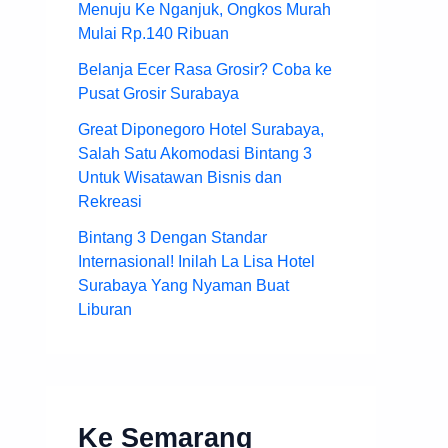
Menuju Ke Nganjuk, Ongkos Murah
Mulai Rp.140 Ribuan
Belanja Ecer Rasa Grosir? Coba ke
Pusat Grosir Surabaya
Great Diponegoro Hotel Surabaya,
Salah Satu Akomodasi Bintang 3
Untuk Wisatawan Bisnis dan
Rekreasi
Bintang 3 Dengan Standar
Internasional! Inilah La Lisa Hotel
Surabaya Yang Nyaman Buat
Liburan
Ke Semarang