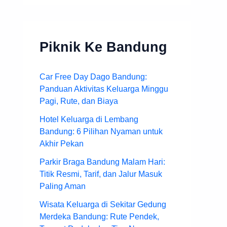
Piknik Ke Bandung
Car Free Day Dago Bandung:
Panduan Aktivitas Keluarga Minggu
Pagi, Rute, dan Biaya
Hotel Keluarga di Lembang
Bandung: 6 Pilihan Nyaman untuk
Akhir Pekan
Parkir Braga Bandung Malam Hari:
Titik Resmi, Tarif, dan Jalur Masuk
Paling Aman
Wisata Keluarga di Sekitar Gedung
Merdeka Bandung: Rute Pendek,