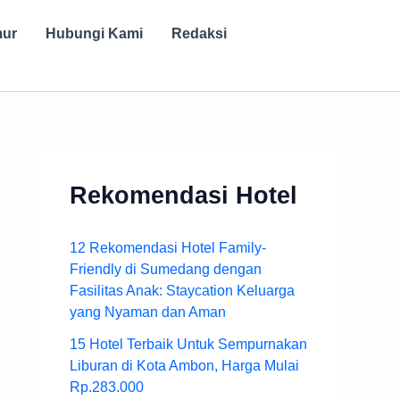
mur
Hubungi Kami
Redaksi
Rekomendasi Hotel
12 Rekomendasi Hotel Family-
Friendly di Sumedang dengan
Fasilitas Anak: Staycation Keluarga
yang Nyaman dan Aman
15 Hotel Terbaik Untuk Sempurnakan
Liburan di Kota Ambon, Harga Mulai
Rp.283.000