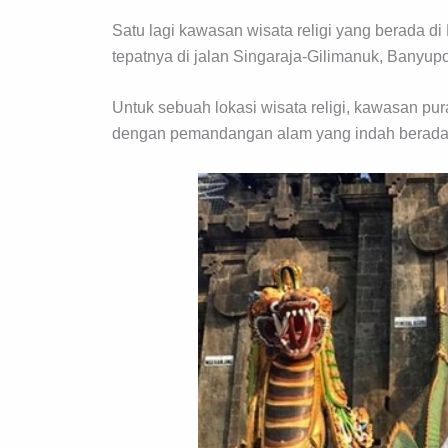
Satu lagi kawasan wisata religi yang berada di B
tepatnya di jalan Singaraja-Gilimanuk, Banyup
Untuk sebuah lokasi wisata religi, kawasan pur
dengan pemandangan alam yang indah berada d