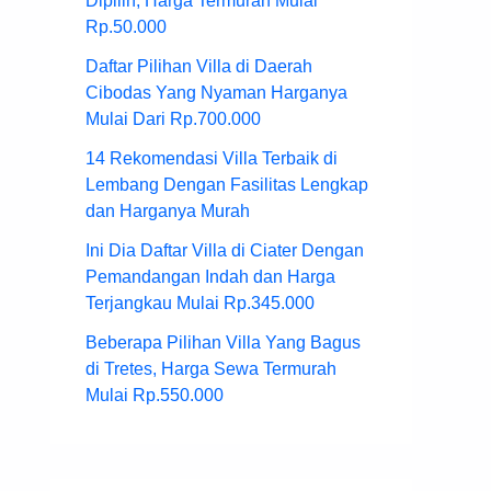
Dipilih, Harga Termurah Mulai
Rp.50.000
Daftar Pilihan Villa di Daerah
Cibodas Yang Nyaman Harganya
Mulai Dari Rp.700.000
14 Rekomendasi Villa Terbaik di
Lembang Dengan Fasilitas Lengkap
dan Harganya Murah
Ini Dia Daftar Villa di Ciater Dengan
Pemandangan Indah dan Harga
Terjangkau Mulai Rp.345.000
Beberapa Pilihan Villa Yang Bagus
di Tretes, Harga Sewa Termurah
Mulai Rp.550.000