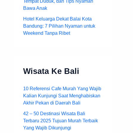
Tempat Duduk, dan Tips Nyaman
Bawa Anak
Hotel Keluarga Dekat Balai Kota
Bandung: 7 Pilihan Nyaman untuk
Weekend Tanpa Ribet
Wisata Ke Bali
10 Referensi Cafe Murah Yang Wajib
Kalian Kunjungi Saat Menghabiskan
Akhir Pekan di Daerah Bali
42 – 50 Destinasi Wisata Bali
Terbaru 2025 Tujuan Murah Terbaik
Yang Wajib Dikunjungi