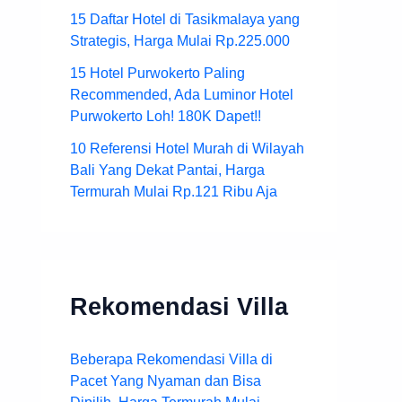
15 Daftar Hotel di Tasikmalaya yang
Strategis, Harga Mulai Rp.225.000
15 Hotel Purwokerto Paling
Recommended, Ada Luminor Hotel
Purwokerto Loh! 180K Dapet!!
10 Referensi Hotel Murah di Wilayah
Bali Yang Dekat Pantai, Harga
Termurah Mulai Rp.121 Ribu Aja
Rekomendasi Villa
Beberapa Rekomendasi Villa di
Pacet Yang Nyaman dan Bisa