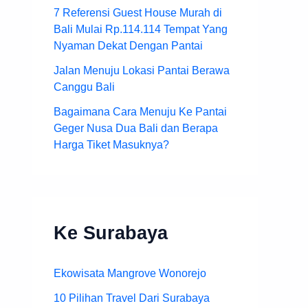
7 Referensi Guest House Murah di
Bali Mulai Rp.114.114 Tempat Yang
Nyaman Dekat Dengan Pantai
Jalan Menuju Lokasi Pantai Berawa
Canggu Bali
Bagaimana Cara Menuju Ke Pantai
Geger Nusa Dua Bali dan Berapa
Harga Tiket Masuknya?
Ke Surabaya
Ekowisata Mangrove Wonorejo
10 Pilihan Travel Dari Surabaya