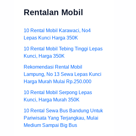
Rentalan Mobil
10 Rental Mobil Karawaci, No4
Lepas Kunci Harga 350K
10 Rental Mobil Tebing Tinggi Lepas
Kunci, Harga 350K
Rekomendasi Rental Mobil
Lampung, No 13 Sewa Lepas Kunci
Harga Murah Mulai Rp.250.000
10 Rental Mobil Serpong Lepas
Kunci, Harga Murah 350K
10 Rental Sewa Bus Bandung Untuk
Pariwisata Yang Terjangkau, Mulai
Medium Sampai Big Bus