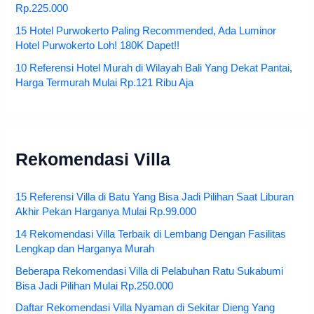
Rp.225.000
15 Hotel Purwokerto Paling Recommended, Ada Luminor
Hotel Purwokerto Loh! 180K Dapet!!
10 Referensi Hotel Murah di Wilayah Bali Yang Dekat Pantai,
Harga Termurah Mulai Rp.121 Ribu Aja
Rekomendasi Villa
15 Referensi Villa di Batu Yang Bisa Jadi Pilihan Saat Liburan
Akhir Pekan Harganya Mulai Rp.99.000
14 Rekomendasi Villa Terbaik di Lembang Dengan Fasilitas
Lengkap dan Harganya Murah
Beberapa Rekomendasi Villa di Pelabuhan Ratu Sukabumi
Bisa Jadi Pilihan Mulai Rp.250.000
Daftar Rekomendasi Villa Nyaman di Sekitar Dieng Yang