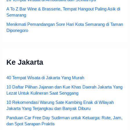
A To Z Bar Wine & Brasserie, Tempat Hangout Paling Asik di
Semarang
Menikmati Pemandangan Sore Hari Kota Semarang di Taman
Diponegoro
Ke Jakarta
40 Tempat Wisata di Jakarta Yang Murah
10 Daftar Pilihan Jajanan dan Kue Khas Daerah Jakarta Yang
Lezat Untuk Kulineran Saat Senggang
10 Rekomendasi Warung Sate Kambing Enak di Wilayah
Jakarta Yang Terjangkau dan Banyak Diburu
Panduan Car Free Day Sudirman untuk Keluarga: Rute, Jam,
dan Spot Sarapan Praktis