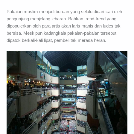
Pakaian muslim menjadi buruan yang selalu dicari-cari oleh
pengunjung menjelang lebaran. Bahkan trend-trend yang
dipopulerkan oleh para artis akan laris manis dan ludes tak
bersisa. Meskipun kadangkala pakaian-pakaian tersebut
dipatok berkali-kali lipat, pembeli tak merasa heran.