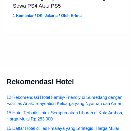
Sewa PS4 Atau PS5
1 Komentar
/
DKI Jakarta
/ Oleh
Erlina
Rekomendasi Hotel
12 Rekomendasi Hotel Family-Friendly di Sumedang dengan
Fasilitas Anak: Staycation Keluarga yang Nyaman dan Aman
15 Hotel Terbaik Untuk Sempurnakan Liburan di Kota Ambon,
Harga Mulai Rp.283.000
15 Daftar Hotel di Tasikmalaya yang Strategis, Harga Mulai