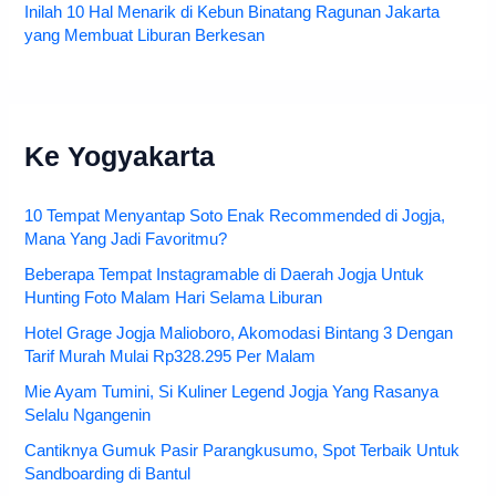
Inilah 10 Hal Menarik di Kebun Binatang Ragunan Jakarta
yang Membuat Liburan Berkesan
Ke Yogyakarta
10 Tempat Menyantap Soto Enak Recommended di Jogja,
Mana Yang Jadi Favoritmu?
Beberapa Tempat Instagramable di Daerah Jogja Untuk
Hunting Foto Malam Hari Selama Liburan
Hotel Grage Jogja Malioboro, Akomodasi Bintang 3 Dengan
Tarif Murah Mulai Rp328.295 Per Malam
Mie Ayam Tumini, Si Kuliner Legend Jogja Yang Rasanya
Selalu Ngangenin
Cantiknya Gumuk Pasir Parangkusumo, Spot Terbaik Untuk
Sandboarding di Bantul