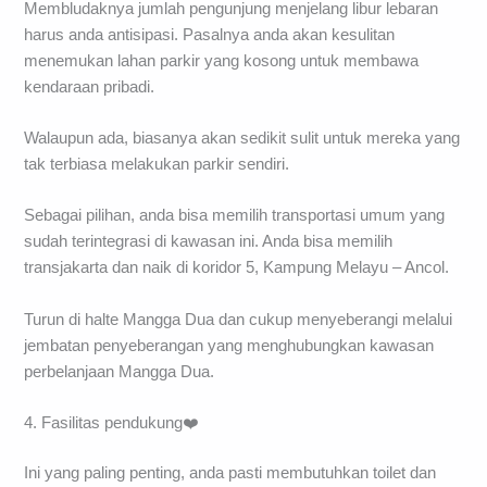
Membludaknya jumlah pengunjung menjelang libur lebaran
harus anda antisipasi. Pasalnya anda akan kesulitan
menemukan lahan parkir yang kosong untuk membawa
kendaraan pribadi.
Walaupun ada, biasanya akan sedikit sulit untuk mereka yang
tak terbiasa melakukan parkir sendiri.
Sebagai pilihan, anda bisa memilih transportasi umum yang
sudah terintegrasi di kawasan ini. Anda bisa memilih
transjakarta dan naik di koridor 5, Kampung Melayu – Ancol.
Turun di halte Mangga Dua dan cukup menyeberangi melalui
jembatan penyeberangan yang menghubungkan kawasan
perbelanjaan Mangga Dua.
4. Fasilitas pendukung❤️
Ini yang paling penting, anda pasti membutuhkan toilet dan