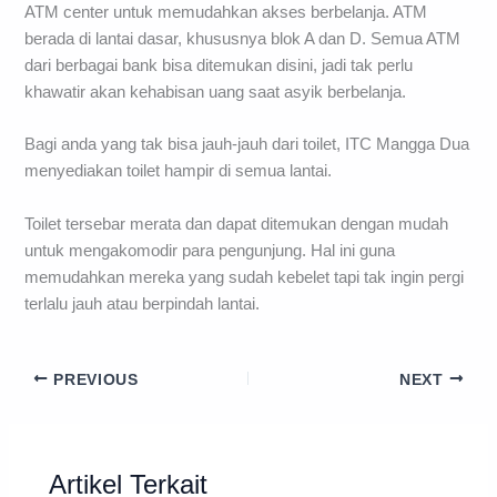
ATM center untuk memudahkan akses berbelanja. ATM
berada di lantai dasar, khususnya blok A dan D. Semua ATM
dari berbagai bank bisa ditemukan disini, jadi tak perlu
khawatir akan kehabisan uang saat asyik berbelanja.
Bagi anda yang tak bisa jauh-jauh dari toilet, ITC Mangga Dua
menyediakan toilet hampir di semua lantai.
Toilet tersebar merata dan dapat ditemukan dengan mudah
untuk mengakomodir para pengunjung. Hal ini guna
memudahkan mereka yang sudah kebelet tapi tak ingin pergi
terlalu jauh atau berpindah lantai.
PREVIOUS
NEXT
Artikel Terkait