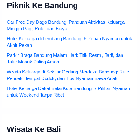
Piknik Ke Bandung
Car Free Day Dago Bandung: Panduan Aktivitas Keluarga
Minggu Pagi, Rute, dan Biaya
Hotel Keluarga di Lembang Bandung: 6 Pilihan Nyaman untuk
Akhir Pekan
Parkir Braga Bandung Malam Hari: Titik Resmi, Tarif, dan
Jalur Masuk Paling Aman
Wisata Keluarga di Sekitar Gedung Merdeka Bandung: Rute
Pendek, Tempat Duduk, dan Tips Nyaman Bawa Anak
Hotel Keluarga Dekat Balai Kota Bandung: 7 Pilihan Nyaman
untuk Weekend Tanpa Ribet
Wisata Ke Bali