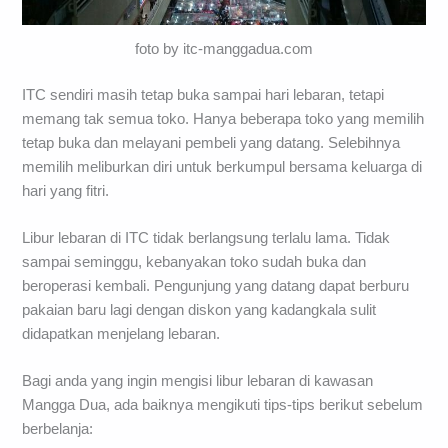
foto by itc-manggadua.com
ITC sendiri masih tetap buka sampai hari lebaran, tetapi
memang tak semua toko. Hanya beberapa toko yang memilih
tetap buka dan melayani pembeli yang datang. Selebihnya
memilih meliburkan diri untuk berkumpul bersama keluarga di
hari yang fitri.
Libur lebaran di ITC tidak berlangsung terlalu lama. Tidak
sampai seminggu, kebanyakan toko sudah buka dan
beroperasi kembali. Pengunjung yang datang dapat berburu
pakaian baru lagi dengan diskon yang kadangkala sulit
didapatkan menjelang lebaran.
Bagi anda yang ingin mengisi libur lebaran di kawasan
Mangga Dua, ada baiknya mengikuti tips-tips berikut sebelum
berbelanja: