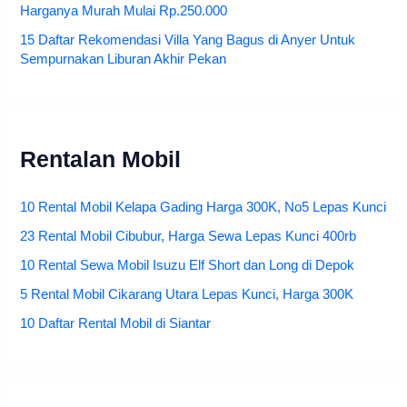
Harganya Murah Mulai Rp.250.000
15 Daftar Rekomendasi Villa Yang Bagus di Anyer Untuk
Sempurnakan Liburan Akhir Pekan
Rentalan Mobil
10 Rental Mobil Kelapa Gading Harga 300K, No5 Lepas Kunci
23 Rental Mobil Cibubur, Harga Sewa Lepas Kunci 400rb
10 Rental Sewa Mobil Isuzu Elf Short dan Long di Depok
5 Rental Mobil Cikarang Utara Lepas Kunci, Harga 300K
10 Daftar Rental Mobil di Siantar