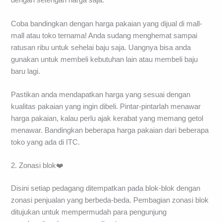
dengan setengah harga saja.
Coba bandingkan dengan harga pakaian yang dijual di mall-
mall atau toko ternama! Anda sudang menghemat sampai
ratusan ribu untuk sehelai baju saja. Uangnya bisa anda
gunakan untuk membeli kebutuhan lain atau membeli baju
baru lagi.
Pastikan anda mendapatkan harga yang sesuai dengan
kualitas pakaian yang ingin dibeli. Pintar-pintarlah menawar
harga pakaian, kalau perlu ajak kerabat yang memang getol
menawar. Bandingkan beberapa harga pakaian dari beberapa
toko yang ada di ITC.
2. Zonasi blok❤️
Disini setiap pedagang ditempatkan pada blok-blok dengan
zonasi penjualan yang berbeda-beda. Pembagian zonasi blok
ditujukan untuk mempermudah para pengunjung