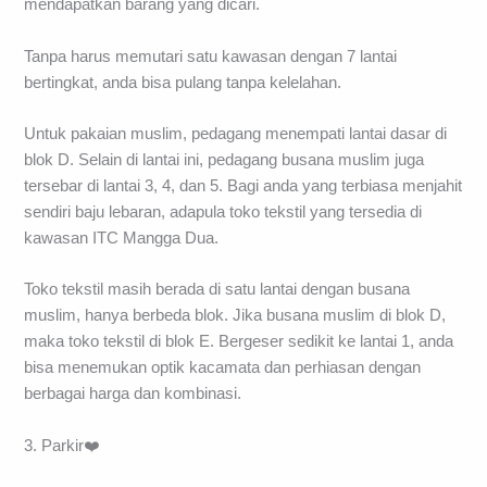
mendapatkan barang yang dicari.
Tanpa harus memutari satu kawasan dengan 7 lantai
bertingkat, anda bisa pulang tanpa kelelahan.
Untuk pakaian muslim, pedagang menempati lantai dasar di
blok D. Selain di lantai ini, pedagang busana muslim juga
tersebar di lantai 3, 4, dan 5. Bagi anda yang terbiasa menjahit
sendiri baju lebaran, adapula toko tekstil yang tersedia di
kawasan ITC Mangga Dua.
Toko tekstil masih berada di satu lantai dengan busana
muslim, hanya berbeda blok. Jika busana muslim di blok D,
maka toko tekstil di blok E. Bergeser sedikit ke lantai 1, anda
bisa menemukan optik kacamata dan perhiasan dengan
berbagai harga dan kombinasi.
3. Parkir❤️