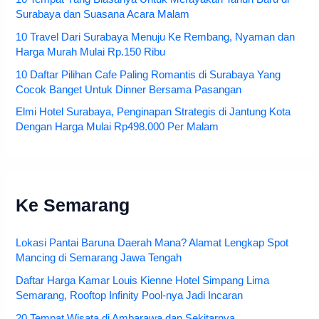
Surabaya dan Suasana Acara Malam
10 Travel Dari Surabaya Menuju Ke Rembang, Nyaman dan
Harga Murah Mulai Rp.150 Ribu
10 Daftar Pilihan Cafe Paling Romantis di Surabaya Yang
Cocok Banget Untuk Dinner Bersama Pasangan
Elmi Hotel Surabaya, Penginapan Strategis di Jantung Kota
Dengan Harga Mulai Rp498.000 Per Malam
Ke Semarang
Lokasi Pantai Baruna Daerah Mana? Alamat Lengkap Spot
Mancing di Semarang Jawa Tengah
Daftar Harga Kamar Louis Kienne Hotel Simpang Lima
Semarang, Rooftop Infinity Pool-nya Jadi Incaran
20 Tempat Wisata di Ambarawa dan Sekitarnya