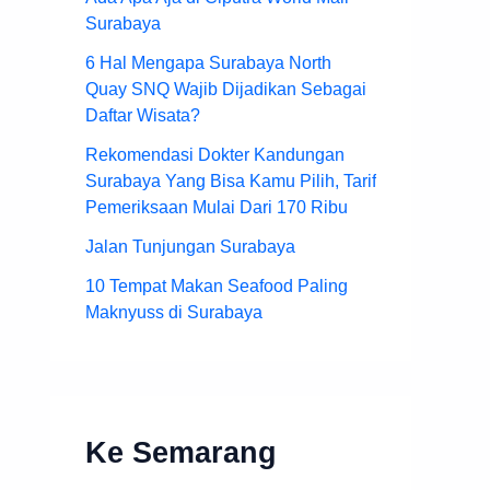
Surabaya
6 Hal Mengapa Surabaya North
Quay SNQ Wajib Dijadikan Sebagai
Daftar Wisata?
Rekomendasi Dokter Kandungan
Surabaya Yang Bisa Kamu Pilih, Tarif
Pemeriksaan Mulai Dari 170 Ribu
Jalan Tunjungan Surabaya
10 Tempat Makan Seafood Paling
Maknyuss di Surabaya
Ke Semarang