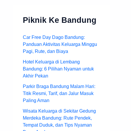
Piknik Ke Bandung
Car Free Day Dago Bandung:
Panduan Aktivitas Keluarga Minggu
Pagi, Rute, dan Biaya
Hotel Keluarga di Lembang
Bandung: 6 Pilihan Nyaman untuk
Akhir Pekan
Parkir Braga Bandung Malam Hari:
Titik Resmi, Tarif, dan Jalur Masuk
Paling Aman
Wisata Keluarga di Sekitar Gedung
Merdeka Bandung: Rute Pendek,
Tempat Duduk, dan Tips Nyaman