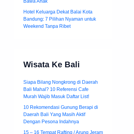
Bawa Anak
Hotel Keluarga Dekat Balai Kota
Bandung: 7 Pilihan Nyaman untuk
Weekend Tanpa Ribet
Wisata Ke Bali
Siapa Bilang Nongkrong di Daerah
Bali Mahal? 10 Referensi Cafe
Murah Wajib Masuk Daftar List!
10 Rekomendasi Gunung Berapi di
Daerah Bali Yang Masih Aktif
Dengan Pesona Indahnya
15 – 16 Tempat Rafting / Arung Jeram