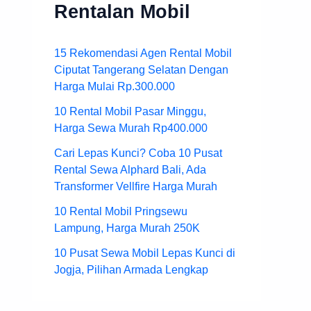
Rentalan Mobil
15 Rekomendasi Agen Rental Mobil
Ciputat Tangerang Selatan Dengan
Harga Mulai Rp.300.000
10 Rental Mobil Pasar Minggu,
Harga Sewa Murah Rp400.000
Cari Lepas Kunci? Coba 10 Pusat
Rental Sewa Alphard Bali, Ada
Transformer Vellfire Harga Murah
10 Rental Mobil Pringsewu
Lampung, Harga Murah 250K
10 Pusat Sewa Mobil Lepas Kunci di
Jogja, Pilihan Armada Lengkap