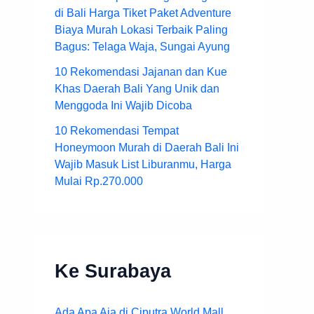
di Bali Harga Tiket Paket Adventure
Biaya Murah Lokasi Terbaik Paling
Bagus: Telaga Waja, Sungai Ayung
10 Rekomendasi Jajanan dan Kue
Khas Daerah Bali Yang Unik dan
Menggoda Ini Wajib Dicoba
10 Rekomendasi Tempat
Honeymoon Murah di Daerah Bali Ini
Wajib Masuk List Liburanmu, Harga
Mulai Rp.270.000
Ke Surabaya
Ada Apa Aja di Ciputra World Mall