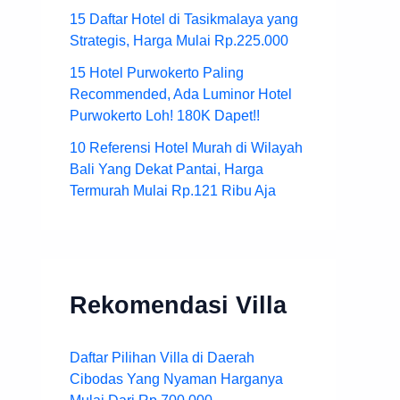
15 Daftar Hotel di Tasikmalaya yang
Strategis, Harga Mulai Rp.225.000
15 Hotel Purwokerto Paling
Recommended, Ada Luminor Hotel
Purwokerto Loh! 180K Dapet!!
10 Referensi Hotel Murah di Wilayah
Bali Yang Dekat Pantai, Harga
Termurah Mulai Rp.121 Ribu Aja
Rekomendasi Villa
Daftar Pilihan Villa di Daerah
Cibodas Yang Nyaman Harganya