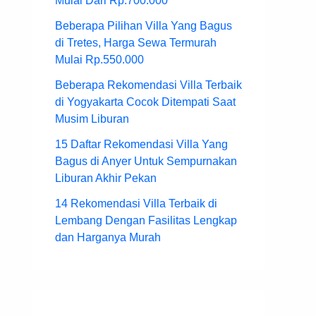
Mulai Dari Rp.700.000
Beberapa Pilihan Villa Yang Bagus
di Tretes, Harga Sewa Termurah
Mulai Rp.550.000
Beberapa Rekomendasi Villa Terbaik
di Yogyakarta Cocok Ditempati Saat
Musim Liburan
15 Daftar Rekomendasi Villa Yang
Bagus di Anyer Untuk Sempurnakan
Liburan Akhir Pekan
14 Rekomendasi Villa Terbaik di
Lembang Dengan Fasilitas Lengkap
dan Harganya Murah