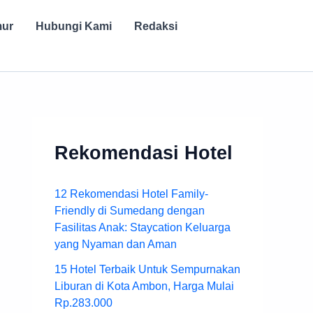
mur
Hubungi Kami
Redaksi
Rekomendasi Hotel
12 Rekomendasi Hotel Family-
Friendly di Sumedang dengan
Fasilitas Anak: Staycation Keluarga
yang Nyaman dan Aman
15 Hotel Terbaik Untuk Sempurnakan
Liburan di Kota Ambon, Harga Mulai
Rp.283.000