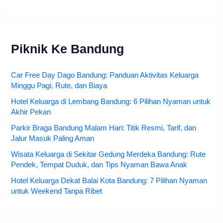
Piknik Ke Bandung
Car Free Day Dago Bandung: Panduan Aktivitas Keluarga
Minggu Pagi, Rute, dan Biaya
Hotel Keluarga di Lembang Bandung: 6 Pilihan Nyaman untuk
Akhir Pekan
Parkir Braga Bandung Malam Hari: Titik Resmi, Tarif, dan
Jalur Masuk Paling Aman
Wisata Keluarga di Sekitar Gedung Merdeka Bandung: Rute
Pendek, Tempat Duduk, dan Tips Nyaman Bawa Anak
Hotel Keluarga Dekat Balai Kota Bandung: 7 Pilihan Nyaman
untuk Weekend Tanpa Ribet