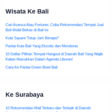
Wisata Ke Bali
Cari Avanza Atau Fortuner, Coba Rekomendasi Tempat Jual
Beli Mobil Bekas di Bali Ini
Kuta Square Tutup Jam Berapa?
Pantai Kuta Bali Yang Eksotis dan Mendunia
10 Daftar Pilihan Tempat Hangout di Daerah Bali Yang Wajib
Kalian Masukkan Dalam Agenda Liburan!
Cara Ke Pantai Green Bowl Bali
Ke Surabaya
10 Rekomendasi Mall Terbaru dan Terbaik di Daerah