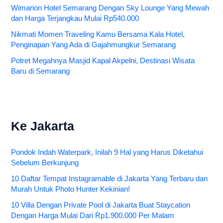
Wimarion Hotel Semarang Dengan Sky Lounge Yang Mewah
dan Harga Terjangkau Mulai Rp540.000
Nikmati Momen Traveling Kamu Bersama Kala Hotel,
Penginapan Yang Ada di Gajahmungkur Semarang
Potret Megahnya Masjid Kapal Akpelni, Destinasi Wisata
Baru di Semarang
Ke Jakarta
Pondok Indah Waterpark, Inilah 9 Hal yang Harus Diketahui
Sebelum Berkunjung
10 Daftar Tempat Instagramable di Jakarta Yang Terbaru dan
Murah Untuk Photo Hunter Kekinian!
10 Villa Dengan Private Pool di Jakarta Buat Staycation
Dengan Harga Mulai Dari Rp1.900.000 Per Malam