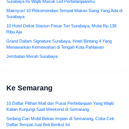
Surabaya Ini Wajib Masuk List Perbelanjaanmu
Maknyus! 10 Rekomendasi Tempat Makan Siang Yang Ada di
Surabaya
10 Hotel Dekat Stasiun Pasar Turi Surabaya, Mulai Rp.138
Ribu Aja
Grand Dafam Signature Surabaya, Hotel Bintang 4 Yang
Menawarkan Kemewahan di Tengah Kota Pahlawan
Jembatan Merah Surabaya
Ke Semarang
10 Daftar Pilihan Mall dan Pusat Perbelanjaan Yang Wajib
Kalian Kunjungi Saat Weekend di Semarang
Sedang Cari Mobil Bekas Impian di Semarang, Coba Cek
Daftar Tempat Jual Beli Berikut Ini