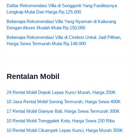
Daftar Rekomendasi Villa di Songgoriti Yang Fasilitasnya
Lengkap Mulai Dari Harga Rp.125.000
Beberapa Rekomendasi Villa Yang Nyaman di Kaliurang
Dengan Akses Mudah Mulai Rp.150.000
Beberapa Rekomendasi Villa di Cirebon Untuk Jadi Pilihan,
Harga Sewa Termurah Mulai Rp.148.000
Rentalan Mobil
24 Rental Mobil Depok Lepas Kunci Murah, Harga 250K
10 Jasa Rental Mobil Sorong Termurah, Harga Sewa 400K
17 Rental Mobil Gianyar Bali, Harga Sewa Termurah 300K
10 Rental Mobil Trenggalek Kota, Harga Sewa 150 Ribu
10 Rental Mobil Cikampek Lepas Kunci, Harga Murah 350K