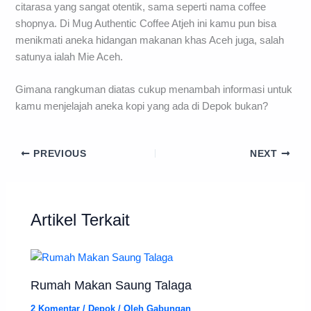
citarasa yang sangat otentik, sama seperti nama coffee
shopnya. Di Mug Authentic Coffee Atjeh ini kamu pun bisa
menikmati aneka hidangan makanan khas Aceh juga, salah
satunya ialah Mie Aceh.
Gimana rangkuman diatas cukup menambah informasi untuk
kamu menjelajah aneka kopi yang ada di Depok bukan?
PREVIOUS
NEXT
Artikel Terkait
Rumah Makan Saung Talaga
2 Komentar
/
Depok
/ Oleh
Gabungan