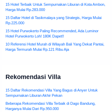
15 Hotel Terbaik Untuk Sempurnakan Liburan di Kota Ambon,
Harga Mulai Rp.283.000
15 Daftar Hotel di Tasikmalaya yang Strategis, Harga Mulai
Rp.225.000
15 Hotel Purwokerto Paling Recommended, Ada Luminor
Hotel Purwokerto Loh! 180K Dapet!!
10 Referensi Hotel Murah di Wilayah Bali Yang Dekat Pantai,
Harga Termurah Mulai Rp.121 Ribu Aja
Rekomendasi Villa
15 Daftar Rekomendasi Villa Yang Bagus di Anyer Untuk
Sempurnakan Liburan Akhir Pekan
Beberapa Rekomendasi Villa Terbaik di Dago Bandung,
Harganya Mulai Dari Rp.950.000