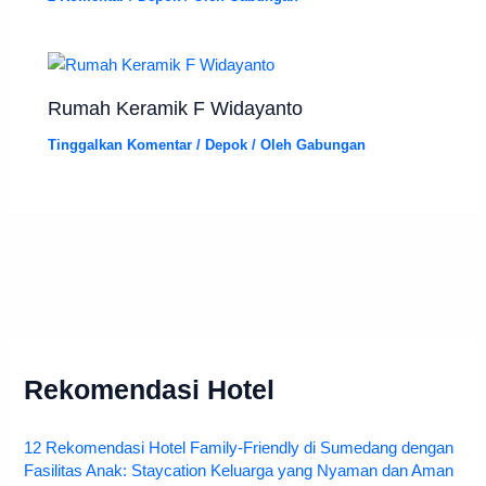
Rumah Keramik F Widayanto
Tinggalkan Komentar
/
Depok
/ Oleh
Gabungan
Rekomendasi Hotel
12 Rekomendasi Hotel Family-Friendly di Sumedang dengan
Fasilitas Anak: Staycation Keluarga yang Nyaman dan Aman