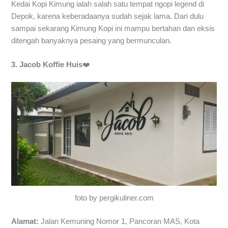
Kedai Kopi Kimung ialah salah satu tempat ngopi legend di
Depok, karena keberadaanya sudah sejak lama. Dari dulu
sampai sekarang Kimung Kopi ini mampu bertahan dan eksis
ditengah banyaknya pesaing yang bermunculan.
3. Jacob Koffie Huis
❤️
foto by pergikuliner.com
Alamat:
Jalan Kemuning Nomor 1, Pancoran MAS, Kota