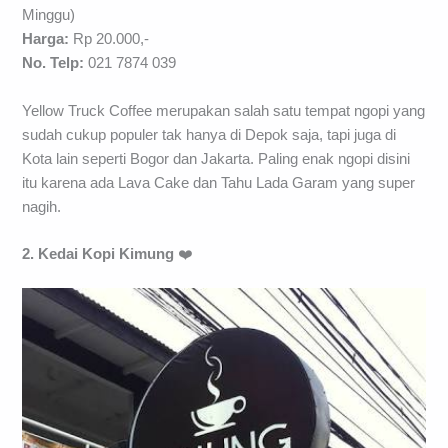
Minggu)
Harga:
Rp 20.000,-
No. Telp:
021 7874 039
Yellow Truck Coffee merupakan salah satu tempat ngopi yang
sudah cukup populer tak hanya di Depok saja, tapi juga di
Kota lain seperti Bogor dan Jakarta. Paling enak ngopi disini
itu karena ada Lava Cake dan Tahu Lada Garam yang super
nagih.
2. Kedai Kopi Kimung
❤️