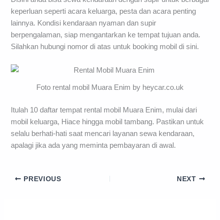
keperluan seperti acara keluarga, pesta dan acara penting
lainnya. Kondisi kendaraan nyaman dan supir
berpengalaman, siap mengantarkan ke tempat tujuan anda.
Silahkan hubungi nomor di atas untuk booking mobil di sini.
Foto rental mobil Muara Enim by heycar.co.uk
Itulah 10 daftar tempat rental mobil Muara Enim, mulai dari
mobil keluarga, Hiace hingga mobil tambang. Pastikan untuk
selalu berhati-hati saat mencari layanan sewa kendaraan,
apalagi jika ada yang meminta pembayaran di awal.
PREVIOUS
NEXT