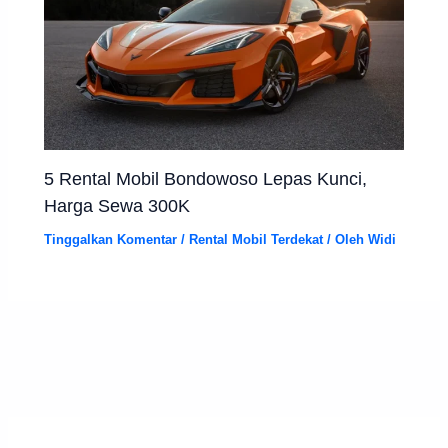
5 Rental Mobil Bondowoso Lepas Kunci,
Harga Sewa 300K
Tinggalkan Komentar
/
Rental Mobil Terdekat
/ Oleh
Widi