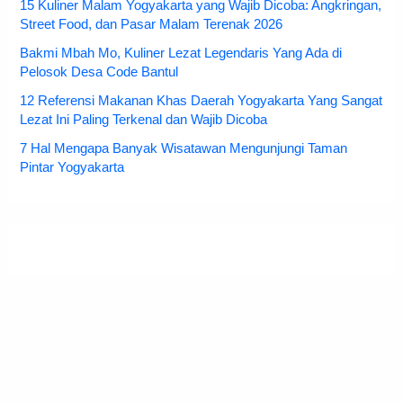
15 Kuliner Malam Yogyakarta yang Wajib Dicoba: Angkringan,
Street Food, dan Pasar Malam Terenak 2026
Bakmi Mbah Mo, Kuliner Lezat Legendaris Yang Ada di
Pelosok Desa Code Bantul
12 Referensi Makanan Khas Daerah Yogyakarta Yang Sangat
Lezat Ini Paling Terkenal dan Wajib Dicoba
7 Hal Mengapa Banyak Wisatawan Mengunjungi Taman
Pintar Yogyakarta