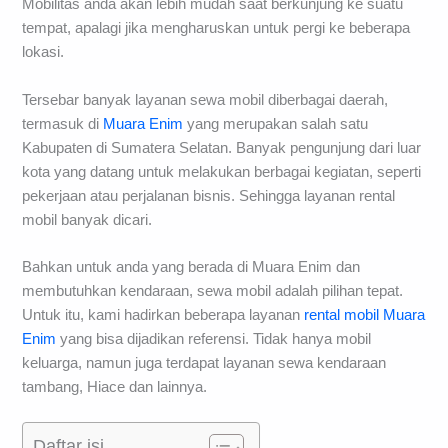
Mobilitas anda akan lebih mudah saat berkunjung ke suatu
tempat, apalagi jika mengharuskan untuk pergi ke beberapa
lokasi.
Tersebar banyak layanan sewa mobil diberbagai daerah,
termasuk di
Muara Enim
yang merupakan salah satu
Kabupaten di Sumatera Selatan. Banyak pengunjung dari luar
kota yang datang untuk melakukan berbagai kegiatan, seperti
pekerjaan atau perjalanan bisnis. Sehingga layanan rental
mobil banyak dicari.
Bahkan untuk anda yang berada di Muara Enim dan
membutuhkan kendaraan, sewa mobil adalah pilihan tepat.
Untuk itu, kami hadirkan beberapa layanan
rental mobil Muara
Enim
yang bisa dijadikan referensi. Tidak hanya mobil
keluarga, namun juga terdapat layanan sewa kendaraan
tambang, Hiace dan lainnya.
Daftar isi