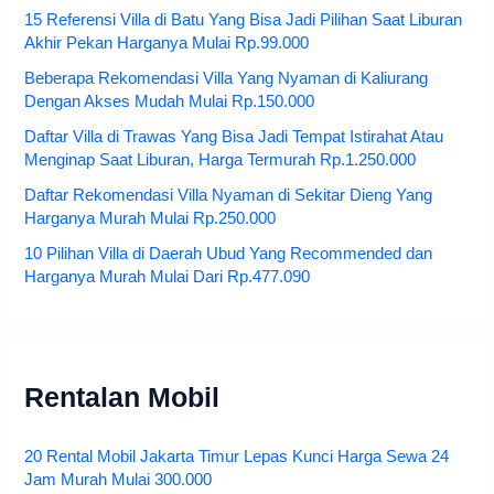
15 Referensi Villa di Batu Yang Bisa Jadi Pilihan Saat Liburan
Akhir Pekan Harganya Mulai Rp.99.000
Beberapa Rekomendasi Villa Yang Nyaman di Kaliurang
Dengan Akses Mudah Mulai Rp.150.000
Daftar Villa di Trawas Yang Bisa Jadi Tempat Istirahat Atau
Menginap Saat Liburan, Harga Termurah Rp.1.250.000
Daftar Rekomendasi Villa Nyaman di Sekitar Dieng Yang
Harganya Murah Mulai Rp.250.000
10 Pilihan Villa di Daerah Ubud Yang Recommended dan
Harganya Murah Mulai Dari Rp.477.090
Rentalan Mobil
20 Rental Mobil Jakarta Timur Lepas Kunci Harga Sewa 24
Jam Murah Mulai 300.000