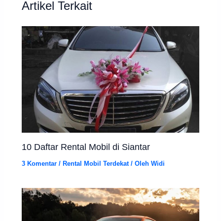
Artikel Terkait
10 Daftar Rental Mobil di Siantar
3 Komentar
/
Rental Mobil Terdekat
/ Oleh
Widi