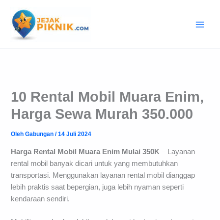
Lewati
ke
konten
10 Rental Mobil Muara Enim,
Harga Sewa Murah 350.000
Oleh
Gabungan
/
14 Juli 2024
Harga Rental Mobil Muara Enim Mulai 350K
– Layanan
rental mobil banyak dicari untuk yang membutuhkan
transportasi. Menggunakan layanan rental mobil dianggap
lebih praktis saat bepergian, juga lebih nyaman seperti
kendaraan sendiri.