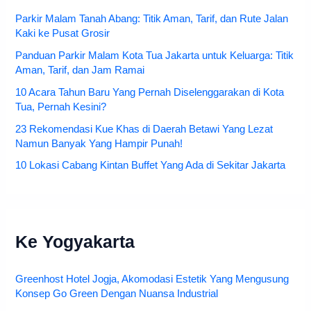
Parkir Malam Tanah Abang: Titik Aman, Tarif, dan Rute Jalan
Kaki ke Pusat Grosir
Panduan Parkir Malam Kota Tua Jakarta untuk Keluarga: Titik
Aman, Tarif, dan Jam Ramai
10 Acara Tahun Baru Yang Pernah Diselenggarakan di Kota
Tua, Pernah Kesini?
23 Rekomendasi Kue Khas di Daerah Betawi Yang Lezat
Namun Banyak Yang Hampir Punah!
10 Lokasi Cabang Kintan Buffet Yang Ada di Sekitar Jakarta
Ke Yogyakarta
Greenhost Hotel Jogja, Akomodasi Estetik Yang Mengusung
Konsep Go Green Dengan Nuansa Industrial