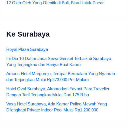
12 Oleh-Oleh Yang Otentik di Bali, Bisa Untuk Pacar
Ke Surabaya
Royal Plaza Surabaya
Ini Dia 10 Daftar Jasa Sewa Genset Terbaik di Surabaya
Yang Terjangkau dan Hanya Buat Kamu
Amaris Hotel Margorejo, Tempat Bermalam Yang Nyaman
dan Terjangkau Mulai Rp273.000 Per Malam
Hotel Oval Surabaya, Akomodasi Favorit Para Traveller
Dengan Tarif Terjangkau Mulai Dari 175 Ribu
Vasa Hotel Surabaya, Ada Kamar Paling Mewah Yang
Dilengkapi Private Indoor Pool Mulai Rp1.200.000