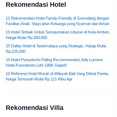
Rekomendasi Hotel
12 Rekomendasi Hotel Family-Friendly di Sumedang dengan
Fasilitas Anak: Staycation Keluarga yang Nyaman dan Aman
15 Hotel Terbaik Untuk Sempurnakan Liburan di Kota Ambon,
Harga Mulai Rp.283.000
15 Daftar Hotel di Tasikmalaya yang Strategis, Harga Mulai
Rp.225.000
15 Hotel Purwokerto Paling Recommended, Ada Luminor
Hotel Purwokerto Loh! 180K Dapet!!
10 Referensi Hotel Murah di Wilayah Bali Yang Dekat Pantai,
Harga Termurah Mulai Rp.121 Ribu Aja
Rekomendasi Villa