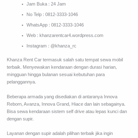
Jam Buka : 24 Jam
No Telp : 0812-3333-1046
WhatsApp : 0812-3333-1046
Web : khanzarentcar4.wordpress.com
Instagram : @khanza_rc
Khanza Rent Car termasuk salah satu tempat sewa mobil
terbaik. Menyewakan kendaraan dengan durasi harian,
mingguan hingga bulanan sesuai kebutuhan para
pelanggannya.
Beberapa armada yang disediakan di antaranya Innova
Reborn, Avanza, Innova Grand, Hiace dan lain sebagainya.
Bisa sewa kendaraan sistem self drive atau lepas kunci dan
dengan supir.
Layanan dengan supir adalah pilihan terbaik jika ingin