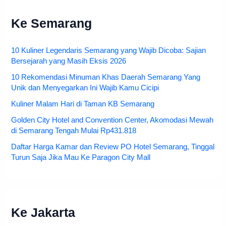
Ke Semarang
10 Kuliner Legendaris Semarang yang Wajib Dicoba: Sajian
Bersejarah yang Masih Eksis 2026
10 Rekomendasi Minuman Khas Daerah Semarang Yang
Unik dan Menyegarkan Ini Wajib Kamu Cicipi
Kuliner Malam Hari di Taman KB Semarang
Golden City Hotel and Convention Center, Akomodasi Mewah
di Semarang Tengah Mulai Rp431.818
Daftar Harga Kamar dan Review PO Hotel Semarang, Tinggal
Turun Saja Jika Mau Ke Paragon City Mall
Ke Jakarta