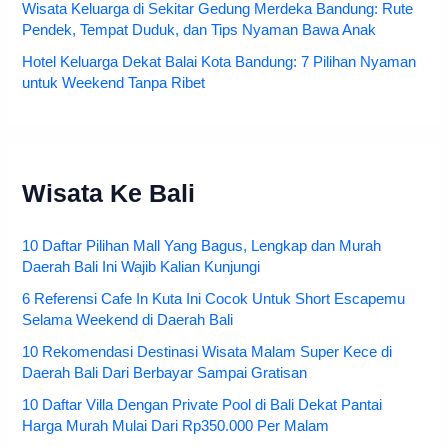
Wisata Keluarga di Sekitar Gedung Merdeka Bandung: Rute
Pendek, Tempat Duduk, dan Tips Nyaman Bawa Anak
Hotel Keluarga Dekat Balai Kota Bandung: 7 Pilihan Nyaman
untuk Weekend Tanpa Ribet
Wisata Ke Bali
10 Daftar Pilihan Mall Yang Bagus, Lengkap dan Murah
Daerah Bali Ini Wajib Kalian Kunjungi
6 Referensi Cafe In Kuta Ini Cocok Untuk Short Escapemu
Selama Weekend di Daerah Bali
10 Rekomendasi Destinasi Wisata Malam Super Kece di
Daerah Bali Dari Berbayar Sampai Gratisan
10 Daftar Villa Dengan Private Pool di Bali Dekat Pantai
Harga Murah Mulai Dari Rp350.000 Per Malam