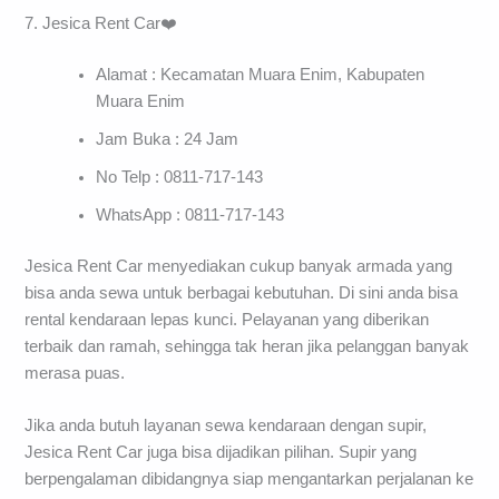
7. Jesica Rent Car❤️
Alamat : Kecamatan Muara Enim, Kabupaten
Muara Enim
Jam Buka : 24 Jam
No Telp : 0811-717-143
WhatsApp : 0811-717-143
Jesica Rent Car menyediakan cukup banyak armada yang
bisa anda sewa untuk berbagai kebutuhan. Di sini anda bisa
rental kendaraan lepas kunci. Pelayanan yang diberikan
terbaik dan ramah, sehingga tak heran jika pelanggan banyak
merasa puas.
Jika anda butuh layanan sewa kendaraan dengan supir,
Jesica Rent Car juga bisa dijadikan pilihan. Supir yang
berpengalaman dibidangnya siap mengantarkan perjalanan ke