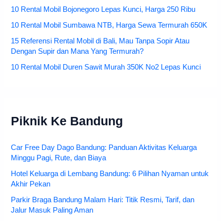
10 Rental Mobil Bojonegoro Lepas Kunci, Harga 250 Ribu
10 Rental Mobil Sumbawa NTB, Harga Sewa Termurah 650K
15 Referensi Rental Mobil di Bali, Mau Tanpa Sopir Atau
Dengan Supir dan Mana Yang Termurah?
10 Rental Mobil Duren Sawit Murah 350K No2 Lepas Kunci
Piknik Ke Bandung
Car Free Day Dago Bandung: Panduan Aktivitas Keluarga
Minggu Pagi, Rute, dan Biaya
Hotel Keluarga di Lembang Bandung: 6 Pilihan Nyaman untuk
Akhir Pekan
Parkir Braga Bandung Malam Hari: Titik Resmi, Tarif, dan
Jalur Masuk Paling Aman