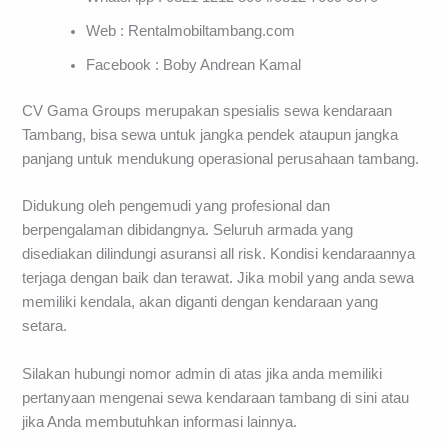
Web : Rentalmobiltambang.com
Facebook : Boby Andrean Kamal
CV Gama Groups merupakan spesialis sewa kendaraan
Tambang, bisa sewa untuk jangka pendek ataupun jangka
panjang untuk mendukung operasional perusahaan tambang.
Didukung oleh pengemudi yang profesional dan
berpengalaman dibidangnya. Seluruh armada yang
disediakan dilindungi asuransi all risk. Kondisi kendaraannya
terjaga dengan baik dan terawat. Jika mobil yang anda sewa
memiliki kendala, akan diganti dengan kendaraan yang
setara.
Silakan hubungi nomor admin di atas jika anda memiliki
pertanyaan mengenai sewa kendaraan tambang di sini atau
jika Anda membutuhkan informasi lainnya.