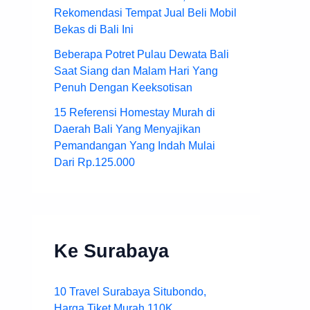
Rekomendasi Tempat Jual Beli Mobil
Bekas di Bali Ini
Beberapa Potret Pulau Dewata Bali
Saat Siang dan Malam Hari Yang
Penuh Dengan Keeksotisan
15 Referensi Homestay Murah di
Daerah Bali Yang Menyajikan
Pemandangan Yang Indah Mulai
Dari Rp.125.000
Ke Surabaya
10 Travel Surabaya Situbondo,
Harga Tiket Murah 110K