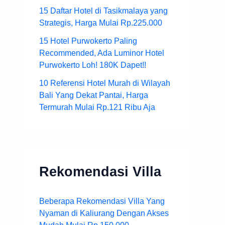
15 Daftar Hotel di Tasikmalaya yang
Strategis, Harga Mulai Rp.225.000
15 Hotel Purwokerto Paling
Recommended, Ada Luminor Hotel
Purwokerto Loh! 180K Dapet!!
10 Referensi Hotel Murah di Wilayah
Bali Yang Dekat Pantai, Harga
Termurah Mulai Rp.121 Ribu Aja
Rekomendasi Villa
Beberapa Rekomendasi Villa Yang
Nyaman di Kaliurang Dengan Akses