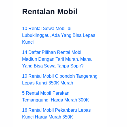
Rentalan Mobil
10 Rental Sewa Mobil di
Lubuklinggau, Ada Yang Bisa Lepas
Kunci
14 Daftar Pilihan Rental Mobil
Madiun Dengan Tarif Murah, Mana
Yang Bisa Sewa Tanpa Sopir?
10 Rental Mobil Cipondoh Tangerang
Lepas Kunci 350K Murah
5 Rental Mobil Parakan
Temanggung, Harga Murah 300K
16 Rental Mobil Pekanbaru Lepas
Kunci Harga Murah 350K