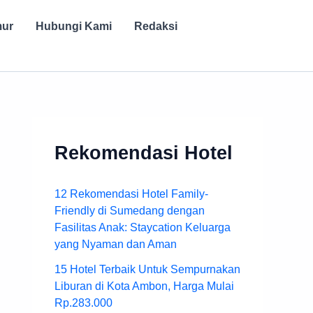
mur
Hubungi Kami
Redaksi
Rekomendasi Hotel
12 Rekomendasi Hotel Family-
Friendly di Sumedang dengan
Fasilitas Anak: Staycation Keluarga
yang Nyaman dan Aman
15 Hotel Terbaik Untuk Sempurnakan
Liburan di Kota Ambon, Harga Mulai
Rp.283.000