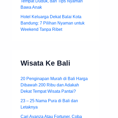
Tempat Duduk, dan Tips Nyaman
Bawa Anak
Hotel Keluarga Dekat Balai Kota
Bandung: 7 Pilihan Nyaman untuk
Weekend Tanpa Ribet
Wisata Ke Bali
20 Penginapan Murah di Bali Harga
Dibawah 200 Ribu dan Adakah
Dekat Tempat Wisata Pantai?
23 – 25 Nama Pura di Bali dan
Letaknya
Cari Avanza Atau Fortuner, Coba