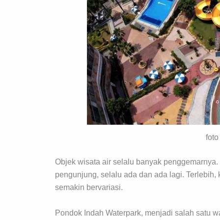
foto
Objek wisata air selalu banyak penggemarnya. 
pengunjung, selalu ada dan ada lagi. Terlebi
semakin bervariasi.
Pondok Indah Waterpark, menjadi salah satu 