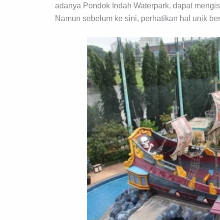
adanya Pondok Indah Waterpark, dapat mengisi 
Namun sebelum ke sini, perhatikan hal unik beri