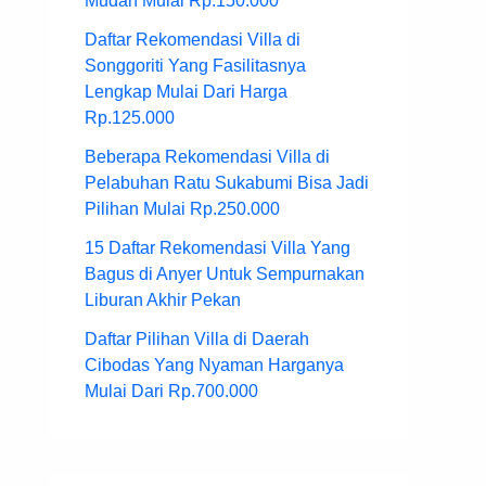
Mudah Mulai Rp.150.000
Daftar Rekomendasi Villa di
Songgoriti Yang Fasilitasnya
Lengkap Mulai Dari Harga
Rp.125.000
Beberapa Rekomendasi Villa di
Pelabuhan Ratu Sukabumi Bisa Jadi
Pilihan Mulai Rp.250.000
15 Daftar Rekomendasi Villa Yang
Bagus di Anyer Untuk Sempurnakan
Liburan Akhir Pekan
Daftar Pilihan Villa di Daerah
Cibodas Yang Nyaman Harganya
Mulai Dari Rp.700.000