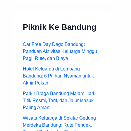
Piknik Ke Bandung
Car Free Day Dago Bandung:
Panduan Aktivitas Keluarga Minggu
Pagi, Rute, dan Biaya
Hotel Keluarga di Lembang
Bandung: 6 Pilihan Nyaman untuk
Akhir Pekan
Parkir Braga Bandung Malam Hari:
Titik Resmi, Tarif, dan Jalur Masuk
Paling Aman
Wisata Keluarga di Sekitar Gedung
Merdeka Bandung: Rute Pendek,