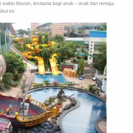
waktu liburan, terutama bagi anak – anak dan remaja.
kut ini: