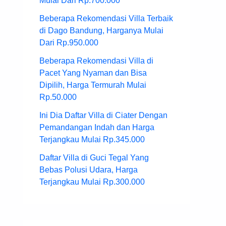
Mulai Dari Rp.700.000
Beberapa Rekomendasi Villa Terbaik
di Dago Bandung, Harganya Mulai
Dari Rp.950.000
Beberapa Rekomendasi Villa di
Pacet Yang Nyaman dan Bisa
Dipilih, Harga Termurah Mulai
Rp.50.000
Ini Dia Daftar Villa di Ciater Dengan
Pemandangan Indah dan Harga
Terjangkau Mulai Rp.345.000
Daftar Villa di Guci Tegal Yang
Bebas Polusi Udara, Harga
Terjangkau Mulai Rp.300.000