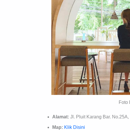
Foto 
Alamat:
Jl. Pluit Karang Bar. No.25A,
Map:
Klik Disini