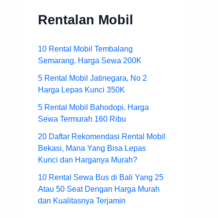
Rentalan Mobil
10 Rental Mobil Tembalang
Semarang, Harga Sewa 200K
5 Rental Mobil Jatinegara, No 2
Harga Lepas Kunci 350K
5 Rental Mobil Bahodopi, Harga
Sewa Termurah 160 Ribu
20 Daftar Rekomendasi Rental Mobil
Bekasi, Mana Yang Bisa Lepas
Kunci dan Harganya Murah?
10 Rental Sewa Bus di Bali Yang 25
Atau 50 Seat Dengan Harga Murah
dan Kualitasnya Terjamin