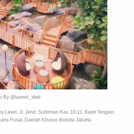
r By @laxmiii_sbdr
 Level, Jl. Jend. Sudirman Kav. 10-11, Karet Tengsin,
arta Pusat, Daerah Khusus Ibukota Jakarta