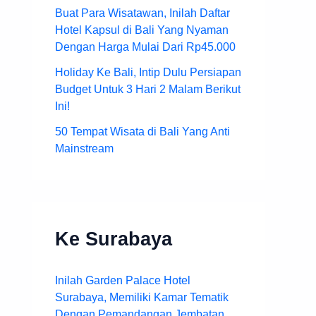
Buat Para Wisatawan, Inilah Daftar
Hotel Kapsul di Bali Yang Nyaman
Dengan Harga Mulai Dari Rp45.000
Holiday Ke Bali, Intip Dulu Persiapan
Budget Untuk 3 Hari 2 Malam Berikut
Ini!
50 Tempat Wisata di Bali Yang Anti
Mainstream
Ke Surabaya
Inilah Garden Palace Hotel
Surabaya, Memiliki Kamar Tematik
Dengan Pemandangan Jembatan