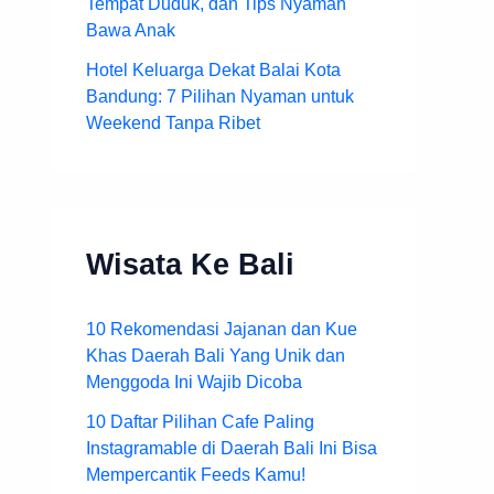
Tempat Duduk, dan Tips Nyaman
Bawa Anak
Hotel Keluarga Dekat Balai Kota
Bandung: 7 Pilihan Nyaman untuk
Weekend Tanpa Ribet
Wisata Ke Bali
10 Rekomendasi Jajanan dan Kue
Khas Daerah Bali Yang Unik dan
Menggoda Ini Wajib Dicoba
10 Daftar Pilihan Cafe Paling
Instagramable di Daerah Bali Ini Bisa
Mempercantik Feeds Kamu!