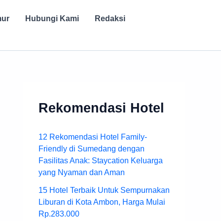
mur
Hubungi Kami
Redaksi
Rekomendasi Hotel
12 Rekomendasi Hotel Family-
Friendly di Sumedang dengan
Fasilitas Anak: Staycation Keluarga
yang Nyaman dan Aman
15 Hotel Terbaik Untuk Sempurnakan
Liburan di Kota Ambon, Harga Mulai
Rp.283.000