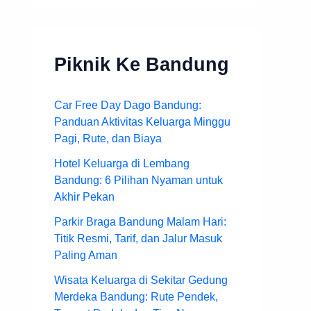
Piknik Ke Bandung
Car Free Day Dago Bandung:
Panduan Aktivitas Keluarga Minggu
Pagi, Rute, dan Biaya
Hotel Keluarga di Lembang
Bandung: 6 Pilihan Nyaman untuk
Akhir Pekan
Parkir Braga Bandung Malam Hari:
Titik Resmi, Tarif, dan Jalur Masuk
Paling Aman
Wisata Keluarga di Sekitar Gedung
Merdeka Bandung: Rute Pendek,