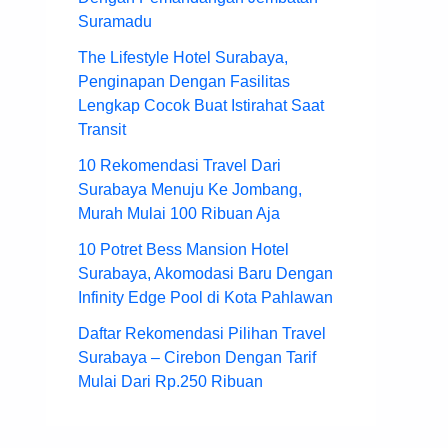
Suramadu
The Lifestyle Hotel Surabaya,
Penginapan Dengan Fasilitas
Lengkap Cocok Buat Istirahat Saat
Transit
10 Rekomendasi Travel Dari
Surabaya Menuju Ke Jombang,
Murah Mulai 100 Ribuan Aja
10 Potret Bess Mansion Hotel
Surabaya, Akomodasi Baru Dengan
Infinity Edge Pool di Kota Pahlawan
Daftar Rekomendasi Pilihan Travel
Surabaya – Cirebon Dengan Tarif
Mulai Dari Rp.250 Ribuan