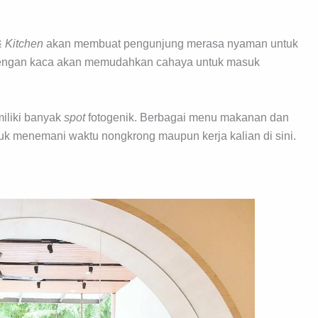
& Kitchen
akan membuat pengunjung merasa nyaman untuk
dengan kaca akan memudahkan cahaya untuk masuk
miliki banyak
spot
fotogenik. Berbagai menu makanan dan
k menemani waktu nongkrong maupun kerja kalian di sini.