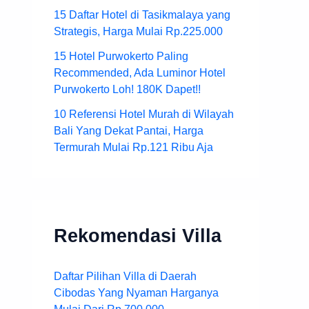
15 Daftar Hotel di Tasikmalaya yang
Strategis, Harga Mulai Rp.225.000
15 Hotel Purwokerto Paling
Recommended, Ada Luminor Hotel
Purwokerto Loh! 180K Dapet!!
10 Referensi Hotel Murah di Wilayah
Bali Yang Dekat Pantai, Harga
Termurah Mulai Rp.121 Ribu Aja
Rekomendasi Villa
Daftar Pilihan Villa di Daerah
Cibodas Yang Nyaman Harganya