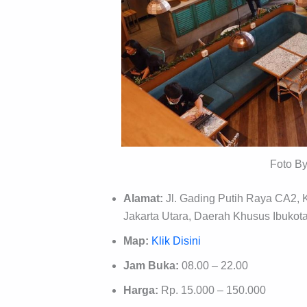
Foto B
Alamat:
Jl. Gading Putih Raya CA2,
Jakarta Utara, Daerah Khusus Ibukota
Map:
Klik Disini
Jam Buka:
08.00 – 22.00
Harga:
Rp. 15.000 – 150.000