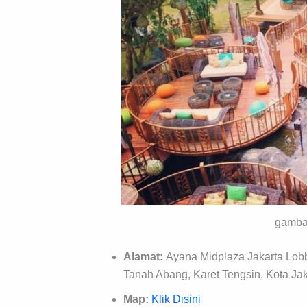
gamba
Alamat:
Ayana Midplaza Jakarta Lobby
Tanah Abang, Karet Tengsin, Kota Jak
Map:
Klik Disini