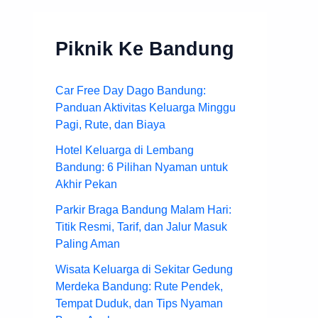
Piknik Ke Bandung
Car Free Day Dago Bandung:
Panduan Aktivitas Keluarga Minggu
Pagi, Rute, dan Biaya
Hotel Keluarga di Lembang
Bandung: 6 Pilihan Nyaman untuk
Akhir Pekan
Parkir Braga Bandung Malam Hari:
Titik Resmi, Tarif, dan Jalur Masuk
Paling Aman
Wisata Keluarga di Sekitar Gedung
Merdeka Bandung: Rute Pendek,
Tempat Duduk, dan Tips Nyaman