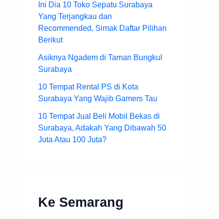
Ini Dia 10 Toko Sepatu Surabaya
Yang Terjangkau dan
Recommended, Simak Daftar Pilihan
Berikut
Asiknya Ngadem di Taman Bungkul
Surabaya
10 Tempat Rental PS di Kota
Surabaya Yang Wajib Gamers Tau
10 Tempat Jual Beli Mobil Bekas di
Surabaya, Adakah Yang Dibawah 50
Juta Atau 100 Juta?
Ke Semarang