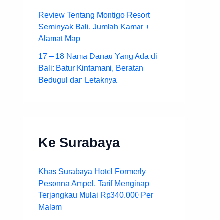
Review Tentang Montigo Resort
Seminyak Bali, Jumlah Kamar +
Alamat Map
17 – 18 Nama Danau Yang Ada di
Bali: Batur Kintamani, Beratan
Bedugul dan Letaknya
Ke Surabaya
Khas Surabaya Hotel Formerly
Pesonna Ampel, Tarif Menginap
Terjangkau Mulai Rp340.000 Per
Malam