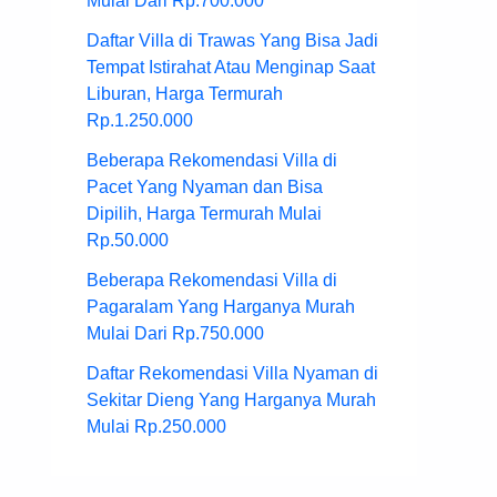
Mulai Dari Rp.700.000
Daftar Villa di Trawas Yang Bisa Jadi
Tempat Istirahat Atau Menginap Saat
Liburan, Harga Termurah
Rp.1.250.000
Beberapa Rekomendasi Villa di
Pacet Yang Nyaman dan Bisa
Dipilih, Harga Termurah Mulai
Rp.50.000
Beberapa Rekomendasi Villa di
Pagaralam Yang Harganya Murah
Mulai Dari Rp.750.000
Daftar Rekomendasi Villa Nyaman di
Sekitar Dieng Yang Harganya Murah
Mulai Rp.250.000