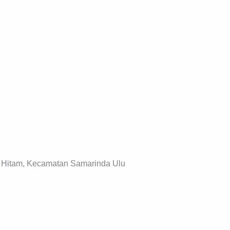
ir Hitam, Kecamatan Samarinda Ulu