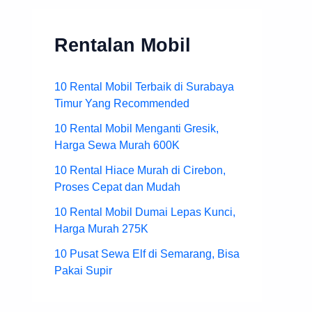
Rentalan Mobil
10 Rental Mobil Terbaik di Surabaya
Timur Yang Recommended
10 Rental Mobil Menganti Gresik,
Harga Sewa Murah 600K
10 Rental Hiace Murah di Cirebon,
Proses Cepat dan Mudah
10 Rental Mobil Dumai Lepas Kunci,
Harga Murah 275K
10 Pusat Sewa Elf di Semarang, Bisa
Pakai Supir