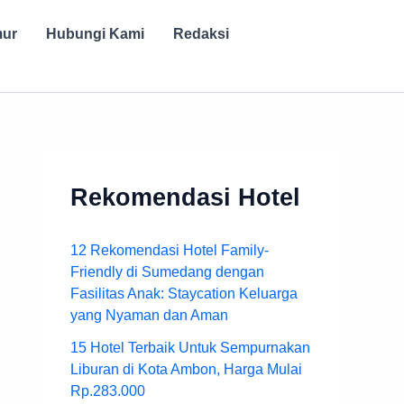
mur
Hubungi Kami
Redaksi
Rekomendasi Hotel
12 Rekomendasi Hotel Family-
Friendly di Sumedang dengan
Fasilitas Anak: Staycation Keluarga
yang Nyaman dan Aman
15 Hotel Terbaik Untuk Sempurnakan
Liburan di Kota Ambon, Harga Mulai
Rp.283.000