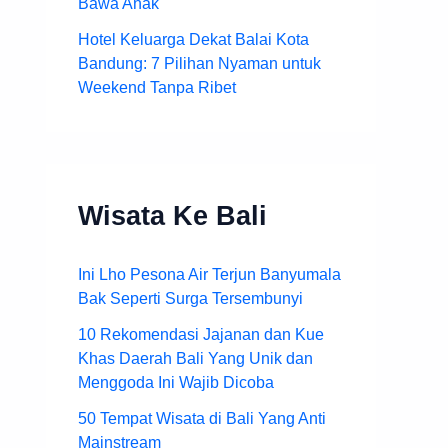
Bawa Anak
Hotel Keluarga Dekat Balai Kota
Bandung: 7 Pilihan Nyaman untuk
Weekend Tanpa Ribet
Wisata Ke Bali
Ini Lho Pesona Air Terjun Banyumala
Bak Seperti Surga Tersembunyi
10 Rekomendasi Jajanan dan Kue
Khas Daerah Bali Yang Unik dan
Menggoda Ini Wajib Dicoba
50 Tempat Wisata di Bali Yang Anti
Mainstream