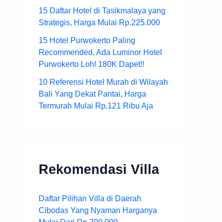
15 Daftar Hotel di Tasikmalaya yang
Strategis, Harga Mulai Rp.225.000
15 Hotel Purwokerto Paling
Recommended, Ada Luminor Hotel
Purwokerto Loh! 180K Dapet!!
10 Referensi Hotel Murah di Wilayah
Bali Yang Dekat Pantai, Harga
Termurah Mulai Rp.121 Ribu Aja
Rekomendasi Villa
Daftar Pilihan Villa di Daerah
Cibodas Yang Nyaman Harganya