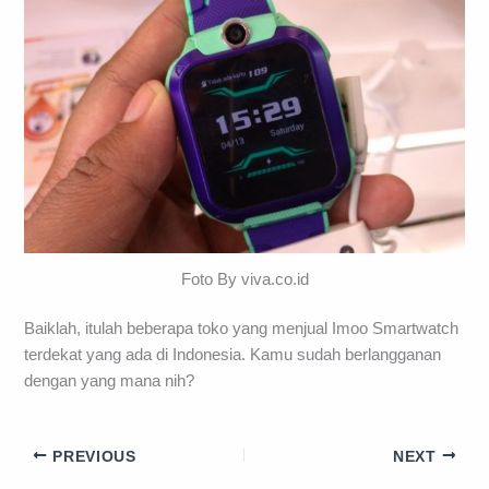
Foto By viva.co.id
Baiklah, itulah beberapa toko yang menjual Imoo Smartwatch
terdekat yang ada di Indonesia. Kamu sudah berlangganan
dengan yang mana nih?
PREVIOUS
NEXT