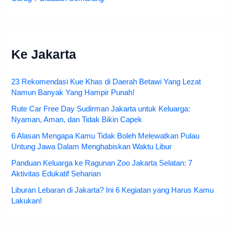
Ke Jakarta
23 Rekomendasi Kue Khas di Daerah Betawi Yang Lezat
Namun Banyak Yang Hampir Punah!
Rute Car Free Day Sudirman Jakarta untuk Keluarga:
Nyaman, Aman, dan Tidak Bikin Capek
6 Alasan Mengapa Kamu Tidak Boleh Melewatkan Pulau
Untung Jawa Dalam Menghabiskan Waktu Libur
Panduan Keluarga ke Ragunan Zoo Jakarta Selatan: 7
Aktivitas Edukatif Seharian
Liburan Lebaran di Jakarta? Ini 6 Kegiatan yang Harus Kamu
Lakukan!