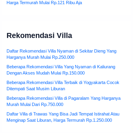
Harga Termurah Mulai Rp.121 Ribu Aja
Rekomendasi Villa
Daftar Rekomendasi Villa Nyaman di Sekitar Dieng Yang
Harganya Murah Mulai Rp.250.000
Beberapa Rekomendasi Villa Yang Nyaman di Kaliurang
Dengan Akses Mudah Mulai Rp.150.000
Beberapa Rekomendasi Villa Terbaik di Yogyakarta Cocok
Ditempati Saat Musim Liburan
Beberapa Rekomendasi Villa di Pagaralam Yang Harganya
Murah Mulai Dari Rp.750.000
Daftar Villa di Trawas Yang Bisa Jadi Tempat Istirahat Atau
Menginap Saat Liburan, Harga Termurah Rp.1.250.000