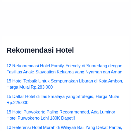
Rekomendasi Hotel
12 Rekomendasi Hotel Family-Friendly di Sumedang dengan
Fasilitas Anak: Staycation Keluarga yang Nyaman dan Aman
15 Hotel Terbaik Untuk Sempurnakan Liburan di Kota Ambon,
Harga Mulai Rp.283.000
15 Daftar Hotel di Tasikmalaya yang Strategis, Harga Mulai
Rp.225.000
15 Hotel Purwokerto Paling Recommended, Ada Luminor
Hotel Purwokerto Loh! 180K Dapet!!
10 Referensi Hotel Murah di Wilayah Bali Yang Dekat Pantai,