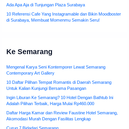
Ada Apa Aja di Tunjungan Plaza Surabaya
10 Referensi Cafe Yang Instagramable dan Bikin Moodboster
di Surabaya, Membuat Momenmu Semakin Seru!
Ke Semarang
Mengenal Karya Seni Kontemporer Lewat Semarang
Contemporary Art Gallery
10 Daftar Pilihan Tempat Romantis di Daerah Semarang
Untuk Kalian Kunjungi Bersama Pasangan
Ingin Liburan Ke Semarang? 10 Hotel Dengan Bathtub Ini
Adalah Pilihan Terbaik, Harga Mulai Rp460.000
Daftar Harga Kamar dan Review Faustine Hotel Semarang,
Akomodasi Murah Dengan Fasilitas Lengkap
Curug 7 Bidadari Semarang