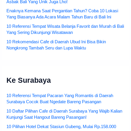
Asbak Bali Yang Unik Juga Lho!
Enaknya Kemana Saat Pergantian Tahun? Coba 10 Lokasi
Yang Biasanya Ada Acara Malam Tahun Baru di Bali Ini
10 Referensi Tempat Wisata Belanja Favorit dan Murah di Bali
Yang Sering Dikunjungi Wisatawan
10 Rekomendasi Cafe di Daerah Ubud Ini Bisa Bikin
Nongkrong Tambah Seru dan Lupa Waktu
Ke Surabaya
10 Referensi Tempat Pacaran Yang Romantis di Daerah
Surabaya Cocok Buat Ngedate Bareng Pasangan
10 Daftar Pilihan Cafe di Daerah Surabaya Yang Wajib Kalian
Kunjungi Saat Hangout Bareng Pasangan!
10 Pilihan Hotel Dekat Stasiun Gubeng, Mulai Rp.158.000