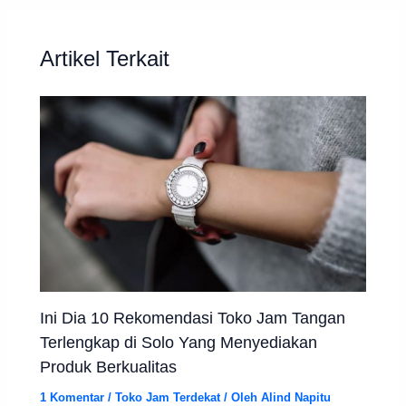
Artikel Terkait
Ini Dia 10 Rekomendasi Toko Jam Tangan
Terlengkap di Solo Yang Menyediakan
Produk Berkualitas
1 Komentar
/
Toko Jam Terdekat
/ Oleh
Alind Napitu