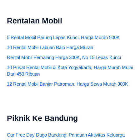
Rentalan Mobil
5 Rental Mobil Parung Lepas Kunci, Harga Murah 500K
10 Rental Mobil Labuan Bajo Harga Murah
Rental Mobil Pemalang Harga 300K, No 15 Lepas Kunci
10 Pusat Rental Mobil di Kota Yogyakarta, Harga Murah Mulai
Dari 450 Ribuan
12 Rental Mobil Banjar Patroman, Harga Sewa Murah 300K
Piknik Ke Bandung
Car Free Day Dago Bandung: Panduan Aktivitas Keluarga