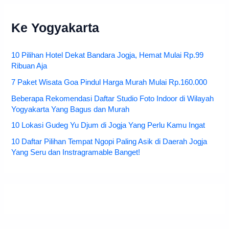
Ke Yogyakarta
10 Pilihan Hotel Dekat Bandara Jogja, Hemat Mulai Rp.99
Ribuan Aja
7 Paket Wisata Goa Pindul Harga Murah Mulai Rp.160.000
Beberapa Rekomendasi Daftar Studio Foto Indoor di Wilayah
Yogyakarta Yang Bagus dan Murah
10 Lokasi Gudeg Yu Djum di Jogja Yang Perlu Kamu Ingat
10 Daftar Pilihan Tempat Ngopi Paling Asik di Daerah Jogja
Yang Seru dan Instragramable Banget!