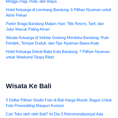
Minggu Pagi, Rute, dan Biaya
Hotel Keluarga di Lembang Bandung: 6 Pilihan Nyaman untuk
Akhir Pekan
Parkir Braga Bandung Malam Hari: Titik Resmi, Tarif, dan
Jalur Masuk Paling Aman
Wisata Keluarga di Sekitar Gedung Merdeka Bandung: Rute
Pendek, Tempat Duduk, dan Tips Nyaman Bawa Anak
Hotel Keluarga Dekat Balai Kota Bandung: 7 Pilihan Nyaman
untuk Weekend Tanpa Ribet
Wisata Ke Bali
5 Daftar Pilihan Studio Foto di Bali Harga Murah, Bagus Untuk
Foto Prewedding Maupun Kostum
Cari Toko oleh oleh Bali? Ini Dia 3 Rekomendasinya! Ada