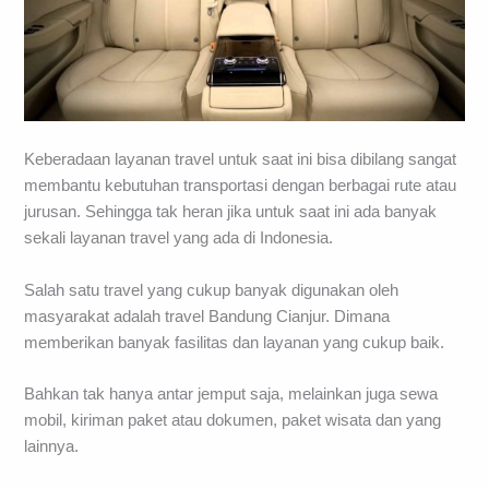
Keberadaan layanan travel untuk saat ini bisa dibilang sangat
membantu kebutuhan transportasi dengan berbagai rute atau
jurusan. Sehingga tak heran jika untuk saat ini ada banyak
sekali layanan travel yang ada di Indonesia.
Salah satu travel yang cukup banyak digunakan oleh
masyarakat adalah travel Bandung Cianjur. Dimana
memberikan banyak fasilitas dan layanan yang cukup baik.
Bahkan tak hanya antar jemput saja, melainkan juga sewa
mobil, kiriman paket atau dokumen, paket wisata dan yang
lainnya.