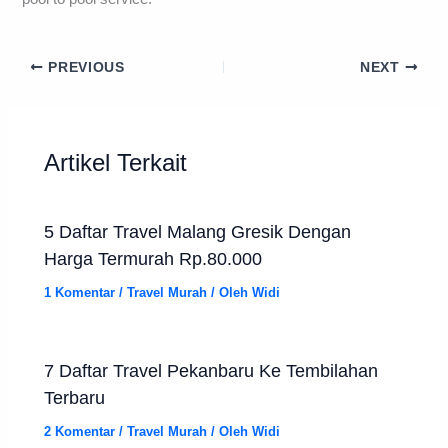
PREVIOUS
NEXT
Artikel Terkait
5 Daftar Travel Malang Gresik Dengan
Harga Termurah Rp.80.000
1 Komentar
/
Travel Murah
/ Oleh
Widi
7 Daftar Travel Pekanbaru Ke Tembilahan
Terbaru
2 Komentar
/
Travel Murah
/ Oleh
Widi