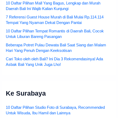
10 Daftar Pilihan Mall Yang Bagus, Lengkap dan Murah
Daerah Bali Ini Wajib Kalian Kunjungi
7 Referensi Guest House Murah di Bali Mulai Rp.114.114
Tempat Yang Nyaman Dekat Dengan Pantai
10 Daftar Pilihan Tempat Romantis di Daerah Bali, Cocok
Untuk Liburan Bareng Pasangan
Beberapa Potret Pulau Dewata Bali Saat Siang dan Malam
Hari Yang Penuh Dengan Keeksotisan
Cari Toko oleh oleh Bali? Ini Dia 3 Rekomendasinya! Ada
Asbak Bali Yang Unik Juga Lho!
Ke Surabaya
10 Daftar Pilihan Studio Foto di Surabaya, Recommended
Untuk Wisuda, Ibu Hamil dan Lainnya