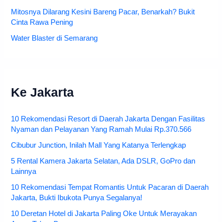
Mitosnya Dilarang Kesini Bareng Pacar, Benarkah? Bukit
Cinta Rawa Pening
Water Blaster di Semarang
Ke Jakarta
10 Rekomendasi Resort di Daerah Jakarta Dengan Fasilitas
Nyaman dan Pelayanan Yang Ramah Mulai Rp.370.566
Cibubur Junction, Inilah Mall Yang Katanya Terlengkap
5 Rental Kamera Jakarta Selatan, Ada DSLR, GoPro dan
Lainnya
10 Rekomendasi Tempat Romantis Untuk Pacaran di Daerah
Jakarta, Bukti Ibukota Punya Segalanya!
10 Deretan Hotel di Jakarta Paling Oke Untuk Merayakan