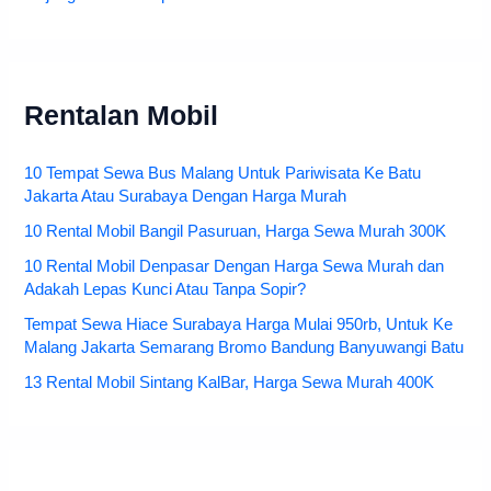
Rentalan Mobil
10 Tempat Sewa Bus Malang Untuk Pariwisata Ke Batu
Jakarta Atau Surabaya Dengan Harga Murah
10 Rental Mobil Bangil Pasuruan, Harga Sewa Murah 300K
10 Rental Mobil Denpasar Dengan Harga Sewa Murah dan
Adakah Lepas Kunci Atau Tanpa Sopir?
Tempat Sewa Hiace Surabaya Harga Mulai 950rb, Untuk Ke
Malang Jakarta Semarang Bromo Bandung Banyuwangi Batu
13 Rental Mobil Sintang KalBar, Harga Sewa Murah 400K