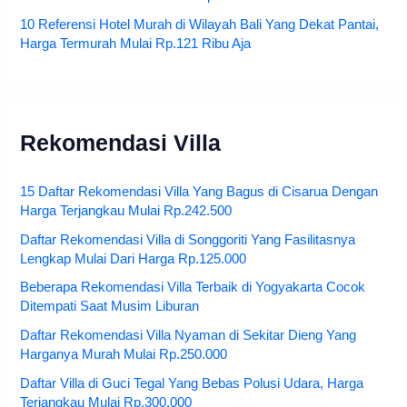
10 Referensi Hotel Murah di Wilayah Bali Yang Dekat Pantai,
Harga Termurah Mulai Rp.121 Ribu Aja
Rekomendasi Villa
15 Daftar Rekomendasi Villa Yang Bagus di Cisarua Dengan
Harga Terjangkau Mulai Rp.242.500
Daftar Rekomendasi Villa di Songgoriti Yang Fasilitasnya
Lengkap Mulai Dari Harga Rp.125.000
Beberapa Rekomendasi Villa Terbaik di Yogyakarta Cocok
Ditempati Saat Musim Liburan
Daftar Rekomendasi Villa Nyaman di Sekitar Dieng Yang
Harganya Murah Mulai Rp.250.000
Daftar Villa di Guci Tegal Yang Bebas Polusi Udara, Harga
Terjangkau Mulai Rp.300.000