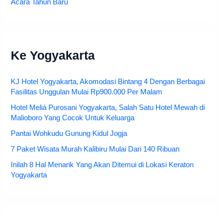
Acara Tahun Baru
Ke Yogyakarta
KJ Hotel Yogyakarta, Akomodasi Bintang 4 Dengan Berbagai
Fasilitas Unggulan Mulai Rp900.000 Per Malam
Hotel Meliá Purosani Yogyakarta, Salah Satu Hotel Mewah di
Malioboro Yang Cocok Untuk Keluarga
Pantai Wohkudu Gunung Kidul Jogja
7 Paket Wisata Murah Kalibiru Mulai Dari 140 Ribuan
Inilah 8 Hal Menarik Yang Akan Ditemui di Lokasi Keraton
Yogyakarta