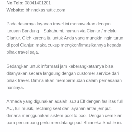
No Telp:
08041401201
Website:
bhinnekashuttle.com
Pada dasarnya layanan travel ini menawarkan dengan
jurusan Bandung – Sukabumi, namun via Cianjur / melalui
Cianjur. Oleh karena itu untuk Anda yang mungkin ingin turun
di pool Cianjur, maka cukup mengkonfirmasikannya kepada
pihak travel saja.
Sedangkan untuk informasi jam keberangkatannya bisa
ditanyakan secara langsung dengan customer service dari
pihak travel. Dimna akan mempermudah dalam pemesanan
nantinya.
Armada yang digunakan adalah Isuzu Elf dengan fasilitas full
AC, full musik, reclining seat dan layanan antar jemput,
dimana menggunakan sistem pool to pool. Dengan demikian
para penumpang perlu mendatangi pool Bhinneka Shuttle ini.