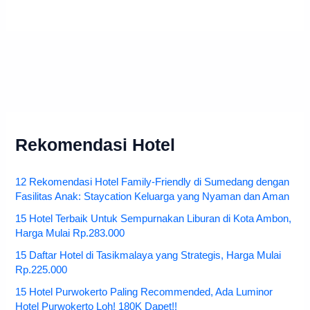
Rekomendasi Hotel
12 Rekomendasi Hotel Family-Friendly di Sumedang dengan
Fasilitas Anak: Staycation Keluarga yang Nyaman dan Aman
15 Hotel Terbaik Untuk Sempurnakan Liburan di Kota Ambon,
Harga Mulai Rp.283.000
15 Daftar Hotel di Tasikmalaya yang Strategis, Harga Mulai
Rp.225.000
15 Hotel Purwokerto Paling Recommended, Ada Luminor
Hotel Purwokerto Loh! 180K Dapet!!