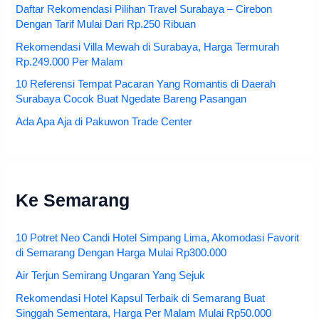
Daftar Rekomendasi Pilihan Travel Surabaya – Cirebon
Dengan Tarif Mulai Dari Rp.250 Ribuan
Rekomendasi Villa Mewah di Surabaya, Harga Termurah
Rp.249.000 Per Malam
10 Referensi Tempat Pacaran Yang Romantis di Daerah
Surabaya Cocok Buat Ngedate Bareng Pasangan
Ada Apa Aja di Pakuwon Trade Center
Ke Semarang
10 Potret Neo Candi Hotel Simpang Lima, Akomodasi Favorit
di Semarang Dengan Harga Mulai Rp300.000
Air Terjun Semirang Ungaran Yang Sejuk
Rekomendasi Hotel Kapsul Terbaik di Semarang Buat
Singgah Sementara, Harga Per Malam Mulai Rp50.000