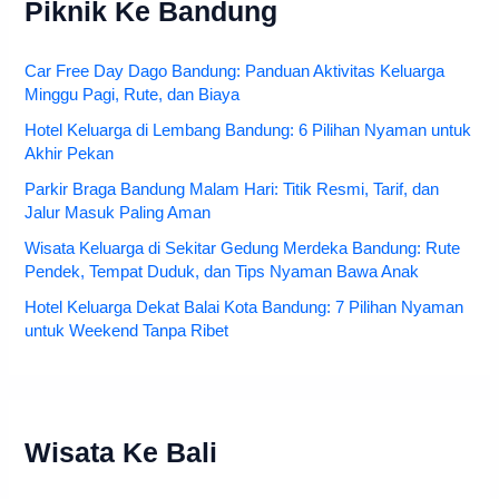
Piknik Ke Bandung
Car Free Day Dago Bandung: Panduan Aktivitas Keluarga
Minggu Pagi, Rute, dan Biaya
Hotel Keluarga di Lembang Bandung: 6 Pilihan Nyaman untuk
Akhir Pekan
Parkir Braga Bandung Malam Hari: Titik Resmi, Tarif, dan
Jalur Masuk Paling Aman
Wisata Keluarga di Sekitar Gedung Merdeka Bandung: Rute
Pendek, Tempat Duduk, dan Tips Nyaman Bawa Anak
Hotel Keluarga Dekat Balai Kota Bandung: 7 Pilihan Nyaman
untuk Weekend Tanpa Ribet
Wisata Ke Bali